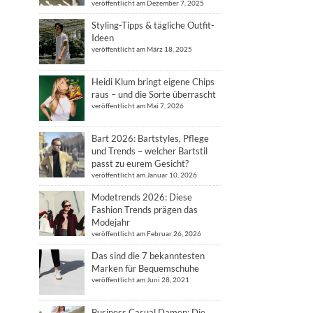
veröffentlicht am Dezember 7, 2025
Styling-Tipps & tägliche Outfit-
Ideen
veröffentlicht am März 18, 2025
Heidi Klum bringt eigene Chips
raus – und die Sorte überrascht
veröffentlicht am Mai 7, 2026
Bart 2026: Bartstyles, Pflege
und Trends – welcher Bartstil
passt zu eurem Gesicht?
veröffentlicht am Januar 10, 2026
Modetrends 2026: Diese
Fashion Trends prägen das
Modejahr
veröffentlicht am Februar 26, 2026
Das sind die 7 bekanntesten
Marken für Bequemschuhe
veröffentlicht am Juni 28, 2021
Business Casual Damen: Die