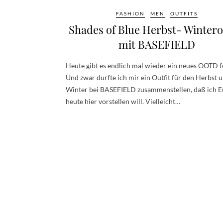
FASHION
MEN
OUTFITS
Shades of Blue Herbst- Wintero
mit BASEFIELD
Heute gibt es endlich mal wieder ein neues OOTD f
Und zwar durfte ich mir ein Outfit für den Herbst 
Winter bei BASEFIELD zusammenstellen, daß ich 
heute hier vorstellen will. Vielleicht…