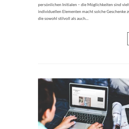
persönlichen Initialen – die Möglichkeiten sind vi
individuellen Elementen macht solche Geschenke zu
die sowohl stilvoll als auch…