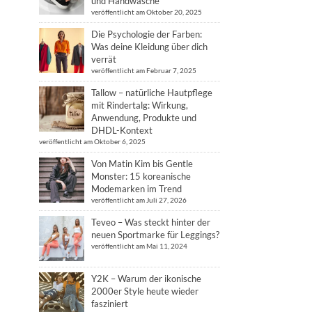
und Handwäsche
veröffentlicht am Oktober 20, 2025
Die Psychologie der Farben:
Was deine Kleidung über dich
verrät
veröffentlicht am Februar 7, 2025
Tallow – natürliche Hautpflege
mit Rindertalg: Wirkung,
Anwendung, Produkte und
DHDL-Kontext
veröffentlicht am Oktober 6, 2025
Von Matin Kim bis Gentle
Monster: 15 koreanische
Modemarken im Trend
veröffentlicht am Juli 27, 2026
Teveo – Was steckt hinter der
neuen Sportmarke für Leggings?
veröffentlicht am Mai 11, 2024
Y2K – Warum der ikonische
2000er Style heute wieder
fasziniert