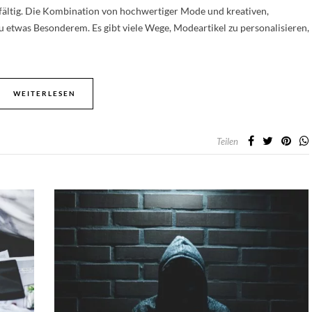
elfältig. Die Kombination von hochwertiger Mode und kreativen,
 etwas Besonderem. Es gibt viele Wege, Modeartikel zu personalisieren,
WEITERLESEN
Teilen