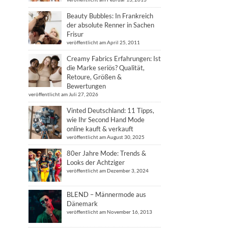
Beauty Bubbles: In Frankreich
der absolute Renner in Sachen
Frisur
veröffentlicht am April 25, 2011
Creamy Fabrics Erfahrungen: Ist
die Marke seriös? Qualität,
Retoure, Größen &
Bewertungen
veröffentlicht am Juli 27, 2026
Vinted Deutschland: 11 Tipps,
wie Ihr Second Hand Mode
online kauft & verkauft
veröffentlicht am August 30, 2025
80er Jahre Mode: Trends &
Looks der Achtziger
veröffentlicht am Dezember 3, 2024
BLEND – Männermode aus
Dänemark
veröffentlicht am November 16, 2013