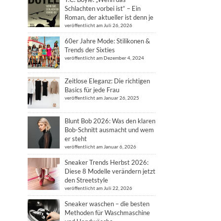
Schlachten vorbei ist“ – Ein
Roman, der aktueller ist denn je
veröffentlicht am Juli 26, 2026
60er Jahre Mode: Stilikonen &
Trends der Sixties
veröffentlicht am Dezember 4, 2024
Zeitlose Eleganz: Die richtigen
Basics für jede Frau
veröffentlicht am Januar 26, 2025
Blunt Bob 2026: Was den klaren
Bob-Schnitt ausmacht und wem
er steht
veröffentlicht am Januar 6, 2026
Sneaker Trends Herbst 2026:
Diese 8 Modelle verändern jetzt
den Streetstyle
veröffentlicht am Juli 22, 2026
Sneaker waschen – die besten
Methoden für Waschmaschine