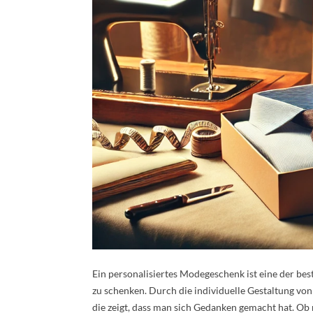
Ein personalisiertes Modegeschenk ist eine der be
zu schenken. Durch die individuelle Gestaltung von
die zeigt, dass man sich Gedanken gemacht hat. Ob 