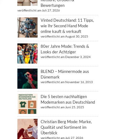
Bewertungen
veröffentlicht am Juli 27, 2026
Vinted Deutschland: 11 Tipps,
wie Ihr Second Hand Mode
online kauft & verkauft
veröffentlicht am August 30, 2025
80er Jahre Mode: Trends &
Looks der Achtziger
veröffentlicht am Dezember 3, 2024
BLEND – Männermode aus
Dänemark
veröffentlicht am November 16, 2013
Die 5 besten nachhaltigen
Modemarken aus Deutschland
veröffentlicht am Juni 25, 2025
Christian Berg Mode: Marke,
Qualität und Sortiment im
Überblick
veröffentlicht am Juli 27, 2026