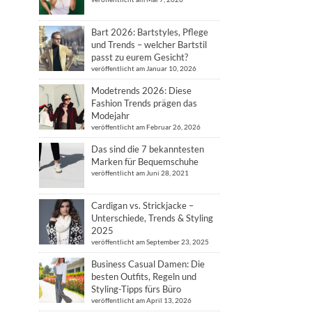
Bart 2026: Bartstyles, Pflege
und Trends – welcher Bartstil
passt zu eurem Gesicht?
veröffentlicht am Januar 10, 2026
Modetrends 2026: Diese
Fashion Trends prägen das
Modejahr
veröffentlicht am Februar 26, 2026
Das sind die 7 bekanntesten
Marken für Bequemschuhe
veröffentlicht am Juni 28, 2021
Cardigan vs. Strickjacke –
Unterschiede, Trends & Styling
2025
veröffentlicht am September 23, 2025
Business Casual Damen: Die
besten Outfits, Regeln und
Styling-Tipps fürs Büro
veröffentlicht am April 13, 2026