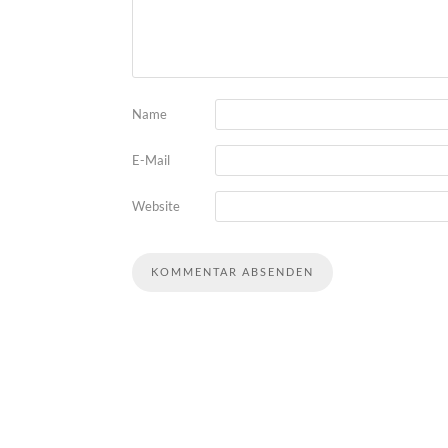
Name
E-Mail
Website