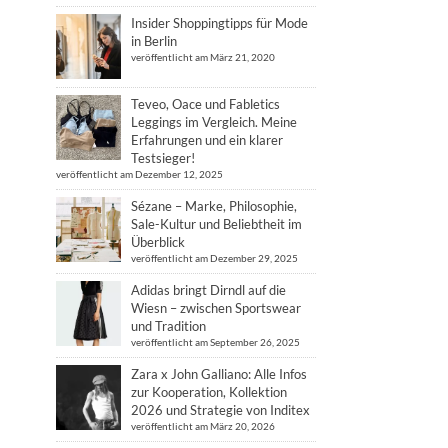
Insider Shoppingtipps für Mode
in Berlin
veröffentlicht am März 21, 2020
Teveo, Oace und Fabletics
Leggings im Vergleich. Meine
Erfahrungen und ein klarer
Testsieger!
veröffentlicht am Dezember 12, 2025
Sézane – Marke, Philosophie,
Sale-Kultur und Beliebtheit im
Überblick
veröffentlicht am Dezember 29, 2025
Adidas bringt Dirndl auf die
Wiesn – zwischen Sportswear
und Tradition
veröffentlicht am September 26, 2025
Zara x John Galliano: Alle Infos
zur Kooperation, Kollektion
2026 und Strategie von Inditex
veröffentlicht am März 20, 2026