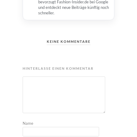
bevorzugt Fashion-Insider.de bei Google
und entdeckt neue Beiträge künftig noch
schneller.
KEINE KOMMENTARE
HINTERLASSE EINEN KOMMENTAR
Name