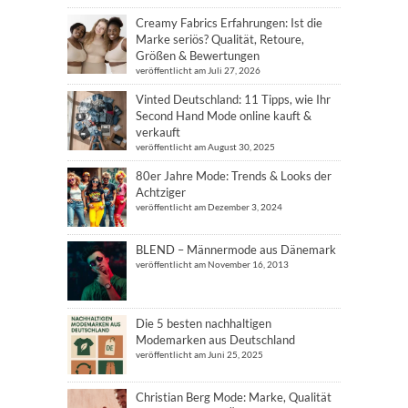
Creamy Fabrics Erfahrungen: Ist die
Marke seriös? Qualität, Retoure,
Größen & Bewertungen
veröffentlicht am Juli 27, 2026
Vinted Deutschland: 11 Tipps, wie Ihr
Second Hand Mode online kauft &
verkauft
veröffentlicht am August 30, 2025
80er Jahre Mode: Trends & Looks der
Achtziger
veröffentlicht am Dezember 3, 2024
BLEND – Männermode aus Dänemark
veröffentlicht am November 16, 2013
Die 5 besten nachhaltigen
Modemarken aus Deutschland
veröffentlicht am Juni 25, 2025
Christian Berg Mode: Marke, Qualität