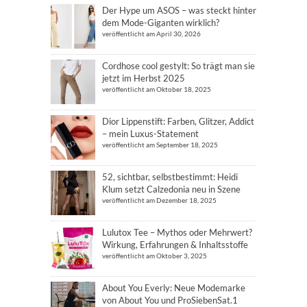
Der Hype um ASOS – was steckt hinter
dem Mode-Giganten wirklich?
veröffentlicht am April 30, 2026
Cordhose cool gestylt: So trägt man sie
jetzt im Herbst 2025
veröffentlicht am Oktober 18, 2025
Dior Lippenstift: Farben, Glitzer, Addict
– mein Luxus-Statement
veröffentlicht am September 18, 2025
52, sichtbar, selbstbestimmt: Heidi
Klum setzt Calzedonia neu in Szene
veröffentlicht am Dezember 18, 2025
Lulutox Tee – Mythos oder Mehrwert?
Wirkung, Erfahrungen & Inhaltsstoffe
veröffentlicht am Oktober 3, 2025
About You Everly: Neue Modemarke
von About You und ProSiebenSat.1