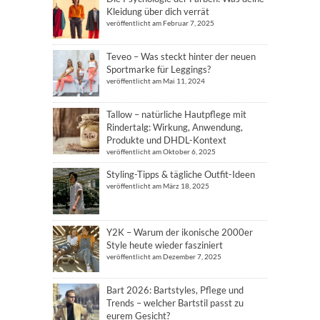
Kleidung über dich verrät
veröffentlicht am Februar 7, 2025
Teveo – Was steckt hinter der neuen
Sportmarke für Leggings?
veröffentlicht am Mai 11, 2024
Tallow – natürliche Hautpflege mit
Rindertalg: Wirkung, Anwendung,
Produkte und DHDL-Kontext
veröffentlicht am Oktober 6, 2025
Styling-Tipps & tägliche Outfit-Ideen
veröffentlicht am März 18, 2025
Y2K – Warum der ikonische 2000er
Style heute wieder fasziniert
veröffentlicht am Dezember 7, 2025
Bart 2026: Bartstyles, Pflege und
Trends – welcher Bartstil passt zu
eurem Gesicht?