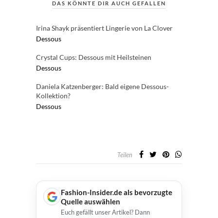
DAS KÖNNTE DIR AUCH GEFALLEN
Irina Shayk präsentiert Lingerie von La Clover
Dessous
Crystal Cups: Dessous mit Heilsteinen
Dessous
Daniela Katzenberger: Bald eigene Dessous-
Kollektion?
Dessous
Teilen
Fashion-Insider.de als bevorzugte
Quelle auswählen
Euch gefällt unser Artikel? Dann