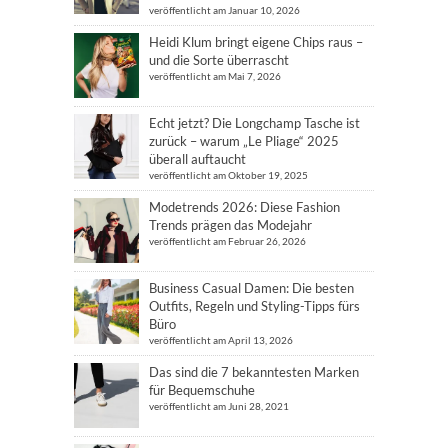
veröffentlicht am Januar 10, 2026
Heidi Klum bringt eigene Chips raus –
und die Sorte überrascht
veröffentlicht am Mai 7, 2026
Echt jetzt? Die Longchamp Tasche ist
zurück – warum „Le Pliage“ 2025
überall auftaucht
veröffentlicht am Oktober 19, 2025
Modetrends 2026: Diese Fashion
Trends prägen das Modejahr
veröffentlicht am Februar 26, 2026
Business Casual Damen: Die besten
Outfits, Regeln und Styling-Tipps fürs
Büro
veröffentlicht am April 13, 2026
Das sind die 7 bekanntesten Marken
für Bequemschuhe
veröffentlicht am Juni 28, 2021