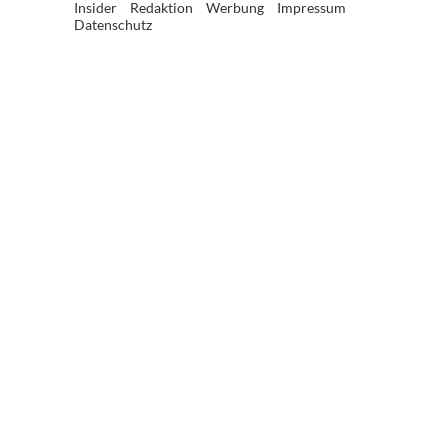
Insider
Redaktion
Werbung
Impressum
Datenschutz