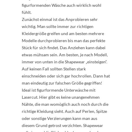
figurformenden Wäsche auch wirklich wohl
fühlt.
Zunächst einmal ist das Anprobieren sehr
wichtig. Man sollte immer zur richtigen
Kleidergröße greifen und am besten mehrere
Modelle durchprobieren bis man das perfekte
Stück für sich findet. Das Anziehen kann dabei
etwas mühsam sein. Am besten, je nach Modell,
immer von unten in die Shapewear „einsteigen“.
Auf keinen Fall sollten Stellen stark
einschneiden oder sich gar hochrollen. Dann hat
man eindeutig zur falschen Größe gegriffen!
Ideal ist figurformende Unterwäsche mit
Lasercut. Hier gibt es keine unangenehmen
Nähte, die man womöglich auch noch durch die
richtige Kleidung sieht. Auch auf Perlen, Spitze
oder sonstige Verzierungen kann man aus
diesem Grund getrost verzichten. Shapewear