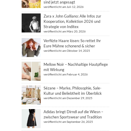
sind jetzt angesagt
veröffentlicht am Juli 12, 2026
Zara x John Galliano: Alle Infos zur
Kooperation, Kollektion 2026 und
Strategie von Inditex
veröffentlicht am März 20, 2026
Verfilzte Haare lösen: So rettet Ihr
Eure Mähne schonend & sicher
veröffentlicht am Oktober 14, 2025
Mellow Noir – Nachhaltige Hautpflege
mit Wirkung
veröffentlicht am Februar 4, 2026
Sézane – Marke, Philosophie, Sale-
Kultur und Beliebtheit im Überblick
veröffentlicht am Dezember 29, 2025
Adidas bringt Dirndl auf die Wiesn –
zwischen Sportswear und Tradition
veröffentlicht am September 26, 2025