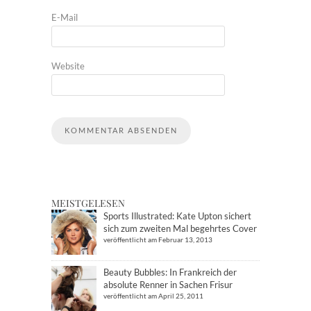
E-Mail
Website
MEISTGELESEN
Sports Illustrated: Kate Upton sichert
sich zum zweiten Mal begehrtes Cover
veröffentlicht am Februar 13, 2013
Beauty Bubbles: In Frankreich der
absolute Renner in Sachen Frisur
veröffentlicht am April 25, 2011