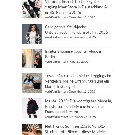
Victoria’s Secret: Erster regulär
zugänglicher Store in Deutschland &
große Pläne ab 2026
veröffentlicht am Dezember 15, 2025
Cardigan vs. Strickjacke –
Unterschiede, Trends & Styling 2025
veröffentlicht am September 23, 2025
Insider Shoppingtipps für Mode in
Berlin
veröffentlicht am März 21, 2020
Teveo, Oace und Fabletics Leggings im
Vergleich. Meine Erfahrungen und ein
klarer Testsieger!
veröffentlicht am Dezember 12, 2025
Mantel 2025: Die wichtigsten Modelle,
Passformen und Styling-Regeln für
Damen und Herren
veröffentlicht am September 25, 2025
Hut Trends Sommer 2026: Von XL-
Strohhut bis Pillbox – diese Modelle