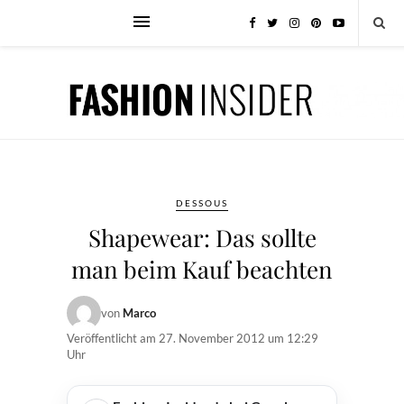
DESSOUS
Shapewear: Das sollte
man beim Kauf beachten
von
Marco
Veröffentlicht am
27. November 2012 um 12:29
Uhr