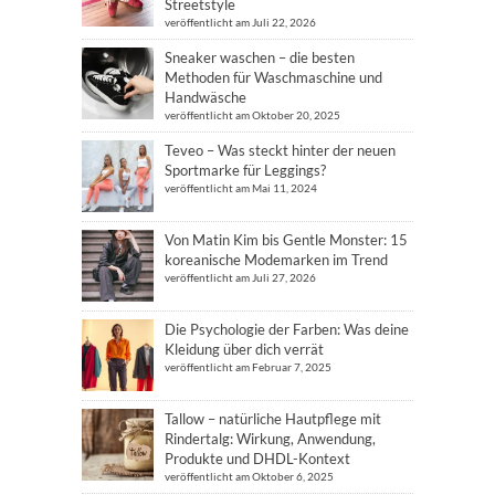
Streetstyle
veröffentlicht am Juli 22, 2026
Sneaker waschen – die besten
Methoden für Waschmaschine und
Handwäsche
veröffentlicht am Oktober 20, 2025
Teveo – Was steckt hinter der neuen
Sportmarke für Leggings?
veröffentlicht am Mai 11, 2024
Von Matin Kim bis Gentle Monster: 15
koreanische Modemarken im Trend
veröffentlicht am Juli 27, 2026
Die Psychologie der Farben: Was deine
Kleidung über dich verrät
veröffentlicht am Februar 7, 2025
Tallow – natürliche Hautpflege mit
Rindertalg: Wirkung, Anwendung,
Produkte und DHDL-Kontext
veröffentlicht am Oktober 6, 2025