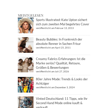
MEISTGELESEN
Sports Illustrated: Kate Upton sichert
sich zum zweiten Mal begehrtes Cover
veröffentlicht am Februar 13, 2013
Beauty Bubbles: In Frankreich der
absolute Renner in Sachen Frisur
veröffentlicht am April 25, 2011
Creamy Fabrics Erfahrungen: Ist die
Marke seriös? Qualität, Retoure,
Größen & Bewertungen
veröffentlicht am Juli 27, 2026
80er Jahre Mode: Trends & Looks der
Achtziger
veröffentlicht am Dezember 3, 2024
Vinted Deutschland: 11 Tipps, wie Ihr
Second Hand Mode online kauft &
verkauft