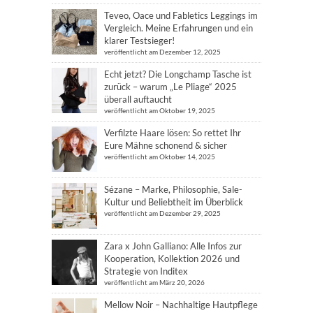
Teveo, Oace und Fabletics Leggings im
Vergleich. Meine Erfahrungen und ein
klarer Testsieger!
veröffentlicht am Dezember 12, 2025
Echt jetzt? Die Longchamp Tasche ist
zurück – warum „Le Pliage“ 2025
überall auftaucht
veröffentlicht am Oktober 19, 2025
Verfilzte Haare lösen: So rettet Ihr
Eure Mähne schonend & sicher
veröffentlicht am Oktober 14, 2025
Sézane – Marke, Philosophie, Sale-
Kultur und Beliebtheit im Überblick
veröffentlicht am Dezember 29, 2025
Zara x John Galliano: Alle Infos zur
Kooperation, Kollektion 2026 und
Strategie von Inditex
veröffentlicht am März 20, 2026
Mellow Noir – Nachhaltige Hautpflege