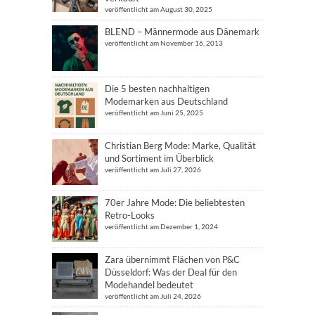
veröffentlicht am August 30, 2025
BLEND – Männermode aus Dänemark
veröffentlicht am November 16, 2013
Die 5 besten nachhaltigen
Modemarken aus Deutschland
veröffentlicht am Juni 25, 2025
Christian Berg Mode: Marke, Qualität
und Sortiment im Überblick
veröffentlicht am Juli 27, 2026
70er Jahre Mode: Die beliebtesten
Retro-Looks
veröffentlicht am Dezember 1, 2024
Zara übernimmt Flächen von P&C
Düsseldorf: Was der Deal für den
Modehandel bedeutet
veröffentlicht am Juli 24, 2026