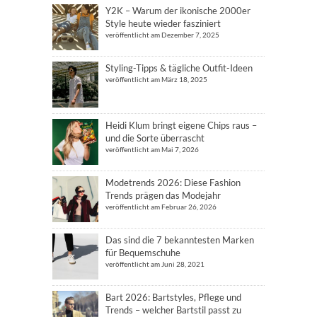
Y2K – Warum der ikonische 2000er
Style heute wieder fasziniert
veröffentlicht am Dezember 7, 2025
Styling-Tipps & tägliche Outfit-Ideen
veröffentlicht am März 18, 2025
Heidi Klum bringt eigene Chips raus –
und die Sorte überrascht
veröffentlicht am Mai 7, 2026
Modetrends 2026: Diese Fashion
Trends prägen das Modejahr
veröffentlicht am Februar 26, 2026
Das sind die 7 bekanntesten Marken
für Bequemschuhe
veröffentlicht am Juni 28, 2021
Bart 2026: Bartstyles, Pflege und
Trends – welcher Bartstil passt zu