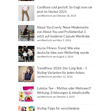
Cordhose cool gestylt: So trägt man sie
jetzt im Herbst 2025
veröffentlicht am Oktober 18, 2025
About You Everly: Neue Modemarke
von About You und ProSiebenSat.1
setzt auf moderne Capsule Wardrobe
veröffentlicht am März 9, 2026
Hyrox Fitness-Trend: Wie eine
deutsche Idee zum Welterfolg wurde
veröffentlicht am August 3, 2026
Trendfrisur 2026: Der Long Bob – 5
Styling-Varianten für jeden Anlass
veröffentlicht am März 12, 2026
Lulutox Tee – Mythos oder Mehrwert?
Wirkung, Erfahrungen & Inhaltsstoffe
veröffentlicht am Oktober 3, 2025
Styling-Tipps für verschiedene