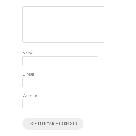
Name
E-Mail
Website