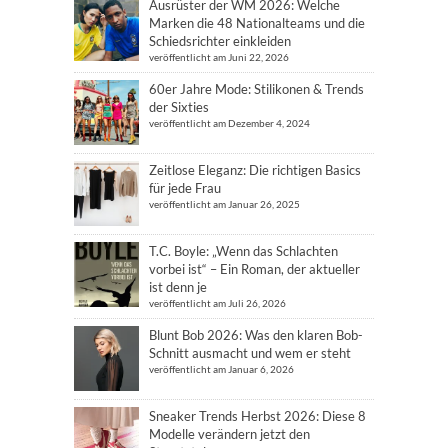
Ausrüster der WM 2026: Welche
Marken die 48 Nationalteams und die
Schiedsrichter einkleiden
veröffentlicht am Juni 22, 2026
60er Jahre Mode: Stilikonen & Trends
der Sixties
veröffentlicht am Dezember 4, 2024
Zeitlose Eleganz: Die richtigen Basics
für jede Frau
veröffentlicht am Januar 26, 2025
T.C. Boyle: „Wenn das Schlachten
vorbei ist“ – Ein Roman, der aktueller
ist denn je
veröffentlicht am Juli 26, 2026
Blunt Bob 2026: Was den klaren Bob-
Schnitt ausmacht und wem er steht
veröffentlicht am Januar 6, 2026
Sneaker Trends Herbst 2026: Diese 8
Modelle verändern jetzt den