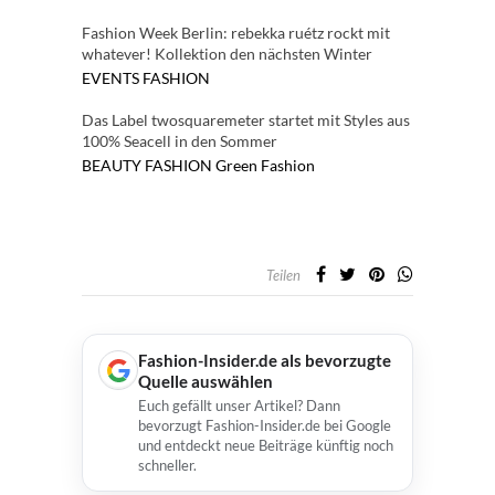
Fashion Week Berlin: rebekka ruétz rockt mit
whatever! Kollektion den nächsten Winter
EVENTS
FASHION
Das Label twosquaremeter startet mit Styles aus
100% Seacell in den Sommer
BEAUTY
FASHION
Green Fashion
Teilen
Fashion-Insider.de als bevorzugte
Quelle auswählen
Euch gefällt unser Artikel? Dann
bevorzugt Fashion-Insider.de bei Google
und entdeckt neue Beiträge künftig noch
schneller.