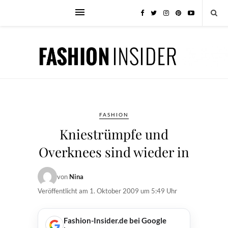
FASHION
Kniestrümpfe und
Overknees sind wieder in
von
Nina
Veröffentlicht am
1. Oktober 2009 um 5:49 Uhr
Fashion-Insider.de bei Google