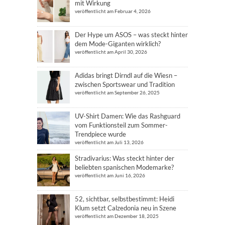
mit Wirkung
veröffentlicht am Februar 4, 2026
Der Hype um ASOS – was steckt hinter
dem Mode-Giganten wirklich?
veröffentlicht am April 30, 2026
Adidas bringt Dirndl auf die Wiesn –
zwischen Sportswear und Tradition
veröffentlicht am September 26, 2025
UV-Shirt Damen: Wie das Rashguard
vom Funktionsteil zum Sommer-
Trendpiece wurde
veröffentlicht am Juli 13, 2026
Stradivarius: Was steckt hinter der
beliebten spanischen Modemarke?
veröffentlicht am Juni 16, 2026
52, sichtbar, selbstbestimmt: Heidi
Klum setzt Calzedonia neu in Szene
veröffentlicht am Dezember 18, 2025