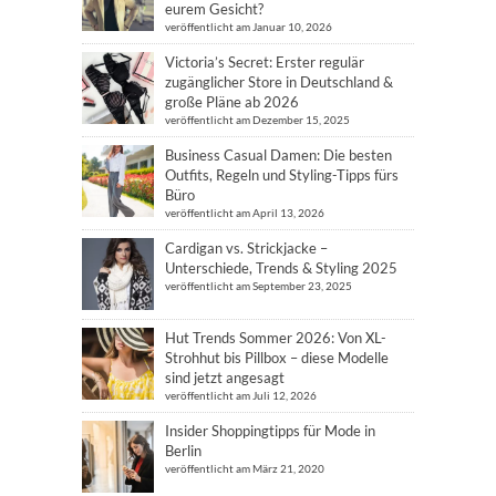
eurem Gesicht?
veröffentlicht am Januar 10, 2026
Victoria’s Secret: Erster regulär
zugänglicher Store in Deutschland &
große Pläne ab 2026
veröffentlicht am Dezember 15, 2025
Business Casual Damen: Die besten
Outfits, Regeln und Styling-Tipps fürs
Büro
veröffentlicht am April 13, 2026
Cardigan vs. Strickjacke –
Unterschiede, Trends & Styling 2025
veröffentlicht am September 23, 2025
Hut Trends Sommer 2026: Von XL-
Strohhut bis Pillbox – diese Modelle
sind jetzt angesagt
veröffentlicht am Juli 12, 2026
Insider Shoppingtipps für Mode in
Berlin
veröffentlicht am März 21, 2020