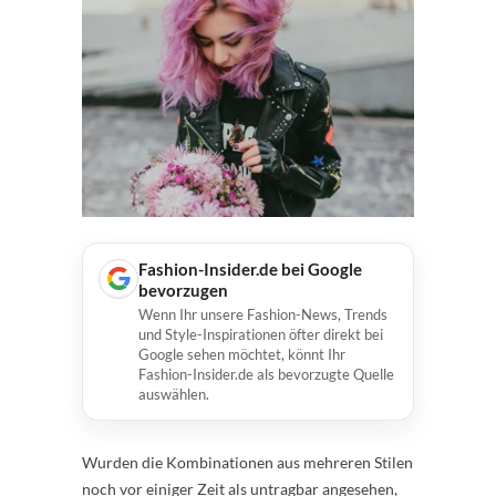
Fashion-Insider.de bei Google
bevorzugen
Wenn Ihr unsere Fashion-News, Trends
und Style-Inspirationen öfter direkt bei
Google sehen möchtet, könnt Ihr
Fashion-Insider.de als bevorzugte Quelle
auswählen.
Wurden die Kombinationen aus mehreren Stilen
noch vor einiger Zeit als untragbar angesehen,