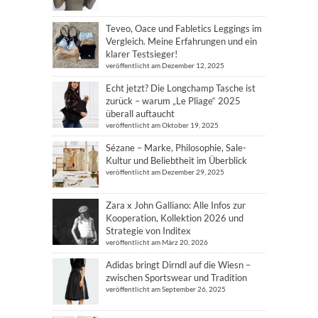
Teveo, Oace und Fabletics Leggings im
Vergleich. Meine Erfahrungen und ein
klarer Testsieger!
veröffentlicht am Dezember 12, 2025
Echt jetzt? Die Longchamp Tasche ist
zurück – warum „Le Pliage“ 2025
überall auftaucht
veröffentlicht am Oktober 19, 2025
Sézane – Marke, Philosophie, Sale-
Kultur und Beliebtheit im Überblick
veröffentlicht am Dezember 29, 2025
Zara x John Galliano: Alle Infos zur
Kooperation, Kollektion 2026 und
Strategie von Inditex
veröffentlicht am März 20, 2026
Adidas bringt Dirndl auf die Wiesn –
zwischen Sportswear und Tradition
veröffentlicht am September 26, 2025