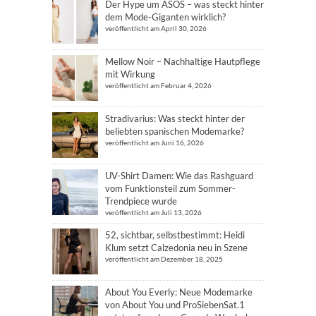
Der Hype um ASOS – was steckt hinter
dem Mode-Giganten wirklich?
veröffentlicht am April 30, 2026
Mellow Noir – Nachhaltige Hautpflege
mit Wirkung
veröffentlicht am Februar 4, 2026
Stradivarius: Was steckt hinter der
beliebten spanischen Modemarke?
veröffentlicht am Juni 16, 2026
UV-Shirt Damen: Wie das Rashguard
vom Funktionsteil zum Sommer-
Trendpiece wurde
veröffentlicht am Juli 13, 2026
52, sichtbar, selbstbestimmt: Heidi
Klum setzt Calzedonia neu in Szene
veröffentlicht am Dezember 18, 2025
About You Everly: Neue Modemarke
von About You und ProSiebenSat.1