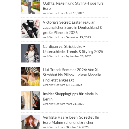
Outfits, Regeln und Styling-Tipps fürs
Büro
veröffentlicht am April 13, 2026
Victoria’s Secret: Erster regulär
zugänglicher Store in Deutschland &
große Pläne ab 2026
veröffentlicht am Dezember 15, 2025
Cardigan vs. Strickjacke –
Unterschiede, Trends & Styling 2025
veröffentlicht am September 23, 2025
Hut Trends Sommer 2026: Von XL-
Strohhut bis Pillbox – diese Modelle
sind jetzt angesagt
veröffentlicht am Juli 12, 2026
Insider Shoppingtipps für Mode in
Berlin
veröffentlicht am März 21, 2020
Verfilzte Haare lösen: So rettet Ihr
Eure Mähne schonend & sicher
veröffentlicht am Oktober 14, 2025