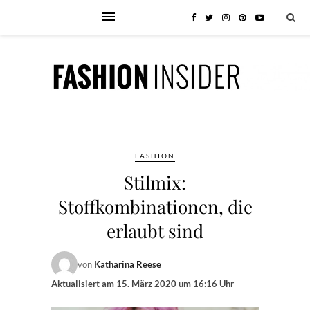
FASHION
Stilmix:
Stoffkombinationen, die
erlaubt sind
von
Katharina Reese
Aktualisiert am
15. März 2020 um 16:16 Uhr