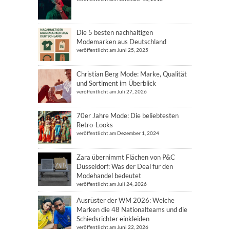
Die 5 besten nachhaltigen
Modemarken aus Deutschland
veröffentlicht am Juni 25, 2025
Christian Berg Mode: Marke, Qualität
und Sortiment im Überblick
veröffentlicht am Juli 27, 2026
70er Jahre Mode: Die beliebtesten
Retro-Looks
veröffentlicht am Dezember 1, 2024
Zara übernimmt Flächen von P&C
Düsseldorf: Was der Deal für den
Modehandel bedeutet
veröffentlicht am Juli 24, 2026
Ausrüster der WM 2026: Welche
Marken die 48 Nationalteams und die
Schiedsrichter einkleiden
veröffentlicht am Juni 22, 2026