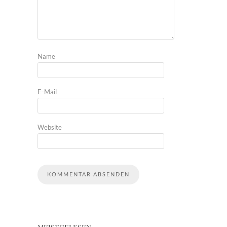
Name
E-Mail
Website