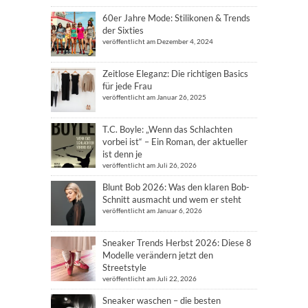
60er Jahre Mode: Stilikonen & Trends
der Sixties
veröffentlicht am Dezember 4, 2024
Zeitlose Eleganz: Die richtigen Basics
für jede Frau
veröffentlicht am Januar 26, 2025
T.C. Boyle: „Wenn das Schlachten
vorbei ist“ – Ein Roman, der aktueller
ist denn je
veröffentlicht am Juli 26, 2026
Blunt Bob 2026: Was den klaren Bob-
Schnitt ausmacht und wem er steht
veröffentlicht am Januar 6, 2026
Sneaker Trends Herbst 2026: Diese 8
Modelle verändern jetzt den
Streetstyle
veröffentlicht am Juli 22, 2026
Sneaker waschen – die besten