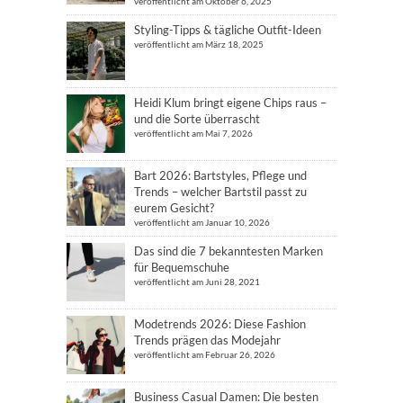
veröffentlicht am Oktober 6, 2025
Styling-Tipps & tägliche Outfit-Ideen
veröffentlicht am März 18, 2025
Heidi Klum bringt eigene Chips raus –
und die Sorte überrascht
veröffentlicht am Mai 7, 2026
Bart 2026: Bartstyles, Pflege und
Trends – welcher Bartstil passt zu
eurem Gesicht?
veröffentlicht am Januar 10, 2026
Das sind die 7 bekanntesten Marken
für Bequemschuhe
veröffentlicht am Juni 28, 2021
Modetrends 2026: Diese Fashion
Trends prägen das Modejahr
veröffentlicht am Februar 26, 2026
Business Casual Damen: Die besten