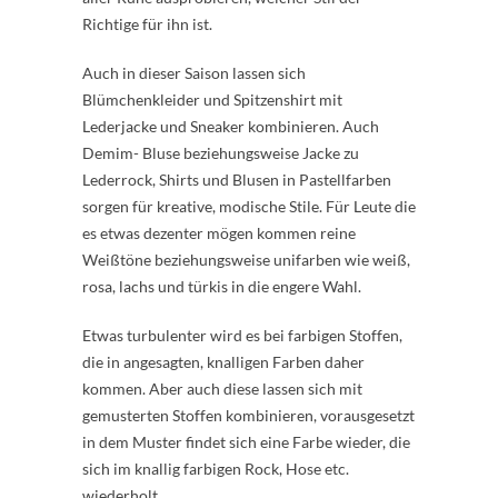
Richtige für ihn ist.
Auch in dieser Saison lassen sich
Blümchenkleider und Spitzenshirt mit
Lederjacke und Sneaker kombinieren. Auch
Demim- Bluse beziehungsweise Jacke zu
Lederrock, Shirts und Blusen in Pastellfarben
sorgen für kreative, modische Stile. Für Leute die
es etwas dezenter mögen kommen reine
Weißtöne beziehungsweise unifarben wie weiß,
rosa, lachs und türkis in die engere Wahl.
Etwas turbulenter wird es bei farbigen Stoffen,
die in angesagten, knalligen Farben daher
kommen. Aber auch diese lassen sich mit
gemusterten Stoffen kombinieren, vorausgesetzt
in dem Muster findet sich eine Farbe wieder, die
sich im knallig farbigen Rock, Hose etc.
wiederholt.