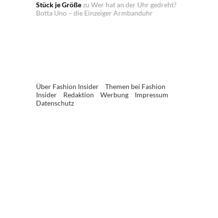
Stück je Größe
zu
Wer hat an der Uhr gedreht?
Botta Uno – die Einzeiger Armbanduhr
Über Fashion Insider
Themen bei Fashion
Insider
Redaktion
Werbung
Impressum
Datenschutz