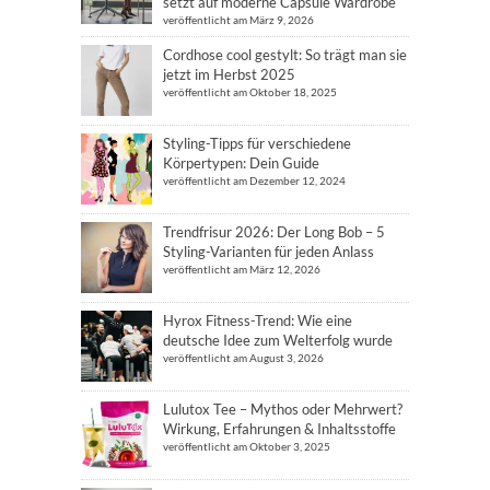
setzt auf moderne Capsule Wardrobe
veröffentlicht am März 9, 2026
Cordhose cool gestylt: So trägt man sie
jetzt im Herbst 2025
veröffentlicht am Oktober 18, 2025
Styling-Tipps für verschiedene
Körpertypen: Dein Guide
veröffentlicht am Dezember 12, 2024
Trendfrisur 2026: Der Long Bob – 5
Styling-Varianten für jeden Anlass
veröffentlicht am März 12, 2026
Hyrox Fitness-Trend: Wie eine
deutsche Idee zum Welterfolg wurde
veröffentlicht am August 3, 2026
Lulutox Tee – Mythos oder Mehrwert?
Wirkung, Erfahrungen & Inhaltsstoffe
veröffentlicht am Oktober 3, 2025