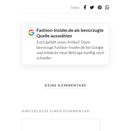
Teilen
Fashion-Insider.de als bevorzugte
Quelle auswählen
Euch gefällt unser Artikel? Dann
bevorzugt Fashion-Insider.de bei Google
und entdeckt neue Beiträge künftig noch
schneller.
KEINE KOMMENTARE
HINTERLASSE EINEN KOMMENTAR