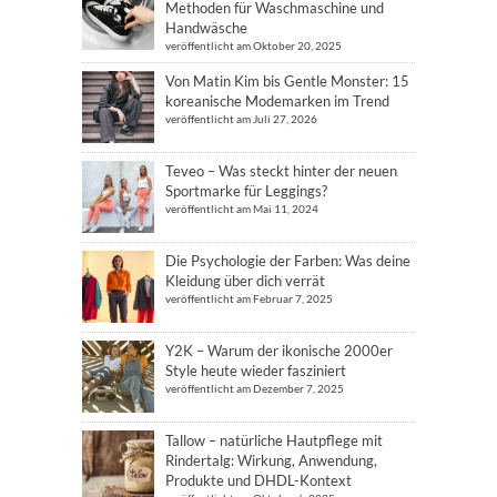
Methoden für Waschmaschine und
Handwäsche
veröffentlicht am Oktober 20, 2025
Von Matin Kim bis Gentle Monster: 15
koreanische Modemarken im Trend
veröffentlicht am Juli 27, 2026
Teveo – Was steckt hinter der neuen
Sportmarke für Leggings?
veröffentlicht am Mai 11, 2024
Die Psychologie der Farben: Was deine
Kleidung über dich verrät
veröffentlicht am Februar 7, 2025
Y2K – Warum der ikonische 2000er
Style heute wieder fasziniert
veröffentlicht am Dezember 7, 2025
Tallow – natürliche Hautpflege mit
Rindertalg: Wirkung, Anwendung,
Produkte und DHDL-Kontext