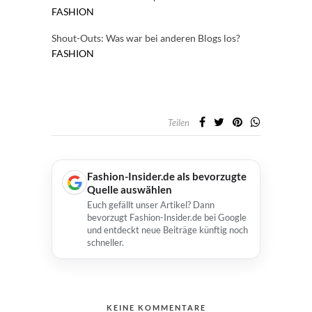
FASHION
Shout-Outs: Was war bei anderen Blogs los?
FASHION
Teilen
Fashion-Insider.de als bevorzugte
Quelle auswählen
Euch gefällt unser Artikel? Dann
bevorzugt Fashion-Insider.de bei Google
und entdeckt neue Beiträge künftig noch
schneller.
KEINE KOMMENTARE