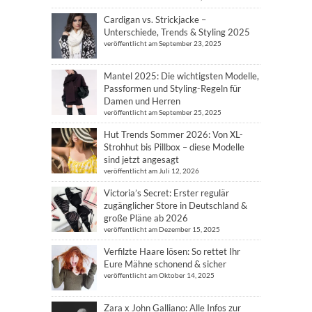
Cardigan vs. Strickjacke –
Unterschiede, Trends & Styling 2025
veröffentlicht am September 23, 2025
Mantel 2025: Die wichtigsten Modelle,
Passformen und Styling-Regeln für
Damen und Herren
veröffentlicht am September 25, 2025
Hut Trends Sommer 2026: Von XL-
Strohhut bis Pillbox – diese Modelle
sind jetzt angesagt
veröffentlicht am Juli 12, 2026
Victoria’s Secret: Erster regulär
zugänglicher Store in Deutschland &
große Pläne ab 2026
veröffentlicht am Dezember 15, 2025
Verfilzte Haare lösen: So rettet Ihr
Eure Mähne schonend & sicher
veröffentlicht am Oktober 14, 2025
Zara x John Galliano: Alle Infos zur