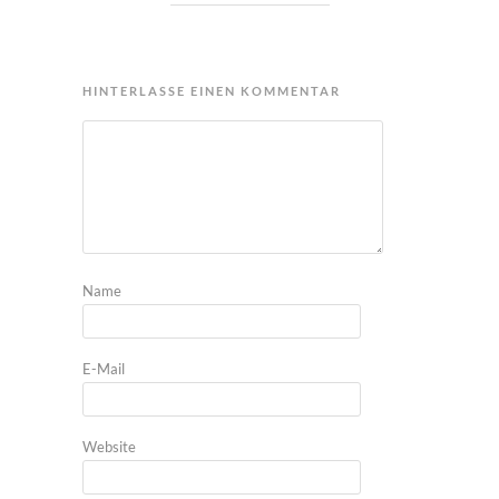
HINTERLASSE EINEN KOMMENTAR
Name
E-Mail
Website