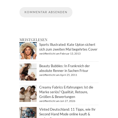
MEISTGELESEN
Sports Illustrated: Kate Upton sichert
sich zum zweiten Mal begehrtes Cover
veröffentlicht am Februar 13, 2013
Beauty Bubbles: In Frankreich der
absolute Renner in Sachen Frisur
veröffentlicht am April 25, 2011
Creamy Fabrics Erfahrungen: Ist die
Marke seriös? Qualität, Retoure,
Größen & Bewertungen
veröffentlicht am Juli 27, 2026
Vinted Deutschland: 11 Tipps, wie Ihr
Second Hand Mode online kauft &