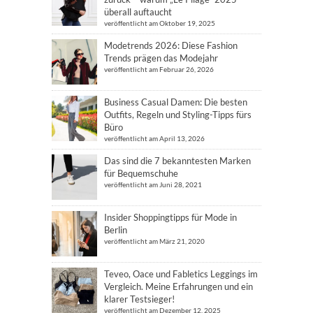
überall auftaucht
veröffentlicht am Oktober 19, 2025
Modetrends 2026: Diese Fashion
Trends prägen das Modejahr
veröffentlicht am Februar 26, 2026
Business Casual Damen: Die besten
Outfits, Regeln und Styling-Tipps fürs
Büro
veröffentlicht am April 13, 2026
Das sind die 7 bekanntesten Marken
für Bequemschuhe
veröffentlicht am Juni 28, 2021
Insider Shoppingtipps für Mode in
Berlin
veröffentlicht am März 21, 2020
Teveo, Oace und Fabletics Leggings im
Vergleich. Meine Erfahrungen und ein
klarer Testsieger!
veröffentlicht am Dezember 12, 2025