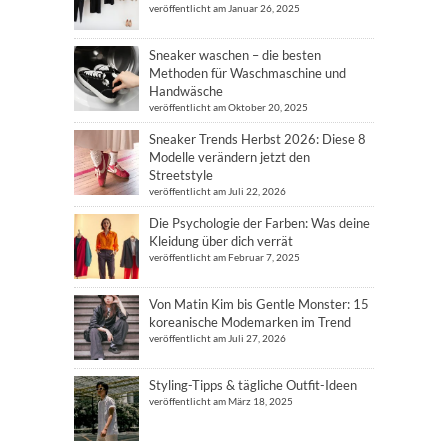
veröffentlicht am Januar 26, 2025
Sneaker waschen – die besten
Methoden für Waschmaschine und
Handwäsche
veröffentlicht am Oktober 20, 2025
Sneaker Trends Herbst 2026: Diese 8
Modelle verändern jetzt den
Streetstyle
veröffentlicht am Juli 22, 2026
Die Psychologie der Farben: Was deine
Kleidung über dich verrät
veröffentlicht am Februar 7, 2025
Von Matin Kim bis Gentle Monster: 15
koreanische Modemarken im Trend
veröffentlicht am Juli 27, 2026
Styling-Tipps & tägliche Outfit-Ideen
veröffentlicht am März 18, 2025