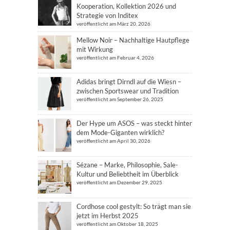
Kooperation, Kollektion 2026 und
Strategie von Inditex
veröffentlicht am März 20, 2026
Mellow Noir – Nachhaltige Hautpflege
mit Wirkung
veröffentlicht am Februar 4, 2026
Adidas bringt Dirndl auf die Wiesn –
zwischen Sportswear und Tradition
veröffentlicht am September 26, 2025
Der Hype um ASOS – was steckt hinter
dem Mode-Giganten wirklich?
veröffentlicht am April 30, 2026
Sézane – Marke, Philosophie, Sale-
Kultur und Beliebtheit im Überblick
veröffentlicht am Dezember 29, 2025
Cordhose cool gestylt: So trägt man sie
jetzt im Herbst 2025
veröffentlicht am Oktober 18, 2025