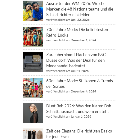
Ausrüster der WM 2026: Welche
Marken die 48 Nationalteams und die
Schiedsrichter einkleiden
veröffentlicht am Juni 22, 2026
70er Jahre Mode: Die beliebtesten
Retro-Looks
veröffentlicht am Dezember 1, 2024
Zara übernimmt Flächen von P&C
Düsseldorf: Was der Deal für den
Modehandel bedeutet
veröffentlicht am Juli 24, 2026
60er Jahre Mode: Stilikonen & Trends
der Sixties
veröffentlicht am Dezember 4, 2024
Blunt Bob 2026: Was den klaren Bob-
Schnitt ausmacht und wem er steht
veröffentlicht am Januar 6, 2026
Zeitlose Eleganz: Die richtigen Basics
für jede Frau