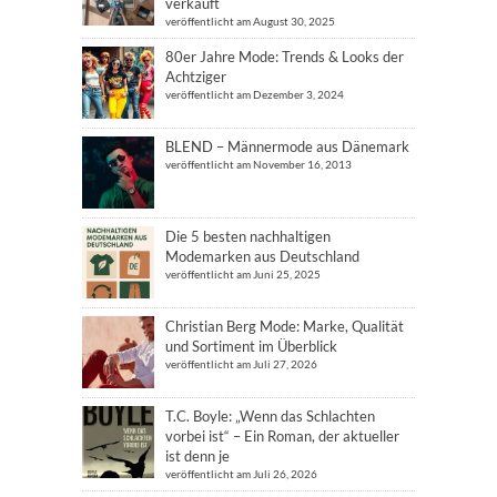
verkauft
veröffentlicht am August 30, 2025
80er Jahre Mode: Trends & Looks der
Achtziger
veröffentlicht am Dezember 3, 2024
BLEND – Männermode aus Dänemark
veröffentlicht am November 16, 2013
Die 5 besten nachhaltigen
Modemarken aus Deutschland
veröffentlicht am Juni 25, 2025
Christian Berg Mode: Marke, Qualität
und Sortiment im Überblick
veröffentlicht am Juli 27, 2026
T.C. Boyle: „Wenn das Schlachten
vorbei ist“ – Ein Roman, der aktueller
ist denn je
veröffentlicht am Juli 26, 2026