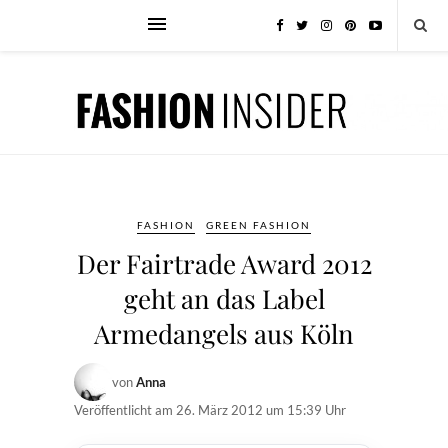
FASHION
GREEN FASHION
Der Fairtrade Award 2012
geht an das Label
Armedangels aus Köln
von
Anna
Veröffentlicht am
26. März 2012 um 15:39 Uhr