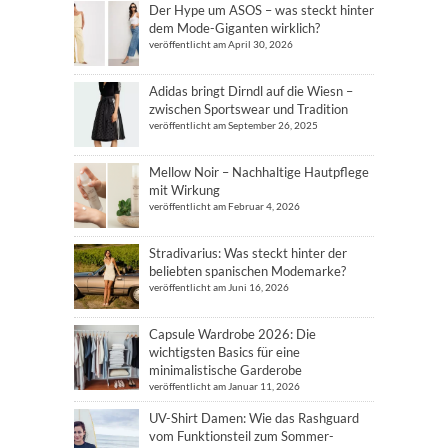
Der Hype um ASOS – was steckt hinter
dem Mode-Giganten wirklich?
veröffentlicht am April 30, 2026
Adidas bringt Dirndl auf die Wiesn –
zwischen Sportswear und Tradition
veröffentlicht am September 26, 2025
Mellow Noir – Nachhaltige Hautpflege
mit Wirkung
veröffentlicht am Februar 4, 2026
Stradivarius: Was steckt hinter der
beliebten spanischen Modemarke?
veröffentlicht am Juni 16, 2026
Capsule Wardrobe 2026: Die
wichtigsten Basics für eine
minimalistische Garderobe
veröffentlicht am Januar 11, 2026
UV-Shirt Damen: Wie das Rashguard
vom Funktionsteil zum Sommer-