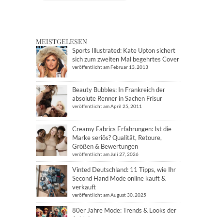
MEISTGELESEN
Sports Illustrated: Kate Upton sichert
sich zum zweiten Mal begehrtes Cover
veröffentlicht am Februar 13, 2013
Beauty Bubbles: In Frankreich der
absolute Renner in Sachen Frisur
veröffentlicht am April 25, 2011
Creamy Fabrics Erfahrungen: Ist die
Marke seriös? Qualität, Retoure,
Größen & Bewertungen
veröffentlicht am Juli 27, 2026
Vinted Deutschland: 11 Tipps, wie Ihr
Second Hand Mode online kauft &
verkauft
veröffentlicht am August 30, 2025
80er Jahre Mode: Trends & Looks der