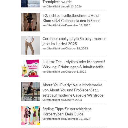
Trendpiece wurde
veröffentlicht am Juli 13, 2026
52, sichtbar, selbstbestimmt: Heidi
Klum setzt Calzedonia neu in Szene
veröffentlicht am Dezember 18, 2025
Cordhose cool gestylt: So trägt man sie
jetzt im Herbst 2025
veröffentlicht am Oktober 18, 2025
Lulutox Tee – Mythos oder Mehrwert?
Wirkung, Erfahrungen & Inhaltsstoffe
veröffentlicht am Oktober 3, 2025
About You Everly: Neue Modemarke
von About You und ProSiebenSat.1
setzt auf moderne Capsule Wardrobe
veröffentlicht am März 9, 2026
Styling-Tipps für verschiedene
Körpertypen: Dein Guide
veröffentlicht am Dezember 12, 2024