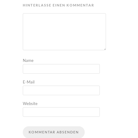
HINTERLASSE EINEN KOMMENTAR
Name
E-Mail
Website