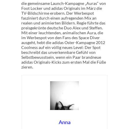
die gemeinsame Launch-Kampagne „Auras“ von
Foot Locker und adidas Originals im März die
TV-Bildschirme erobern. Der Werbespot
fasziniert durch einen aufregenden Mix an
realen und animierten Bildern. Regie führte das
preisgekrönte deutsche Duo Alex und Steffen.
Mit einer leuchtenden, animalischen Aura, die
im Werbespot von den Fans des Space Diver
ausgeht, hebt die adidas Oster-Kampagne 2012
Coolness auf ein völlig neues Level: Der Spot
beschreibt das unverkennbare Gefühl von
Selbstbewusstsein, wenn ein Paar brandneue
adidas Originals-Kicks zum ersten Mal die Füße
zieren.
Anna