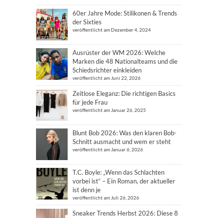
60er Jahre Mode: Stilikonen & Trends
der Sixties
veröffentlicht am Dezember 4, 2024
Ausrüster der WM 2026: Welche
Marken die 48 Nationalteams und die
Schiedsrichter einkleiden
veröffentlicht am Juni 22, 2026
Zeitlose Eleganz: Die richtigen Basics
für jede Frau
veröffentlicht am Januar 26, 2025
Blunt Bob 2026: Was den klaren Bob-
Schnitt ausmacht und wem er steht
veröffentlicht am Januar 6, 2026
T.C. Boyle: „Wenn das Schlachten
vorbei ist“ – Ein Roman, der aktueller
ist denn je
veröffentlicht am Juli 26, 2026
Sneaker Trends Herbst 2026: Diese 8