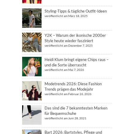
Styling-Tipps & tägliche Outfit-Ideen
veröffentlicht am März 18, 2025
Y2K – Warum der ikonische 2000er
Style heute wieder fasziniert
veröffentlicht am Dezember 7, 2025
Heidi Klum bringt eigene Chips raus –
und die Sorte überrascht
veröffentlicht am Mai 7, 2026
Modetrends 2026: Diese Fashion
Trends prägen das Modejahr
veröffentlicht am Februar 26, 2026
Das sind die 7 bekanntesten Marken
für Bequemschuhe
veröffentlicht am Juni 28, 2021
Bart 2026: Bartstyles, Pflege und