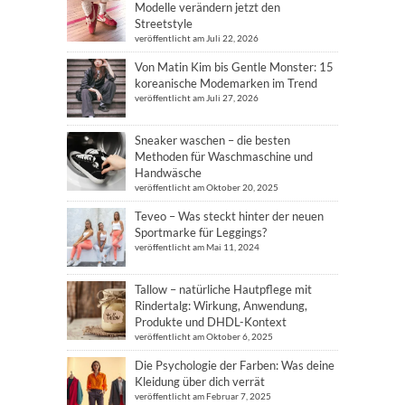
Modelle verändern jetzt den
Streetstyle
veröffentlicht am Juli 22, 2026
Von Matin Kim bis Gentle Monster: 15
koreanische Modemarken im Trend
veröffentlicht am Juli 27, 2026
Sneaker waschen – die besten
Methoden für Waschmaschine und
Handwäsche
veröffentlicht am Oktober 20, 2025
Teveo – Was steckt hinter der neuen
Sportmarke für Leggings?
veröffentlicht am Mai 11, 2024
Tallow – natürliche Hautpflege mit
Rindertalg: Wirkung, Anwendung,
Produkte und DHDL-Kontext
veröffentlicht am Oktober 6, 2025
Die Psychologie der Farben: Was deine
Kleidung über dich verrät
veröffentlicht am Februar 7, 2025