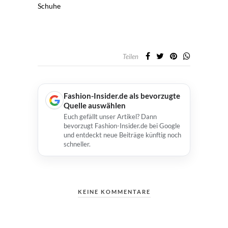
Schuhe
Teilen
Fashion-Insider.de als bevorzugte
Quelle auswählen
Euch gefällt unser Artikel? Dann
bevorzugt Fashion-Insider.de bei Google
und entdeckt neue Beiträge künftig noch
schneller.
KEINE KOMMENTARE