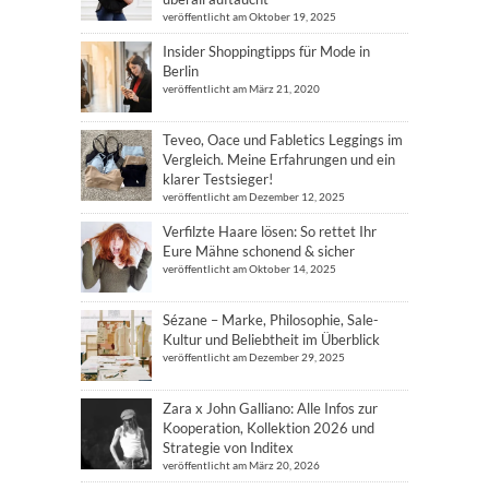
veröffentlicht am Oktober 19, 2025
Insider Shoppingtipps für Mode in
Berlin
veröffentlicht am März 21, 2020
Teveo, Oace und Fabletics Leggings im
Vergleich. Meine Erfahrungen und ein
klarer Testsieger!
veröffentlicht am Dezember 12, 2025
Verfilzte Haare lösen: So rettet Ihr
Eure Mähne schonend & sicher
veröffentlicht am Oktober 14, 2025
Sézane – Marke, Philosophie, Sale-
Kultur und Beliebtheit im Überblick
veröffentlicht am Dezember 29, 2025
Zara x John Galliano: Alle Infos zur
Kooperation, Kollektion 2026 und
Strategie von Inditex
veröffentlicht am März 20, 2026