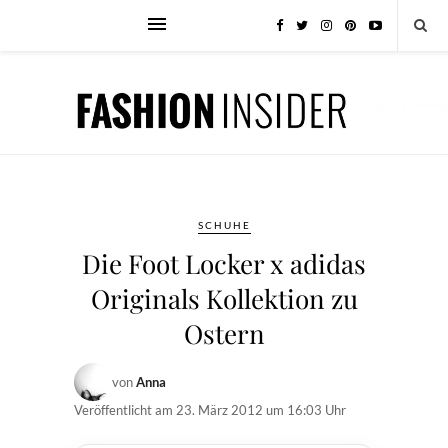
SCHUHE
Die Foot Locker x adidas
Originals Kollektion zu
Ostern
von
Anna
Veröffentlicht am
23. März 2012 um 16:03 Uhr