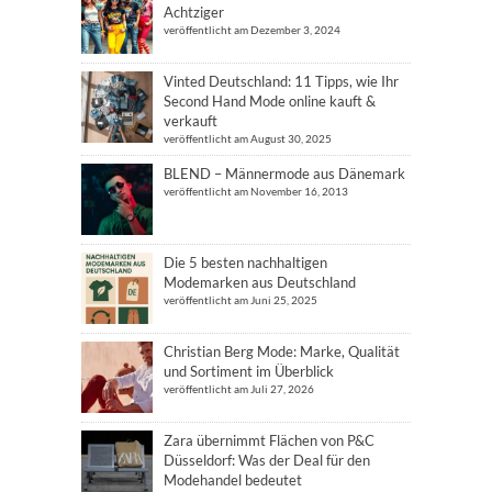
Achtziger
veröffentlicht am Dezember 3, 2024
Vinted Deutschland: 11 Tipps, wie Ihr
Second Hand Mode online kauft &
verkauft
veröffentlicht am August 30, 2025
BLEND – Männermode aus Dänemark
veröffentlicht am November 16, 2013
Die 5 besten nachhaltigen
Modemarken aus Deutschland
veröffentlicht am Juni 25, 2025
Christian Berg Mode: Marke, Qualität
und Sortiment im Überblick
veröffentlicht am Juli 27, 2026
Zara übernimmt Flächen von P&C
Düsseldorf: Was der Deal für den
Modehandel bedeutet