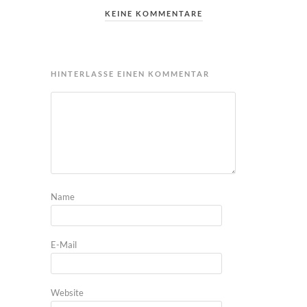
KEINE KOMMENTARE
HINTERLASSE EINEN KOMMENTAR
Name
E-Mail
Website