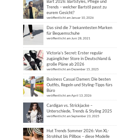
Bart 2026: Bartstyles, Pflege und
Trends – welcher Bartstil passt zu
eurem Gesicht?
veröffentlicht am Januar 10, 2026
Das sind die 7 bekanntesten Marken
für Bequemschuhe
veröffentlicht am Juni 28, 2021
Victoria’s Secret: Erster regulär
zugänglicher Store in Deutschland &
große Pläne ab 2026
veröffentlicht am Dezember 15, 2025
Business Casual Damen: Die besten
Outfits, Regeln und Styling-Tipps fürs
Büro
veröffentlicht am April 13, 2026
Cardigan vs. Strickjacke –
Unterschiede, Trends & Styling 2025
veröffentlicht am September 23, 2025
Hut Trends Sommer 2026: Von XL-
Strohhut bis Pillbox – diese Modelle