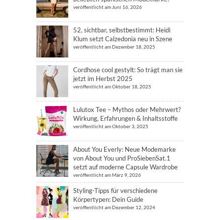
veröffentlicht am Juni 16, 2026
52, sichtbar, selbstbestimmt: Heidi
Klum setzt Calzedonia neu in Szene
veröffentlicht am Dezember 18, 2025
Cordhose cool gestylt: So trägt man sie
jetzt im Herbst 2025
veröffentlicht am Oktober 18, 2025
Lulutox Tee – Mythos oder Mehrwert?
Wirkung, Erfahrungen & Inhaltsstoffe
veröffentlicht am Oktober 3, 2025
About You Everly: Neue Modemarke
von About You und ProSiebenSat.1
setzt auf moderne Capsule Wardrobe
veröffentlicht am März 9, 2026
Styling-Tipps für verschiedene
Körpertypen: Dein Guide
veröffentlicht am Dezember 12, 2024