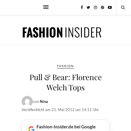
FASHION
Pull & Bear: Florence
Welch Tops
von
Nina
Veröffentlicht am
21. Mai 2012 um 14:11 Uhr
Fashion-Insider.de bei Google