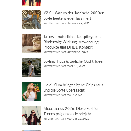
Y2K – Warum der ikonische 2000er
Style heute wieder fasziniert
veröffentlicht am Dezember 7, 2025
Tallow – natürliche Hautpflege mit
Rindertalg: Wirkung, Anwendung,
Produkte und DHDL-Kontext
veröffentlicht am Oktober 6, 2025
Styling-Tipps & tägliche Outfit-Ideen
veröffentlicht am März 18, 2025
Heidi Klum bringt eigene Chips raus –
und die Sorte überrascht
veröffentlicht am Mai 7, 2026
Modetrends 2026: Diese Fashion
Trends prägen das Modejahr
veröffentlicht am Februar 26, 2026