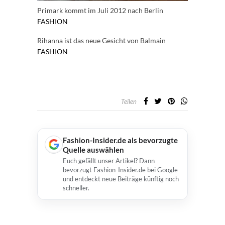
Primark kommt im Juli 2012 nach Berlin
FASHION
Rihanna ist das neue Gesicht von Balmain
FASHION
Teilen
Fashion-Insider.de als bevorzugte
Quelle auswählen
Euch gefällt unser Artikel? Dann
bevorzugt Fashion-Insider.de bei Google
und entdeckt neue Beiträge künftig noch
schneller.