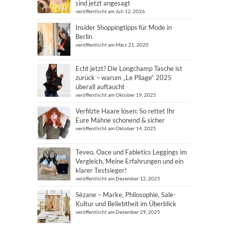
sind jetzt angesagt
veröffentlicht am Juli 12, 2026
Insider Shoppingtipps für Mode in
Berlin
veröffentlicht am März 21, 2020
Echt jetzt? Die Longchamp Tasche ist
zurück – warum „Le Pliage“ 2025
überall auftaucht
veröffentlicht am Oktober 19, 2025
Verfilzte Haare lösen: So rettet Ihr
Eure Mähne schonend & sicher
veröffentlicht am Oktober 14, 2025
Teveo, Oace und Fabletics Leggings im
Vergleich. Meine Erfahrungen und ein
klarer Testsieger!
veröffentlicht am Dezember 12, 2025
Sézane – Marke, Philosophie, Sale-
Kultur und Beliebtheit im Überblick
veröffentlicht am Dezember 29, 2025