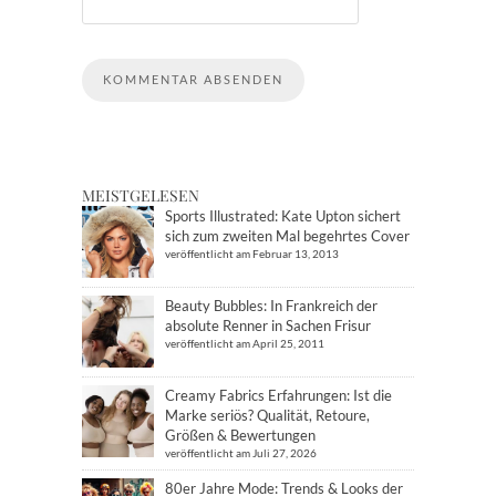
MEISTGELESEN
Sports Illustrated: Kate Upton sichert
sich zum zweiten Mal begehrtes Cover
veröffentlicht am Februar 13, 2013
Beauty Bubbles: In Frankreich der
absolute Renner in Sachen Frisur
veröffentlicht am April 25, 2011
Creamy Fabrics Erfahrungen: Ist die
Marke seriös? Qualität, Retoure,
Größen & Bewertungen
veröffentlicht am Juli 27, 2026
80er Jahre Mode: Trends & Looks der