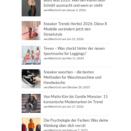
Schnitt ausmacht und wem er steht
veröffentlicht am Januar 6, 2026
Sneaker Trends Herbst 2026: Diese 8
Modelle verändern jetzt den
Streetstyle
veröffentlicht am Juli 22, 2026
Teveo – Was steckt hinter der neuen
Sportmarke für Leggings?
veröffentlicht am Mai 11, 2024
Sneaker waschen – die besten
Methoden für Waschmaschine und
Handwäsche
veröffentlicht am Oktober 20, 2025
Von Matin Kim bis Gentle Monster: 15
koreanische Modemarken im Trend
veröffentlicht am Juli 27, 2026
Die Psychologie der Farben: Was deine
Kleidung über dich verrät
veröffentlicht am Februar 7, 2025