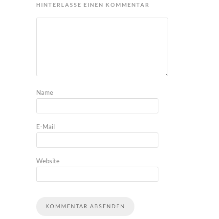
HINTERLASSE EINEN KOMMENTAR
Name
E-Mail
Website