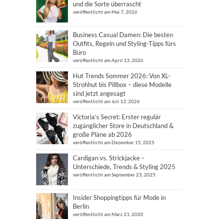
und die Sorte überrascht
veröffentlicht am Mai 7, 2026
Business Casual Damen: Die besten
Outfits, Regeln und Styling-Tipps fürs
Büro
veröffentlicht am April 13, 2026
Hut Trends Sommer 2026: Von XL-
Strohhut bis Pillbox – diese Modelle
sind jetzt angesagt
veröffentlicht am Juli 12, 2026
Victoria’s Secret: Erster regulär
zugänglicher Store in Deutschland &
große Pläne ab 2026
veröffentlicht am Dezember 15, 2025
Cardigan vs. Strickjacke –
Unterschiede, Trends & Styling 2025
veröffentlicht am September 23, 2025
Insider Shoppingtipps für Mode in
Berlin
veröffentlicht am März 21, 2020