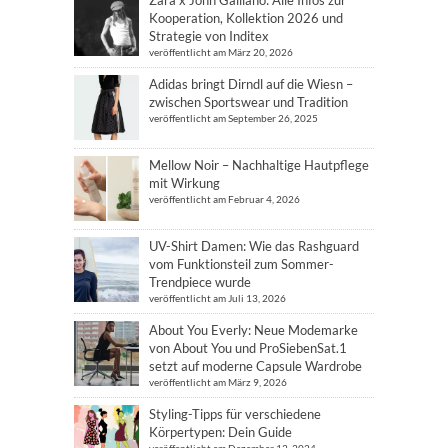
Kooperation, Kollektion 2026 und
Strategie von Inditex
veröffentlicht am März 20, 2026
Adidas bringt Dirndl auf die Wiesn –
zwischen Sportswear und Tradition
veröffentlicht am September 26, 2025
Mellow Noir – Nachhaltige Hautpflege
mit Wirkung
veröffentlicht am Februar 4, 2026
UV-Shirt Damen: Wie das Rashguard
vom Funktionsteil zum Sommer-
Trendpiece wurde
veröffentlicht am Juli 13, 2026
About You Everly: Neue Modemarke
von About You und ProSiebenSat.1
setzt auf moderne Capsule Wardrobe
veröffentlicht am März 9, 2026
Styling-Tipps für verschiedene
Körpertypen: Dein Guide
veröffentlicht am Dezember 12, 2024