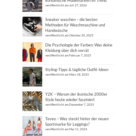
koreanische Modemarken im Trend
veröffentlicht am Juli 27, 2026
Sneaker waschen – die besten
Methoden für Waschmaschine und
Handwäsche
veröffentlicht am Oktober 20, 2025
Die Psychologie der Farben: Was deine
Kleidung über dich verrät
veröffentlicht am Februar 7, 2025
Styling-Tipps & tägliche Outfit-Ideen
veröffentlicht am März 18, 2025
Y2K – Warum der ikonische 2000er
Style heute wieder fasziniert
veröffentlicht am Dezember 7, 2025
Teveo – Was steckt hinter der neuen
Sportmarke für Leggings?
veröffentlicht am Mai 11, 2024