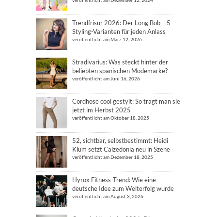
Trendfrisur 2026: Der Long Bob – 5
Styling-Varianten für jeden Anlass
veröffentlicht am März 12, 2026
Stradivarius: Was steckt hinter der
beliebten spanischen Modemarke?
veröffentlicht am Juni 16, 2026
Cordhose cool gestylt: So trägt man sie
jetzt im Herbst 2025
veröffentlicht am Oktober 18, 2025
52, sichtbar, selbstbestimmt: Heidi
Klum setzt Calzedonia neu in Szene
veröffentlicht am Dezember 18, 2025
Hyrox Fitness-Trend: Wie eine
deutsche Idee zum Welterfolg wurde
veröffentlicht am August 3, 2026