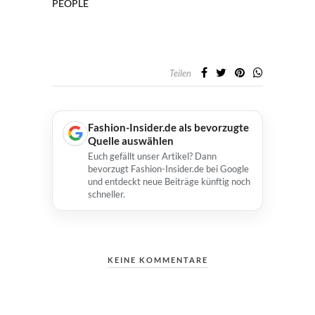
PEOPLE
Teilen
Fashion-Insider.de als bevorzugte
Quelle auswählen
Euch gefällt unser Artikel? Dann
bevorzugt Fashion-Insider.de bei Google
und entdeckt neue Beiträge künftig noch
schneller.
KEINE KOMMENTARE