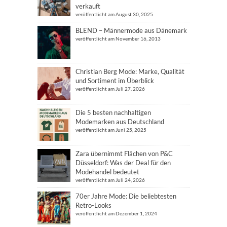
verkauft
veröffentlicht am August 30, 2025
BLEND – Männermode aus Dänemark
veröffentlicht am November 16, 2013
Christian Berg Mode: Marke, Qualität
und Sortiment im Überblick
veröffentlicht am Juli 27, 2026
Die 5 besten nachhaltigen
Modemarken aus Deutschland
veröffentlicht am Juni 25, 2025
Zara übernimmt Flächen von P&C
Düsseldorf: Was der Deal für den
Modehandel bedeutet
veröffentlicht am Juli 24, 2026
70er Jahre Mode: Die beliebtesten
Retro-Looks
veröffentlicht am Dezember 1, 2024