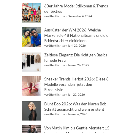
60er Jahre Mode: Stilikonen & Trends
der Sixties
veröffentlicht am Dezember 4, 2024
Ausrüster der WM 2026: Welche
Marken die 48 Nationalteams und die
Schiedsrichter einkleiden
veröffentlicht am Juni 22, 2026
Zeitlose Eleganz: Die richtigen Basics
für jede Frau
veröffentlicht am Januar 26, 2025
Sneaker Trends Herbst 2026: Diese 8
Modelle verändern jetzt den
Streetstyle
veröffentlicht am Juli 22, 2026
Blunt Bob 2026: Was den klaren Bob-
Schnitt ausmacht und wem er steht
veröffentlicht am Januar 6, 2026
Von Matin Kim bis Gentle Monster: 15