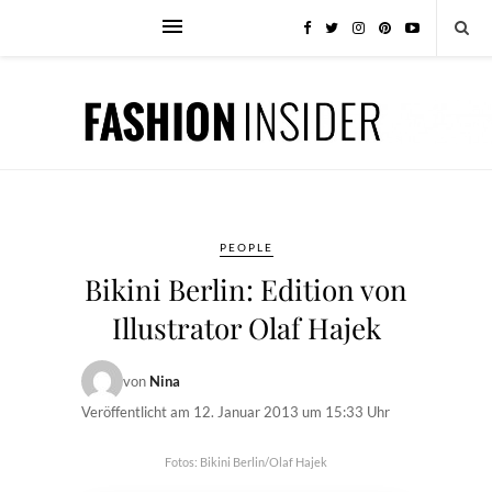
PEOPLE
Bikini Berlin: Edition von
Illustrator Olaf Hajek
von
Nina
Veröffentlicht am
12. Januar 2013 um 15:33 Uhr
Fotos: Bikini Berlin/Olaf Hajek