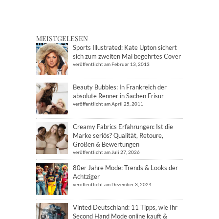
MEISTGELESEN
Sports Illustrated: Kate Upton sichert
sich zum zweiten Mal begehrtes Cover
veröffentlicht am Februar 13, 2013
Beauty Bubbles: In Frankreich der
absolute Renner in Sachen Frisur
veröffentlicht am April 25, 2011
Creamy Fabrics Erfahrungen: Ist die
Marke seriös? Qualität, Retoure,
Größen & Bewertungen
veröffentlicht am Juli 27, 2026
80er Jahre Mode: Trends & Looks der
Achtziger
veröffentlicht am Dezember 3, 2024
Vinted Deutschland: 11 Tipps, wie Ihr
Second Hand Mode online kauft &