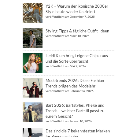
Y2K – Warum der ikonische 2000er
Style heute wieder fasziniert
veröffentlicht am Dezember 7, 2025
Styling-Tipps & tägliche Outfit-Ideen
veröffentlicht am März 18, 2025
Heidi Klum bringt eigene Chips raus –
und die Sorte überrascht
veröffentlicht am Mai 7, 2026
Modetrends 2026: Diese Fashion
Trends prägen das Modejahr
veröffentlicht am Februar 26, 2026
Bart 2026: Bartstyles, Pflege und
Trends – welcher Bartstil passt zu
eurem Gesicht?
veröffentlicht am Januar 10, 2026
Das sind die 7 bekanntesten Marken
für Bequemschuhe