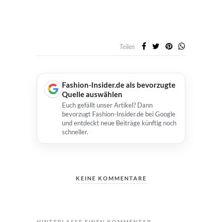
Teilen
Fashion-Insider.de als bevorzugte
Quelle auswählen
Euch gefällt unser Artikel? Dann
bevorzugt Fashion-Insider.de bei Google
und entdeckt neue Beiträge künftig noch
schneller.
KEINE KOMMENTARE
HINTERLASSE EINEN KOMMENTAR