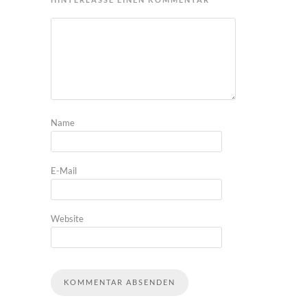
Name
E-Mail
Website