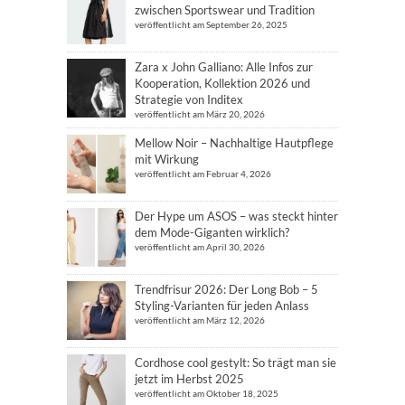
zwischen Sportswear und Tradition
veröffentlicht am September 26, 2025
Zara x John Galliano: Alle Infos zur
Kooperation, Kollektion 2026 und
Strategie von Inditex
veröffentlicht am März 20, 2026
Mellow Noir – Nachhaltige Hautpflege
mit Wirkung
veröffentlicht am Februar 4, 2026
Der Hype um ASOS – was steckt hinter
dem Mode-Giganten wirklich?
veröffentlicht am April 30, 2026
Trendfrisur 2026: Der Long Bob – 5
Styling-Varianten für jeden Anlass
veröffentlicht am März 12, 2026
Cordhose cool gestylt: So trägt man sie
jetzt im Herbst 2025
veröffentlicht am Oktober 18, 2025