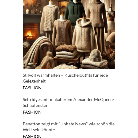
Stilvoll warmhalten – Kuscheloutfits für jede
Gelegenheit
FASHION
Selfridges mit makaberem Alexander McQueen-
Schaufenster
FASHION
Benetton zeigt mit "Unhate News" wie schön die
Welt sein könnte
FASHION