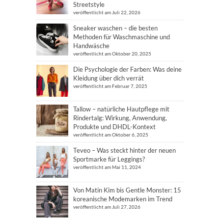
Streetstyle
veröffentlicht am Juli 22, 2026
Sneaker waschen – die besten
Methoden für Waschmaschine und
Handwäsche
veröffentlicht am Oktober 20, 2025
Die Psychologie der Farben: Was deine
Kleidung über dich verrät
veröffentlicht am Februar 7, 2025
Tallow – natürliche Hautpflege mit
Rindertalg: Wirkung, Anwendung,
Produkte und DHDL-Kontext
veröffentlicht am Oktober 6, 2025
Teveo – Was steckt hinter der neuen
Sportmarke für Leggings?
veröffentlicht am Mai 11, 2024
Von Matin Kim bis Gentle Monster: 15
koreanische Modemarken im Trend
veröffentlicht am Juli 27, 2026