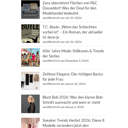
Zara übernimmt Flächen von P&C
Düsseldorf: Was der Deal für den
Modehandel bedeutet
veröffentlicht am Juli 24, 2026
T.C. Boyle: „Wenn das Schlachten
vorbei ist“ – Ein Roman, der aktueller
ist denn je
veröffentlicht am Juli 26, 2026
60er Jahre Mode: Stilikonen & Trends
der Sixties
veröffentlicht am Dezember 4, 2024
Zeitlose Eleganz: Die richtigen Basics
für jede Frau
veröffentlicht am Januar 26, 2025
Blunt Bob 2026: Was den klaren Bob-
Schnitt ausmacht und wem er steht
veröffentlicht am Januar 6, 2026
Sneaker Trends Herbst 2026: Diese 8
Modelle verändern jetzt den