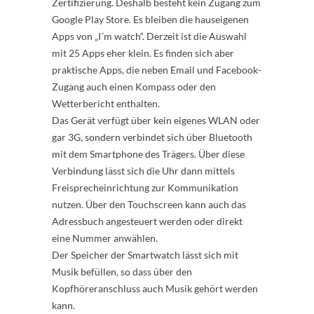
Zertifizierung. Deshalb besteht kein Zugang zum
Google Play Store. Es bleiben die hauseigenen
Apps von „I´m watch“. Derzeit ist die Auswahl
mit 25 Apps eher klein. Es finden sich aber
praktische Apps, die neben Email und Facebook-
Zugang auch einen Kompass oder den
Wetterbericht enthalten.
Das Gerät verfügt über kein eigenes WLAN oder
gar 3G, sondern verbindet sich über Bluetooth
mit dem Smartphone des Trägers. Über diese
Verbindung lässt sich die Uhr dann mittels
Freisprecheinrichtung zur Kommunikation
nutzen. Über den Touchscreen kann auch das
Adressbuch angesteuert werden oder direkt
eine Nummer anwählen.
Der Speicher der Smartwatch lässt sich mit
Musik befüllen, so dass über den
Kopfhöreranschluss auch Musik gehört werden
kann.