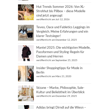
Hut Trends Sommer 2026: Von XL-
Strohhut bis Pillbox – diese Modelle
sind jetzt angesagt
veröffentlicht am Juli 12, 2026
Teveo, Oace und Fabletics Leggings im
Vergleich. Meine Erfahrungen und ein
klarer Testsieger!
veröffentlicht am Dezember 12, 2025
Mantel 2025: Die wichtigsten Modelle,
Passformen und Styling-Regeln für
Damen und Herren
veröffentlicht am September 25, 2025
Insider Shoppingtipps für Mode in
Berlin
veröffentlicht am März 21, 2020
Sézane – Marke, Philosophie, Sale-
Kultur und Beliebtheit im Überblick
veröffentlicht am Dezember 29, 2025
Adidas bringt Dirndl auf die Wiesn –