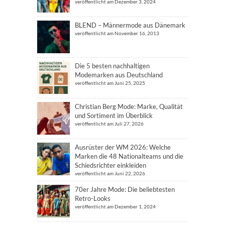
veröffentlicht am Dezember 3, 2024
BLEND – Männermode aus Dänemark
veröffentlicht am November 16, 2013
Die 5 besten nachhaltigen
Modemarken aus Deutschland
veröffentlicht am Juni 25, 2025
Christian Berg Mode: Marke, Qualität
und Sortiment im Überblick
veröffentlicht am Juli 27, 2026
Ausrüster der WM 2026: Welche
Marken die 48 Nationalteams und die
Schiedsrichter einkleiden
veröffentlicht am Juni 22, 2026
70er Jahre Mode: Die beliebtesten
Retro-Looks
veröffentlicht am Dezember 1, 2024