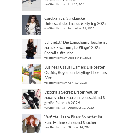
veröffentlicht am Juni 28, 2021
Cardigan vs. Strickjacke –
Unterschiede, Trends & Styling 2025
veröffentlicht am September 23, 2025
Echt jetzt? Die Longchamp Tasche ist
zurück – warum „Le Pliage“ 2025
überall auftaucht
veröffentlicht am Oktober 19, 2025
Business Casual Damen: Die besten
Outfits, Regeln und Styling-Tipps fürs
Büro
veröffentlicht am April 13, 2026
Victoria’s Secret: Erster regulär
zugänglicher Store in Deutschland &
große Pläne ab 2026
veröffentlicht am Dezember 15, 2025
Verfilzte Haare lösen: So rettet Ihr
Eure Mähne schonend & sicher
veröffentlicht am Oktober 14, 2025