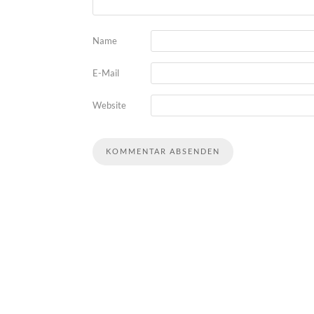
Name
E-Mail
Website