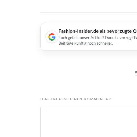
Fashion-Insider.de als bevorzugte 
Euch gefällt unser Artikel? Dann bevorzugt F
Beiträge künftig noch schneller.
HINTERLASSE EINEN KOMMENTAR