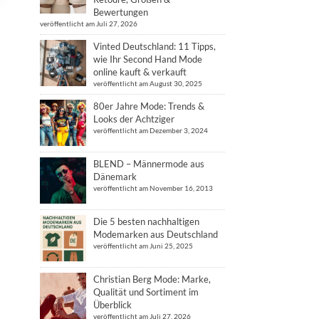
Bewertungen
veröffentlicht am Juli 27, 2026
Vinted Deutschland: 11 Tipps,
wie Ihr Second Hand Mode
online kauft & verkauft
veröffentlicht am August 30, 2025
80er Jahre Mode: Trends &
Looks der Achtziger
veröffentlicht am Dezember 3, 2024
BLEND – Männermode aus
Dänemark
veröffentlicht am November 16, 2013
Die 5 besten nachhaltigen
Modemarken aus Deutschland
veröffentlicht am Juni 25, 2025
Christian Berg Mode: Marke,
Qualität und Sortiment im
Überblick
veröffentlicht am Juli 27, 2026