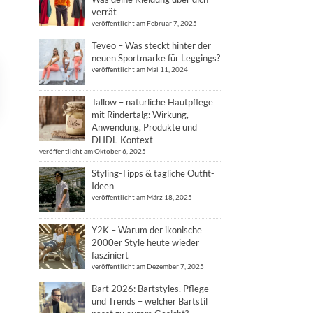
verrät
veröffentlicht am Februar 7, 2025
Teveo – Was steckt hinter der
neuen Sportmarke für Leggings?
veröffentlicht am Mai 11, 2024
Tallow – natürliche Hautpflege
mit Rindertalg: Wirkung,
Anwendung, Produkte und
DHDL-Kontext
veröffentlicht am Oktober 6, 2025
Styling-Tipps & tägliche Outfit-
Ideen
veröffentlicht am März 18, 2025
Y2K – Warum der ikonische
2000er Style heute wieder
fasziniert
veröffentlicht am Dezember 7, 2025
Bart 2026: Bartstyles, Pflege
und Trends – welcher Bartstil