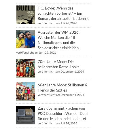
T.C. Boyle: „Wenn das
Schlachten vorbei ist“ – Ein
Roman, der aktueller ist denn je
veröffentlicht am Juli 26, 2026
Ausrüster der WM 2026:
Welche Marken die 48
Nationalteams und die
Schiedsrichter einkleiden
veröffentlicht am Juni 22, 2026
70er Jahre Mode: Die
beliebtesten Retro-Looks
veröffentlicht am Dezember 1, 2024
60er Jahre Mode: Stilikonen &
Trends der Sixties
veröffentlicht am Dezember 4, 2024
Zara übernimmt Flächen von
P&C Düsseldorf: Was der Deal
für den Modehandel bedeutet
veröffentlicht am Juli 24, 2026