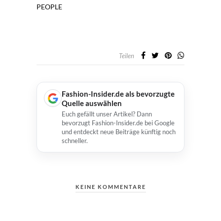
PEOPLE
Teilen
Fashion-Insider.de als bevorzugte
Quelle auswählen
Euch gefällt unser Artikel? Dann
bevorzugt Fashion-Insider.de bei Google
und entdeckt neue Beiträge künftig noch
schneller.
KEINE KOMMENTARE