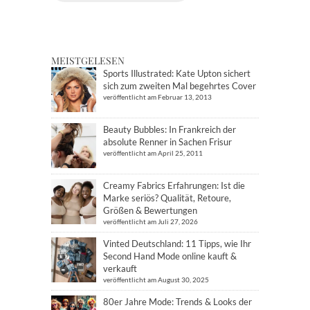
MEISTGELESEN
Sports Illustrated: Kate Upton sichert
sich zum zweiten Mal begehrtes Cover
veröffentlicht am Februar 13, 2013
Beauty Bubbles: In Frankreich der
absolute Renner in Sachen Frisur
veröffentlicht am April 25, 2011
Creamy Fabrics Erfahrungen: Ist die
Marke seriös? Qualität, Retoure,
Größen & Bewertungen
veröffentlicht am Juli 27, 2026
Vinted Deutschland: 11 Tipps, wie Ihr
Second Hand Mode online kauft &
verkauft
veröffentlicht am August 30, 2025
80er Jahre Mode: Trends & Looks der