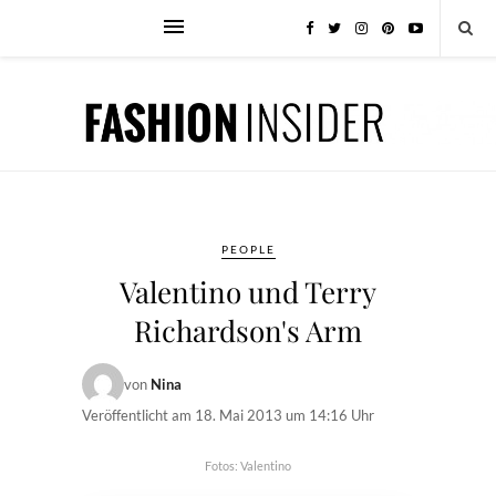
PEOPLE
Valentino und Terry
Richardson's Arm
von
Nina
Veröffentlicht am
18. Mai 2013 um 14:16 Uhr
Fotos: Valentino