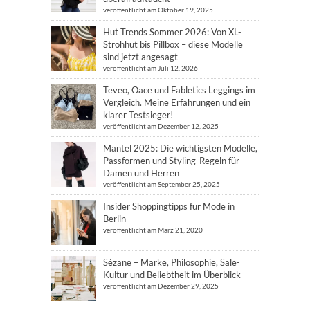
veröffentlicht am Oktober 19, 2025
Hut Trends Sommer 2026: Von XL-
Strohhut bis Pillbox – diese Modelle
sind jetzt angesagt
veröffentlicht am Juli 12, 2026
Teveo, Oace und Fabletics Leggings im
Vergleich. Meine Erfahrungen und ein
klarer Testsieger!
veröffentlicht am Dezember 12, 2025
Mantel 2025: Die wichtigsten Modelle,
Passformen und Styling-Regeln für
Damen und Herren
veröffentlicht am September 25, 2025
Insider Shoppingtipps für Mode in
Berlin
veröffentlicht am März 21, 2020
Sézane – Marke, Philosophie, Sale-
Kultur und Beliebtheit im Überblick
veröffentlicht am Dezember 29, 2025