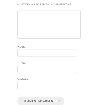
HINTERLASSE EINEN KOMMENTAR
Name
E-Mail
Website