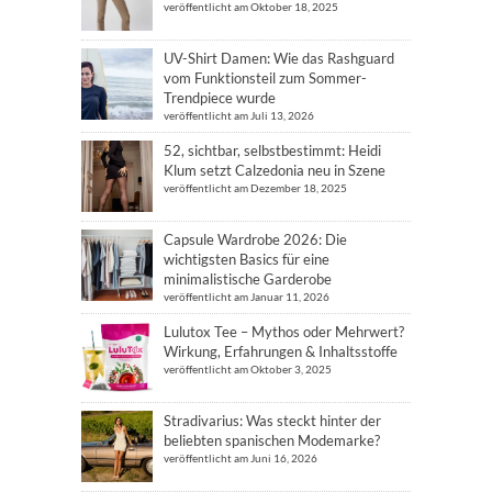
veröffentlicht am Oktober 18, 2025
UV-Shirt Damen: Wie das Rashguard
vom Funktionsteil zum Sommer-
Trendpiece wurde
veröffentlicht am Juli 13, 2026
52, sichtbar, selbstbestimmt: Heidi
Klum setzt Calzedonia neu in Szene
veröffentlicht am Dezember 18, 2025
Capsule Wardrobe 2026: Die
wichtigsten Basics für eine
minimalistische Garderobe
veröffentlicht am Januar 11, 2026
Lulutox Tee – Mythos oder Mehrwert?
Wirkung, Erfahrungen & Inhaltsstoffe
veröffentlicht am Oktober 3, 2025
Stradivarius: Was steckt hinter der
beliebten spanischen Modemarke?
veröffentlicht am Juni 16, 2026