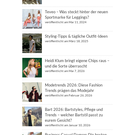
Teveo – Was steckt hinter der neuen
Sportmarke für Leggings?
veröffentlicht am Mai 11, 2024
Styling-Tipps & tägliche Outfit-Ideen
veröffentlicht am März 18, 2025
Heidi Klum bringt eigene Chips raus –
und die Sorte überrascht
veröffentlicht am Mai 7, 2026
Modetrends 2026: Diese Fashion
Trends prägen das Modejahr
veröffentlicht am Februar 26, 2026
Bart 2026: Bartstyles, Pflege und
Trends – welcher Bartstil passt zu
eurem Gesicht?
veröffentlicht am Januar 10, 2026
Business Casual Damen: Die besten