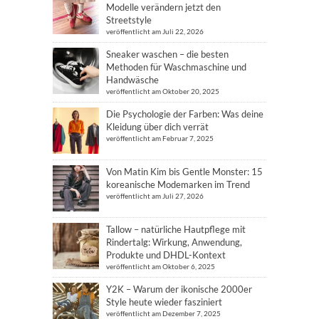
Modelle verändern jetzt den
Streetstyle
veröffentlicht am Juli 22, 2026
Sneaker waschen – die besten
Methoden für Waschmaschine und
Handwäsche
veröffentlicht am Oktober 20, 2025
Die Psychologie der Farben: Was deine
Kleidung über dich verrät
veröffentlicht am Februar 7, 2025
Von Matin Kim bis Gentle Monster: 15
koreanische Modemarken im Trend
veröffentlicht am Juli 27, 2026
Tallow – natürliche Hautpflege mit
Rindertalg: Wirkung, Anwendung,
Produkte und DHDL-Kontext
veröffentlicht am Oktober 6, 2025
Y2K – Warum der ikonische 2000er
Style heute wieder fasziniert
veröffentlicht am Dezember 7, 2025