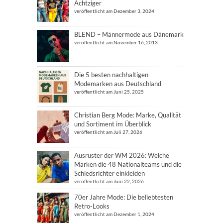
Achtziger
veröffentlicht am Dezember 3, 2024
BLEND – Männermode aus Dänemark
veröffentlicht am November 16, 2013
Die 5 besten nachhaltigen
Modemarken aus Deutschland
veröffentlicht am Juni 25, 2025
Christian Berg Mode: Marke, Qualität
und Sortiment im Überblick
veröffentlicht am Juli 27, 2026
Ausrüster der WM 2026: Welche
Marken die 48 Nationalteams und die
Schiedsrichter einkleiden
veröffentlicht am Juni 22, 2026
70er Jahre Mode: Die beliebtesten
Retro-Looks
veröffentlicht am Dezember 1, 2024