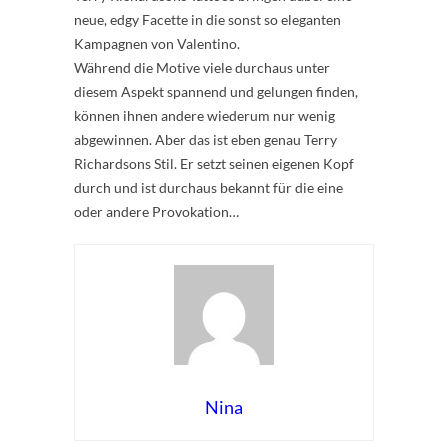
neue, edgy Facette in die sonst so eleganten
Kampagnen von Valentino.
Während die Motive viele durchaus unter
diesem Aspekt spannend und gelungen finden,
können ihnen andere wiederum nur wenig
abgewinnen. Aber das ist eben genau Terry
Richardsons Stil. Er setzt seinen eigenen Kopf
durch und ist durchaus bekannt für die eine
oder andere Provokation…
Nina