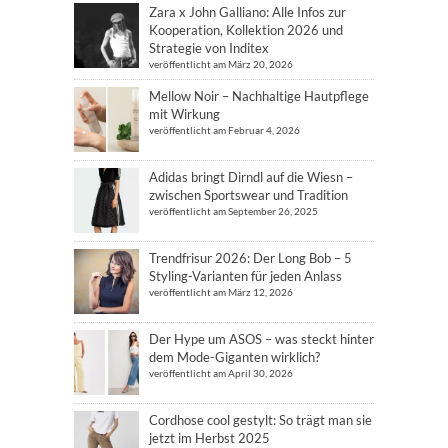
Zara x John Galliano: Alle Infos zur
Kooperation, Kollektion 2026 und
Strategie von Inditex
veröffentlicht am März 20, 2026
Mellow Noir – Nachhaltige Hautpflege
mit Wirkung
veröffentlicht am Februar 4, 2026
Adidas bringt Dirndl auf die Wiesn –
zwischen Sportswear und Tradition
veröffentlicht am September 26, 2025
Trendfrisur 2026: Der Long Bob – 5
Styling-Varianten für jeden Anlass
veröffentlicht am März 12, 2026
Der Hype um ASOS – was steckt hinter
dem Mode-Giganten wirklich?
veröffentlicht am April 30, 2026
Cordhose cool gestylt: So trägt man sie
jetzt im Herbst 2025