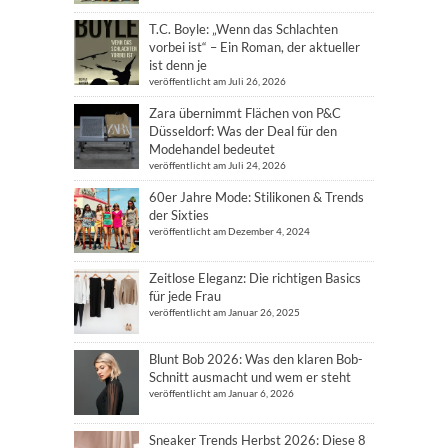
T.C. Boyle: „Wenn das Schlachten
vorbei ist“ – Ein Roman, der aktueller
ist denn je
veröffentlicht am Juli 26, 2026
Zara übernimmt Flächen von P&C
Düsseldorf: Was der Deal für den
Modehandel bedeutet
veröffentlicht am Juli 24, 2026
60er Jahre Mode: Stilikonen & Trends
der Sixties
veröffentlicht am Dezember 4, 2024
Zeitlose Eleganz: Die richtigen Basics
für jede Frau
veröffentlicht am Januar 26, 2025
Blunt Bob 2026: Was den klaren Bob-
Schnitt ausmacht und wem er steht
veröffentlicht am Januar 6, 2026
Sneaker Trends Herbst 2026: Diese 8