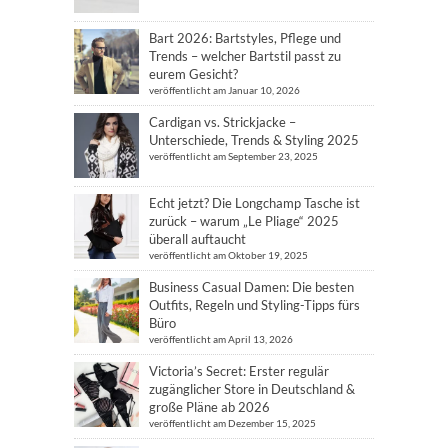
Bart 2026: Bartstyles, Pflege und
Trends – welcher Bartstil passt zu
eurem Gesicht?
veröffentlicht am Januar 10, 2026
Cardigan vs. Strickjacke –
Unterschiede, Trends & Styling 2025
veröffentlicht am September 23, 2025
Echt jetzt? Die Longchamp Tasche ist
zurück – warum „Le Pliage“ 2025
überall auftaucht
veröffentlicht am Oktober 19, 2025
Business Casual Damen: Die besten
Outfits, Regeln und Styling-Tipps fürs
Büro
veröffentlicht am April 13, 2026
Victoria’s Secret: Erster regulär
zugänglicher Store in Deutschland &
große Pläne ab 2026
veröffentlicht am Dezember 15, 2025