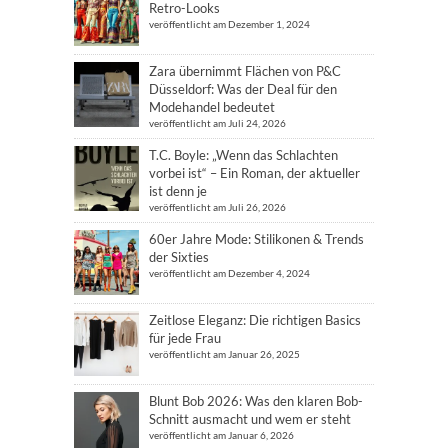
Retro-Looks
veröffentlicht am Dezember 1, 2024
Zara übernimmt Flächen von P&C
Düsseldorf: Was der Deal für den
Modehandel bedeutet
veröffentlicht am Juli 24, 2026
T.C. Boyle: „Wenn das Schlachten
vorbei ist“ – Ein Roman, der aktueller
ist denn je
veröffentlicht am Juli 26, 2026
60er Jahre Mode: Stilikonen & Trends
der Sixties
veröffentlicht am Dezember 4, 2024
Zeitlose Eleganz: Die richtigen Basics
für jede Frau
veröffentlicht am Januar 26, 2025
Blunt Bob 2026: Was den klaren Bob-
Schnitt ausmacht und wem er steht
veröffentlicht am Januar 6, 2026