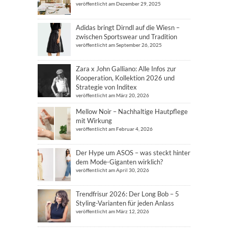
veröffentlicht am Dezember 29, 2025
Adidas bringt Dirndl auf die Wiesn –
zwischen Sportswear und Tradition
veröffentlicht am September 26, 2025
Zara x John Galliano: Alle Infos zur
Kooperation, Kollektion 2026 und
Strategie von Inditex
veröffentlicht am März 20, 2026
Mellow Noir – Nachhaltige Hautpflege
mit Wirkung
veröffentlicht am Februar 4, 2026
Der Hype um ASOS – was steckt hinter
dem Mode-Giganten wirklich?
veröffentlicht am April 30, 2026
Trendfrisur 2026: Der Long Bob – 5
Styling-Varianten für jeden Anlass
veröffentlicht am März 12, 2026