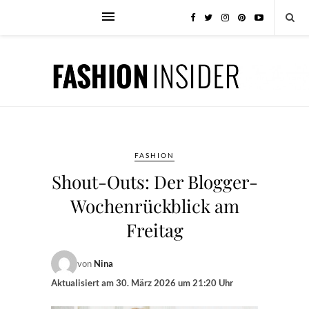
FASHION
Shout-Outs: Der Blogger-
Wochenrückblick am
Freitag
von
Nina
Aktualisiert am
30. März 2026 um 21:20 Uhr