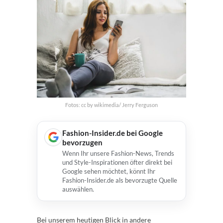
Fotos: cc by wikimedia/ Jerry Ferguson
Fashion-Insider.de bei Google
bevorzugen
Wenn Ihr unsere Fashion-News, Trends
und Style-Inspirationen öfter direkt bei
Google sehen möchtet, könnt Ihr
Fashion-Insider.de als bevorzugte Quelle
auswählen.
Bei unserem heutigen Blick in andere