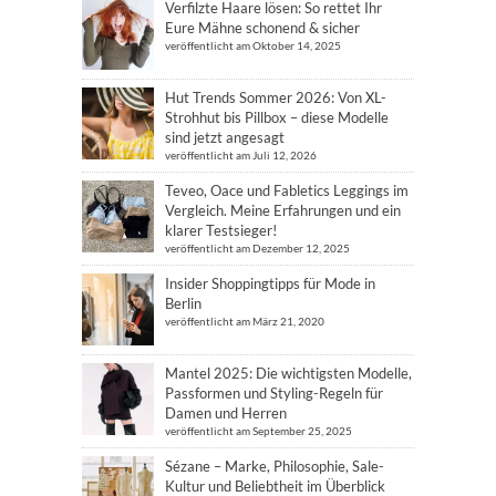
Verfilzte Haare lösen: So rettet Ihr
Eure Mähne schonend & sicher
veröffentlicht am Oktober 14, 2025
Hut Trends Sommer 2026: Von XL-
Strohhut bis Pillbox – diese Modelle
sind jetzt angesagt
veröffentlicht am Juli 12, 2026
Teveo, Oace und Fabletics Leggings im
Vergleich. Meine Erfahrungen und ein
klarer Testsieger!
veröffentlicht am Dezember 12, 2025
Insider Shoppingtipps für Mode in
Berlin
veröffentlicht am März 21, 2020
Mantel 2025: Die wichtigsten Modelle,
Passformen und Styling-Regeln für
Damen und Herren
veröffentlicht am September 25, 2025
Sézane – Marke, Philosophie, Sale-
Kultur und Beliebtheit im Überblick