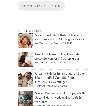
MEISTGELESEN
Sports Illustrated: Kate Upton sichert
sich zum zweiten Mal begehrtes Cover
veröffentlicht am Februar 13, 2013
Beauty Bubbles: In Frankreich der
absolute Renner in Sachen Frisur
veröffentlicht am April 25, 2011
Creamy Fabrics Erfahrungen: Ist die
Marke seriös? Qualität, Retoure,
Größen & Bewertungen
veröffentlicht am Juli 27, 2026
Vinted Deutschland: 11 Tipps, wie Ihr
Second Hand Mode online kauft &
verkauft
veröffentlicht am August 30, 2025