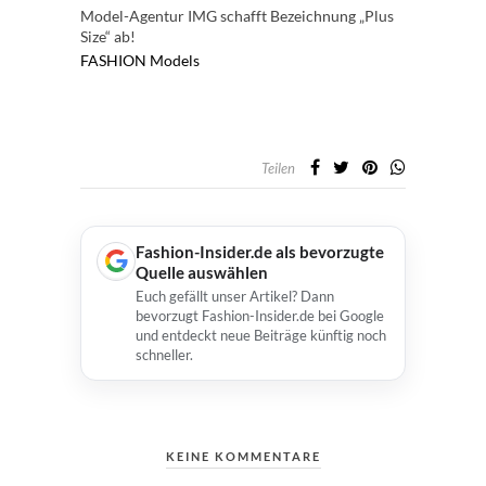
Model-Agentur IMG schafft Bezeichnung „Plus
Size“ ab!
FASHION
Models
Teilen
Fashion-Insider.de als bevorzugte
Quelle auswählen
Euch gefällt unser Artikel? Dann
bevorzugt Fashion-Insider.de bei Google
und entdeckt neue Beiträge künftig noch
schneller.
KEINE KOMMENTARE