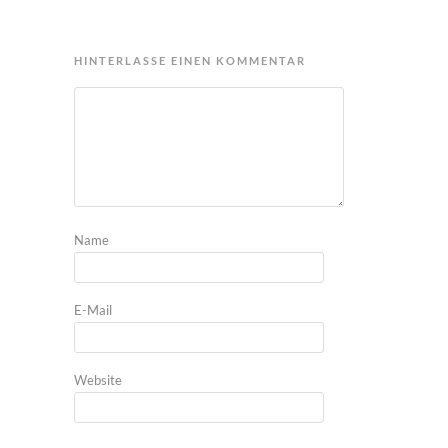
HINTERLASSE EINEN KOMMENTAR
Name
E-Mail
Website