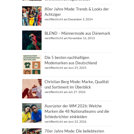
80er Jahre Mode: Trends & Looks der
Achtziger
veröffentlicht am Dezember 3, 2024
BLEND – Männermode aus Dänemark
veröffentlicht am November 16, 2013
Die 5 besten nachhaltigen
Modemarken aus Deutschland
veröffentlicht am Juni 25, 2025
Christian Berg Mode: Marke, Qualität
und Sortiment im Überblick
veröffentlicht am Juli 27, 2026
Ausrüster der WM 2026: Welche
Marken die 48 Nationalteams und die
Schiedsrichter einkleiden
veröffentlicht am Juni 22, 2026
70er Jahre Mode: Die beliebtesten