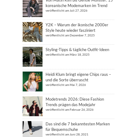
koreanische Modemarken im Trend
veröffentlicht am Juli 27, 2026
Y2K – Warum der ikonische 2000er
Style heute wieder fasziniert
veröffentlicht am Dezember 7, 2025
Styling-Tipps & tägliche Outfit-Ideen
veröffentlicht am März 18, 2025
Heidi Klum bringt eigene Chips raus –
und die Sorte überrascht
veröffentlicht am Mai 7, 2026
Modetrends 2026: Diese Fashion
Trends prägen das Modejahr
veröffentlicht am Februar 26, 2026
Das sind die 7 bekanntesten Marken
für Bequemschuhe
veröffentlicht am Juni 28, 2021