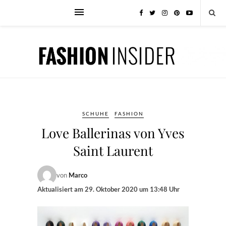
SCHUHE
FASHION
Love Ballerinas von Yves
Saint Laurent
von
Marco
Aktualisiert am
29. Oktober 2020 um 13:48 Uhr