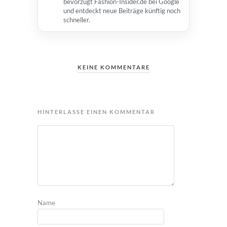
bevorzugt Fashion-Insider.de bei Google
und entdeckt neue Beiträge künftig noch
schneller.
KEINE KOMMENTARE
HINTERLASSE EINEN KOMMENTAR
Name