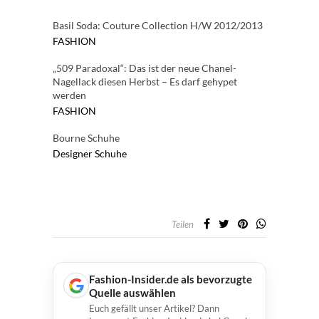
Basil Soda: Couture Collection H/W 2012/2013
FASHION
„509 Paradoxal“: Das ist der neue Chanel-
Nagellack diesen Herbst – Es darf gehypet
werden
FASHION
Bourne Schuhe
Designer
Schuhe
Teilen
Fashion-Insider.de als bevorzugte
Quelle auswählen
Euch gefällt unser Artikel? Dann