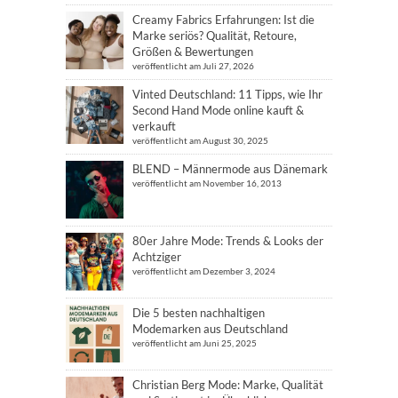
Creamy Fabrics Erfahrungen: Ist die
Marke seriös? Qualität, Retoure,
Größen & Bewertungen
veröffentlicht am Juli 27, 2026
Vinted Deutschland: 11 Tipps, wie Ihr
Second Hand Mode online kauft &
verkauft
veröffentlicht am August 30, 2025
BLEND – Männermode aus Dänemark
veröffentlicht am November 16, 2013
80er Jahre Mode: Trends & Looks der
Achtziger
veröffentlicht am Dezember 3, 2024
Die 5 besten nachhaltigen
Modemarken aus Deutschland
veröffentlicht am Juni 25, 2025
Christian Berg Mode: Marke, Qualität