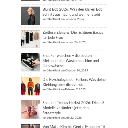
veröffentlicht am Juli 24, 2026
Blunt Bob 2026: Was den klaren Bob-
Schnitt ausmacht und wem er steht
veröffentlicht am Januar 6, 2026
Zeitlose Eleganz: Die richtigen Basics
für jede Frau
veröffentlicht am Januar 26, 2025
Sneaker waschen – die besten
Methoden für Waschmaschine und
Handwäsche
veröffentlicht am Oktober 20, 2025
Die Psychologie der Farben: Was deine
Kleidung über dich verrät
veröffentlicht am Februar 7, 2025
Sneaker Trends Herbst 2026: Diese 8
Modelle verändern jetzt den
Streetstyle
veröffentlicht am Juli 22, 2026
Von Matin Kim bis Gentle Monster: 15