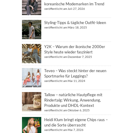
koreanische Modemarken im Trend
veröffentlicht am Juli 27, 2026
Styling-Tipps & tägliche Outfit-Ideen
veröffentlicht am März 18, 2025
Y2K – Warum der ikonische 2000er
Style heute wieder fasziniert
veröffentlicht am Dezember 7, 2025
Teveo – Was steckt hinter der neuen
Sportmarke für Leggings?
veröffentlicht am Mai 11, 2024
Tallow – natürliche Hautpflege mit
Rindertalg: Wirkung, Anwendung,
Produkte und DHDL-Kontext
veröffentlicht am Oktober 6, 2025
Heidi Klum bringt eigene Chips raus –
und die Sorte überrascht
veröffentlicht am Mai 7, 2026