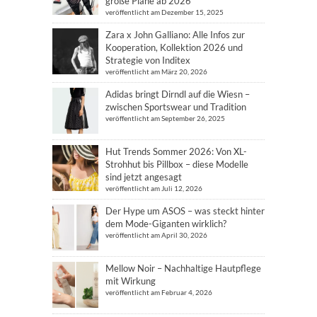
große Pläne ab 2026
veröffentlicht am Dezember 15, 2025
Zara x John Galliano: Alle Infos zur
Kooperation, Kollektion 2026 und
Strategie von Inditex
veröffentlicht am März 20, 2026
Adidas bringt Dirndl auf die Wiesn –
zwischen Sportswear und Tradition
veröffentlicht am September 26, 2025
Hut Trends Sommer 2026: Von XL-
Strohhut bis Pillbox – diese Modelle
sind jetzt angesagt
veröffentlicht am Juli 12, 2026
Der Hype um ASOS – was steckt hinter
dem Mode-Giganten wirklich?
veröffentlicht am April 30, 2026
Mellow Noir – Nachhaltige Hautpflege
mit Wirkung
veröffentlicht am Februar 4, 2026