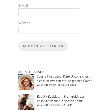
E-Mail
Website
MEISTGELESEN
Sports Illustrated: Kate Upton sichert
sich zum zweiten Mal begehrtes Cover
veröffentlicht am Februar 13, 2013
Beauty Bubbles: In Frankreich der
absolute Renner in Sachen Frisur
veröffentlicht am April 25, 2011