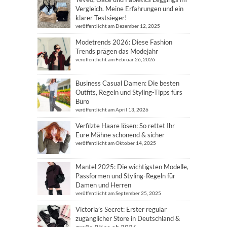
Vergleich. Meine Erfahrungen und ein
klarer Testsieger!
veröffentlicht am Dezember 12, 2025
Modetrends 2026: Diese Fashion
Trends prägen das Modejahr
veröffentlicht am Februar 26, 2026
Business Casual Damen: Die besten
Outfits, Regeln und Styling-Tipps fürs
Büro
veröffentlicht am April 13, 2026
Verfilzte Haare lösen: So rettet Ihr
Eure Mähne schonend & sicher
veröffentlicht am Oktober 14, 2025
Mantel 2025: Die wichtigsten Modelle,
Passformen und Styling-Regeln für
Damen und Herren
veröffentlicht am September 25, 2025
Victoria’s Secret: Erster regulär
zugänglicher Store in Deutschland &