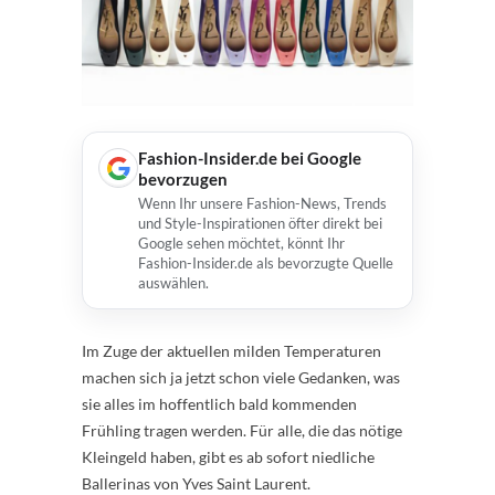
Fashion-Insider.de bei Google
bevorzugen
Wenn Ihr unsere Fashion-News, Trends
und Style-Inspirationen öfter direkt bei
Google sehen möchtet, könnt Ihr
Fashion-Insider.de als bevorzugte Quelle
auswählen.
Im Zuge der aktuellen milden Temperaturen
machen sich ja jetzt schon viele Gedanken, was
sie alles im hoffentlich bald kommenden
Frühling tragen werden. Für alle, die das nötige
Kleingeld haben, gibt es ab sofort niedliche
Ballerinas von Yves Saint Laurent.