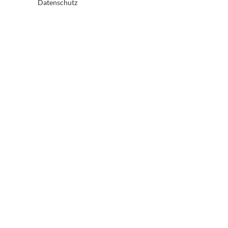
Datenschutz