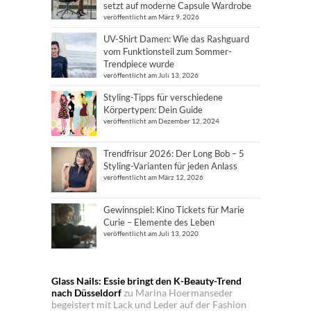
setzt auf moderne Capsule Wardrobe
veröffentlicht am März 9, 2026
UV-Shirt Damen: Wie das Rashguard
vom Funktionsteil zum Sommer-
Trendpiece wurde
veröffentlicht am Juli 13, 2026
Styling-Tipps für verschiedene
Körpertypen: Dein Guide
veröffentlicht am Dezember 12, 2024
Trendfrisur 2026: Der Long Bob – 5
Styling-Varianten für jeden Anlass
veröffentlicht am März 12, 2026
Gewinnspiel: Kino Tickets für Marie
Curie – Elemente des Leben
veröffentlicht am Juli 13, 2020
Glass Nails: Essie bringt den K-Beauty-Trend
nach Düsseldorf
zu
Marina Hoermanseder
begeistert mit Lack und Leder auf der Fashion