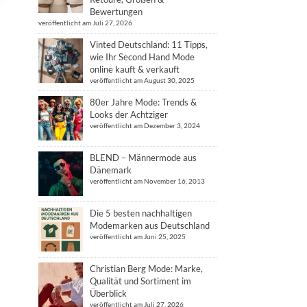
Bewertungen
veröffentlicht am Juli 27, 2026
Vinted Deutschland: 11 Tipps,
wie Ihr Second Hand Mode
online kauft & verkauft
veröffentlicht am August 30, 2025
80er Jahre Mode: Trends &
Looks der Achtziger
veröffentlicht am Dezember 3, 2024
BLEND – Männermode aus
Dänemark
veröffentlicht am November 16, 2013
Die 5 besten nachhaltigen
Modemarken aus Deutschland
veröffentlicht am Juni 25, 2025
Christian Berg Mode: Marke,
Qualität und Sortiment im
Überblick
veröffentlicht am Juli 27, 2026