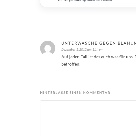
UNTERWÄSCHE GEGEN BLÄHU
Dezember 1, 2012 um 1:14 pm
Auf jeden Fall ist das auch was für uns
betroffen!
HINTERLASSE EINEN KOMMENTAR