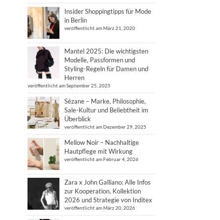
Insider Shoppingtipps für Mode
in Berlin
veröffentlicht am März 21, 2020
Mantel 2025: Die wichtigsten
Modelle, Passformen und
Styling-Regeln für Damen und
Herren
veröffentlicht am September 25, 2025
Sézane – Marke, Philosophie,
Sale-Kultur und Beliebtheit im
Überblick
veröffentlicht am Dezember 29, 2025
Mellow Noir – Nachhaltige
Hautpflege mit Wirkung
veröffentlicht am Februar 4, 2026
Zara x John Galliano: Alle Infos
zur Kooperation, Kollektion
2026 und Strategie von Inditex
veröffentlicht am März 20, 2026