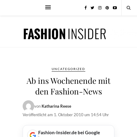
UNCATEGORIZED
Ab ins Wochenende mit
den Fashion-News
von
Katharina Reese
Veröffentlicht am
1. Oktober 2010 um 14:54 Uhr
Fashion-Insider.de bei Google