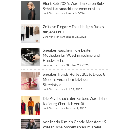
Blunt Bob 2026: Was den klaren Bob-
Schnitt ausmacht und wem er steht
veröffentlicht am Januar 6, 2026
Zeitlose Eleganz: Die richtigen Basics
für jede Frau
veröffentlicht am Januar 26, 2025
Sneaker waschen – die besten
Methoden für Waschmaschine und
Handwäsche
veröffentlicht am Oktober 20, 2025
Sneaker Trends Herbst 2026: Diese 8
Modelle verändern jetzt den
Streetstyle
veröffentlicht am Juli 22, 2026
Die Psychologie der Farben: Was deine
Kleidung über dich verrät
veröffentlicht am Februar 7, 2025
Von Matin Kim bis Gentle Monster: 15
koreanische Modemarken im Trend