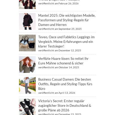
veröffentlicht am Februar 26, 2026
Mantel 2025: Die wichtigsten Modelle,
Passformen und Styling-Regeln für
Damen und Herren
veröffentlicht am September 25, 2025
Teveo, Oace und Fabletics Leggings im
Vergleich. Meine Erfahrungen und ein
klarer Testsieger!
veröffentlicht am Dezember 12, 2025
Verfilzte Haare lösen: So rettet Ihr
Eure Mähne schonend & sicher
veröffentlicht am Oktober 14, 2025
Business Casual Damen: Die besten
Outfits, Regeln und Styling-Tipps fürs
Büro
veröffentlicht am April 13, 2026
Victoria’s Secret: Erster regulär
zugänglicher Store in Deutschland &
große Pläne ab 2026
veröffentlicht am Dezember 15, 2025