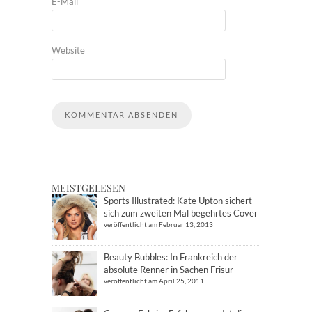
E-Mail
Website
MEISTGELESEN
Sports Illustrated: Kate Upton sichert
sich zum zweiten Mal begehrtes Cover
veröffentlicht am Februar 13, 2013
Beauty Bubbles: In Frankreich der
absolute Renner in Sachen Frisur
veröffentlicht am April 25, 2011