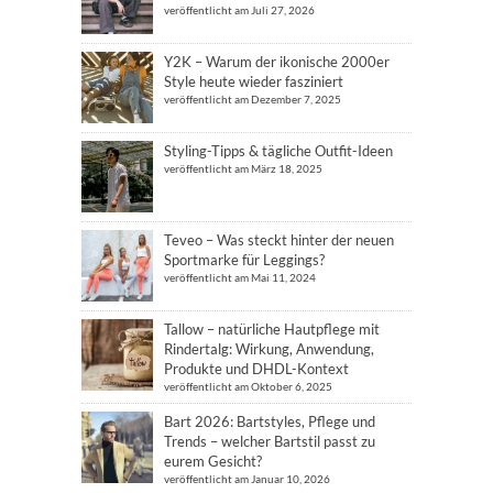
veröffentlicht am Juli 27, 2026
Y2K – Warum der ikonische 2000er
Style heute wieder fasziniert
veröffentlicht am Dezember 7, 2025
Styling-Tipps & tägliche Outfit-Ideen
veröffentlicht am März 18, 2025
Teveo – Was steckt hinter der neuen
Sportmarke für Leggings?
veröffentlicht am Mai 11, 2024
Tallow – natürliche Hautpflege mit
Rindertalg: Wirkung, Anwendung,
Produkte und DHDL-Kontext
veröffentlicht am Oktober 6, 2025
Bart 2026: Bartstyles, Pflege und
Trends – welcher Bartstil passt zu
eurem Gesicht?
veröffentlicht am Januar 10, 2026