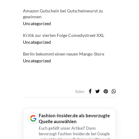
Amazon Gutschein bei Gutscheinwurst zu
gewinnen
Uncategorized
Kritik zur vierten Folge Comedystreet XXL
Uncategorized
Berlin bekommt einen neuen Mango-Store
Uncategorized
Teilen
Fashion-Insider.de als bevorzugte
Quelle auswählen
Euch gefällt unser Artikel? Dann
bevorzugt Fashion-Insider.de bei Google