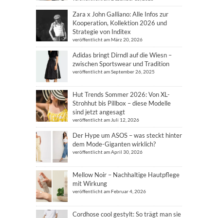
Zara x John Galliano: Alle Infos zur
Kooperation, Kollektion 2026 und
Strategie von Inditex
veröffentlicht am März 20, 2026
Adidas bringt Dirndl auf die Wiesn –
zwischen Sportswear und Tradition
veröffentlicht am September 26, 2025
Hut Trends Sommer 2026: Von XL-
Strohhut bis Pillbox – diese Modelle
sind jetzt angesagt
veröffentlicht am Juli 12, 2026
Der Hype um ASOS – was steckt hinter
dem Mode-Giganten wirklich?
veröffentlicht am April 30, 2026
Mellow Noir – Nachhaltige Hautpflege
mit Wirkung
veröffentlicht am Februar 4, 2026
Cordhose cool gestylt: So trägt man sie