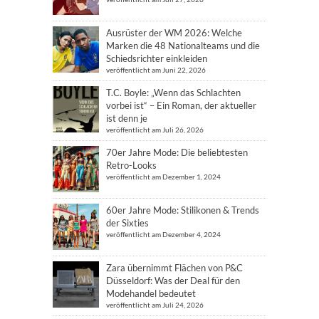
Ausrüster der WM 2026: Welche
Marken die 48 Nationalteams und die
Schiedsrichter einkleiden
veröffentlicht am Juni 22, 2026
T.C. Boyle: „Wenn das Schlachten
vorbei ist“ – Ein Roman, der aktueller
ist denn je
veröffentlicht am Juli 26, 2026
70er Jahre Mode: Die beliebtesten
Retro-Looks
veröffentlicht am Dezember 1, 2024
60er Jahre Mode: Stilikonen & Trends
der Sixties
veröffentlicht am Dezember 4, 2024
Zara übernimmt Flächen von P&C
Düsseldorf: Was der Deal für den
Modehandel bedeutet
veröffentlicht am Juli 24, 2026