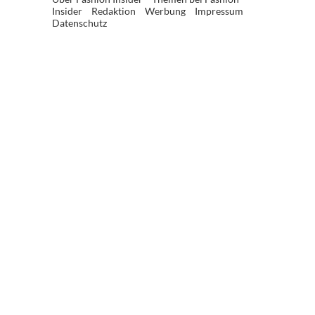
Insider
Redaktion
Werbung
Impressum
Datenschutz