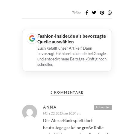
Teilen
Fashion-Insider.de als bevorzugte
Quelle auswählen
Euch gefällt unser Artikel? Dann
bevorzugt Fashion-Insider.de bei Google
und entdeckt neue Beiträge künftig noch
schneller.
5 KOMMENTARE
ANNA
Antworten
März 23, 2015 um 10:04 am
Der Alexa-Rank spielt doch
heutzutage gar keine große Rolle