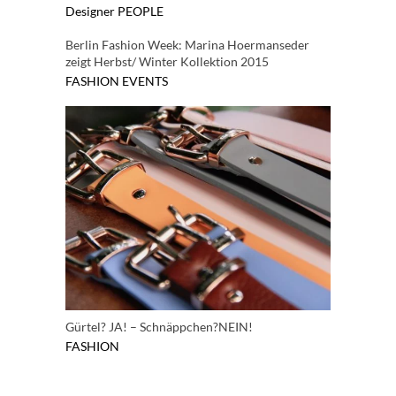
Designer
PEOPLE
Berlin Fashion Week: Marina Hoermanseder
zeigt Herbst/ Winter Kollektion 2015
FASHION
EVENTS
Gürtel? JA! – Schnäppchen?NEIN!
FASHION