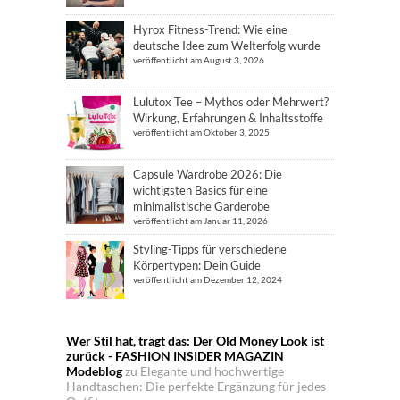
Hyrox Fitness-Trend: Wie eine
deutsche Idee zum Welterfolg wurde
veröffentlicht am August 3, 2026
Lulutox Tee – Mythos oder Mehrwert?
Wirkung, Erfahrungen & Inhaltsstoffe
veröffentlicht am Oktober 3, 2025
Capsule Wardrobe 2026: Die
wichtigsten Basics für eine
minimalistische Garderobe
veröffentlicht am Januar 11, 2026
Styling-Tipps für verschiedene
Körpertypen: Dein Guide
veröffentlicht am Dezember 12, 2024
Wer Stil hat, trägt das: Der Old Money Look ist
zurück - FASHION INSIDER MAGAZIN
Modeblog
zu
Elegante und hochwertige
Handtaschen: Die perfekte Ergänzung für jedes