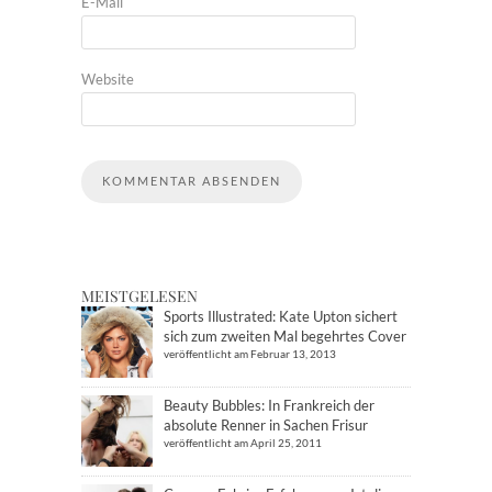
E-Mail
Website
MEISTGELESEN
Sports Illustrated: Kate Upton sichert
sich zum zweiten Mal begehrtes Cover
veröffentlicht am Februar 13, 2013
Beauty Bubbles: In Frankreich der
absolute Renner in Sachen Frisur
veröffentlicht am April 25, 2011