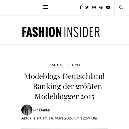
FASHION
PEOPLE
Modeblogs Deutschland
– Ranking der größten
Modeblogger 2015
von
Daniel
Aktualisiert am
14. März 2026 um 12:59 Uhr