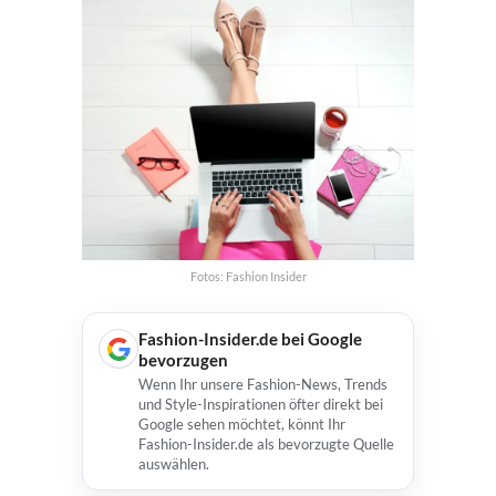
Fotos: Fashion Insider
Fashion-Insider.de bei Google
bevorzugen
Wenn Ihr unsere Fashion-News, Trends
und Style-Inspirationen öfter direkt bei
Google sehen möchtet, könnt Ihr
Fashion-Insider.de als bevorzugte Quelle
auswählen.