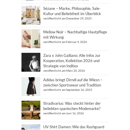
Sézane – Marke, Philosophie, Sale-
Kultur und Beliebtheit im Überblick
veröffentlicht am Dezember 29, 2025
Mellow Noir – Nachhaltige Hautpflege
mit Wirkung
veröffentlicht am Februar 4, 2026
Zara x John Galliano: Alle Infos zur
Kooperation, Kollektion 2026 und
Strategie von Inditex
veröffentlicht am März 20, 2026
Adidas bringt Dirndl auf die Wiesn –
zwischen Sportswear und Tradition
veröffentlicht am September 26, 2025
Stradivarius: Was steckt hinter der
beliebten spanischen Modemarke?
veröffentlicht am Juni 16, 2026
UV-Shirt Damen: Wie das Rashguard