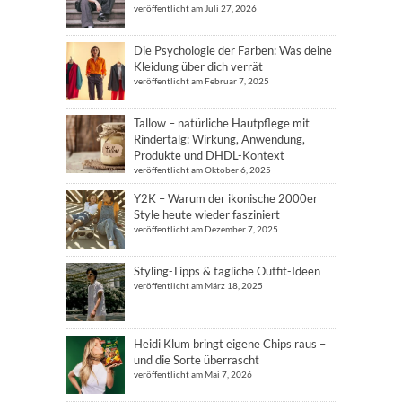
veröffentlicht am Juli 27, 2026
Die Psychologie der Farben: Was deine
Kleidung über dich verrät
veröffentlicht am Februar 7, 2025
Tallow – natürliche Hautpflege mit
Rindertalg: Wirkung, Anwendung,
Produkte und DHDL-Kontext
veröffentlicht am Oktober 6, 2025
Y2K – Warum der ikonische 2000er
Style heute wieder fasziniert
veröffentlicht am Dezember 7, 2025
Styling-Tipps & tägliche Outfit-Ideen
veröffentlicht am März 18, 2025
Heidi Klum bringt eigene Chips raus –
und die Sorte überrascht
veröffentlicht am Mai 7, 2026