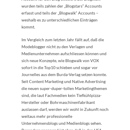
wurden teils zahlen der „Blogstars“ Accounts
erfasst und teils der „Blogwalk“ Accounts –
weshalb es zu unterschiedlichen Einträgen
kommt.
Im Vergleich zum letzten Jahr fällt auf, daß die
Modeblogger nicht zu den Verlagen und
Medienunternehmen aufschliessen können und
sich neue Konzepte, wie Blogwalk von VOX
sofort in die Top10 schieben und sogar vor
Journelles aus dem Burda-Verlag setzen konnte.
Seit Content Marketing und Native Advertising
die neuen super-duper-tollen Marketingthemen
sind, die laut Fachmedien kein Tiefkühlpizza-
Hersteller oder Bohrmaschinenfabrikant
auslassen darf, werden wir wohl in Zukunft noch
weitaus mehr professionelle
Unternehmensblogs und Medienblogs sehen.