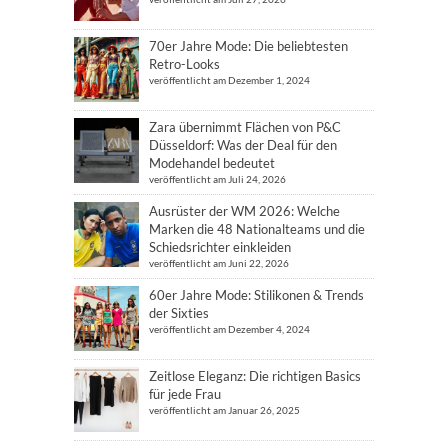
70er Jahre Mode: Die beliebtesten
Retro-Looks
veröffentlicht am Dezember 1, 2024
Zara übernimmt Flächen von P&C
Düsseldorf: Was der Deal für den
Modehandel bedeutet
veröffentlicht am Juli 24, 2026
Ausrüster der WM 2026: Welche
Marken die 48 Nationalteams und die
Schiedsrichter einkleiden
veröffentlicht am Juni 22, 2026
60er Jahre Mode: Stilikonen & Trends
der Sixties
veröffentlicht am Dezember 4, 2024
Zeitlose Eleganz: Die richtigen Basics
für jede Frau
veröffentlicht am Januar 26, 2025