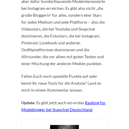
aber dafür hunderttausende Modeinteressierte
bei Instagram erreichen. Es gibt also nicht „die
große Bloggerin“ für alles, sondern eher Stars
für jedes Medium und jede Plattform – also die
Videostars, die bei Youtube und Snapchat
dominieren, die Fotostars, die bei Instagram,
Pinterest, Lookbook und anderen
Outfitplattformen dominieren und die
Allrounder, die vor allem mit guten Texten und
einer Mischung der anderen Medien punkten.
Fallen Euch noch spezielle Punkte auf oder
kennt Ihr neue Tools für die Analyse? Lasst es
mich in einem Kommentar wissen.
Update:
Es gibt jetzt auch ein erstes
Ranking für
Modeblogger bei Snapchat Deutschland