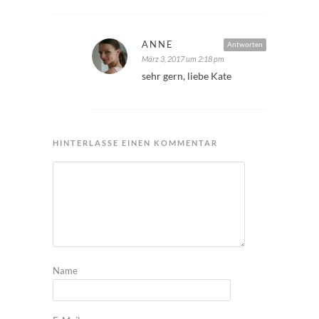
ANNE
Antworten
März 3, 2017 um 2:18 pm
sehr gern, liebe Kate
HINTERLASSE EINEN KOMMENTAR
Name