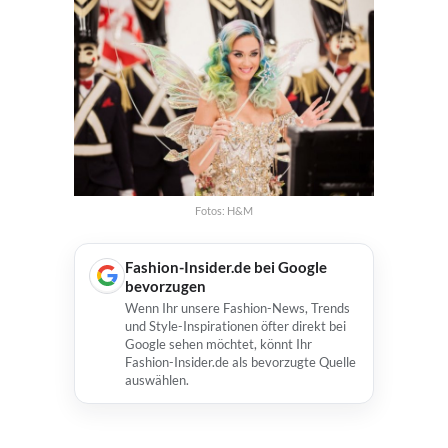
Fotos: H&M
Fashion-Insider.de bei Google
bevorzugen
Wenn Ihr unsere Fashion-News, Trends
und Style-Inspirationen öfter direkt bei
Google sehen möchtet, könnt Ihr
Fashion-Insider.de als bevorzugte Quelle
auswählen.