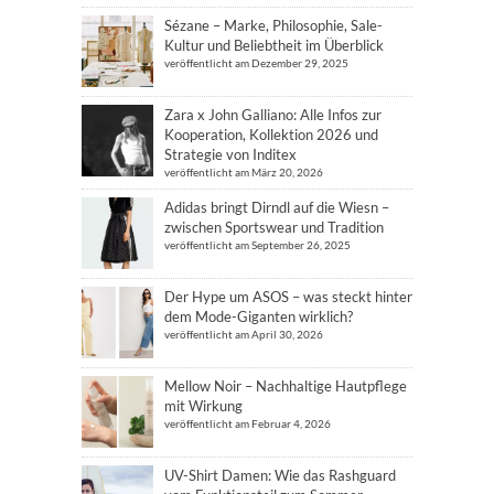
Sézane – Marke, Philosophie, Sale-
Kultur und Beliebtheit im Überblick
veröffentlicht am Dezember 29, 2025
Zara x John Galliano: Alle Infos zur
Kooperation, Kollektion 2026 und
Strategie von Inditex
veröffentlicht am März 20, 2026
Adidas bringt Dirndl auf die Wiesn –
zwischen Sportswear und Tradition
veröffentlicht am September 26, 2025
Der Hype um ASOS – was steckt hinter
dem Mode-Giganten wirklich?
veröffentlicht am April 30, 2026
Mellow Noir – Nachhaltige Hautpflege
mit Wirkung
veröffentlicht am Februar 4, 2026
UV-Shirt Damen: Wie das Rashguard