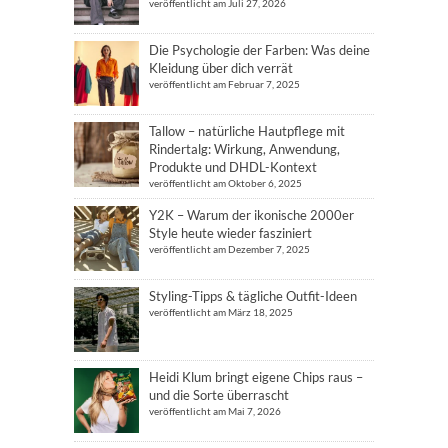
veröffentlicht am Juli 27, 2026
Die Psychologie der Farben: Was deine
Kleidung über dich verrät
veröffentlicht am Februar 7, 2025
Tallow – natürliche Hautpflege mit
Rindertalg: Wirkung, Anwendung,
Produkte und DHDL-Kontext
veröffentlicht am Oktober 6, 2025
Y2K – Warum der ikonische 2000er
Style heute wieder fasziniert
veröffentlicht am Dezember 7, 2025
Styling-Tipps & tägliche Outfit-Ideen
veröffentlicht am März 18, 2025
Heidi Klum bringt eigene Chips raus –
und die Sorte überrascht
veröffentlicht am Mai 7, 2026