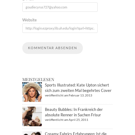
Website
MEISTGELESEN
Sports Illustrated: Kate Upton sichert
sich zum zweiten Mal begehrtes Cover
veröffentlicht am Februar 13, 2013
Beauty Bubbles: In Frankreich der
absolute Renner in Sachen Frisur
veröffentlicht am April 25, 2011
Creamy Fabrics Erfahrungen: Ist die