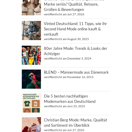
Marke seriös? Qualität, Retoure,
Größen & Bewertungen
veröffentlicht am Juli 27, 2026
Vinted Deutschland: 11 Tipps, wie Ihr
Second Hand Mode online kauft &
verkauft
veröffentlicht am August 30, 2025
80er Jahre Mode: Trends & Looks der
Achtziger
veröffentlicht am Dezember 3, 2024
BLEND – Männermode aus Dänemark
veröffentlicht am November 16, 2013
Die 5 besten nachhaltigen
Modemarken aus Deutschland
veröffentlicht am Juni 25, 2025
Christian Berg Mode: Marke, Qualität
und Sortiment im Überblick
veröffentlicht am Juli 27, 2026