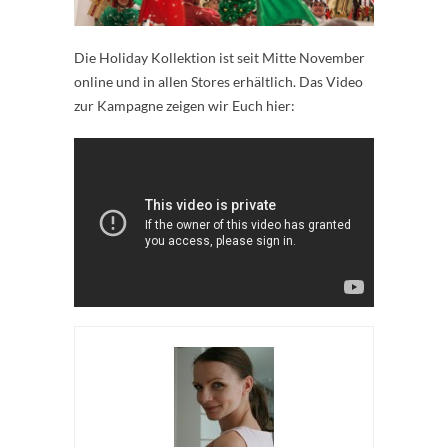
Die Holiday Kollektion ist seit Mitte November
online und in allen Stores erhältlich. Das Video
zur Kampagne zeigen wir Euch hier: