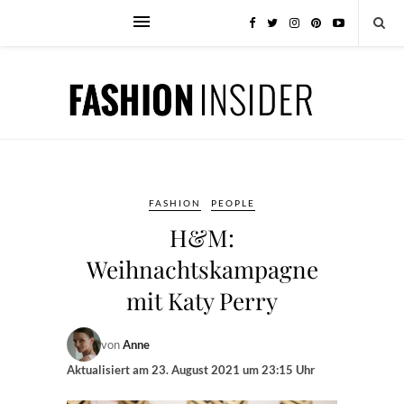
FASHION
PEOPLE
H&M:
Weihnachtskampagne
mit Katy Perry
von
Anne
Aktualisiert am
23. August 2021 um 23:15 Uhr