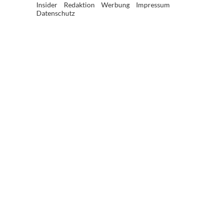
Insider
Redaktion
Werbung
Impressum
Datenschutz