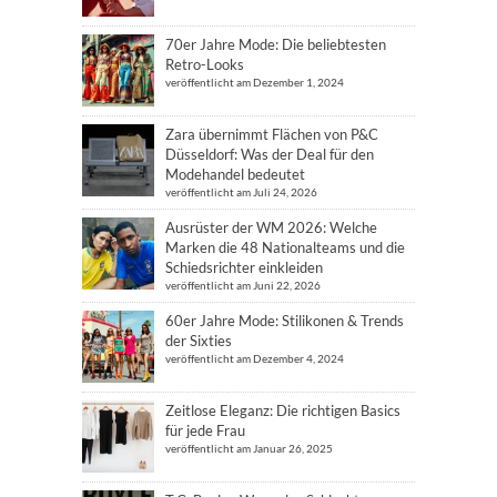
70er Jahre Mode: Die beliebtesten
Retro-Looks
veröffentlicht am Dezember 1, 2024
Zara übernimmt Flächen von P&C
Düsseldorf: Was der Deal für den
Modehandel bedeutet
veröffentlicht am Juli 24, 2026
Ausrüster der WM 2026: Welche
Marken die 48 Nationalteams und die
Schiedsrichter einkleiden
veröffentlicht am Juni 22, 2026
60er Jahre Mode: Stilikonen & Trends
der Sixties
veröffentlicht am Dezember 4, 2024
Zeitlose Eleganz: Die richtigen Basics
für jede Frau
veröffentlicht am Januar 26, 2025