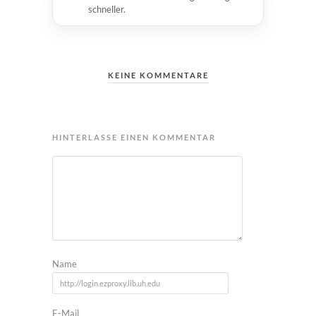
schneller.
KEINE KOMMENTARE
HINTERLASSE EINEN KOMMENTAR
Name
E-Mail