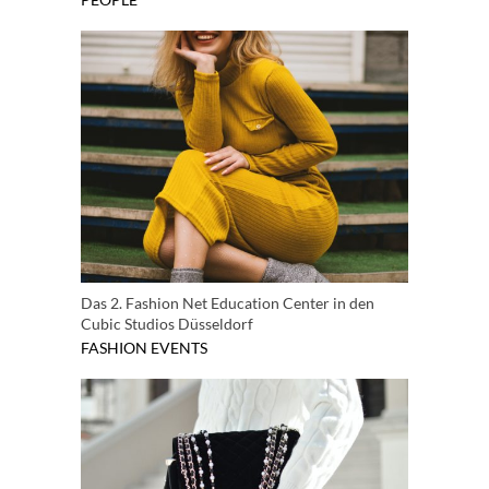
Das 2. Fashion Net Education Center in den
Cubic Studios Düsseldorf
FASHION
EVENTS