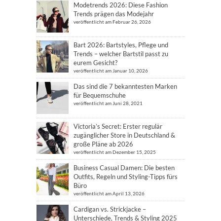
Modetrends 2026: Diese Fashion
Trends prägen das Modejahr
veröffentlicht am Februar 26, 2026
Bart 2026: Bartstyles, Pflege und
Trends – welcher Bartstil passt zu
eurem Gesicht?
veröffentlicht am Januar 10, 2026
Das sind die 7 bekanntesten Marken
für Bequemschuhe
veröffentlicht am Juni 28, 2021
Victoria’s Secret: Erster regulär
zugänglicher Store in Deutschland &
große Pläne ab 2026
veröffentlicht am Dezember 15, 2025
Business Casual Damen: Die besten
Outfits, Regeln und Styling-Tipps fürs
Büro
veröffentlicht am April 13, 2026
Cardigan vs. Strickjacke –
Unterschiede, Trends & Styling 2025