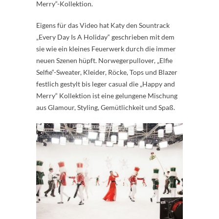
Merry“-Kollektion.
Eigens für das Video hat Katy den Sountrack
„Every Day Is A Holiday“ geschrieben mit dem
sie wie ein kleines Feuerwerk durch die immer
neuen Szenen hüpft. Norwegerpullover, „Elfie
Selfie“-Sweater, Kleider, Röcke, Tops und Blazer
festlich gestylt bis leger casual die „Happy and
Merry“ Kollektion ist eine gelungene Mischung
aus Glamour, Styling, Gemütlichkeit und Spaß.