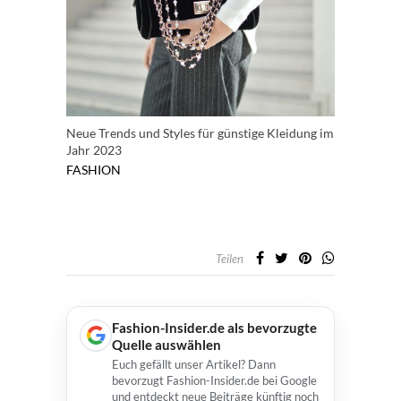
Neue Trends und Styles für günstige Kleidung im
Jahr 2023
FASHION
Teilen
Fashion-Insider.de als bevorzugte
Quelle auswählen
Euch gefällt unser Artikel? Dann
bevorzugt Fashion-Insider.de bei Google
und entdeckt neue Beiträge künftig noch