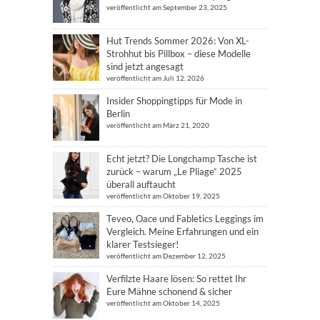
veröffentlicht am September 23, 2025
Hut Trends Sommer 2026: Von XL-
Strohhut bis Pillbox – diese Modelle
sind jetzt angesagt
veröffentlicht am Juli 12, 2026
Insider Shoppingtipps für Mode in
Berlin
veröffentlicht am März 21, 2020
Echt jetzt? Die Longchamp Tasche ist
zurück – warum „Le Pliage“ 2025
überall auftaucht
veröffentlicht am Oktober 19, 2025
Teveo, Oace und Fabletics Leggings im
Vergleich. Meine Erfahrungen und ein
klarer Testsieger!
veröffentlicht am Dezember 12, 2025
Verfilzte Haare lösen: So rettet Ihr
Eure Mähne schonend & sicher
veröffentlicht am Oktober 14, 2025