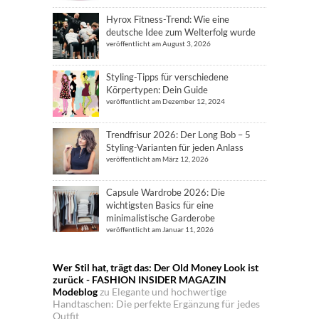
Hyrox Fitness-Trend: Wie eine
deutsche Idee zum Welterfolg wurde
veröffentlicht am August 3, 2026
Styling-Tipps für verschiedene
Körpertypen: Dein Guide
veröffentlicht am Dezember 12, 2024
Trendfrisur 2026: Der Long Bob – 5
Styling-Varianten für jeden Anlass
veröffentlicht am März 12, 2026
Capsule Wardrobe 2026: Die
wichtigsten Basics für eine
minimalistische Garderobe
veröffentlicht am Januar 11, 2026
Wer Stil hat, trägt das: Der Old Money Look ist
zurück - FASHION INSIDER MAGAZIN
Modeblog
zu
Elegante und hochwertige
Handtaschen: Die perfekte Ergänzung für jedes
Outfit