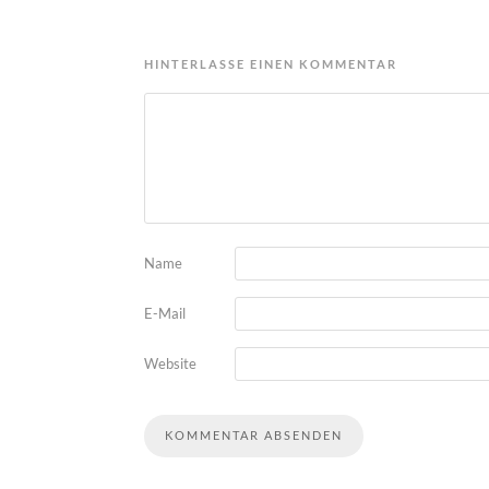
HINTERLASSE EINEN KOMMENTAR
Name
E-Mail
Website