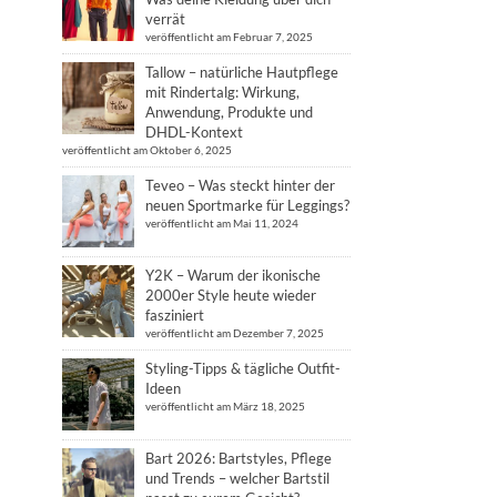
verrät
veröffentlicht am Februar 7, 2025
Tallow – natürliche Hautpflege
mit Rindertalg: Wirkung,
Anwendung, Produkte und
DHDL-Kontext
veröffentlicht am Oktober 6, 2025
Teveo – Was steckt hinter der
neuen Sportmarke für Leggings?
veröffentlicht am Mai 11, 2024
Y2K – Warum der ikonische
2000er Style heute wieder
fasziniert
veröffentlicht am Dezember 7, 2025
Styling-Tipps & tägliche Outfit-
Ideen
veröffentlicht am März 18, 2025
Bart 2026: Bartstyles, Pflege
und Trends – welcher Bartstil