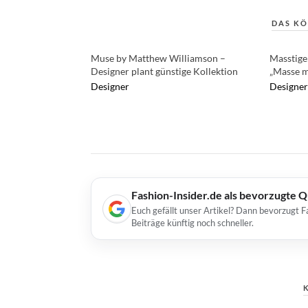
DAS KÖ
Muse by Matthew Williamson –
Masstige:
Designer plant günstige Kollektion
„Masse m
Designer
Designer
Fashion-Insider.de als bevorzugte 
Euch gefällt unser Artikel? Dann bevorzugt F
Beiträge künftig noch schneller.