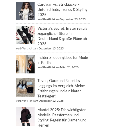
Cardigan vs. Strickjacke –
Unterschiede, Trends & Styling
2025
veröffentlicht am September 23, 2025
Victoria’s Secret: Erster regulär
zugänglicher Store in
Deutschland & große Pläne ab
2026
veröffentlicht am Dezember 15, 2025
Insider Shoppingtipps für Mode
in Berlin
veröffentlicht am März 21, 2020
Teveo, Oace und Fabletics
Leggings im Vergleich. Meine
Erfahrungen und ein klarer
Testsieger!
veröffentlicht am Dezember 12, 2025
Mantel 2025: Die wichtigsten
Modelle, Passformen und
Styling-Regeln für Damen und
Herren