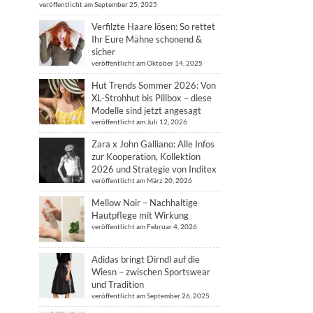
veröffentlicht am September 25, 2025
Verfilzte Haare lösen: So rettet
Ihr Eure Mähne schonend &
sicher
veröffentlicht am Oktober 14, 2025
Hut Trends Sommer 2026: Von
XL-Strohhut bis Pillbox – diese
Modelle sind jetzt angesagt
veröffentlicht am Juli 12, 2026
Zara x John Galliano: Alle Infos
zur Kooperation, Kollektion
2026 und Strategie von Inditex
veröffentlicht am März 20, 2026
Mellow Noir – Nachhaltige
Hautpflege mit Wirkung
veröffentlicht am Februar 4, 2026
Adidas bringt Dirndl auf die
Wiesn – zwischen Sportswear
und Tradition
veröffentlicht am September 26, 2025