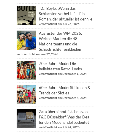
T.C. Boyle: „Wenn das
Schlachten vorbei ist“ – Ein
Roman, der aktueller ist denn je
veröffentlicht am Juli 26, 2026
Ausrüster der WM 2026:
Welche Marken die 48
Nationalteams und die
Schiedsrichter einkleiden
veröffentlicht am Juni 22, 2026
70er Jahre Mode: Die
beliebtesten Retro-Looks
veröffentlicht am Dezember 1, 2024
60er Jahre Mode: Stilikonen &
Trends der Sixties
veröffentlicht am Dezember 4, 2024
Zara übernimmt Flächen von
P&C Düsseldorf: Was der Deal
für den Modehandel bedeutet
veröffentlicht am Juli 24, 2026