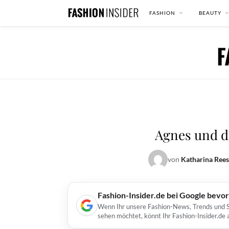
FASHION
BEAUTY
Agnes und di
von
Katharina Rees
Fashion-Insider.de bei Google bevo
Wenn Ihr unsere Fashion-News, Trends und St
sehen möchtet, könnt Ihr Fashion-Insider.de