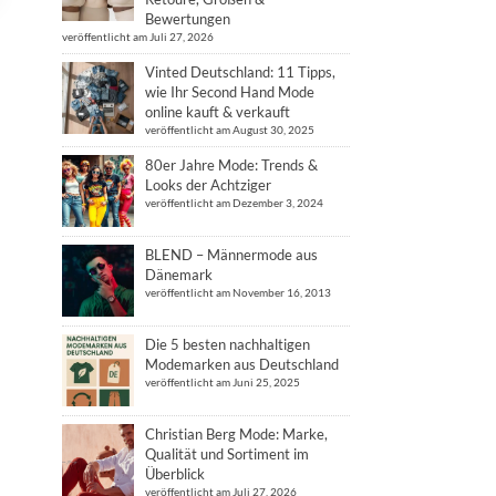
Bewertungen
veröffentlicht am Juli 27, 2026
Vinted Deutschland: 11 Tipps,
wie Ihr Second Hand Mode
online kauft & verkauft
veröffentlicht am August 30, 2025
80er Jahre Mode: Trends &
Looks der Achtziger
veröffentlicht am Dezember 3, 2024
BLEND – Männermode aus
Dänemark
veröffentlicht am November 16, 2013
Die 5 besten nachhaltigen
Modemarken aus Deutschland
veröffentlicht am Juni 25, 2025
Christian Berg Mode: Marke,
Qualität und Sortiment im
Überblick
veröffentlicht am Juli 27, 2026