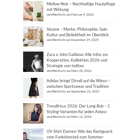
Mellow Noir – Nachhaltige Hautpflege
mit Wirkung
veröffentlicht am Februar 4, 2026
Sézane – Marke, Philosophie, Sale-
Kultur und Beliebtheit im Überblick
veröffentlicht am Dezember 29, 2025
Zara x John Galliano: Alle Infos zur
Kooperation, Kollektion 2026 und
Strategie von Inditex
veröffentlicht am März 20, 2026
Adidas bringt Dirndl auf die Wiesn –
zwischen Sportswear und Tradition
veröffentlicht am September 26, 2025
Trendfrisur 2026: Der Long Bob – 5
Styling-Varianten für jeden Anlass
veröffentlicht am März 12, 2026
UV-Shirt Damen: Wie das Rashguard
vom Funktionsteil zum Sommer-