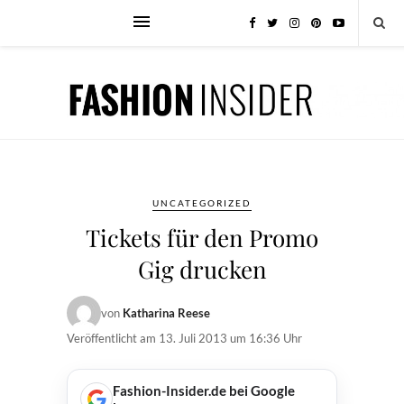
UNCATEGORIZED
Tickets für den Promo
Gig drucken
von
Katharina Reese
Veröffentlicht am
13. Juli 2013 um 16:36 Uhr
Fashion-Insider.de bei Google