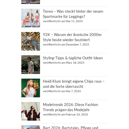
Teveo – Was steckt hinter der neuen
Sportmarke für Leggings?
veröffentlicht am Mai 11, 2024
Y2K – Warum der ikonische 2000er
Style heute wieder fasziniert
veröffentlicht am Dezember 7, 2025
Styling-Tipps & tägliche Outfit-Ideen
veröffentlicht am März 18, 2025
Heidi Klum bringt eigene Chips raus –
und die Sorte überrascht
veröffentlicht am Mai 7, 2026
Modetrends 2026: Diese Fashion
Trends prägen das Modejahr
veröffentlicht am Februar 26, 2026
Bart 2026: Bartstyles, Pflege und