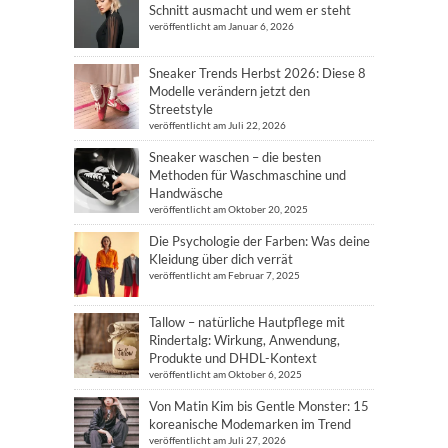
Schnitt ausmacht und wem er steht
veröffentlicht am Januar 6, 2026
Sneaker Trends Herbst 2026: Diese 8
Modelle verändern jetzt den
Streetstyle
veröffentlicht am Juli 22, 2026
Sneaker waschen – die besten
Methoden für Waschmaschine und
Handwäsche
veröffentlicht am Oktober 20, 2025
Die Psychologie der Farben: Was deine
Kleidung über dich verrät
veröffentlicht am Februar 7, 2025
Tallow – natürliche Hautpflege mit
Rindertalg: Wirkung, Anwendung,
Produkte und DHDL-Kontext
veröffentlicht am Oktober 6, 2025
Von Matin Kim bis Gentle Monster: 15
koreanische Modemarken im Trend
veröffentlicht am Juli 27, 2026