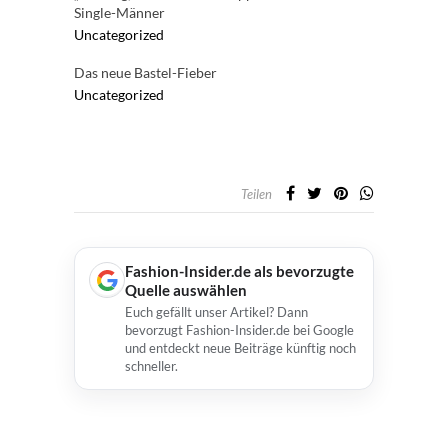
Single-Männer
Uncategorized
Das neue Bastel-Fieber
Uncategorized
Teilen
Fashion-Insider.de als bevorzugte
Quelle auswählen
Euch gefällt unser Artikel? Dann
bevorzugt Fashion-Insider.de bei Google
und entdeckt neue Beiträge künftig noch
schneller.