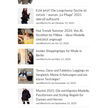
Echt jetzt? Die Longchamp Tasche ist
zurück – warum „Le Pliage“ 2025
überall auftaucht
veröffentlicht am Oktober 19, 2025
Hut Trends Sommer 2026: Von XL-
Strohhut bis Pillbox – diese Modelle
sind jetzt angesagt
veröffentlicht am Juli 12, 2026
Insider Shoppingtipps für Mode in
Berlin
veröffentlicht am März 21, 2020
Teveo, Oace und Fabletics Leggings im
Vergleich. Meine Erfahrungen und ein
klarer Testsieger!
veröffentlicht am Dezember 12, 2025
Mantel 2025: Die wichtigsten Modelle,
Passformen und Styling-Regeln für
Damen und Herren
veröffentlicht am September 25, 2025