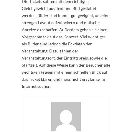
Die Tickets sollten mit dem richtigen
Gleichgewicht aus Text und Bild gestaltet
werden. Bilder sind immer gut geeignet, um eine
strenges Layout aufzulockern und optische
Anreize zu schaffen. Außerdem geben sie einen
Vorgeschmack auf das Konzert. Viel wichtiger
als Bilder sind jedoch die Eckdaten der
Veranstaltung. Dazu zählen der
Veranstaltungsort, der Eintrittspreis, sowie die
Startzeit. Auf diese Weise kann der Besucher alle
wichtigen Fragen mit einem schnellen Blick auf
das Ticket klären und muss nicht erst lange im
Internet suchen.