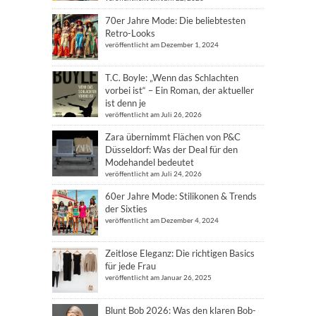
70er Jahre Mode: Die beliebtesten
Retro-Looks
veröffentlicht am Dezember 1, 2024
T.C. Boyle: „Wenn das Schlachten
vorbei ist“ – Ein Roman, der aktueller
ist denn je
veröffentlicht am Juli 26, 2026
Zara übernimmt Flächen von P&C
Düsseldorf: Was der Deal für den
Modehandel bedeutet
veröffentlicht am Juli 24, 2026
60er Jahre Mode: Stilikonen & Trends
der Sixties
veröffentlicht am Dezember 4, 2024
Zeitlose Eleganz: Die richtigen Basics
für jede Frau
veröffentlicht am Januar 26, 2025
Blunt Bob 2026: Was den klaren Bob-