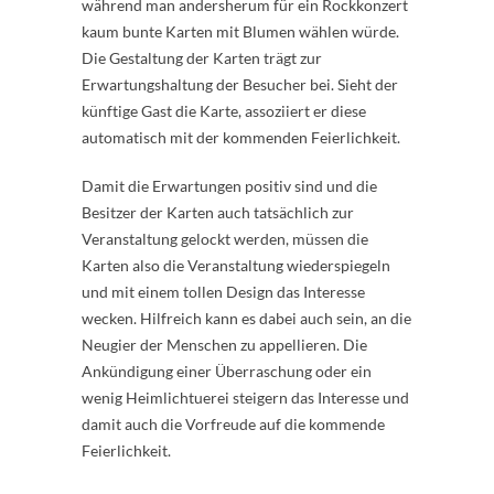
während man andersherum für ein Rockkonzert
kaum bunte Karten mit Blumen wählen würde.
Die Gestaltung der Karten trägt zur
Erwartungshaltung der Besucher bei. Sieht der
künftige Gast die Karte, assoziiert er diese
automatisch mit der kommenden Feierlichkeit.
Damit die Erwartungen positiv sind und die
Besitzer der Karten auch tatsächlich zur
Veranstaltung gelockt werden, müssen die
Karten also die Veranstaltung wiederspiegeln
und mit einem tollen Design das Interesse
wecken. Hilfreich kann es dabei auch sein, an die
Neugier der Menschen zu appellieren. Die
Ankündigung einer Überraschung oder ein
wenig Heimlichtuerei steigern das Interesse und
damit auch die Vorfreude auf die kommende
Feierlichkeit.