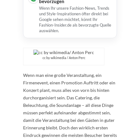
bevorzugen
Wenn Ihr unsere Fashion-News, Trends
und Style-Inspirationen öfter direkt bei
Google sehen möchtet, könnt Ihr
Fashion-Insider.de als bevorzugte Quelle
auswählen.
cc by wikimedia / Anton Perc
Wenn man eine große Veranstaltung, ein
Firmenevent, einen Promotion Auftritt oder ein
Konzert plant, muss alles von vorn bis hinten
durchorganisiert sein. Das Catering, die
Beleuchtung, die Soundanlage – all diese Dinge
müssen perfekt aufeinander abgestimmt sein,
damit die Veranstaltung bei den Gästen in guter
Erinnerung bleibt. Doch den wirklich ersten
Eindruck gewinnen die meisten Besucher bereits