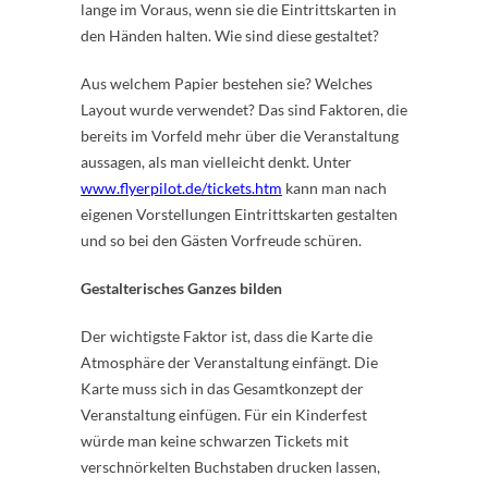
lange im Voraus, wenn sie die Eintrittskarten in
den Händen halten. Wie sind diese gestaltet?
Aus welchem Papier bestehen sie? Welches
Layout wurde verwendet? Das sind Faktoren, die
bereits im Vorfeld mehr über die Veranstaltung
aussagen, als man vielleicht denkt. Unter
www.flyerpilot.de/tickets.htm
kann man nach
eigenen Vorstellungen Eintrittskarten gestalten
und so bei den Gästen Vorfreude schüren.
Gestalterisches Ganzes bilden
Der wichtigste Faktor ist, dass die Karte die
Atmosphäre der Veranstaltung einfängt. Die
Karte muss sich in das Gesamtkonzept der
Veranstaltung einfügen. Für ein Kinderfest
würde man keine schwarzen Tickets mit
verschnörkelten Buchstaben drucken lassen,