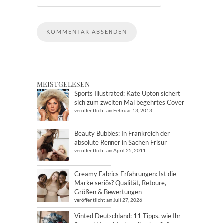
MEISTGELESEN
Sports Illustrated: Kate Upton sichert
sich zum zweiten Mal begehrtes Cover
veröffentlicht am Februar 13, 2013
Beauty Bubbles: In Frankreich der
absolute Renner in Sachen Frisur
veröffentlicht am April 25, 2011
Creamy Fabrics Erfahrungen: Ist die
Marke seriös? Qualität, Retoure,
Größen & Bewertungen
veröffentlicht am Juli 27, 2026
Vinted Deutschland: 11 Tipps, wie Ihr