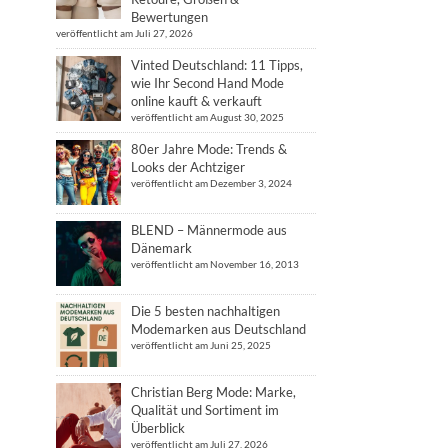
Bewertungen
veröffentlicht am Juli 27, 2026
Vinted Deutschland: 11 Tipps,
wie Ihr Second Hand Mode
online kauft & verkauft
veröffentlicht am August 30, 2025
80er Jahre Mode: Trends &
Looks der Achtziger
veröffentlicht am Dezember 3, 2024
BLEND – Männermode aus
Dänemark
veröffentlicht am November 16, 2013
Die 5 besten nachhaltigen
Modemarken aus Deutschland
veröffentlicht am Juni 25, 2025
Christian Berg Mode: Marke,
Qualität und Sortiment im
Überblick
veröffentlicht am Juli 27, 2026