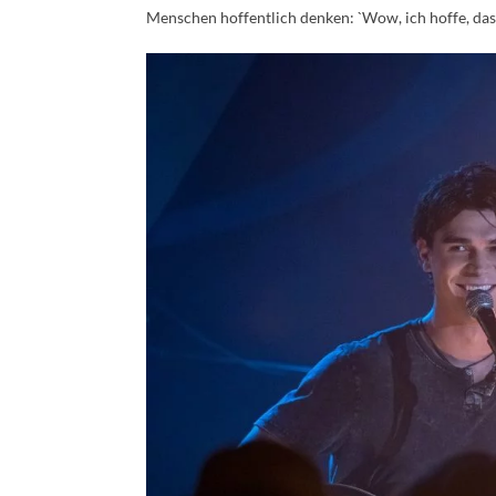
Menschen hoffentlich denken: `Wow, ich hoffe, dass