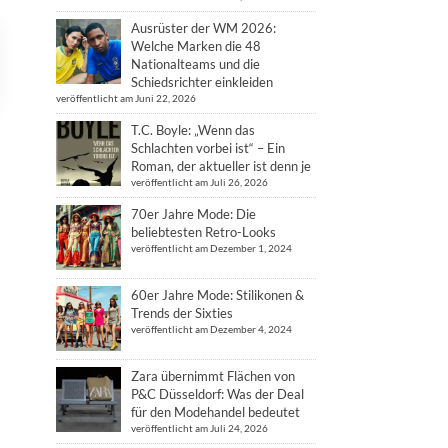
Ausrüster der WM 2026:
Welche Marken die 48
Nationalteams und die
Schiedsrichter einkleiden
veröffentlicht am Juni 22, 2026
T.C. Boyle: „Wenn das
Schlachten vorbei ist“ – Ein
Roman, der aktueller ist denn je
veröffentlicht am Juli 26, 2026
70er Jahre Mode: Die
beliebtesten Retro-Looks
veröffentlicht am Dezember 1, 2024
60er Jahre Mode: Stilikonen &
Trends der Sixties
veröffentlicht am Dezember 4, 2024
Zara übernimmt Flächen von
P&C Düsseldorf: Was der Deal
für den Modehandel bedeutet
veröffentlicht am Juli 24, 2026