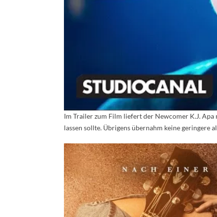
Im Trailer zum Film liefert der Newcomer K.J. Apa
lassen sollte. Übrigens übernahm keine geringere al