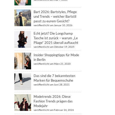
Bart 2026: Bartstyles, Pflege
und Trends – welcher Bartstil
passt zu eurem Gesicht?
veröffentlicht am Januar 10, 2026
Echt jetzt? Die Longchamp
Tasche ist zurück – warum „Le
Pliage“ 2025 überall auftaucht
veröffentlicht am Oktober 19, 2025
Insider Shoppingtipps für Mode
in Berlin
veröffentlicht am März 21, 2020
Das sind die 7 bekanntesten
Marken für Bequemschuhe
veröffentlicht am Juni 28, 2021
Modetrends 2026: Diese
Fashion Trends prägen das
Modejahr
veröffentlicht am Februar 26, 2026