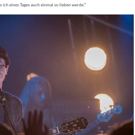
 ich eines Tages auch einmal so lieben werde.‘“