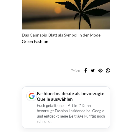
Das Cannabis-Blatt als Symbol in der Mode
Green Fashion
Teilen
Fashion-Insider.de als bevorzugte
Quelle auswählen
Euch gefällt unser Artikel? Dann
bevorzugt Fashion-Insider.de bei Google
und entdeckt neue Beiträge künftig noch
schneller.