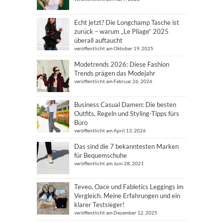
Echt jetzt? Die Longchamp Tasche ist
zurück – warum „Le Pliage“ 2025
überall auftaucht
veröffentlicht am Oktober 19, 2025
Modetrends 2026: Diese Fashion
Trends prägen das Modejahr
veröffentlicht am Februar 26, 2026
Business Casual Damen: Die besten
Outfits, Regeln und Styling-Tipps fürs
Büro
veröffentlicht am April 13, 2026
Das sind die 7 bekanntesten Marken
für Bequemschuhe
veröffentlicht am Juni 28, 2021
Teveo, Oace und Fabletics Leggings im
Vergleich. Meine Erfahrungen und ein
klarer Testsieger!
veröffentlicht am Dezember 12, 2025