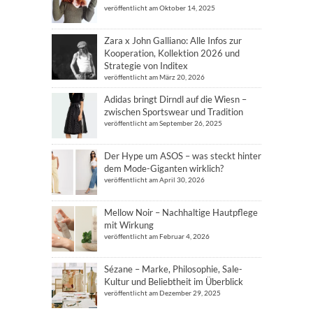
veröffentlicht am Oktober 14, 2025
Zara x John Galliano: Alle Infos zur
Kooperation, Kollektion 2026 und
Strategie von Inditex
veröffentlicht am März 20, 2026
Adidas bringt Dirndl auf die Wiesn –
zwischen Sportswear und Tradition
veröffentlicht am September 26, 2025
Der Hype um ASOS – was steckt hinter
dem Mode-Giganten wirklich?
veröffentlicht am April 30, 2026
Mellow Noir – Nachhaltige Hautpflege
mit Wirkung
veröffentlicht am Februar 4, 2026
Sézane – Marke, Philosophie, Sale-
Kultur und Beliebtheit im Überblick
veröffentlicht am Dezember 29, 2025