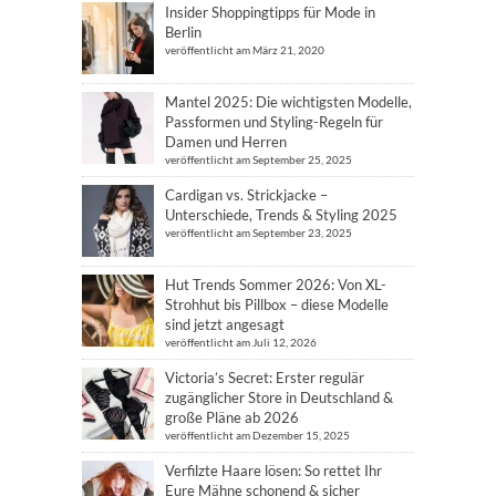
Insider Shoppingtipps für Mode in
Berlin
veröffentlicht am März 21, 2020
Mantel 2025: Die wichtigsten Modelle,
Passformen und Styling-Regeln für
Damen und Herren
veröffentlicht am September 25, 2025
Cardigan vs. Strickjacke –
Unterschiede, Trends & Styling 2025
veröffentlicht am September 23, 2025
Hut Trends Sommer 2026: Von XL-
Strohhut bis Pillbox – diese Modelle
sind jetzt angesagt
veröffentlicht am Juli 12, 2026
Victoria’s Secret: Erster regulär
zugänglicher Store in Deutschland &
große Pläne ab 2026
veröffentlicht am Dezember 15, 2025
Verfilzte Haare lösen: So rettet Ihr
Eure Mähne schonend & sicher