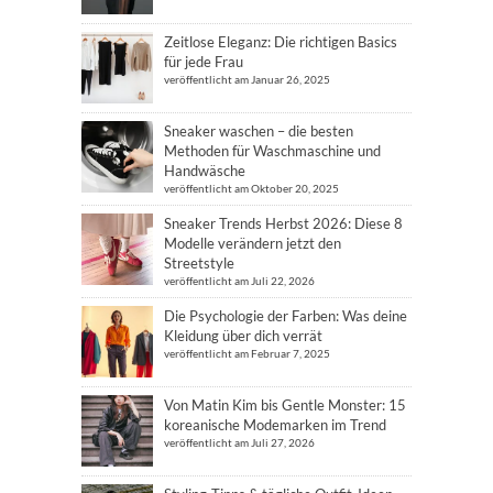
Zeitlose Eleganz: Die richtigen Basics
für jede Frau
veröffentlicht am Januar 26, 2025
Sneaker waschen – die besten
Methoden für Waschmaschine und
Handwäsche
veröffentlicht am Oktober 20, 2025
Sneaker Trends Herbst 2026: Diese 8
Modelle verändern jetzt den
Streetstyle
veröffentlicht am Juli 22, 2026
Die Psychologie der Farben: Was deine
Kleidung über dich verrät
veröffentlicht am Februar 7, 2025
Von Matin Kim bis Gentle Monster: 15
koreanische Modemarken im Trend
veröffentlicht am Juli 27, 2026