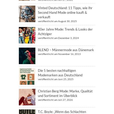
Vinted Deutschland: 11 Tipps, wie Ihr
Second Hand Mode online kauft &
verkauft
veröffentlicht am August 30, 2025
80er Jahre Mode: Trends & Looks der
Achtziger
veröffentlicht am Dezember 3, 2024
BLEND – Männermode aus Dänemark
veröffentlicht am November 16, 2013
Die 5 besten nachhaltigen
Modemarken aus Deutschland
veröffentlicht am Juni 25, 2025
Christian Berg Mode: Marke, Qualität
und Sortiment im Überblick
veröffentlicht am Juli 27, 2026
T.C. Boyle: „Wenn das Schlachten