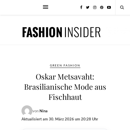
GREEN FASHION
Oskar Metsavaht:
Brasilianische Mode aus
Fischhaut
von
Nina
Aktualisiert am
30. März 2026 um 20:28 Uhr