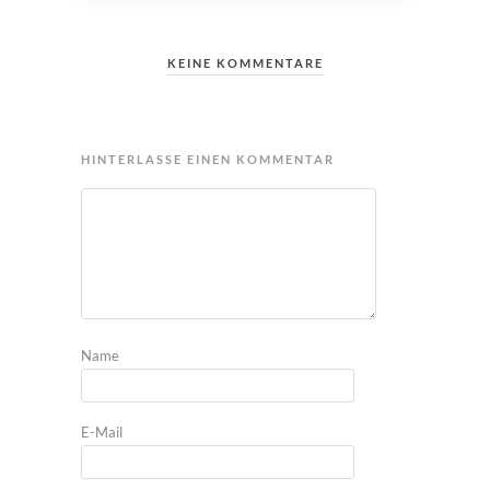
KEINE KOMMENTARE
HINTERLASSE EINEN KOMMENTAR
Name
E-Mail