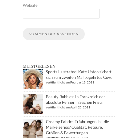
Website
MEISTGELESEN
Sports Illustrated: Kate Upton sichert
sich zum zweiten Mal begehrtes Cover
veröffentlicht am Februar 13, 2013
Beauty Bubbles: In Frankreich der
absolute Renner in Sachen Frisur
veröffentlicht am April 25, 2011
Creamy Fabrics Erfahrungen: Ist die
Marke seriös? Qualität, Retoure,
Größen & Bewertungen
veröffentlicht am Juli 27, 2026