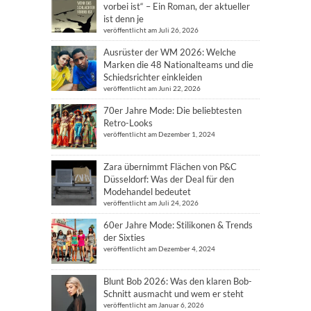
vorbei ist“ – Ein Roman, der aktueller
ist denn je
veröffentlicht am Juli 26, 2026
Ausrüster der WM 2026: Welche
Marken die 48 Nationalteams und die
Schiedsrichter einkleiden
veröffentlicht am Juni 22, 2026
70er Jahre Mode: Die beliebtesten
Retro-Looks
veröffentlicht am Dezember 1, 2024
Zara übernimmt Flächen von P&C
Düsseldorf: Was der Deal für den
Modehandel bedeutet
veröffentlicht am Juli 24, 2026
60er Jahre Mode: Stilikonen & Trends
der Sixties
veröffentlicht am Dezember 4, 2024
Blunt Bob 2026: Was den klaren Bob-
Schnitt ausmacht und wem er steht
veröffentlicht am Januar 6, 2026