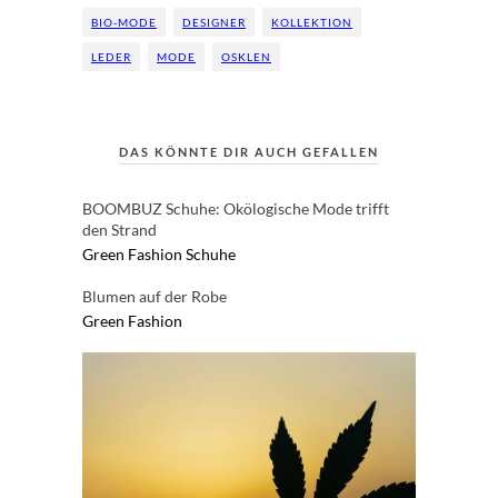
BIO-MODE
DESIGNER
KOLLEKTION
LEDER
MODE
OSKLEN
DAS KÖNNTE DIR AUCH GEFALLEN
BOOMBUZ Schuhe: Okölogische Mode trifft
den Strand
Green Fashion
Schuhe
Blumen auf der Robe
Green Fashion