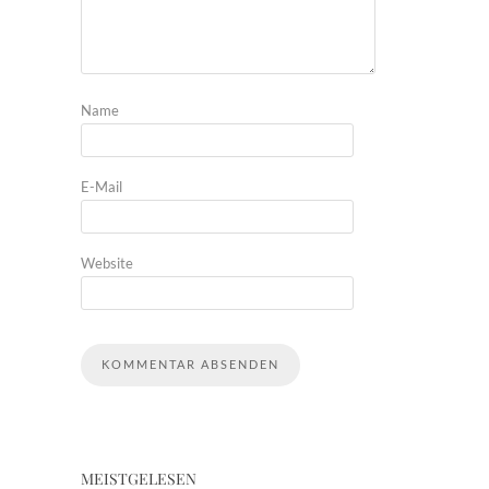
Name
E-Mail
Website
MEISTGELESEN