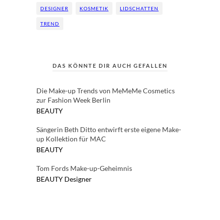
DESIGNER
KOSMETIK
LIDSCHATTEN
TREND
DAS KÖNNTE DIR AUCH GEFALLEN
Die Make-up Trends von MeMeMe Cosmetics
zur Fashion Week Berlin
BEAUTY
Sängerin Beth Ditto entwirft erste eigene Make-
up Kollektion für MAC
BEAUTY
Tom Fords Make-up-Geheimnis
BEAUTY
Designer