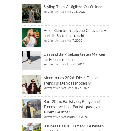
Styling-Tipps & tägliche Outfit-Ideen
veröffentlicht am März 18, 2025
Heidi Klum bringt eigene Chips raus –
und die Sorte überrascht
veröffentlicht am Mai 7, 2026
Das sind die 7 bekanntesten Marken
für Bequemschuhe
veröffentlicht am Juni 28, 2021
Modetrends 2026: Diese Fashion
Trends prägen das Modejahr
veröffentlicht am Februar 26, 2026
Bart 2026: Bartstyles, Pflege und
Trends – welcher Bartstil passt zu
eurem Gesicht?
veröffentlicht am Januar 10, 2026
Business Casual Damen: Die besten