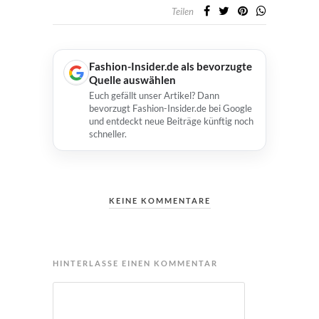
Teilen
Fashion-Insider.de als bevorzugte
Quelle auswählen
Euch gefällt unser Artikel? Dann
bevorzugt Fashion-Insider.de bei Google
und entdeckt neue Beiträge künftig noch
schneller.
KEINE KOMMENTARE
HINTERLASSE EINEN KOMMENTAR