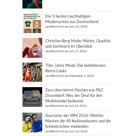
Die 5 besten nachhaltigen
Modemarken aus Deutschland
veröffentlicht am Juni 25, 2025
Christian Berg Mode: Marke, Qualität
und Sortiment im Überblick
veröffentlicht am Juli 27, 2026
70er Jahre Mode: Die beliebtesten
Retro-Looks
veröffentlicht am Dezember 1, 2024
Zara übernimmt Flächen von P&C
Düsseldorf: Was der Deal für den
Modehandel bedeutet
veröffentlicht am Juli 24, 2026
Ausrüster der WM 2026: Welche
Marken die 48 Nationalteams und die
Schiedsrichter einkleiden
veröffentlicht am Juni 22, 2026