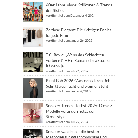
60er Jahre Mode: Stilikonen & Trends
der Sixties
veröffentlicht am Dezember 4, 2024
Zeitlose Eleganz: Die richtigen Basics
für jede Frau
veröffentlicht am Januar 26, 2025
T.C. Boyle: „Wenn das Schlachten
vorbei ist“ – Ein Roman, der aktueller
ist denn je
veröffentlicht am Juli 26, 2026
Blunt Bob 2026: Was den klaren Bob-
Schnitt ausmacht und wem er steht
veröffentlicht am Januar 6, 2026
Sneaker Trends Herbst 2026: Diese 8
Modelle verändern jetzt den
Streetstyle
veröffentlicht am Juli 22, 2026
Sneaker waschen – die besten
Methoden für Waschmaschine und