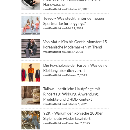
Handwäsche
veröffentlicht am Oktober 20, 2025
Teveo – Was steckt hinter der neuen
Sportmarke für Leggings?
veröffentlicht am Mai 11, 2024
Von Matin Kim bis Gentle Monster: 15
koreanische Modemarken im Trend
veröffentlicht am Juli 27, 2026
Die Psychologie der Farben: Was deine
Kleidung über dich verrät
veröffentlicht am Februar 7, 2025
Tallow – natürliche Hautpflege mit
Rindertalg: Wirkung, Anwendung,
Produkte und DHDL-Kontext
veröffentlicht am Oktober 6, 2025
Y2K – Warum der ikonische 2000er
Style heute wieder fasziniert
veröffentlicht am Dezember 7, 2025