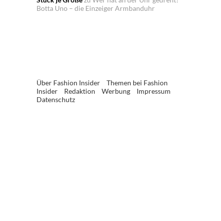
Botta Uno – die Einzeiger Armbanduhr
Über Fashion Insider
Themen bei Fashion
Insider
Redaktion
Werbung
Impressum
Datenschutz