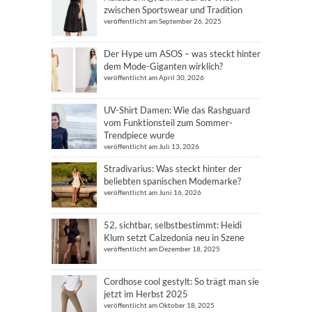
zwischen Sportswear und Tradition
veröffentlicht am September 26, 2025
Der Hype um ASOS – was steckt hinter
dem Mode-Giganten wirklich?
veröffentlicht am April 30, 2026
UV-Shirt Damen: Wie das Rashguard
vom Funktionsteil zum Sommer-
Trendpiece wurde
veröffentlicht am Juli 13, 2026
Stradivarius: Was steckt hinter der
beliebten spanischen Modemarke?
veröffentlicht am Juni 16, 2026
52, sichtbar, selbstbestimmt: Heidi
Klum setzt Calzedonia neu in Szene
veröffentlicht am Dezember 18, 2025
Cordhose cool gestylt: So trägt man sie
jetzt im Herbst 2025
veröffentlicht am Oktober 18, 2025