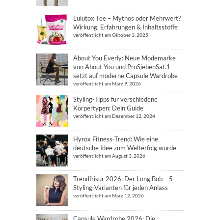
Lulutox Tee – Mythos oder Mehrwert?
Wirkung, Erfahrungen & Inhaltsstoffe
veröffentlicht am Oktober 3, 2025
About You Everly: Neue Modemarke
von About You und ProSiebenSat.1
setzt auf moderne Capsule Wardrobe
veröffentlicht am März 9, 2026
Styling-Tipps für verschiedene
Körpertypen: Dein Guide
veröffentlicht am Dezember 12, 2024
Hyrox Fitness-Trend: Wie eine
deutsche Idee zum Welterfolg wurde
veröffentlicht am August 3, 2026
Trendfrisur 2026: Der Long Bob – 5
Styling-Varianten für jeden Anlass
veröffentlicht am März 12, 2026
Capsule Wardrobe 2026: Die