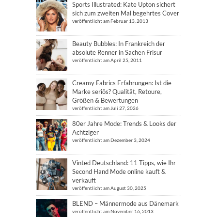
Sports Illustrated: Kate Upton sichert
sich zum zweiten Mal begehrtes Cover
veröffentlicht am Februar 13, 2013
Beauty Bubbles: In Frankreich der
absolute Renner in Sachen Frisur
veröffentlicht am April 25, 2011
Creamy Fabrics Erfahrungen: Ist die
Marke seriös? Qualität, Retoure,
Größen & Bewertungen
veröffentlicht am Juli 27, 2026
80er Jahre Mode: Trends & Looks der
Achtziger
veröffentlicht am Dezember 3, 2024
Vinted Deutschland: 11 Tipps, wie Ihr
Second Hand Mode online kauft &
verkauft
veröffentlicht am August 30, 2025
BLEND – Männermode aus Dänemark
veröffentlicht am November 16, 2013