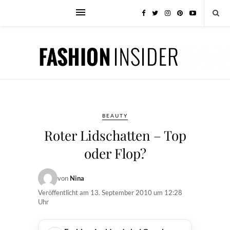
BEAUTY
Roter Lidschatten – Top
oder Flop?
von
Nina
Veröffentlicht am
13. September 2010 um 12:28
Uhr