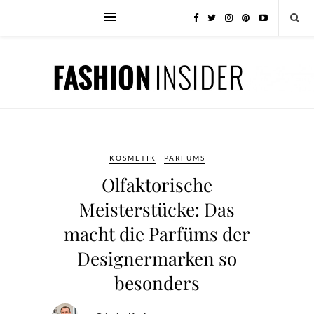
KOSMETIK
PARFUMS
Olfaktorische
Meisterstücke: Das
macht die Parfüms der
Designermarken so
besonders