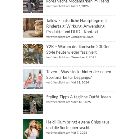
koreanische Modemarken im Trend
veröffentlicht am Juli 27, 2026
Tallow – natürliche Hautpflege mit
Rindertalg: Wirkung, Anwendung,
Produkte und DHDL-Kontext
veröffentlicht am Oktober 6, 2025
Y2K – Warum der ikonische 2000er
Style heute wieder fasziniert
veröffentlicht am Dezember 7, 2025
Teveo – Was steckt hinter der neuen
Sportmarke für Leggings?
veröffentlicht am Mai 11, 2024
Styling-Tipps & tägliche Outfit-Ideen
veröffentlicht am März 18, 2025
Heidi Klum bringt eigene Chips raus –
und die Sorte überrascht
veröffentlicht am Mai 7, 2026