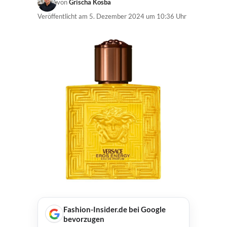
von
Grischa Kosba
Veröffentlicht am
5. Dezember 2024 um 10:36 Uhr
Fashion-Insider.de bei Google
bevorzugen