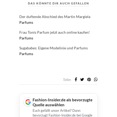
DAS KÖNNTE DIR AUCH GEFALLEN
Der duftende Abschied des Martin Margiela
Parfums
Frau Tonis Parfum jetzt auch online kaufen!
Parfums
Sugababes: Eigene Modelinie und Parfums
Parfums
Teilen
Fashion-Insider.de als bevorzugte
Quelle auswählen
Euch gefällt unser Artikel? Dann
bevorzugt Fashion-Insider.de bei Google