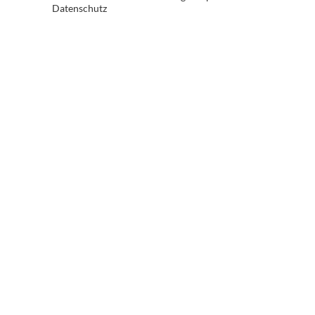
Datenschutz