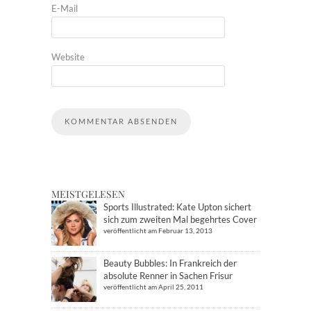
E-Mail
Website
MEISTGELESEN
Sports Illustrated: Kate Upton sichert
sich zum zweiten Mal begehrtes Cover
veröffentlicht am Februar 13, 2013
Beauty Bubbles: In Frankreich der
absolute Renner in Sachen Frisur
veröffentlicht am April 25, 2011