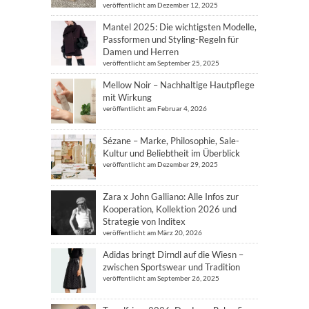
veröffentlicht am Dezember 12, 2025
Mantel 2025: Die wichtigsten Modelle,
Passformen und Styling-Regeln für
Damen und Herren
veröffentlicht am September 25, 2025
Mellow Noir – Nachhaltige Hautpflege
mit Wirkung
veröffentlicht am Februar 4, 2026
Sézane – Marke, Philosophie, Sale-
Kultur und Beliebtheit im Überblick
veröffentlicht am Dezember 29, 2025
Zara x John Galliano: Alle Infos zur
Kooperation, Kollektion 2026 und
Strategie von Inditex
veröffentlicht am März 20, 2026
Adidas bringt Dirndl auf die Wiesn –
zwischen Sportswear und Tradition
veröffentlicht am September 26, 2025