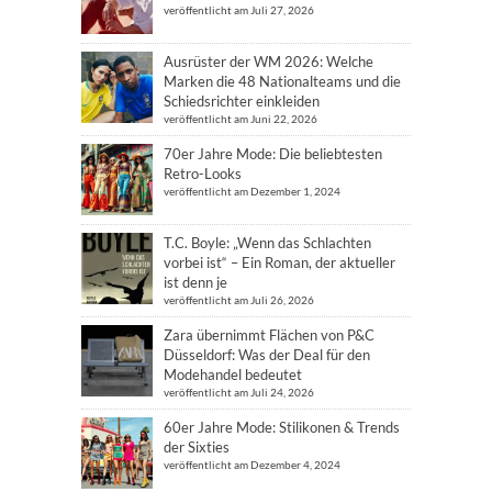
veröffentlicht am Juli 27, 2026
Ausrüster der WM 2026: Welche
Marken die 48 Nationalteams und die
Schiedsrichter einkleiden
veröffentlicht am Juni 22, 2026
70er Jahre Mode: Die beliebtesten
Retro-Looks
veröffentlicht am Dezember 1, 2024
T.C. Boyle: „Wenn das Schlachten
vorbei ist“ – Ein Roman, der aktueller
ist denn je
veröffentlicht am Juli 26, 2026
Zara übernimmt Flächen von P&C
Düsseldorf: Was der Deal für den
Modehandel bedeutet
veröffentlicht am Juli 24, 2026
60er Jahre Mode: Stilikonen & Trends
der Sixties
veröffentlicht am Dezember 4, 2024