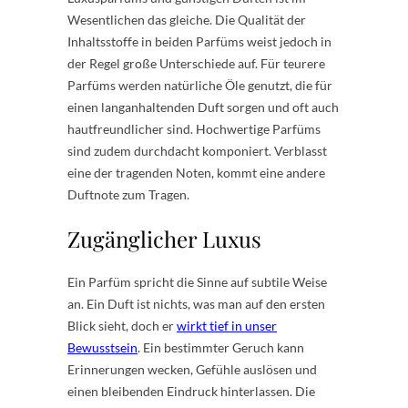
Wesentlichen das gleiche. Die Qualität der
Inhaltsstoffe in beiden Parfüms weist jedoch in
der Regel große Unterschiede auf. Für teurere
Parfüms werden natürliche Öle genutzt, die für
einen langanhaltenden Duft sorgen und oft auch
hautfreundlicher sind. Hochwertige Parfüms
sind zudem durchdacht komponiert. Verblasst
eine der tragenden Noten, kommt eine andere
Duftnote zum Tragen.
Zugänglicher Luxus
Ein Parfüm spricht die Sinne auf subtile Weise
an. Ein Duft ist nichts, was man auf den ersten
Blick sieht, doch er
wirkt tief in unser
Bewusstsein
. Ein bestimmter Geruch kann
Erinnerungen wecken, Gefühle auslösen und
einen bleibenden Eindruck hinterlassen. Die