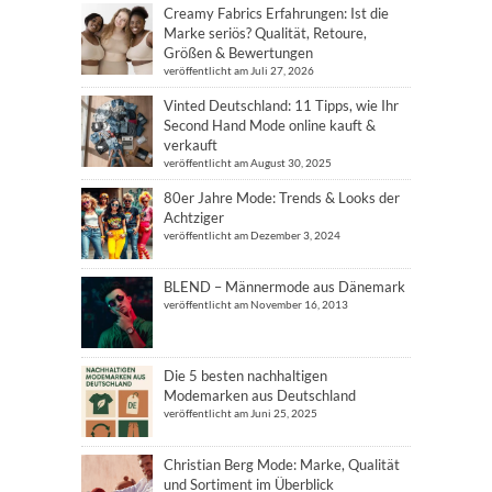
Creamy Fabrics Erfahrungen: Ist die
Marke seriös? Qualität, Retoure,
Größen & Bewertungen
veröffentlicht am Juli 27, 2026
Vinted Deutschland: 11 Tipps, wie Ihr
Second Hand Mode online kauft &
verkauft
veröffentlicht am August 30, 2025
80er Jahre Mode: Trends & Looks der
Achtziger
veröffentlicht am Dezember 3, 2024
BLEND – Männermode aus Dänemark
veröffentlicht am November 16, 2013
Die 5 besten nachhaltigen
Modemarken aus Deutschland
veröffentlicht am Juni 25, 2025
Christian Berg Mode: Marke, Qualität
und Sortiment im Überblick