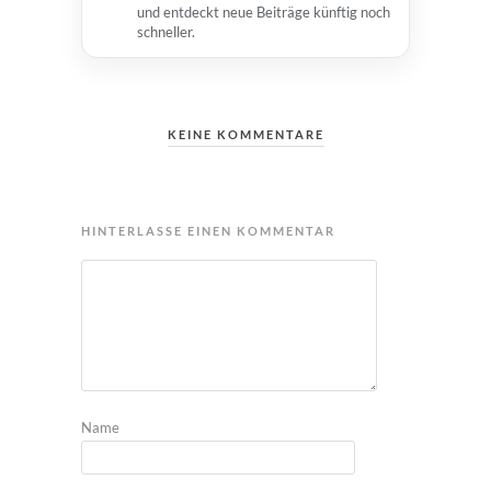
und entdeckt neue Beiträge künftig noch
schneller.
KEINE KOMMENTARE
HINTERLASSE EINEN KOMMENTAR
Name