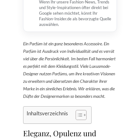
Wenn Ihr unsere Fashion-News, Trends
und Style-Inspirationen öfter direkt bei
Google sehen möchtet, könnt Ihr
Fashion-Insider.de als bevorzugte Quelle
auswählen.
Ein Parfüm ist ein ganz besonderes Accessoire. Ein
Parfüm ist Ausdruck von Individualität und es verrät
viel über die Persönlichkeit. Im besten Fall harmoniert
es perfekt mit dem Kleidungsstil. Viele Luxusmode-
Designer nutzen Parfüms, um ihre kreativen Visionen
zu erweitern und übersetzen den Charakter ihrer
Marke in ein sinnliches Erlebnis. Wir erklären, was die
Düfte der Designermarken so besonders macht.
Inhaltsverzeichnis
Eleganz, Opulenz und