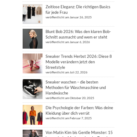
Zeitlose Eleganz: Die richtigen Basics
für jede Frau
veröffentlicht am Januar 26, 2025
Blunt Bob 2026: Was den klaren Bob-
Schnitt ausmacht und wem er steht
veröffentlicht am Januar 6, 2026
Sneaker Trends Herbst 2026: Diese 8
Modelle verändern jetzt den
Streetstyle
veröffentlicht am Juli 22, 2026
Sneaker waschen – die besten
Methoden für Waschmaschine und
Handwäsche
veröffentlicht am Oktober 20, 2025
Die Psychologie der Farben: Was deine
Kleidung über dich verrät
veröffentlicht am Februar 7, 2025
Von Matin Kim bis Gentle Monster: 15