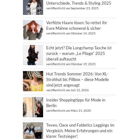
Unterschiede, Trends & Styling 2025
veröffentlicht am September 23, 2025
Verfilzte Haare lösen: So rettet Ihr
Eure Mähne schonend & sicher
veröffentlicht am Oktober 14, 2025
Echt jetzt? Die Longchamp Tasche ist
zurück – warum „Le Pliage“ 2025
überall auftaucht
veröffentlicht am Oktober 19, 2025
Hut Trends Sommer 2026: Von XL-
Strohhut bis Pillbox – diese Modelle
sind jetzt angesagt
veröffentlicht am Juli 12, 2026
Insider Shoppingtipps für Mode in
Berlin
veröffentlicht am März 21, 2020
Teveo, Oace und Fabletics Leggings im
Vergleich. Meine Erfahrungen und ein
klarer Testsieger!