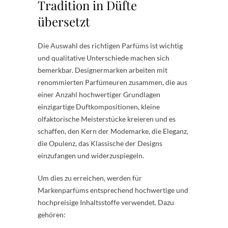
Tradition in Düfte
übersetzt
Die Auswahl des richtigen Parfüms ist wichtig
und qualitative Unterschiede machen sich
bemerkbar. Designermarken arbeiten mit
renommierten Parfümeuren zusammen, die aus
einer Anzahl hochwertiger Grundlagen
einzigartige Duftkompositionen, kleine
olfaktorische Meisterstücke kreieren und es
schaffen, den Kern der Modemarke, die Eleganz,
die Opulenz, das Klassische der Designs
einzufangen und widerzuspiegeln.
Um dies zu erreichen, werden für
Markenparfüms entsprechend hochwertige und
hochpreisige Inhaltsstoffe verwendet. Dazu
gehören: