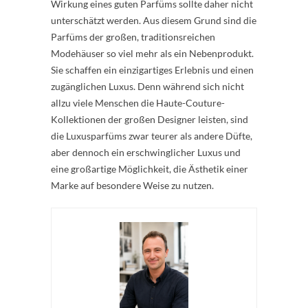
Wirkung eines guten Parfüms sollte daher nicht
unterschätzt werden. Aus diesem Grund sind die
Parfüms der großen, traditionsreichen
Modehäuser so viel mehr als ein Nebenprodukt.
Sie schaffen ein einzigartiges Erlebnis und einen
zugänglichen Luxus. Denn während sich nicht
allzu viele Menschen die Haute-Couture-
Kollektionen der großen Designer leisten, sind
die Luxusparfüms zwar teurer als andere Düfte,
aber dennoch ein erschwinglicher Luxus und
eine großartige Möglichkeit, die Ästhetik einer
Marke auf besondere Weise zu nutzen.