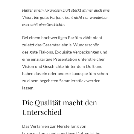
Hinter einem luxuriösen Duft steckt immer auch eine
Vision. Ein gutes Parfüm riecht nicht nur wunderbar,
es erzählt eine Geschichte.
Bei einem hochwertigen Parfüm zählt nicht
zuletzt das Gesamterlebnis. Wunderschön
designte Flakons, Exquisite Verpackungen und
eine einzigartige Präsentation unterstreichen
Vision und Geschichte hinter dem Duft und
haben das ein oder andere Luxusparfüm schon
zu einem begehrten Sammlerstück werden
lassen.
Die Qualität macht den
Unterschied
Das Verfahren zur Herstellung von
Luxusparfüms und günstigen Düften ist im