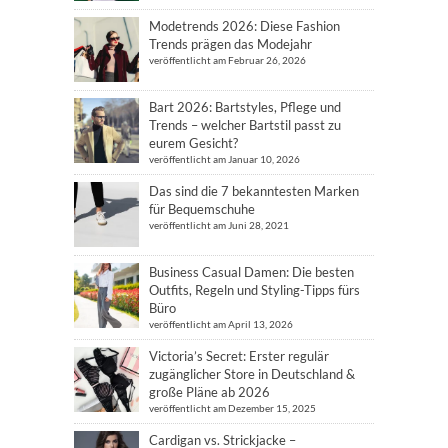
Modetrends 2026: Diese Fashion
Trends prägen das Modejahr
veröffentlicht am Februar 26, 2026
Bart 2026: Bartstyles, Pflege und
Trends – welcher Bartstil passt zu
eurem Gesicht?
veröffentlicht am Januar 10, 2026
Das sind die 7 bekanntesten Marken
für Bequemschuhe
veröffentlicht am Juni 28, 2021
Business Casual Damen: Die besten
Outfits, Regeln und Styling-Tipps fürs
Büro
veröffentlicht am April 13, 2026
Victoria’s Secret: Erster regulär
zugänglicher Store in Deutschland &
große Pläne ab 2026
veröffentlicht am Dezember 15, 2025
Cardigan vs. Strickjacke –