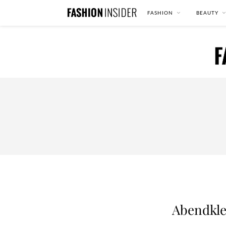
FASHION
BEAUTY
Abendkle