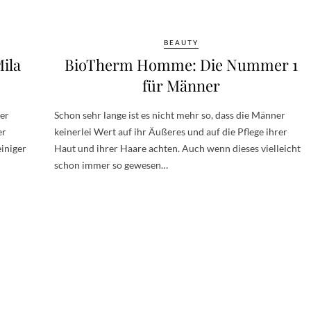
BEAUTY
ila
BioTherm Homme: Die Nummer 1
für Männer
ber
Schon sehr lange ist es nicht mehr so, dass die Männer
er
keinerlei Wert auf ihr Äußeres und auf die Pflege ihrer
iniger
Haut und ihrer Haare achten. Auch wenn dieses vielleicht
schon immer so gewesen…