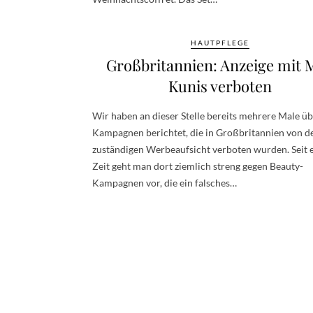
HAUTPFLEGE
Großbritannien: Anzeige mit M
Kunis verboten
Wir haben an dieser Stelle bereits mehrere Male ü
Kampagnen berichtet, die in Großbritannien von d
zuständigen Werbeaufsicht verboten wurden. Seit e
Zeit geht man dort ziemlich streng gegen Beauty-
Kampagnen vor, die ein falsches…