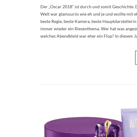
Der „Oscar 2018“ ist durch und somit Geschichte. 
Welt war glamourös wie eh und je und wollte mit e
beste Regie, beste Kamera, beste Hauptdarstellerin
immer wieder ein Riesenthema. Wer hat was angez
welches Abendkleid war eher ein Flop? In diesem 