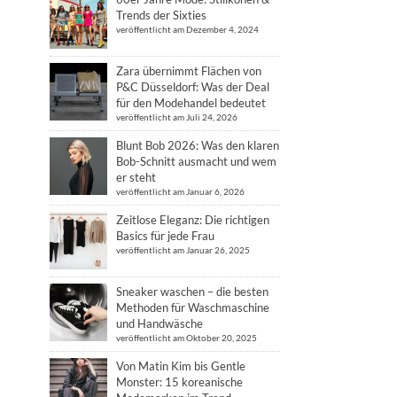
Trends der Sixties
veröffentlicht am Dezember 4, 2024
Zara übernimmt Flächen von
P&C Düsseldorf: Was der Deal
für den Modehandel bedeutet
veröffentlicht am Juli 24, 2026
Blunt Bob 2026: Was den klaren
Bob-Schnitt ausmacht und wem
er steht
veröffentlicht am Januar 6, 2026
Zeitlose Eleganz: Die richtigen
Basics für jede Frau
veröffentlicht am Januar 26, 2025
Sneaker waschen – die besten
Methoden für Waschmaschine
und Handwäsche
veröffentlicht am Oktober 20, 2025
Von Matin Kim bis Gentle
Monster: 15 koreanische