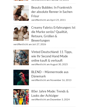
Beauty Bubbles: In Frankreich
der absolute Renner in Sachen
Frisur
veröffentlicht am April 25, 2011
Creamy Fabrics Erfahrungen: Ist
die Marke seriös? Qualität,
Retoure, Größen &
Bewertungen
veröffentlicht am Juli 27, 2026
Vinted Deutschland: 11 Tipps,
wie Ihr Second Hand Mode
online kauft & verkauft
veröffentlicht am August 30, 2025
BLEND – Männermode aus
Dänemark
veröffentlicht am November 16, 2013
80er Jahre Mode: Trends &
Looks der Achtziger
veröffentlicht am Dezember 3, 2024