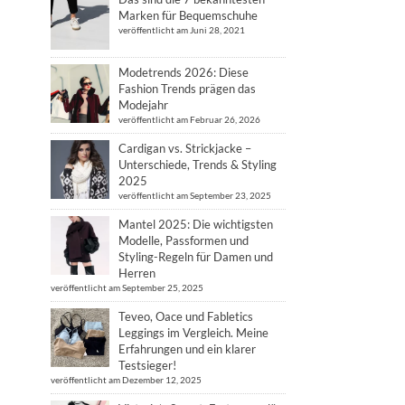
Marken für Bequemschuhe
veröffentlicht am Juni 28, 2021
Modetrends 2026: Diese
Fashion Trends prägen das
Modejahr
veröffentlicht am Februar 26, 2026
Cardigan vs. Strickjacke –
Unterschiede, Trends & Styling
2025
veröffentlicht am September 23, 2025
Mantel 2025: Die wichtigsten
Modelle, Passformen und
Styling-Regeln für Damen und
Herren
veröffentlicht am September 25, 2025
Teveo, Oace und Fabletics
Leggings im Vergleich. Meine
Erfahrungen und ein klarer
Testsieger!
veröffentlicht am Dezember 12, 2025