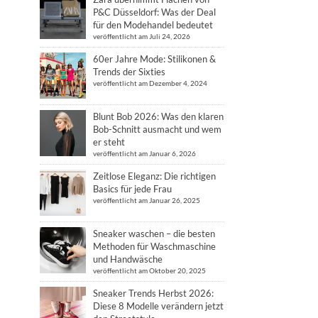
P&C Düsseldorf: Was der Deal
für den Modehandel bedeutet
veröffentlicht am Juli 24, 2026
60er Jahre Mode: Stilikonen &
Trends der Sixties
veröffentlicht am Dezember 4, 2024
Blunt Bob 2026: Was den klaren
Bob-Schnitt ausmacht und wem
er steht
veröffentlicht am Januar 6, 2026
Zeitlose Eleganz: Die richtigen
Basics für jede Frau
veröffentlicht am Januar 26, 2025
Sneaker waschen – die besten
Methoden für Waschmaschine
und Handwäsche
veröffentlicht am Oktober 20, 2025
Sneaker Trends Herbst 2026:
Diese 8 Modelle verändern jetzt