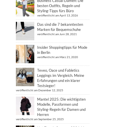
Business Casual Damen: Die
besten Outfits, Regeln und
Styling-Tipps fürs Büro
veröffentlicht am April 13, 2026
Das sind die 7 bekanntesten
Marken für Bequemschuhe
veröffentlicht am Juni 28, 2021
Insider Shoppingtipps für Mode
in Berlin
veröffentlicht am März 21, 2020
Teveo, Oace und Fabletics
Leggings im Vergleich. Meine
Erfahrungen und ein klarer
Testsieger!
veröffentlicht am Dezember 12, 2025
Mantel 2025: Die wichtigsten
Modelle, Passformen und
Styling-Regeln für Damen und
Herren
veröffentlicht am September 25, 2025