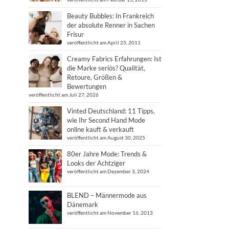
Beauty Bubbles: In Frankreich
der absolute Renner in Sachen
Frisur
veröffentlicht am April 25, 2011
Creamy Fabrics Erfahrungen: Ist
die Marke seriös? Qualität,
Retoure, Größen &
Bewertungen
veröffentlicht am Juli 27, 2026
Vinted Deutschland: 11 Tipps,
wie Ihr Second Hand Mode
online kauft & verkauft
veröffentlicht am August 30, 2025
80er Jahre Mode: Trends &
Looks der Achtziger
veröffentlicht am Dezember 3, 2024
BLEND – Männermode aus
Dänemark
veröffentlicht am November 16, 2013