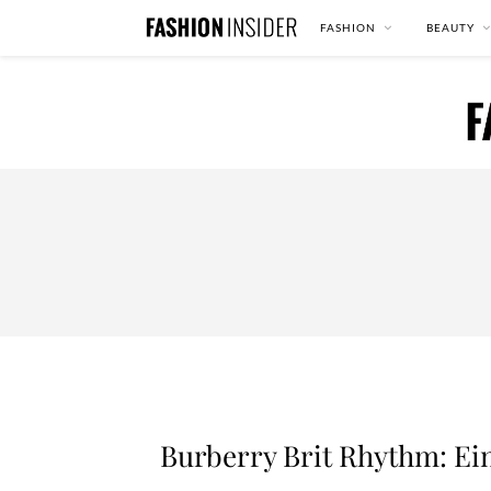
FASHION
BEAUTY
Burberry Brit Rhythm: Ein