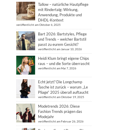
Tallow – natürliche Hautpflege
mit Rindertalg: Wirkung,
Anwendung, Produkte und
DHDL-Kontext
veröffentlicht am Oktober 6, 2025
Bart 2026: Bartstyles, Pflege
und Trends – welcher Bartstil
passt zu eurem Gesicht?
veröffentlicht am Januar 10, 2026
Heidi Klum bringt eigene Chips
raus – und die Sorte überrascht
veröffentlicht am Mai 7, 2026
Echt jetzt? Die Longchamp
Tasche ist zurück – warum „Le
Pliage“ 2025 überall auftaucht
veröffentlicht am Oktober 19, 2025
Modetrends 2026: Diese
Fashion Trends prägen das
Modejahr
veröffentlicht am Februar 26, 2026