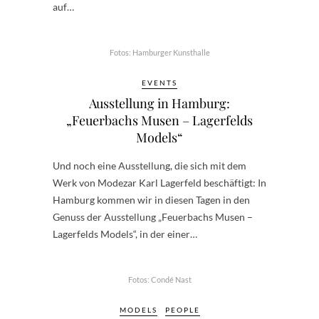
auf…
Fotos: Hamburger Kunsthalle
EVENTS
Ausstellung in Hamburg:
„Feuerbachs Musen – Lagerfelds
Models“
Und noch eine Ausstellung, die sich mit dem
Werk von Modezar Karl Lagerfeld beschäftigt: In
Hamburg kommen wir in diesen Tagen in den
Genuss der Ausstellung „Feuerbachs Musen –
Lagerfelds Models“, in der einer…
Fotos: Condé Nast
MODELS
PEOPLE