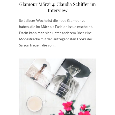
Glamour März'14: Claudia Schiffer im
Interview
Seit dieser Woche ist die neue Glamour zu
haben, die im März als Fashion Issue erscheint.
Darin kann man sich unter anderem über eine
Modestrecke mit den aufregendsten Looks der
Saison freuen, die von…