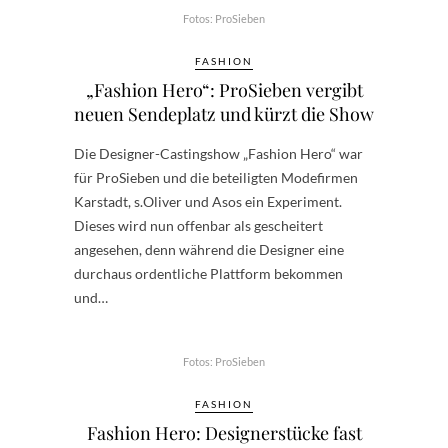
Fotos: ProSieben
FASHION
„Fashion Hero“: ProSieben vergibt
neuen Sendeplatz und kürzt die Show
Die Designer-Castingshow „Fashion Hero“ war
für ProSieben und die beteiligten Modefirmen
Karstadt, s.Oliver und Asos ein Experiment.
Dieses wird nun offenbar als gescheitert
angesehen, denn während die Designer eine
durchaus ordentliche Plattform bekommen
und…
Fotos: ProSieben
FASHION
Fashion Hero: Designerstücke fast