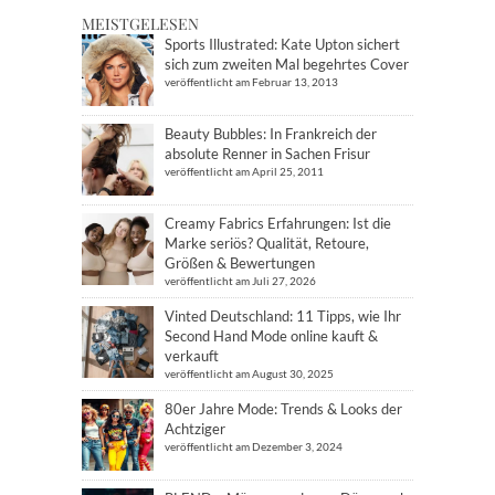
MEISTGELESEN
Sports Illustrated: Kate Upton sichert
sich zum zweiten Mal begehrtes Cover
veröffentlicht am Februar 13, 2013
Beauty Bubbles: In Frankreich der
absolute Renner in Sachen Frisur
veröffentlicht am April 25, 2011
Creamy Fabrics Erfahrungen: Ist die
Marke seriös? Qualität, Retoure,
Größen & Bewertungen
veröffentlicht am Juli 27, 2026
Vinted Deutschland: 11 Tipps, wie Ihr
Second Hand Mode online kauft &
verkauft
veröffentlicht am August 30, 2025
80er Jahre Mode: Trends & Looks der
Achtziger
veröffentlicht am Dezember 3, 2024