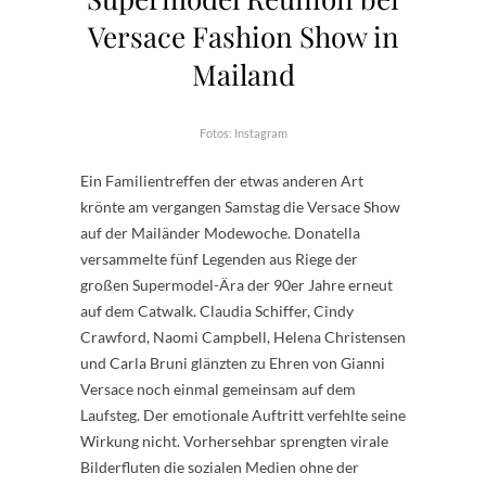
Versace Fashion Show in
Mailand
Fotos: Instagram
Ein Familientreffen der etwas anderen Art
krönte am vergangen Samstag die Versace Show
auf der Mailänder Modewoche. Donatella
versammelte fünf Legenden aus Riege der
großen Supermodel-Ära der 90er Jahre erneut
auf dem Catwalk. Claudia Schiffer, Cindy
Crawford, Naomi Campbell, Helena Christensen
und Carla Bruni glänzten zu Ehren von Gianni
Versace noch einmal gemeinsam auf dem
Laufsteg. Der emotionale Auftritt verfehlte seine
Wirkung nicht. Vorhersehbar sprengten virale
Bilderfluten die sozialen Medien ohne der