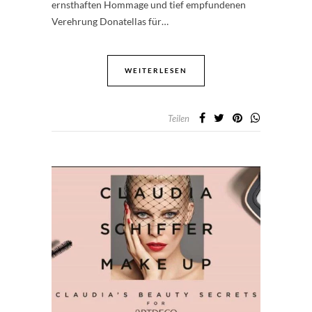
ernsthaften Hommage und tief empfundenen
Verehrung Donatellas für…
WEITERLESEN
Teilen