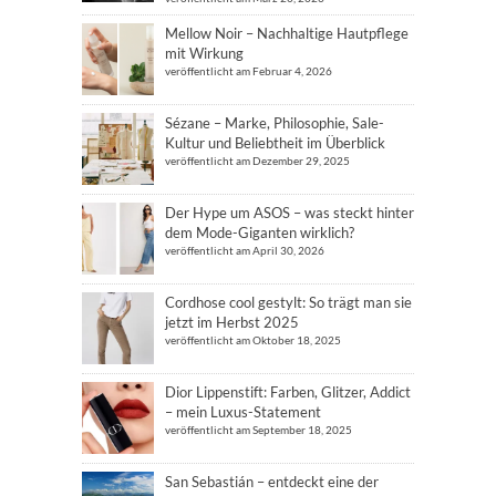
Mellow Noir – Nachhaltige Hautpflege
mit Wirkung
veröffentlicht am Februar 4, 2026
Sézane – Marke, Philosophie, Sale-
Kultur und Beliebtheit im Überblick
veröffentlicht am Dezember 29, 2025
Der Hype um ASOS – was steckt hinter
dem Mode-Giganten wirklich?
veröffentlicht am April 30, 2026
Cordhose cool gestylt: So trägt man sie
jetzt im Herbst 2025
veröffentlicht am Oktober 18, 2025
Dior Lippenstift: Farben, Glitzer, Addict
– mein Luxus-Statement
veröffentlicht am September 18, 2025
San Sebastián – entdeckt eine der