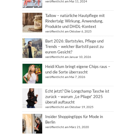
veröffentlicht am Mai 11, 2024
Tallow – natürliche Hautpflege mit
Rindertalg: Wirkung, Anwendung,
Produkte und DHDL-Kontext
veröffentlicht am Oktober 6, 2025
Bart 2026: Bartstyles, Pflege und
Trends – welcher Bartstil passt zu
eurem Gesicht?
veröffentlicht am Januar 10, 2026
Heidi Klum bringt eigene Chips raus –
und die Sorte überrascht
veröffentlicht am Mai 7, 2026
Echt jetzt? Die Longchamp Tasche ist
zurück – warum „Le Pliage“ 2025
überall auftaucht
veröffentlicht am Oktober 19, 2025
Insider Shoppingtipps für Mode in
Berlin
veröffentlicht am März 21, 2020