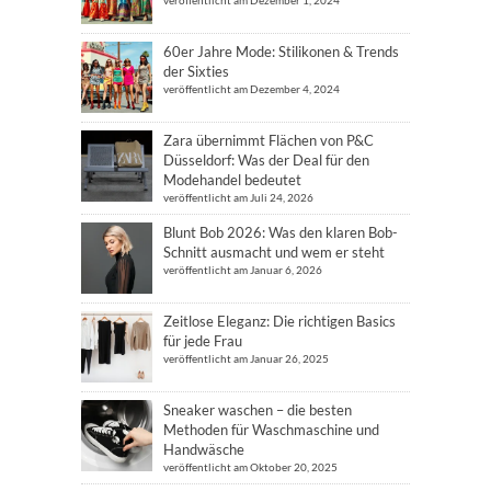
veröffentlicht am Dezember 1, 2024
60er Jahre Mode: Stilikonen & Trends
der Sixties
veröffentlicht am Dezember 4, 2024
Zara übernimmt Flächen von P&C
Düsseldorf: Was der Deal für den
Modehandel bedeutet
veröffentlicht am Juli 24, 2026
Blunt Bob 2026: Was den klaren Bob-
Schnitt ausmacht und wem er steht
veröffentlicht am Januar 6, 2026
Zeitlose Eleganz: Die richtigen Basics
für jede Frau
veröffentlicht am Januar 26, 2025
Sneaker waschen – die besten
Methoden für Waschmaschine und
Handwäsche
veröffentlicht am Oktober 20, 2025