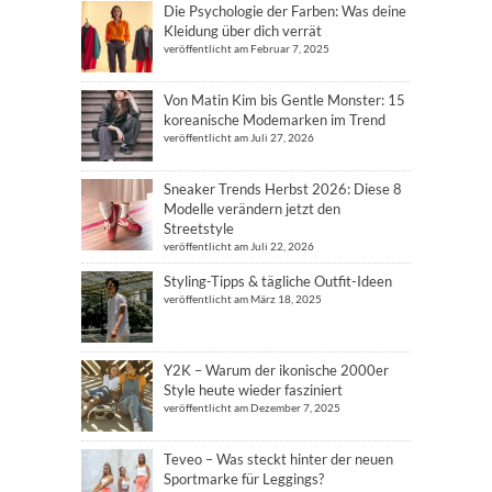
Die Psychologie der Farben: Was deine
Kleidung über dich verrät
veröffentlicht am Februar 7, 2025
Von Matin Kim bis Gentle Monster: 15
koreanische Modemarken im Trend
veröffentlicht am Juli 27, 2026
Sneaker Trends Herbst 2026: Diese 8
Modelle verändern jetzt den
Streetstyle
veröffentlicht am Juli 22, 2026
Styling-Tipps & tägliche Outfit-Ideen
veröffentlicht am März 18, 2025
Y2K – Warum der ikonische 2000er
Style heute wieder fasziniert
veröffentlicht am Dezember 7, 2025
Teveo – Was steckt hinter der neuen
Sportmarke für Leggings?