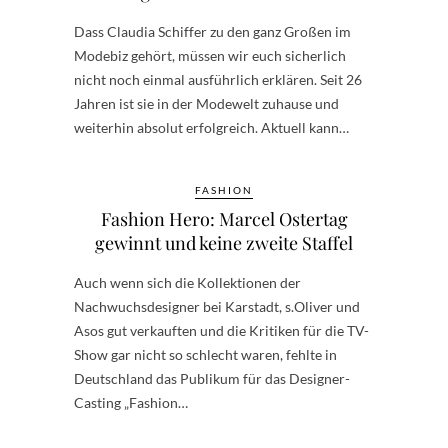
Dass Claudia Schiffer zu den ganz Großen im
Modebiz gehört, müssen wir euch sicherlich
nicht noch einmal ausführlich erklären. Seit 26
Jahren ist sie in der Modewelt zuhause und
weiterhin absolut erfolgreich. Aktuell kann…
FASHION
Fashion Hero: Marcel Ostertag
gewinnt und keine zweite Staffel
Auch wenn sich die Kollektionen der
Nachwuchsdesigner bei Karstadt, s.Oliver und
Asos gut verkauften und die Kritiken für die TV-
Show gar nicht so schlecht waren, fehlte in
Deutschland das Publikum für das Designer-
Casting „Fashion…