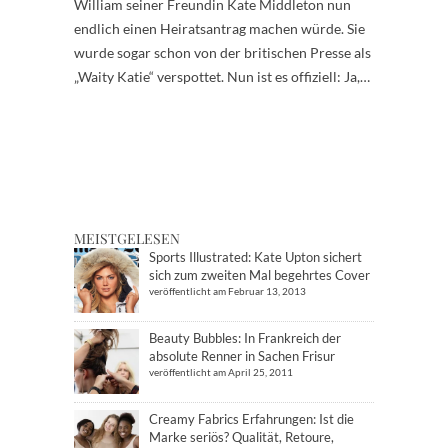
William seiner Freundin Kate Middleton nun
endlich einen Heiratsantrag machen würde. Sie
wurde sogar schon von der britischen Presse als
„Waity Katie“ verspottet. Nun ist es offiziell: Ja,…
MEISTGELESEN
Sports Illustrated: Kate Upton sichert
sich zum zweiten Mal begehrtes Cover
veröffentlicht am Februar 13, 2013
Beauty Bubbles: In Frankreich der
absolute Renner in Sachen Frisur
veröffentlicht am April 25, 2011
Creamy Fabrics Erfahrungen: Ist die
Marke seriös? Qualität, Retoure,