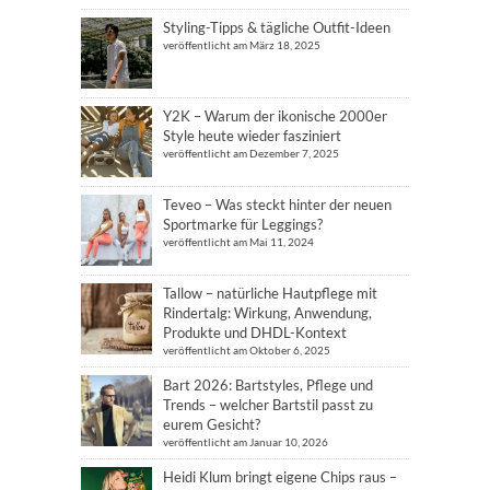
Styling-Tipps & tägliche Outfit-Ideen
veröffentlicht am März 18, 2025
Y2K – Warum der ikonische 2000er
Style heute wieder fasziniert
veröffentlicht am Dezember 7, 2025
Teveo – Was steckt hinter der neuen
Sportmarke für Leggings?
veröffentlicht am Mai 11, 2024
Tallow – natürliche Hautpflege mit
Rindertalg: Wirkung, Anwendung,
Produkte und DHDL-Kontext
veröffentlicht am Oktober 6, 2025
Bart 2026: Bartstyles, Pflege und
Trends – welcher Bartstil passt zu
eurem Gesicht?
veröffentlicht am Januar 10, 2026
Heidi Klum bringt eigene Chips raus –