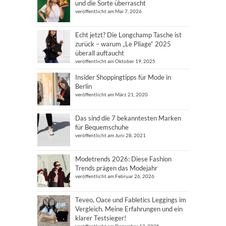
und die Sorte überrascht
veröffentlicht am Mai 7, 2026
Echt jetzt? Die Longchamp Tasche ist
zurück – warum „Le Pliage“ 2025
überall auftaucht
veröffentlicht am Oktober 19, 2025
Insider Shoppingtipps für Mode in
Berlin
veröffentlicht am März 21, 2020
Das sind die 7 bekanntesten Marken
für Bequemschuhe
veröffentlicht am Juni 28, 2021
Modetrends 2026: Diese Fashion
Trends prägen das Modejahr
veröffentlicht am Februar 26, 2026
Teveo, Oace und Fabletics Leggings im
Vergleich. Meine Erfahrungen und ein
klarer Testsieger!