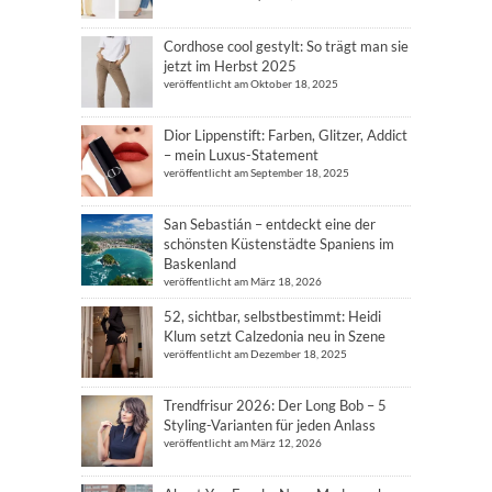
Cordhose cool gestylt: So trägt man sie
jetzt im Herbst 2025
veröffentlicht am Oktober 18, 2025
Dior Lippenstift: Farben, Glitzer, Addict
– mein Luxus-Statement
veröffentlicht am September 18, 2025
San Sebastián – entdeckt eine der
schönsten Küstenstädte Spaniens im
Baskenland
veröffentlicht am März 18, 2026
52, sichtbar, selbstbestimmt: Heidi
Klum setzt Calzedonia neu in Szene
veröffentlicht am Dezember 18, 2025
Trendfrisur 2026: Der Long Bob – 5
Styling-Varianten für jeden Anlass
veröffentlicht am März 12, 2026