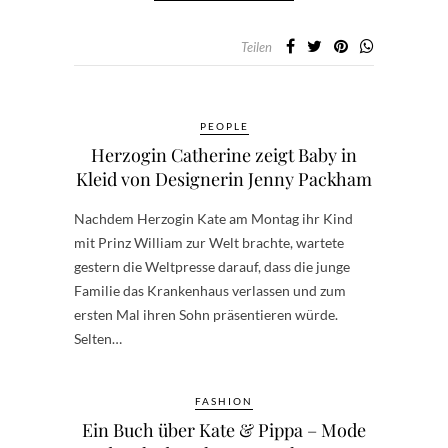
Teilen
PEOPLE
Herzogin Catherine zeigt Baby in
Kleid von Designerin Jenny Packham
Nachdem Herzogin Kate am Montag ihr Kind
mit Prinz William zur Welt brachte, wartete
gestern die Weltpresse darauf, dass die junge
Familie das Krankenhaus verlassen und zum
ersten Mal ihren Sohn präsentieren würde.
Selten…
FASHION
Ein Buch über Kate & Pippa – Mode