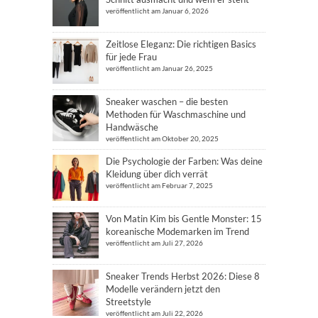
veröffentlicht am Januar 6, 2026
Zeitlose Eleganz: Die richtigen Basics
für jede Frau
veröffentlicht am Januar 26, 2025
Sneaker waschen – die besten
Methoden für Waschmaschine und
Handwäsche
veröffentlicht am Oktober 20, 2025
Die Psychologie der Farben: Was deine
Kleidung über dich verrät
veröffentlicht am Februar 7, 2025
Von Matin Kim bis Gentle Monster: 15
koreanische Modemarken im Trend
veröffentlicht am Juli 27, 2026
Sneaker Trends Herbst 2026: Diese 8
Modelle verändern jetzt den
Streetstyle
veröffentlicht am Juli 22, 2026