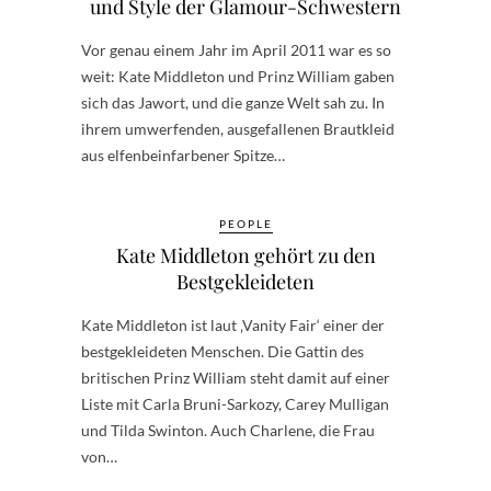
und Style der Glamour-Schwestern
Vor genau einem Jahr im April 2011 war es so
weit: Kate Middleton und Prinz William gaben
sich das Jawort, und die ganze Welt sah zu. In
ihrem umwerfenden, ausgefallenen Brautkleid
aus elfenbeinfarbener Spitze…
PEOPLE
Kate Middleton gehört zu den
Bestgekleideten
Kate Middleton ist laut ‚Vanity Fair‘ einer der
bestgekleideten Menschen. Die Gattin des
britischen Prinz William steht damit auf einer
Liste mit Carla Bruni-Sarkozy, Carey Mulligan
und Tilda Swinton. Auch Charlene, die Frau
von…