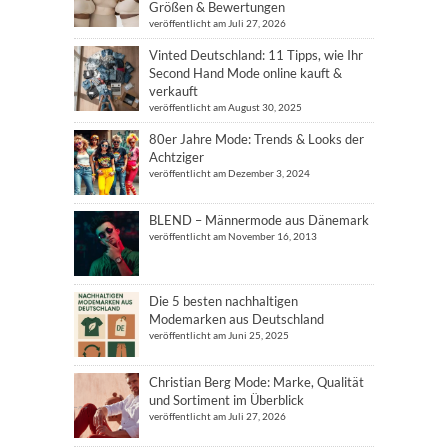
Größen & Bewertungen
veröffentlicht am Juli 27, 2026
Vinted Deutschland: 11 Tipps, wie Ihr
Second Hand Mode online kauft &
verkauft
veröffentlicht am August 30, 2025
80er Jahre Mode: Trends & Looks der
Achtziger
veröffentlicht am Dezember 3, 2024
BLEND – Männermode aus Dänemark
veröffentlicht am November 16, 2013
Die 5 besten nachhaltigen
Modemarken aus Deutschland
veröffentlicht am Juni 25, 2025
Christian Berg Mode: Marke, Qualität
und Sortiment im Überblick
veröffentlicht am Juli 27, 2026