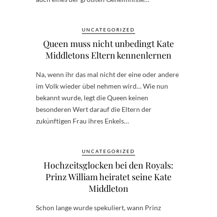
UNCATEGORIZED
Queen muss nicht unbedingt Kate
Middletons Eltern kennenlernen
Na, wenn ihr das mal nicht der eine oder andere
im Volk wieder übel nehmen wird… Wie nun
bekannt wurde, legt die Queen keinen
besonderen Wert darauf die Eltern der
zukünftigen Frau ihres Enkels…
UNCATEGORIZED
Hochzeitsglocken bei den Royals:
Prinz William heiratet seine Kate
Middleton
Schon lange wurde spekuliert, wann Prinz