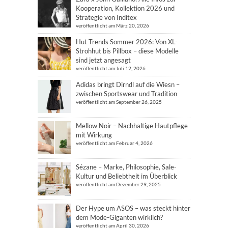
Kooperation, Kollektion 2026 und
Strategie von Inditex
veröffentlicht am März 20, 2026
Hut Trends Sommer 2026: Von XL-
Strohhut bis Pillbox – diese Modelle
sind jetzt angesagt
veröffentlicht am Juli 12, 2026
Adidas bringt Dirndl auf die Wiesn –
zwischen Sportswear und Tradition
veröffentlicht am September 26, 2025
Mellow Noir – Nachhaltige Hautpflege
mit Wirkung
veröffentlicht am Februar 4, 2026
Sézane – Marke, Philosophie, Sale-
Kultur und Beliebtheit im Überblick
veröffentlicht am Dezember 29, 2025
Der Hype um ASOS – was steckt hinter
dem Mode-Giganten wirklich?
veröffentlicht am April 30, 2026