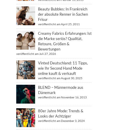
Beauty Bubbles: In Frankreich
der absolute Renner in Sachen
Frisur
veröffentlicht am April 25, 2011
Creamy Fabrics Erfahrungen: Ist
die Marke seriös? Qualität,
Retoure, Größen &
Bewertungen
veröffentlicht am Juli 27, 2026
Vinted Deutschland: 11 Tipps,
wie Ihr Second Hand Mode
online kauft & verkauft
veröffentlicht am August 30, 2025
BLEND – Männermode aus
Dänemark
veröffentlicht am November 16, 2013
80er Jahre Mode: Trends &
Looks der Achtziger
veröffentlicht am Dezember 3, 2024