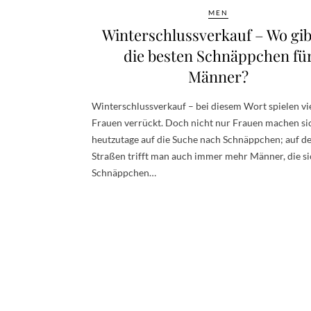
MEN
Winterschlussverkauf – Wo gib
die besten Schnäppchen fü
Männer?
Winterschlussverkauf – bei diesem Wort spielen vi
Frauen verrückt. Doch nicht nur Frauen machen si
heutzutage auf die Suche nach Schnäppchen; auf d
Straßen trifft man auch immer mehr Männer, die s
Schnäppchen…