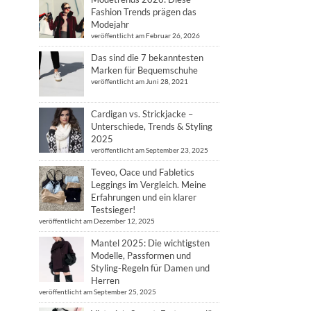
Fashion Trends prägen das
Modejahr
veröffentlicht am Februar 26, 2026
Das sind die 7 bekanntesten
Marken für Bequemschuhe
veröffentlicht am Juni 28, 2021
Cardigan vs. Strickjacke –
Unterschiede, Trends & Styling
2025
veröffentlicht am September 23, 2025
Teveo, Oace und Fabletics
Leggings im Vergleich. Meine
Erfahrungen und ein klarer
Testsieger!
veröffentlicht am Dezember 12, 2025
Mantel 2025: Die wichtigsten
Modelle, Passformen und
Styling-Regeln für Damen und
Herren
veröffentlicht am September 25, 2025