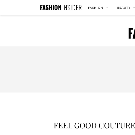
FASHION
BEAUTY
FEEL GOOD COUTURE Bl