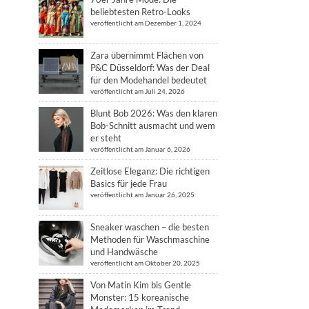
beliebtesten Retro-Looks
veröffentlicht am Dezember 1, 2024
Zara übernimmt Flächen von
P&C Düsseldorf: Was der Deal
für den Modehandel bedeutet
veröffentlicht am Juli 24, 2026
Blunt Bob 2026: Was den klaren
Bob-Schnitt ausmacht und wem
er steht
veröffentlicht am Januar 6, 2026
Zeitlose Eleganz: Die richtigen
Basics für jede Frau
veröffentlicht am Januar 26, 2025
Sneaker waschen – die besten
Methoden für Waschmaschine
und Handwäsche
veröffentlicht am Oktober 20, 2025
Von Matin Kim bis Gentle
Monster: 15 koreanische