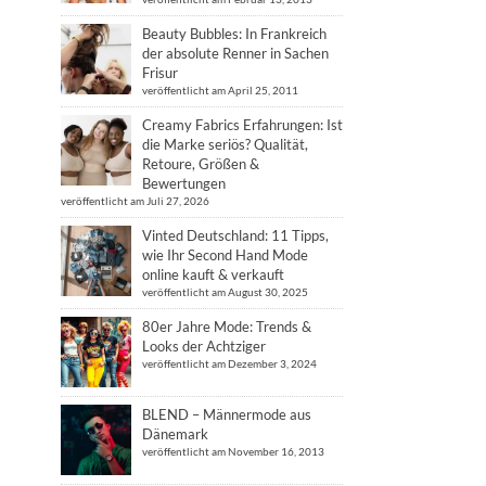
Beauty Bubbles: In Frankreich
der absolute Renner in Sachen
Frisur
veröffentlicht am April 25, 2011
Creamy Fabrics Erfahrungen: Ist
die Marke seriös? Qualität,
Retoure, Größen &
Bewertungen
veröffentlicht am Juli 27, 2026
Vinted Deutschland: 11 Tipps,
wie Ihr Second Hand Mode
online kauft & verkauft
veröffentlicht am August 30, 2025
80er Jahre Mode: Trends &
Looks der Achtziger
veröffentlicht am Dezember 3, 2024
BLEND – Männermode aus
Dänemark
veröffentlicht am November 16, 2013