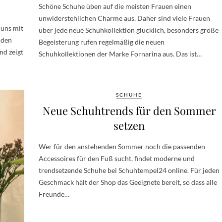
Schöne Schuhe üben auf die meisten Frauen einen
unwiderstehlichen Charme aus. Daher sind viele Frauen
 uns mit
über jede neue Schuhkollektion glücklich, besonders große
 den
Begeisterung rufen regelmäßig die neuen
nd zeigt
Schuhkollektionen der Marke Fornarina aus. Das ist…
SCHUHE
Neue Schuhtrends für den Sommer
setzen
Wer für den anstehenden Sommer noch die passenden
Accessoires für den Fuß sucht, findet moderne und
trendsetzende Schuhe bei Schuhtempel24 online. Für jeden
Geschmack hält der Shop das Geeignete bereit, so dass alle
Freunde…