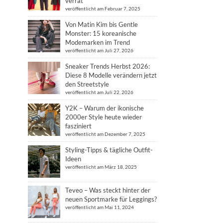
verrät
veröffentlicht am Februar 7, 2025
Von Matin Kim bis Gentle
Monster: 15 koreanische
Modemarken im Trend
veröffentlicht am Juli 27, 2026
Sneaker Trends Herbst 2026:
Diese 8 Modelle verändern jetzt
den Streetstyle
veröffentlicht am Juli 22, 2026
Y2K – Warum der ikonische
2000er Style heute wieder
fasziniert
veröffentlicht am Dezember 7, 2025
Styling-Tipps & tägliche Outfit-
Ideen
veröffentlicht am März 18, 2025
Teveo – Was steckt hinter der
neuen Sportmarke für Leggings?
veröffentlicht am Mai 11, 2024