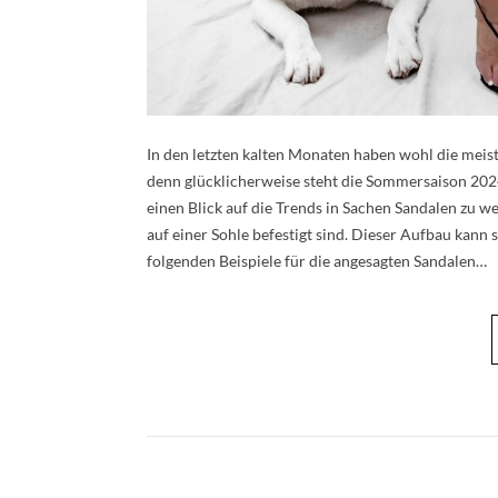
In den letzten kalten Monaten haben wohl die meist
denn glücklicherweise steht die Sommersaison 2024
einen Blick auf die Trends in Sachen Sandalen zu we
auf einer Sohle befestigt sind. Dieser Aufbau kann
folgenden Beispiele für die angesagten Sandalen…