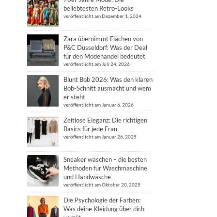
beliebtesten Retro-Looks
veröffentlicht am Dezember 1, 2024
Zara übernimmt Flächen von
P&C Düsseldorf: Was der Deal
für den Modehandel bedeutet
veröffentlicht am Juli 24, 2026
Blunt Bob 2026: Was den klaren
Bob-Schnitt ausmacht und wem
er steht
veröffentlicht am Januar 6, 2026
Zeitlose Eleganz: Die richtigen
Basics für jede Frau
veröffentlicht am Januar 26, 2025
Sneaker waschen – die besten
Methoden für Waschmaschine
und Handwäsche
veröffentlicht am Oktober 20, 2025
Die Psychologie der Farben:
Was deine Kleidung über dich