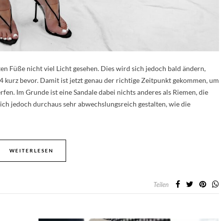
en Füße nicht viel Licht gesehen. Dies wird sich jedoch bald ändern,
 kurz bevor. Damit ist jetzt genau der richtige Zeitpunkt gekommen, um
rfen. Im Grunde ist eine Sandale dabei nichts anderes als Riemen, die
 sich jedoch durchaus sehr abwechslungsreich gestalten, wie die
WEITERLESEN
Teilen