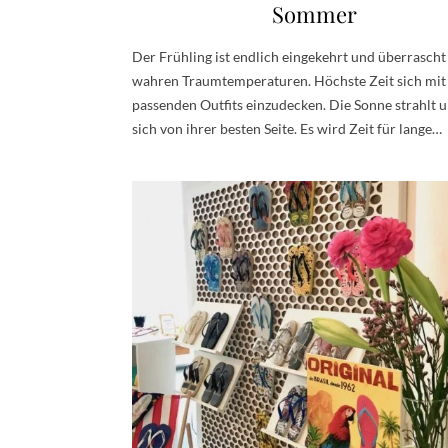
Sommer
Der Frühling ist endlich eingekehrt und überrascht
wahren Traumtemperaturen. Höchste Zeit sich mit
passenden Outfits einzudecken. Die Sonne strahlt u
sich von ihrer besten Seite. Es wird Zeit für lange…