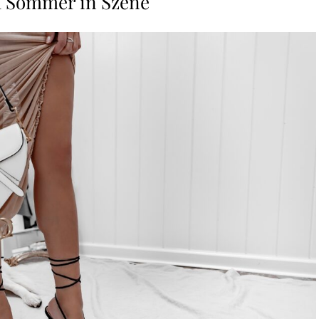
 Sommer in Szene