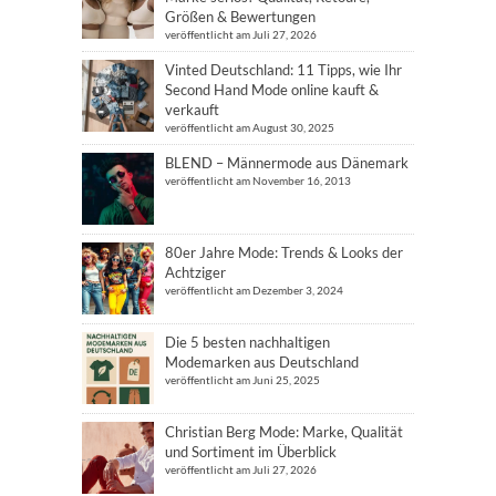
Größen & Bewertungen
veröffentlicht am Juli 27, 2026
Vinted Deutschland: 11 Tipps, wie Ihr
Second Hand Mode online kauft &
verkauft
veröffentlicht am August 30, 2025
BLEND – Männermode aus Dänemark
veröffentlicht am November 16, 2013
80er Jahre Mode: Trends & Looks der
Achtziger
veröffentlicht am Dezember 3, 2024
Die 5 besten nachhaltigen
Modemarken aus Deutschland
veröffentlicht am Juni 25, 2025
Christian Berg Mode: Marke, Qualität
und Sortiment im Überblick
veröffentlicht am Juli 27, 2026