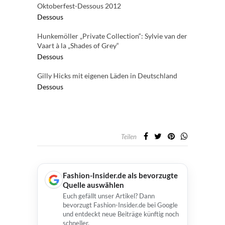
Oktoberfest-Dessous 2012
Dessous
Hunkemöller „Private Collection“: Sylvie van der
Vaart à la „Shades of Grey“
Dessous
Gilly Hicks mit eigenen Läden in Deutschland
Dessous
Teilen
Fashion-Insider.de als bevorzugte
Quelle auswählen
Euch gefällt unser Artikel? Dann
bevorzugt Fashion-Insider.de bei Google
und entdeckt neue Beiträge künftig noch
schneller.