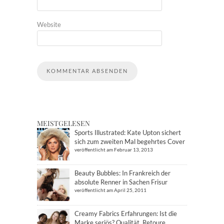
Website
MEISTGELESEN
Sports Illustrated: Kate Upton sichert
sich zum zweiten Mal begehrtes Cover
veröffentlicht am Februar 13, 2013
Beauty Bubbles: In Frankreich der
absolute Renner in Sachen Frisur
veröffentlicht am April 25, 2011
Creamy Fabrics Erfahrungen: Ist die
Marke seriös? Qualität, Retoure,