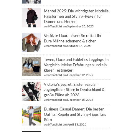
Mantel 2025: Die wichtigsten Modelle,
Passformen und Styling-Regeln für
Damen und Herren
veröffentlicht am September 25, 2025
Verfilzte Haare lösen: So rettet Ihr
Eure Mähne schonend & sicher
veröffentlicht am Oktober 14, 2025
Teveo, Oace und Fabletics Leggings im
Vergleich. Meine Erfahrungen und ein
klarer Testsieger!
veröffentlicht am Dezember 12, 2025
Victoria’s Secret: Erster regulär
zugänglicher Store in Deutschland &
große Pläne ab 2026
veröffentlicht am Dezember 15, 2025
Business Casual Damen: Die besten
Outfits, Regeln und Styling-Tipps fürs
Büro
veröffentlicht am April 13, 2026