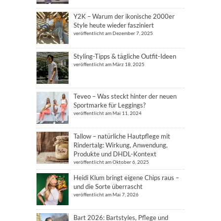
Y2K – Warum der ikonische 2000er
Style heute wieder fasziniert
veröffentlicht am Dezember 7, 2025
Styling-Tipps & tägliche Outfit-Ideen
veröffentlicht am März 18, 2025
Teveo – Was steckt hinter der neuen
Sportmarke für Leggings?
veröffentlicht am Mai 11, 2024
Tallow – natürliche Hautpflege mit
Rindertalg: Wirkung, Anwendung,
Produkte und DHDL-Kontext
veröffentlicht am Oktober 6, 2025
Heidi Klum bringt eigene Chips raus –
und die Sorte überrascht
veröffentlicht am Mai 7, 2026
Bart 2026: Bartstyles, Pflege und