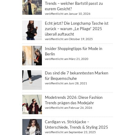
Trends – welcher Bartstil passt zu
eurem Gesicht?
veröffentlicht am Januar 10, 2026
Echt jetzt? Die Longchamp Tasche ist
zurück – warum „Le Pliage“ 2025
überall auftaucht
veröffentlicht am Oktober 19, 2025
Insider Shoppingtipps für Mode in
Berlin
veröffentlicht am März 21, 2020
Das sind die 7 bekanntesten Marken
für Bequemschuhe
veröffentlicht am Juni 28, 2021
Modetrends 2026: Diese Fashion
Trends prägen das Modejahr
veröffentlicht am Februar 26, 2026
Cardigan vs. Strickjacke –
Unterschiede, Trends & Styling 2025
veröffentlicht am September 23, 2025