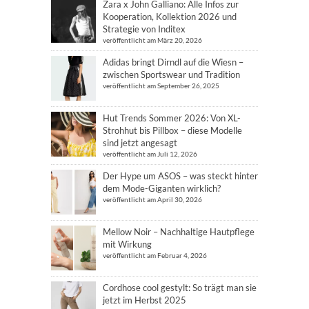
Zara x John Galliano: Alle Infos zur
Kooperation, Kollektion 2026 und
Strategie von Inditex
veröffentlicht am März 20, 2026
Adidas bringt Dirndl auf die Wiesn –
zwischen Sportswear und Tradition
veröffentlicht am September 26, 2025
Hut Trends Sommer 2026: Von XL-
Strohhut bis Pillbox – diese Modelle
sind jetzt angesagt
veröffentlicht am Juli 12, 2026
Der Hype um ASOS – was steckt hinter
dem Mode-Giganten wirklich?
veröffentlicht am April 30, 2026
Mellow Noir – Nachhaltige Hautpflege
mit Wirkung
veröffentlicht am Februar 4, 2026
Cordhose cool gestylt: So trägt man sie
jetzt im Herbst 2025