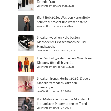
für jede Frau
veröffentlicht am Januar 26, 2025
Blunt Bob 2026: Was den klaren Bob-
Schnitt ausmacht und wem er steht
veröffentlicht am Januar 6, 2026
Sneaker waschen – die besten
Methoden für Waschmaschine und
Handwäsche
veröffentlicht am Oktober 20, 2025
Die Psychologie der Farben: Was deine
Kleidung über dich verrät
veröffentlicht am Februar 7, 2025
Sneaker Trends Herbst 2026: Diese 8
Modelle verändern jetzt den
Streetstyle
veröffentlicht am Juli 22, 2026
Von Matin Kim bis Gentle Monster: 15
koreanische Modemarken im Trend
veröffentlicht am Juli 27, 2026