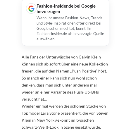
Fashion-Insider.de bei Google
bevorzugen
Wenn Ihr unsere Fashion-News, Trends
und Style-Inspirationen öfter direkt bei
Google sehen möchtet, könnt Ihr
Fashion-Insider.de als bevorzugte Quelle
auswählen.
Alle Fans der Unterwäsche von Calvin Klein
können sich ab sofort über eine neue Kollektion
freuen, die auf den Namen „Push Positive“ hört.
So manch einer kann sich nun wohl schon
denken, dass man sich unter anderem mal
wieder an einer Variante des Push-Up-BHs
versucht hat…
Wieder einmal werden die schönen Stücke von
Topmodel Lara Stone präsentiert, die von Steven
Klein in New York gekonnt im typischen
Schwarz-Weiß-Look in Szene gesetzt wurde.