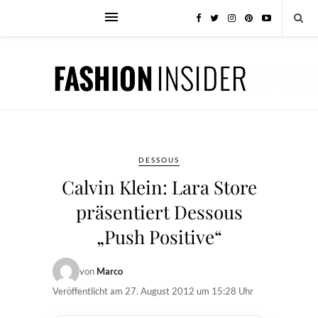
DESSOUS
Calvin Klein: Lara Store
präsentiert Dessous
„Push Positive“
von
Marco
Veröffentlicht am
27. August 2012 um 15:28 Uhr