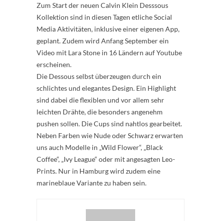
Zum Start der neuen Calvin Klein Desssous
Kollektion sind in diesen Tagen etliche Social
Media Aktivitäten, inklusive einer eigenen App,
geplant. Zudem wird Anfang September ein
Video mit Lara Stone in 16 Ländern auf Youtube
erscheinen.
Die Dessous selbst überzeugen durch ein
schlichtes und elegantes Design. Ein Highlight
sind dabei die flexiblen und vor allem sehr
leichten Drähte, die besonders angenehm
pushen sollen. Die Cups sind nahtlos gearbeitet.
Neben Farben wie Nude oder Schwarz erwarten
uns auch Modelle in „Wild Flower“, „Black
Coffee“, „Ivy League“ oder mit angesagten Leo-
Prints. Nur in Hamburg wird zudem eine
marineblaue Variante zu haben sein.