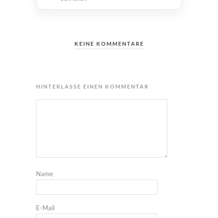
KEINE KOMMENTARE
HINTERLASSE EINEN KOMMENTAR
Name
E-Mail