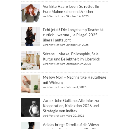
Verfilzte Haare lösen: So rettet Ihr
Eure Mähne schonend & sicher
veröffentlicht am Oktober 14, 2025
Echt jetzt? Die Longchamp Tasche ist
zurück – warum „Le Pliage“ 2025
überall auftaucht
veröffentlicht am Oktober 19, 2025
Sézane – Marke, Philosophie, Sale-
Kultur und Beliebtheit im Überblick
veröffentlicht am Dezember 29, 2025
Mellow Noir – Nachhaltige Hautpflege
mit Wirkung
veröffentlicht am Februar 4, 2026
Zara x John Galliano: Alle Infos zur
Kooperation, Kollektion 2026 und
Strategie von Inditex
veröffentlicht am März 20, 2026
Adidas bringt Dirndl auf die Wiesn –