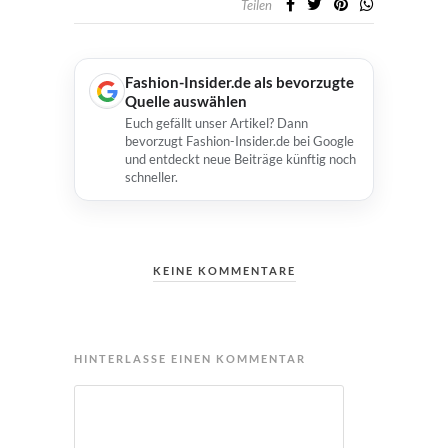
Teilen
Fashion-Insider.de als bevorzugte
Quelle auswählen
Euch gefällt unser Artikel? Dann
bevorzugt Fashion-Insider.de bei Google
und entdeckt neue Beiträge künftig noch
schneller.
KEINE KOMMENTARE
HINTERLASSE EINEN KOMMENTAR