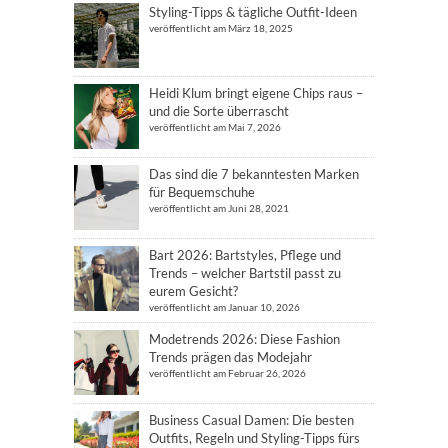
Styling-Tipps & tägliche Outfit-Ideen
veröffentlicht am März 18, 2025
Heidi Klum bringt eigene Chips raus –
und die Sorte überrascht
veröffentlicht am Mai 7, 2026
Das sind die 7 bekanntesten Marken
für Bequemschuhe
veröffentlicht am Juni 28, 2021
Bart 2026: Bartstyles, Pflege und
Trends – welcher Bartstil passt zu
eurem Gesicht?
veröffentlicht am Januar 10, 2026
Modetrends 2026: Diese Fashion
Trends prägen das Modejahr
veröffentlicht am Februar 26, 2026
Business Casual Damen: Die besten
Outfits, Regeln und Styling-Tipps fürs