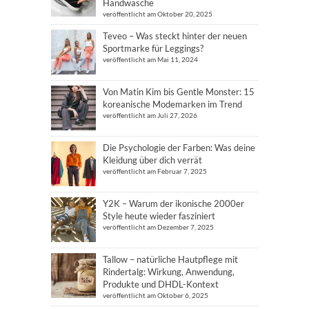
Handwäsche
veröffentlicht am Oktober 20, 2025
Teveo – Was steckt hinter der neuen
Sportmarke für Leggings?
veröffentlicht am Mai 11, 2024
Von Matin Kim bis Gentle Monster: 15
koreanische Modemarken im Trend
veröffentlicht am Juli 27, 2026
Die Psychologie der Farben: Was deine
Kleidung über dich verrät
veröffentlicht am Februar 7, 2025
Y2K – Warum der ikonische 2000er
Style heute wieder fasziniert
veröffentlicht am Dezember 7, 2025
Tallow – natürliche Hautpflege mit
Rindertalg: Wirkung, Anwendung,
Produkte und DHDL-Kontext
veröffentlicht am Oktober 6, 2025