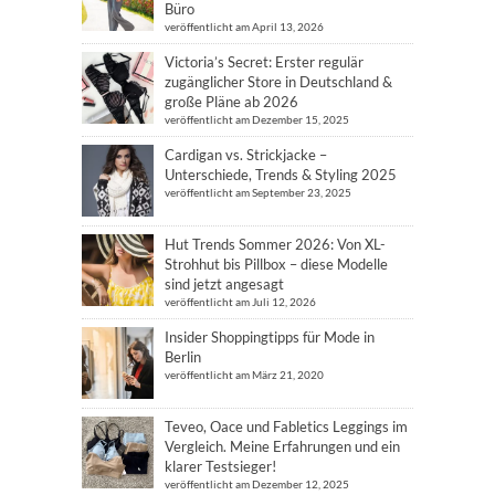
Büro
veröffentlicht am April 13, 2026
Victoria’s Secret: Erster regulär
zugänglicher Store in Deutschland &
große Pläne ab 2026
veröffentlicht am Dezember 15, 2025
Cardigan vs. Strickjacke –
Unterschiede, Trends & Styling 2025
veröffentlicht am September 23, 2025
Hut Trends Sommer 2026: Von XL-
Strohhut bis Pillbox – diese Modelle
sind jetzt angesagt
veröffentlicht am Juli 12, 2026
Insider Shoppingtipps für Mode in
Berlin
veröffentlicht am März 21, 2020
Teveo, Oace und Fabletics Leggings im
Vergleich. Meine Erfahrungen und ein
klarer Testsieger!
veröffentlicht am Dezember 12, 2025