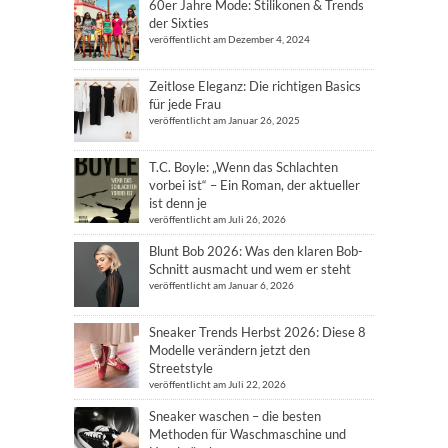
60er Jahre Mode: Stilikonen & Trends
der Sixties
veröffentlicht am Dezember 4, 2024
Zeitlose Eleganz: Die richtigen Basics
für jede Frau
veröffentlicht am Januar 26, 2025
T.C. Boyle: „Wenn das Schlachten
vorbei ist“ – Ein Roman, der aktueller
ist denn je
veröffentlicht am Juli 26, 2026
Blunt Bob 2026: Was den klaren Bob-
Schnitt ausmacht und wem er steht
veröffentlicht am Januar 6, 2026
Sneaker Trends Herbst 2026: Diese 8
Modelle verändern jetzt den
Streetstyle
veröffentlicht am Juli 22, 2026
Sneaker waschen – die besten
Methoden für Waschmaschine und