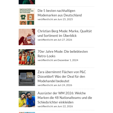
Die 5 besten nachhaltigen
Modemarken aus Deutschland
veröffentlicht am Juni 25, 2025
Christian Berg Mode: Marke, Qualität
und Sortiment im Überblick
veröffentlicht am Juli 27, 2026
70er Jahre Mode: Die beliebtesten
Retro-Looks
veröffentlicht am Dezember 1, 2024
Zara übernimmt Flächen von P&C
Düsseldorf: Was der Deal für den
Modehandel bedeutet
veröffentlicht am Juli 24, 2026
Ausrüster der WM 2026: Welche
Marken die 48 Nationalteams und die
Schiedsrichter einkleiden
veröffentlicht am Juni 22, 2026