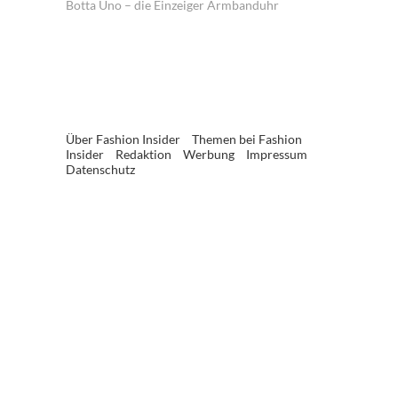
Botta Uno – die Einzeiger Armbanduhr
Über Fashion Insider
Themen bei Fashion
Insider
Redaktion
Werbung
Impressum
Datenschutz