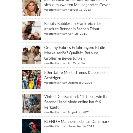
sich zum zweiten Mal begehrtes Cover
veröffentlicht am Februar 13, 2013
Beauty Bubbles: In Frankreich der
absolute Renner in Sachen Frisur
veröffentlicht am April 25, 2011
Creamy Fabrics Erfahrungen: Ist die
Marke seriös? Qualität, Retoure,
Größen & Bewertungen
veröffentlicht am Juli 27, 2026
80er Jahre Mode: Trends & Looks der
Achtziger
veröffentlicht am Dezember 3, 2024
Vinted Deutschland: 11 Tipps, wie Ihr
Second Hand Mode online kauft &
verkauft
veröffentlicht am August 30, 2025
BLEND – Männermode aus Dänemark
veröffentlicht am November 16, 2013