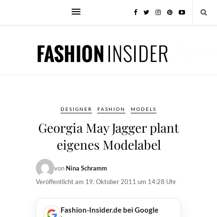
DESIGNER
FASHION
MODELS
Georgia May Jagger plant
eigenes Modelabel
von
Nina Schramm
Veröffentlicht am
19. Oktober 2011 um 14:28 Uhr
Fashion-Insider.de bei Google