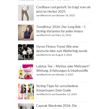
Cordhose cool gestylt: So trägt man sie
jetzt im Herbst 2025
veröffentlicht am Oktober 18, 2025
Trendfrisur 2026: Der Long Bob – 5
Styling-Varianten für jeden Anlass
veröffentlicht am März 12, 2026
Hyrox Fitness-Trend: Wie eine
deutsche Idee zum Welterfolg wurde
veröffentlicht am August 3, 2026
Lulutox Tee – Mythos oder Mehrwert?
Wirkung, Erfahrungen & Inhaltsstoffe
veröffentlicht am Oktober 3, 2025
Styling-Tipps für verschiedene
Körpertypen: Dein Guide
veröffentlicht am Dezember 12, 2024
Capsule Wardrobe 2026: Die