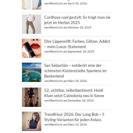
veröffentlicht am April 30, 2026
Cordhose cool gestylt: So trägt man sie
jetzt im Herbst 2025
veröffentlicht am Oktober 18, 2025
Dior Lippenstift: Farben, Glitzer, Addict
– mein Luxus-Statement
veröffentlicht am September 18, 2025
San Sebastián – entdeckt eine der
schönsten Küstenstädte Spaniens im
Baskenland
veröffentlicht am März 18, 2026
52, sichtbar, selbstbestimmt: Heidi
Klum setzt Calzedonia neu in Szene
veröffentlicht am Dezember 18, 2025
Trendfrisur 2026: Der Long Bob – 5
Styling-Varianten für jeden Anlass
veröffentlicht am März 12, 2026