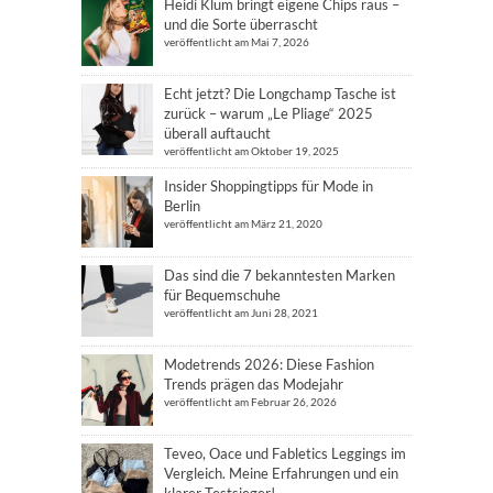
Heidi Klum bringt eigene Chips raus –
und die Sorte überrascht
veröffentlicht am Mai 7, 2026
Echt jetzt? Die Longchamp Tasche ist
zurück – warum „Le Pliage“ 2025
überall auftaucht
veröffentlicht am Oktober 19, 2025
Insider Shoppingtipps für Mode in
Berlin
veröffentlicht am März 21, 2020
Das sind die 7 bekanntesten Marken
für Bequemschuhe
veröffentlicht am Juni 28, 2021
Modetrends 2026: Diese Fashion
Trends prägen das Modejahr
veröffentlicht am Februar 26, 2026
Teveo, Oace und Fabletics Leggings im
Vergleich. Meine Erfahrungen und ein