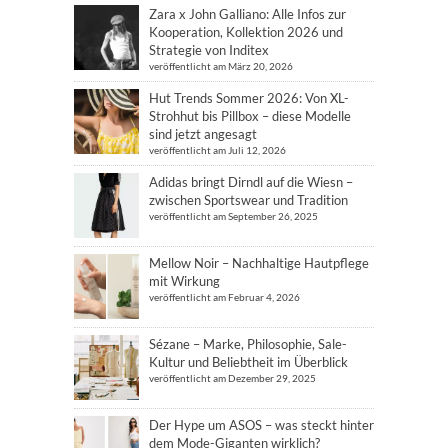
Zara x John Galliano: Alle Infos zur
Kooperation, Kollektion 2026 und
Strategie von Inditex
veröffentlicht am März 20, 2026
Hut Trends Sommer 2026: Von XL-
Strohhut bis Pillbox – diese Modelle
sind jetzt angesagt
veröffentlicht am Juli 12, 2026
Adidas bringt Dirndl auf die Wiesn –
zwischen Sportswear und Tradition
veröffentlicht am September 26, 2025
Mellow Noir – Nachhaltige Hautpflege
mit Wirkung
veröffentlicht am Februar 4, 2026
Sézane – Marke, Philosophie, Sale-
Kultur und Beliebtheit im Überblick
veröffentlicht am Dezember 29, 2025
Der Hype um ASOS – was steckt hinter
dem Mode-Giganten wirklich?