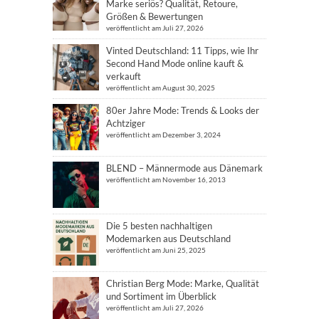
Marke seriös? Qualität, Retoure,
Größen & Bewertungen
veröffentlicht am Juli 27, 2026
Vinted Deutschland: 11 Tipps, wie Ihr
Second Hand Mode online kauft &
verkauft
veröffentlicht am August 30, 2025
80er Jahre Mode: Trends & Looks der
Achtziger
veröffentlicht am Dezember 3, 2024
BLEND – Männermode aus Dänemark
veröffentlicht am November 16, 2013
Die 5 besten nachhaltigen
Modemarken aus Deutschland
veröffentlicht am Juni 25, 2025
Christian Berg Mode: Marke, Qualität
und Sortiment im Überblick
veröffentlicht am Juli 27, 2026