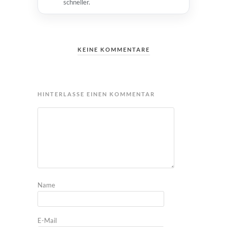
schneller.
KEINE KOMMENTARE
HINTERLASSE EINEN KOMMENTAR
Name
E-Mail