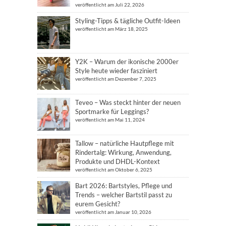
veröffentlicht am Juli 22, 2026
Styling-Tipps & tägliche Outfit-Ideen
veröffentlicht am März 18, 2025
Y2K – Warum der ikonische 2000er
Style heute wieder fasziniert
veröffentlicht am Dezember 7, 2025
Teveo – Was steckt hinter der neuen
Sportmarke für Leggings?
veröffentlicht am Mai 11, 2024
Tallow – natürliche Hautpflege mit
Rindertalg: Wirkung, Anwendung,
Produkte und DHDL-Kontext
veröffentlicht am Oktober 6, 2025
Bart 2026: Bartstyles, Pflege und
Trends – welcher Bartstil passt zu
eurem Gesicht?
veröffentlicht am Januar 10, 2026