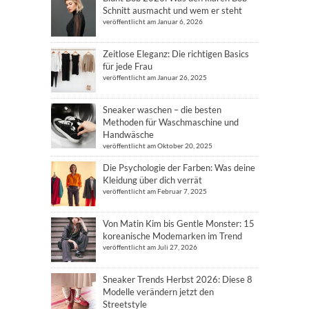
Schnitt ausmacht und wem er steht
veröffentlicht am Januar 6, 2026
Zeitlose Eleganz: Die richtigen Basics
für jede Frau
veröffentlicht am Januar 26, 2025
Sneaker waschen – die besten
Methoden für Waschmaschine und
Handwäsche
veröffentlicht am Oktober 20, 2025
Die Psychologie der Farben: Was deine
Kleidung über dich verrät
veröffentlicht am Februar 7, 2025
Von Matin Kim bis Gentle Monster: 15
koreanische Modemarken im Trend
veröffentlicht am Juli 27, 2026
Sneaker Trends Herbst 2026: Diese 8
Modelle verändern jetzt den
Streetstyle