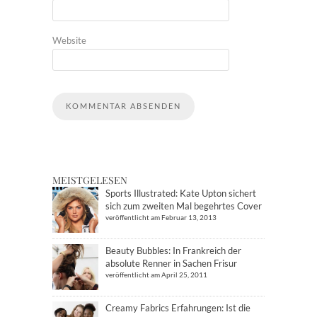
Website
MEISTGELESEN
Sports Illustrated: Kate Upton sichert
sich zum zweiten Mal begehrtes Cover
veröffentlicht am Februar 13, 2013
Beauty Bubbles: In Frankreich der
absolute Renner in Sachen Frisur
veröffentlicht am April 25, 2011
Creamy Fabrics Erfahrungen: Ist die