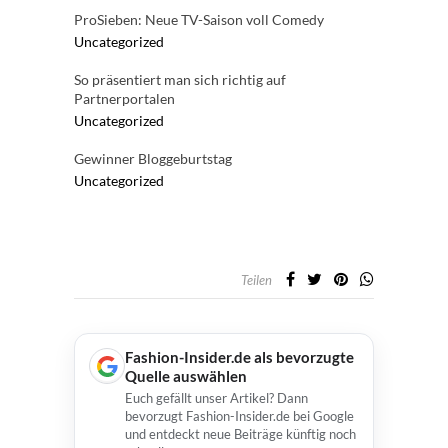
ProSieben: Neue TV-Saison voll Comedy
Uncategorized
So präsentiert man sich richtig auf
Partnerportalen
Uncategorized
Gewinner Bloggeburtstag
Uncategorized
Teilen
Fashion-Insider.de als bevorzugte
Quelle auswählen
Euch gefällt unser Artikel? Dann
bevorzugt Fashion-Insider.de bei Google
und entdeckt neue Beiträge künftig noch