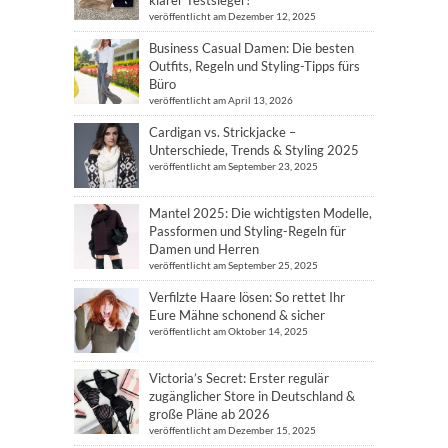
klarer Testsieger!
veröffentlicht am Dezember 12, 2025
Business Casual Damen: Die besten
Outfits, Regeln und Styling-Tipps fürs
Büro
veröffentlicht am April 13, 2026
Cardigan vs. Strickjacke –
Unterschiede, Trends & Styling 2025
veröffentlicht am September 23, 2025
Mantel 2025: Die wichtigsten Modelle,
Passformen und Styling-Regeln für
Damen und Herren
veröffentlicht am September 25, 2025
Verfilzte Haare lösen: So rettet Ihr
Eure Mähne schonend & sicher
veröffentlicht am Oktober 14, 2025
Victoria’s Secret: Erster regulär
zugänglicher Store in Deutschland &
große Pläne ab 2026
veröffentlicht am Dezember 15, 2025