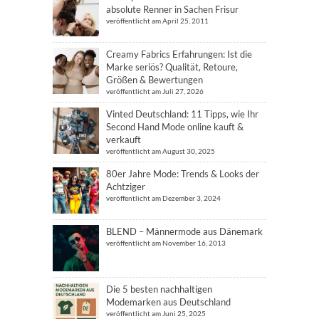
absolute Renner in Sachen Frisur
veröffentlicht am April 25, 2011
Creamy Fabrics Erfahrungen: Ist die
Marke seriös? Qualität, Retoure,
Größen & Bewertungen
veröffentlicht am Juli 27, 2026
Vinted Deutschland: 11 Tipps, wie Ihr
Second Hand Mode online kauft &
verkauft
veröffentlicht am August 30, 2025
80er Jahre Mode: Trends & Looks der
Achtziger
veröffentlicht am Dezember 3, 2024
BLEND – Männermode aus Dänemark
veröffentlicht am November 16, 2013
Die 5 besten nachhaltigen
Modemarken aus Deutschland
veröffentlicht am Juni 25, 2025