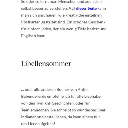
So oder so lernt man Menschen und auch sich
selbst besser zu verstehen. Auf
dieser Seite
kann
man sich anschauen, wie kreativ die einzelnen
Postkarten gestaltet sind. Ein schönes Geschenk
für einfach jeden, der ein wenig Tiefe besitzt und
Englisch kann.
.
.
Libellensommer
… oder alle anderen Bücher von Antje
Babendererde empfehle ich für alle Liebhaber
von den Twilight-Geschichten, oder für
Teeniemädchen. Sie schreibt so wunderbar über
Indianer und erste Lieben, da kann einem nur
das Herz aufgehen!