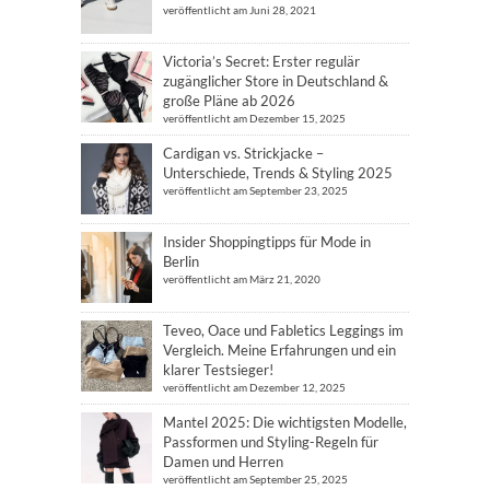
veröffentlicht am Juni 28, 2021
Victoria’s Secret: Erster regulär
zugänglicher Store in Deutschland &
große Pläne ab 2026
veröffentlicht am Dezember 15, 2025
Cardigan vs. Strickjacke –
Unterschiede, Trends & Styling 2025
veröffentlicht am September 23, 2025
Insider Shoppingtipps für Mode in
Berlin
veröffentlicht am März 21, 2020
Teveo, Oace und Fabletics Leggings im
Vergleich. Meine Erfahrungen und ein
klarer Testsieger!
veröffentlicht am Dezember 12, 2025
Mantel 2025: Die wichtigsten Modelle,
Passformen und Styling-Regeln für
Damen und Herren
veröffentlicht am September 25, 2025