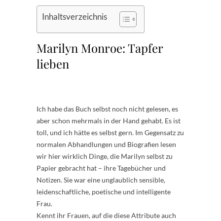
Inhaltsverzeichnis
Marilyn Monroe: Tapfer
lieben
Ich habe das Buch selbst noch nicht gelesen, es
aber schon mehrmals in der Hand gehabt. Es ist
toll, und ich hätte es selbst gern. Im Gegensatz zu
normalen Abhandlungen und Biografien lesen
wir hier wirklich Dinge, die Marilyn selbst zu
Papier gebracht hat – ihre Tagebücher und
Notizen. Sie war eine unglaublich sensible,
leidenschaftliche, poetische und intelligente
Frau.
Kennt ihr Frauen, auf die diese Attribute auch