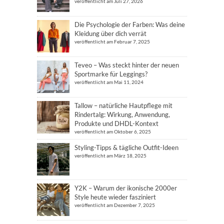
veröffentlicht am Juli 27, 2026
Die Psychologie der Farben: Was deine
Kleidung über dich verrät
veröffentlicht am Februar 7, 2025
Teveo – Was steckt hinter der neuen
Sportmarke für Leggings?
veröffentlicht am Mai 11, 2024
Tallow – natürliche Hautpflege mit
Rindertalg: Wirkung, Anwendung,
Produkte und DHDL-Kontext
veröffentlicht am Oktober 6, 2025
Styling-Tipps & tägliche Outfit-Ideen
veröffentlicht am März 18, 2025
Y2K – Warum der ikonische 2000er
Style heute wieder fasziniert
veröffentlicht am Dezember 7, 2025