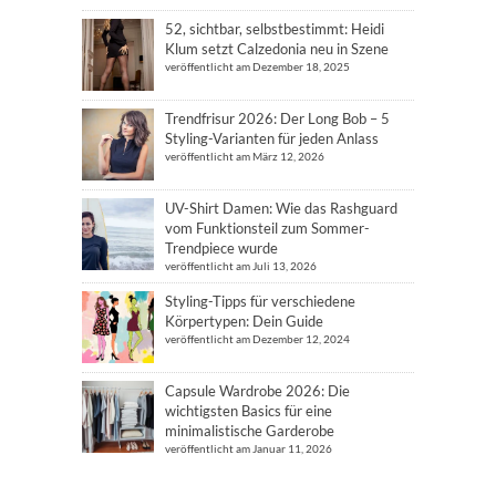
52, sichtbar, selbstbestimmt: Heidi
Klum setzt Calzedonia neu in Szene
veröffentlicht am Dezember 18, 2025
Trendfrisur 2026: Der Long Bob – 5
Styling-Varianten für jeden Anlass
veröffentlicht am März 12, 2026
UV-Shirt Damen: Wie das Rashguard
vom Funktionsteil zum Sommer-
Trendpiece wurde
veröffentlicht am Juli 13, 2026
Styling-Tipps für verschiedene
Körpertypen: Dein Guide
veröffentlicht am Dezember 12, 2024
Capsule Wardrobe 2026: Die
wichtigsten Basics für eine
minimalistische Garderobe
veröffentlicht am Januar 11, 2026