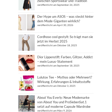
zwischen Sportswear und Tradition
veröffentlicht am September 26, 2025
Der Hype um ASOS – was steckt hinter
dem Mode-Giganten wirklich?
veröffentlicht am April 30, 2026
Cordhose cool gestylt: So trägt man sie
jetzt im Herbst 2025
veröffentlicht am Oktober 18, 2025
Dior Lippenstift: Farben, Glitzer, Addict
– mein Luxus-Statement
veröffentlicht am September 18, 2025
Lulutox Tee – Mythos oder Mehrwert?
Wirkung, Erfahrungen & Inhaltsstoffe
veröffentlicht am Oktober 3, 2025
About You Everly: Neue Modemarke
von About You und ProSiebenSat.1
setzt auf moderne Capsule Wardrobe
veröffentlicht am März 9, 2026