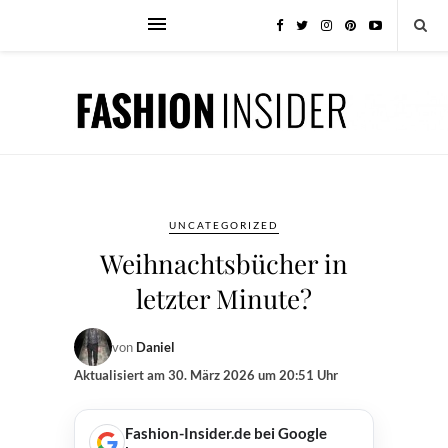
UNCATEGORIZED
Weihnachtsbücher in
letzter Minute?
von
Daniel
Aktualisiert am
30. März 2026 um 20:51 Uhr
Fashion-Insider.de bei Google