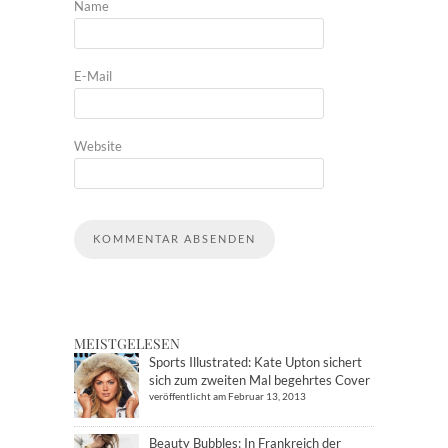
Name
E-Mail
Website
MEISTGELESEN
Sports Illustrated: Kate Upton sichert
sich zum zweiten Mal begehrtes Cover
veröffentlicht am Februar 13, 2013
Beauty Bubbles: In Frankreich der