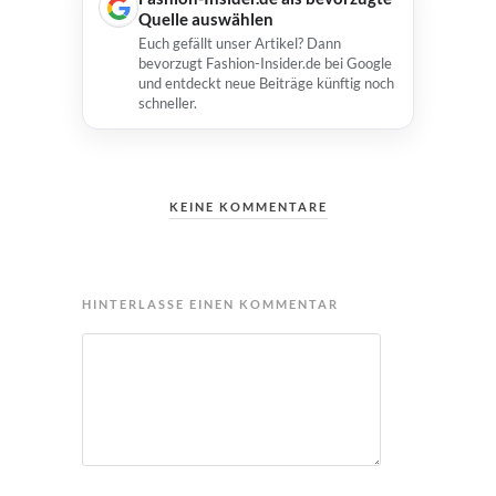
Quelle auswählen
Euch gefällt unser Artikel? Dann
bevorzugt Fashion-Insider.de bei Google
und entdeckt neue Beiträge künftig noch
schneller.
KEINE KOMMENTARE
HINTERLASSE EINEN KOMMENTAR