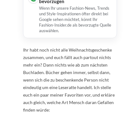
bevorzugen
Wenn Ihr unsere Fashion-News, Trends
und Style-Inspirationen öfter direkt bei
Google sehen möchtet, könnt Ihr
Fashion-Insider.de als bevorzugte Quelle
auswählen.
Ihr habt noch nicht alle Weihnachtsgeschenke
zusammen, und euch fällt auch partout nichts
mehr ein? Dann nichts wie ab zum nächsten
Buchladen. Bücher gehen immer, selbst dann,
wenn sich die zu beschenkende Person nicht
eindeutig um eine Leseratte handelt. Ich stelle
euch ein paar meiner Favoriten vor, und erkläre
auch gleich, welche Art Mensch daran Gefallen
finden würde: