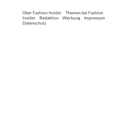
Über Fashion Insider
Themen bei Fashion
Insider
Redaktion
Werbung
Impressum
Datenschutz