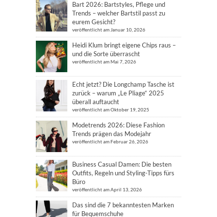
Bart 2026: Bartstyles, Pflege und
Trends – welcher Bartstil passt zu
eurem Gesicht?
veröffentlicht am Januar 10, 2026
Heidi Klum bringt eigene Chips raus –
und die Sorte überrascht
veröffentlicht am Mai 7, 2026
Echt jetzt? Die Longchamp Tasche ist
zurück – warum „Le Pliage“ 2025
überall auftaucht
veröffentlicht am Oktober 19, 2025
Modetrends 2026: Diese Fashion
Trends prägen das Modejahr
veröffentlicht am Februar 26, 2026
Business Casual Damen: Die besten
Outfits, Regeln und Styling-Tipps fürs
Büro
veröffentlicht am April 13, 2026
Das sind die 7 bekanntesten Marken
für Bequemschuhe