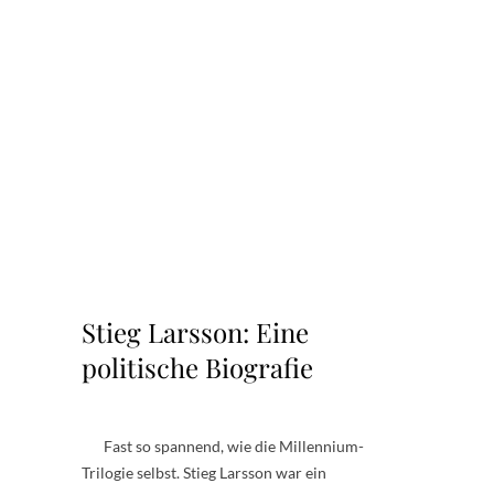
.
.
.
.
.
.
.
.
.
.
.
Stieg Larsson: Eine
politische Biografie
Fast so spannend, wie die Millennium-
Trilogie selbst. Stieg Larsson war ein