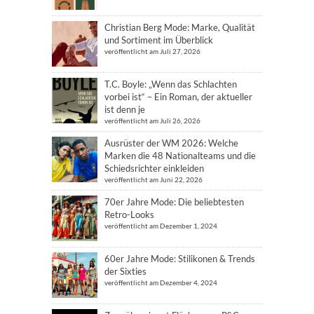
Christian Berg Mode: Marke, Qualität
und Sortiment im Überblick
veröffentlicht am Juli 27, 2026
T.C. Boyle: „Wenn das Schlachten
vorbei ist“ – Ein Roman, der aktueller
ist denn je
veröffentlicht am Juli 26, 2026
Ausrüster der WM 2026: Welche
Marken die 48 Nationalteams und die
Schiedsrichter einkleiden
veröffentlicht am Juni 22, 2026
70er Jahre Mode: Die beliebtesten
Retro-Looks
veröffentlicht am Dezember 1, 2024
60er Jahre Mode: Stilikonen & Trends
der Sixties
veröffentlicht am Dezember 4, 2024