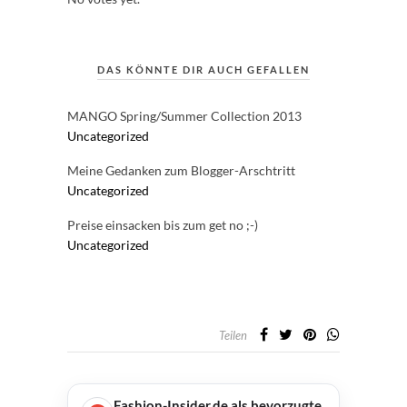
DAS KÖNNTE DIR AUCH GEFALLEN
MANGO Spring/Summer Collection 2013
Uncategorized
Meine Gedanken zum Blogger-Arschtritt
Uncategorized
Preise einsacken bis zum get no ;-)
Uncategorized
Teilen
Fashion-Insider.de als bevorzugte