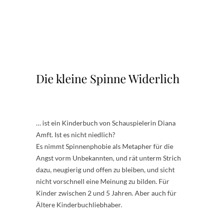
.
.
.
.
.
Die kleine Spinne Widerlich
… ist ein Kinderbuch von Schauspielerin Diana
Amft. Ist es nicht niedlich?
Es nimmt Spinnenphobie als Metapher für die
Angst vorm Unbekannten, und rät unterm Strich
dazu, neugierig und offen zu bleiben, und sicht
nicht vorschnell eine Meinung zu bilden. Für
Kinder zwischen 2 und 5 Jahren. Aber auch für
Ältere Kinderbuchliebhaber.
.