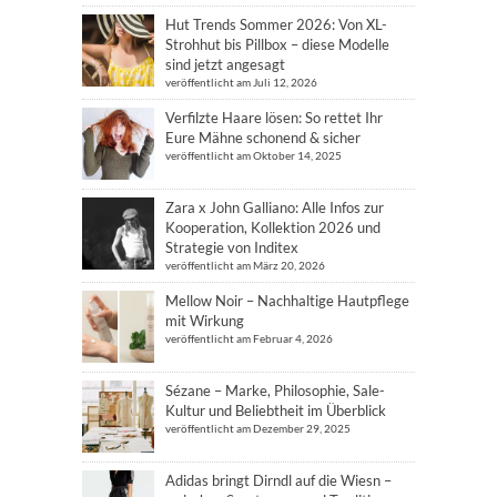
Hut Trends Sommer 2026: Von XL-
Strohhut bis Pillbox – diese Modelle
sind jetzt angesagt
veröffentlicht am Juli 12, 2026
Verfilzte Haare lösen: So rettet Ihr
Eure Mähne schonend & sicher
veröffentlicht am Oktober 14, 2025
Zara x John Galliano: Alle Infos zur
Kooperation, Kollektion 2026 und
Strategie von Inditex
veröffentlicht am März 20, 2026
Mellow Noir – Nachhaltige Hautpflege
mit Wirkung
veröffentlicht am Februar 4, 2026
Sézane – Marke, Philosophie, Sale-
Kultur und Beliebtheit im Überblick
veröffentlicht am Dezember 29, 2025
Adidas bringt Dirndl auf die Wiesn –