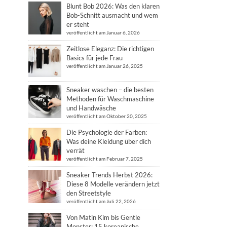
Blunt Bob 2026: Was den klaren
Bob-Schnitt ausmacht und wem
er steht
veröffentlicht am Januar 6, 2026
Zeitlose Eleganz: Die richtigen
Basics für jede Frau
veröffentlicht am Januar 26, 2025
Sneaker waschen – die besten
Methoden für Waschmaschine
und Handwäsche
veröffentlicht am Oktober 20, 2025
Die Psychologie der Farben:
Was deine Kleidung über dich
verrät
veröffentlicht am Februar 7, 2025
Sneaker Trends Herbst 2026:
Diese 8 Modelle verändern jetzt
den Streetstyle
veröffentlicht am Juli 22, 2026
Von Matin Kim bis Gentle
Monster: 15 koreanische