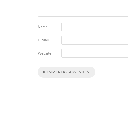
Name
E-Mail
Website