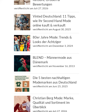
Bewertungen
veröffentlicht am Juli 27, 2026
Vinted Deutschland: 11 Tipps,
wie Ihr Second Hand Mode
online kauft & verkauft
veröffentlicht am August 30, 2025
80er Jahre Mode: Trends &
Looks der Achtziger
veröffentlicht am Dezember 3, 2024
BLEND – Männermode aus
Dänemark
veröffentlicht am November 16, 2013
Die 5 besten nachhaltigen
Modemarken aus Deutschland
veröffentlicht am Juni 25, 2025
Christian Berg Mode: Marke,
Qualität und Sortiment im
Überblick
veröffentlicht am Juli 27, 2026