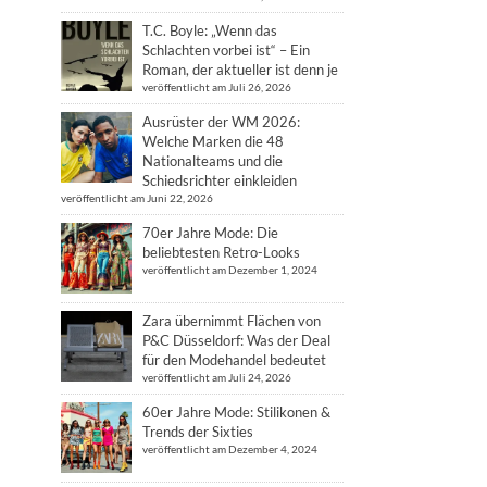
T.C. Boyle: „Wenn das
Schlachten vorbei ist“ – Ein
Roman, der aktueller ist denn je
veröffentlicht am Juli 26, 2026
Ausrüster der WM 2026:
Welche Marken die 48
Nationalteams und die
Schiedsrichter einkleiden
veröffentlicht am Juni 22, 2026
70er Jahre Mode: Die
beliebtesten Retro-Looks
veröffentlicht am Dezember 1, 2024
Zara übernimmt Flächen von
P&C Düsseldorf: Was der Deal
für den Modehandel bedeutet
veröffentlicht am Juli 24, 2026
60er Jahre Mode: Stilikonen &
Trends der Sixties
veröffentlicht am Dezember 4, 2024