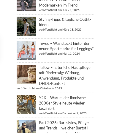
Modemarken im Trend
veröffentlicht am Juli 27, 2026
Styling-Tipps & tägliche Outfit-
Ideen
veröffentlicht am März 18, 2025
Teveo – Was steckt hinter der
neuen Sportmarke für Leggings?
veröffentlicht am Mai 11, 2024
Tallow – natürliche Hautpflege
mit Rindertalg: Wirkung,
Anwendung, Produkte und
DHDL-Kontext
veröffentlicht am Oktober 6, 2025
Y2K – Warum der ikonische
2000er Style heute wieder
fasziniert
veröffentlicht am Dezember 7, 2025
Bart 2026: Bartstyles, Pflege
und Trends – welcher Bartstil