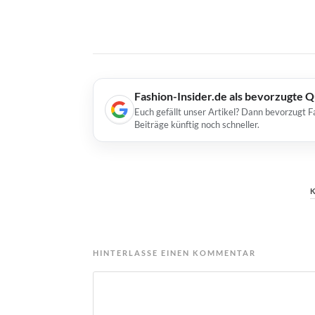
Fashion-Insider.de als bevorzugte 
Euch gefällt unser Artikel? Dann bevorzugt F
Beiträge künftig noch schneller.
HINTERLASSE EINEN KOMMENTAR