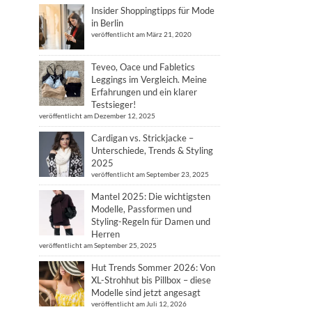
Insider Shoppingtipps für Mode
in Berlin
veröffentlicht am März 21, 2020
Teveo, Oace und Fabletics
Leggings im Vergleich. Meine
Erfahrungen und ein klarer
Testsieger!
veröffentlicht am Dezember 12, 2025
Cardigan vs. Strickjacke –
Unterschiede, Trends & Styling
2025
veröffentlicht am September 23, 2025
Mantel 2025: Die wichtigsten
Modelle, Passformen und
Styling-Regeln für Damen und
Herren
veröffentlicht am September 25, 2025
Hut Trends Sommer 2026: Von
XL-Strohhut bis Pillbox – diese
Modelle sind jetzt angesagt
veröffentlicht am Juli 12, 2026