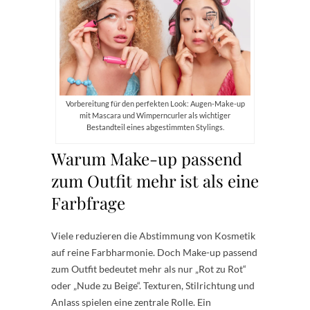
Vorbereitung für den perfekten Look: Augen-Make-up
mit Mascara und Wimperncurler als wichtiger
Bestandteil eines abgestimmten Stylings.
Warum Make-up passend
zum Outfit mehr ist als eine
Farbfrage
Viele reduzieren die Abstimmung von Kosmetik
auf reine Farbharmonie. Doch Make-up passend
zum Outfit bedeutet mehr als nur „Rot zu Rot“
oder „Nude zu Beige“. Texturen, Stilrichtung und
Anlass spielen eine zentrale Rolle. Ein