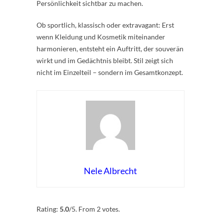
Persönlichkeit sichtbar zu machen.
Ob sportlich, klassisch oder extravagant: Erst
wenn Kleidung und Kosmetik miteinander
harmonieren, entsteht ein Auftritt, der souverän
wirkt und im Gedächtnis bleibt. Stil zeigt sich
nicht im Einzelteil – sondern im Gesamtkonzept.
Nele Albrecht
Rate this item:
Submit Rating
Rating:
5.0
/5. From 2 votes.