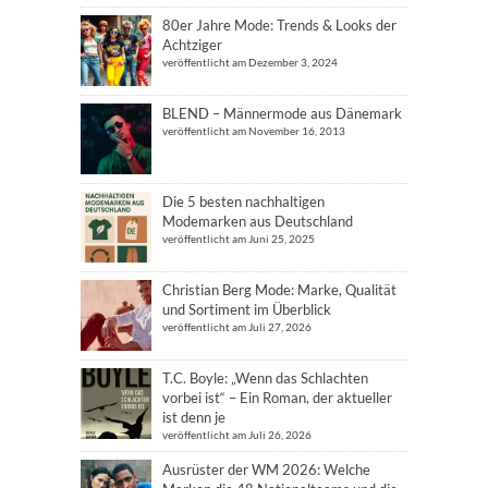
80er Jahre Mode: Trends & Looks der
Achtziger
veröffentlicht am Dezember 3, 2024
BLEND – Männermode aus Dänemark
veröffentlicht am November 16, 2013
Die 5 besten nachhaltigen
Modemarken aus Deutschland
veröffentlicht am Juni 25, 2025
Christian Berg Mode: Marke, Qualität
und Sortiment im Überblick
veröffentlicht am Juli 27, 2026
T.C. Boyle: „Wenn das Schlachten
vorbei ist“ – Ein Roman, der aktueller
ist denn je
veröffentlicht am Juli 26, 2026
Ausrüster der WM 2026: Welche