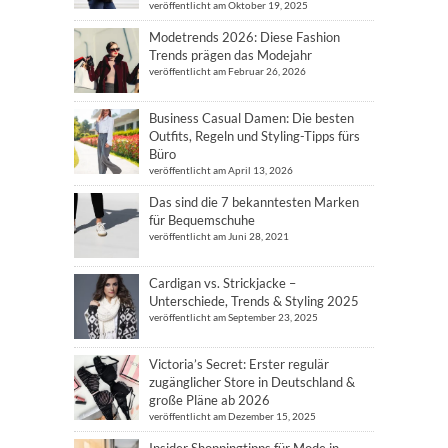
veröffentlicht am Oktober 19, 2025
Modetrends 2026: Diese Fashion
Trends prägen das Modejahr
veröffentlicht am Februar 26, 2026
Business Casual Damen: Die besten
Outfits, Regeln und Styling-Tipps fürs
Büro
veröffentlicht am April 13, 2026
Das sind die 7 bekanntesten Marken
für Bequemschuhe
veröffentlicht am Juni 28, 2021
Cardigan vs. Strickjacke –
Unterschiede, Trends & Styling 2025
veröffentlicht am September 23, 2025
Victoria’s Secret: Erster regulär
zugänglicher Store in Deutschland &
große Pläne ab 2026
veröffentlicht am Dezember 15, 2025