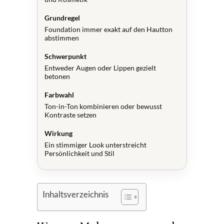
Grundregel
Foundation immer exakt auf den Hautton
abstimmen
Schwerpunkt
Entweder Augen oder Lippen gezielt
betonen
Farbwahl
Ton-in-Ton kombinieren oder bewusst
Kontraste setzen
Wirkung
Ein stimmiger Look unterstreicht
Persönlichkeit und Stil
Inhaltsverzeichnis