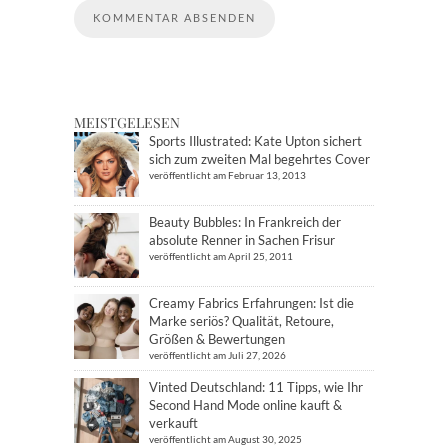
MEISTGELESEN
Sports Illustrated: Kate Upton sichert
sich zum zweiten Mal begehrtes Cover
veröffentlicht am Februar 13, 2013
Beauty Bubbles: In Frankreich der
absolute Renner in Sachen Frisur
veröffentlicht am April 25, 2011
Creamy Fabrics Erfahrungen: Ist die
Marke seriös? Qualität, Retoure,
Größen & Bewertungen
veröffentlicht am Juli 27, 2026
Vinted Deutschland: 11 Tipps, wie Ihr
Second Hand Mode online kauft &
verkauft
veröffentlicht am August 30, 2025