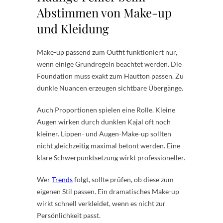
Abstimmen von Make-up
und Kleidung
Make-up passend zum Outfit funktioniert nur,
wenn einige Grundregeln beachtet werden. Die
Foundation muss exakt zum Hautton passen. Zu
dunkle Nuancen erzeugen sichtbare Übergänge.
Auch Proportionen spielen eine Rolle. Kleine
Augen wirken durch dunklen Kajal oft noch
kleiner. Lippen- und Augen-Make-up sollten
nicht gleichzeitig maximal betont werden. Eine
klare Schwerpunktsetzung wirkt professioneller.
Wer
Trends
folgt, sollte prüfen, ob diese zum
eigenen Stil passen. Ein dramatisches Make-up
wirkt schnell verkleidet, wenn es nicht zur
Persönlichkeit passt.