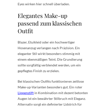
Eyes wirken hier schnell überladen.
Elegantes Make-up
passend zum klassischen
Outfit
Blazer, Etuikleid oder ein hochwertiger
Hosenanzug verlangen nach Präzision. Ein
eleganter Stil wirkt besonders stimmig mit
einem ebenmäßigen Teint. Die Grundierung
sollte sorgfältig verblendet werden, um ein
gepflegtes Finish zu erzielen.
Bei klassischen Outfits funktionieren zeitlose
Make-up-Varianten besonders gut. Ein roter
Lippenstift
in Kombination mit dezent betonten
Augen ist ein bewährter Stilbruch mit Eleganz.
Alternativ sorgt ein definierter Lidstrich für