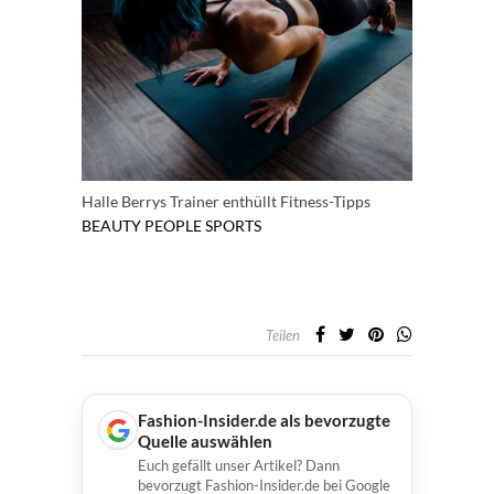
Halle Berrys Trainer enthüllt Fitness-Tipps
BEAUTY
PEOPLE
SPORTS
Teilen
Fashion-Insider.de als bevorzugte
Quelle auswählen
Euch gefällt unser Artikel? Dann
bevorzugt Fashion-Insider.de bei Google