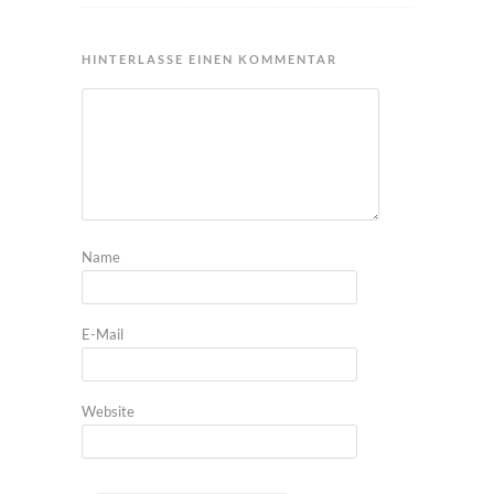
HINTERLASSE EINEN KOMMENTAR
Name
E-Mail
Website