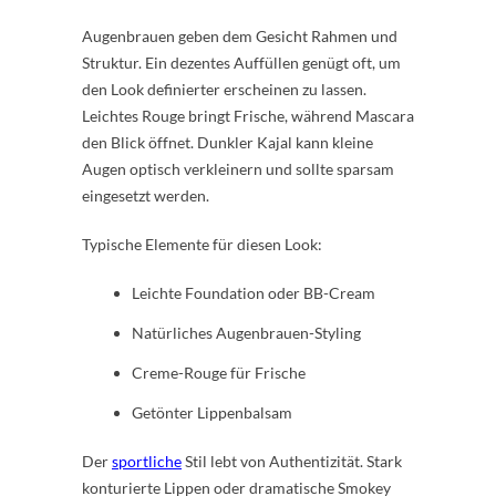
Augenbrauen geben dem Gesicht Rahmen und
Struktur. Ein dezentes Auffüllen genügt oft, um
den Look definierter erscheinen zu lassen.
Leichtes Rouge bringt Frische, während Mascara
den Blick öffnet. Dunkler Kajal kann kleine
Augen optisch verkleinern und sollte sparsam
eingesetzt werden.
Typische Elemente für diesen Look:
Leichte Foundation oder BB-Cream
Natürliches Augenbrauen-Styling
Creme-Rouge für Frische
Getönter Lippenbalsam
Der
sportliche
Stil lebt von Authentizität. Stark
konturierte Lippen oder dramatische Smokey