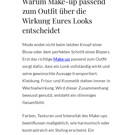
Warum Make-up passend
zum Outfit über die
Wirkung Eures Looks
entscheidet
Mode endet nicht beim letzten Knopf einer
Bluse oder dem perfekten Schnitt eines Blazers.
Erst das richtige
Make-up
passend zum Outfit
sorgt dafür, dass ein Look vollständig wirkt und
seine gewünschte Aussage transportiert.
Kleidung, Frisur und Kosmetik stehen immer in
Wechselwirkung. Wird dieser Zusammenhang
bewusst genutzt, entsteht ein stimmiges
Gesamtbild.
Farben, Texturen und Intensität des Make-ups
beeinflussen maßgeblich, wie harmonisch oder
kontrastreich ein Styling erscheint. Ein