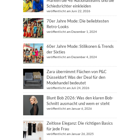
Marken die 48 Nationalteams und die
Schiedsrichter einkleiden
veröffentlicht am Juni 22, 2026
70er Jahre Mode: Die beliebtesten
Retro-Looks
veröffentlicht am Dezember 1, 2024
60er Jahre Mode: Stilikonen & Trends
der Sixties
veröffentlicht am Dezember 4, 2024
Zara übernimmt Flächen von P&C
Düsseldorf: Was der Deal für den
Modehandel bedeutet
veröffentlicht am Juli 24, 2026
Blunt Bob 2026: Was den klaren Bob-
Schnitt ausmacht und wem er steht
veröffentlicht am Januar 6, 2026
Zeitlose Eleganz: Die richtigen Basics
für jede Frau
veröffentlicht am Januar 26, 2025