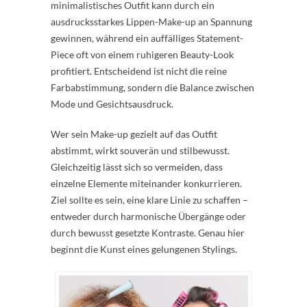
minimalistisches Outfit kann durch ein
ausdrucksstarkes Lippen-Make-up an Spannung
gewinnen, während ein auffälliges Statement-
Piece oft von einem ruhigeren Beauty-Look
profitiert. Entscheidend ist nicht die reine
Farbabstimmung, sondern die Balance zwischen
Mode und Gesichtsausdruck.
Wer sein Make-up gezielt auf das Outfit
abstimmt, wirkt souverän und stilbewusst.
Gleichzeitig lässt sich so vermeiden, dass
einzelne Elemente miteinander konkurrieren.
Ziel sollte es sein, eine klare Linie zu schaffen –
entweder durch harmonische Übergänge oder
durch bewusst gesetzte Kontraste. Genau hier
beginnt die Kunst eines gelungenen Stylings.