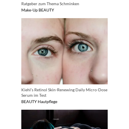
Ratgeber zum Thema Schminken
Make-Up
BEAUTY
Kiehl’s Retinol Skin-Renewing Daily Micro-Dose
Serum im Test
BEAUTY
Hautpflege