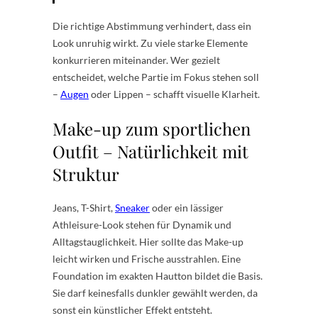
Die richtige Abstimmung verhindert, dass ein
Look unruhig wirkt. Zu viele starke Elemente
konkurrieren miteinander. Wer gezielt
entscheidet, welche Partie im Fokus stehen soll
–
Augen
oder Lippen – schafft visuelle Klarheit.
Make-up zum sportlichen
Outfit – Natürlichkeit mit
Struktur
Jeans, T-Shirt,
Sneaker
oder ein lässiger
Athleisure-Look stehen für Dynamik und
Alltagstauglichkeit. Hier sollte das Make-up
leicht wirken und Frische ausstrahlen. Eine
Foundation im exakten Hautton bildet die Basis.
Sie darf keinesfalls dunkler gewählt werden, da
sonst ein künstlicher Effekt entsteht.