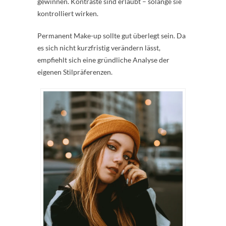
gewinnen. Kontraste sind erlaubt – solange sie
kontrolliert wirken.
Permanent Make-up sollte gut überlegt sein. Da
es sich nicht kurzfristig verändern lässt,
empfiehlt sich eine gründliche Analyse der
eigenen Stilpräferenzen.