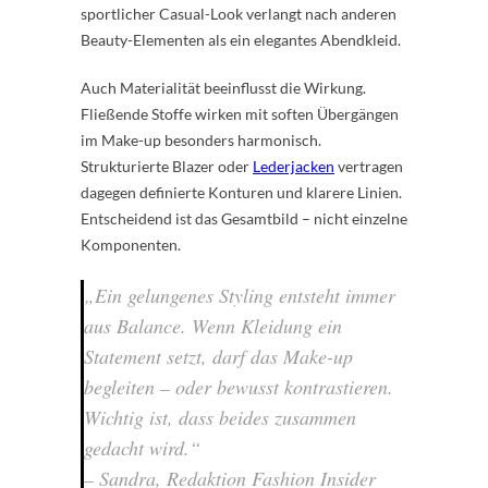
sportlicher Casual-Look verlangt nach anderen
Beauty-Elementen als ein elegantes Abendkleid.
Auch Materialität beeinflusst die Wirkung.
Fließende Stoffe wirken mit soften Übergängen
im Make-up besonders harmonisch.
Strukturierte Blazer oder
Lederjacken
vertragen
dagegen definierte Konturen und klarere Linien.
Entscheidend ist das Gesamtbild – nicht einzelne
Komponenten.
„Ein gelungenes Styling entsteht immer
aus Balance. Wenn Kleidung ein
Statement setzt, darf das Make-up
begleiten – oder bewusst kontrastieren.
Wichtig ist, dass beides zusammen
gedacht wird.“
– Sandra, Redaktion Fashion Insider