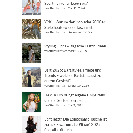
Sportmarke für Leggings?
veröffentlicht am Mai 11, 2024
Y2K – Warum der ikonische 2000er
Style heute wieder fasziniert
veröffentlicht am Dezember 7, 2025
Styling-Tipps & tägliche Outfit-Ideen
veröffentlicht am März 18, 2025
Bart 2026: Bartstyles, Pflege und
Trends – welcher Bartstil passt zu
eurem Gesicht?
veröffentlicht am Januar 10, 2026
Heidi Klum bringt eigene Chips raus –
und die Sorte überrascht
veröffentlicht am Mai 7, 2026
Echt jetzt? Die Longchamp Tasche ist
zurück – warum „Le Pliage“ 2025
überall auftaucht