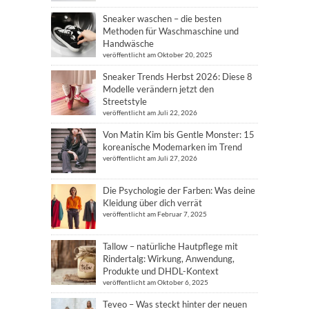
Sneaker waschen – die besten
Methoden für Waschmaschine und
Handwäsche
veröffentlicht am Oktober 20, 2025
Sneaker Trends Herbst 2026: Diese 8
Modelle verändern jetzt den
Streetstyle
veröffentlicht am Juli 22, 2026
Von Matin Kim bis Gentle Monster: 15
koreanische Modemarken im Trend
veröffentlicht am Juli 27, 2026
Die Psychologie der Farben: Was deine
Kleidung über dich verrät
veröffentlicht am Februar 7, 2025
Tallow – natürliche Hautpflege mit
Rindertalg: Wirkung, Anwendung,
Produkte und DHDL-Kontext
veröffentlicht am Oktober 6, 2025
Teveo – Was steckt hinter der neuen