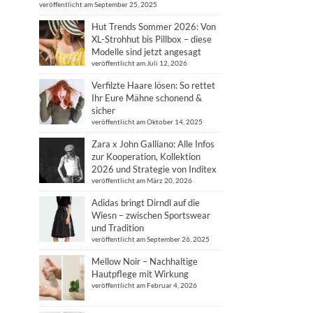
veröffentlicht am September 25, 2025
Hut Trends Sommer 2026: Von
XL-Strohhut bis Pillbox – diese
Modelle sind jetzt angesagt
veröffentlicht am Juli 12, 2026
Verfilzte Haare lösen: So rettet
Ihr Eure Mähne schonend &
sicher
veröffentlicht am Oktober 14, 2025
Zara x John Galliano: Alle Infos
zur Kooperation, Kollektion
2026 und Strategie von Inditex
veröffentlicht am März 20, 2026
Adidas bringt Dirndl auf die
Wiesn – zwischen Sportswear
und Tradition
veröffentlicht am September 26, 2025
Mellow Noir – Nachhaltige
Hautpflege mit Wirkung
veröffentlicht am Februar 4, 2026