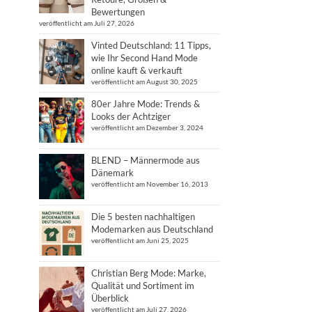
Bewertungen
veröffentlicht am Juli 27, 2026
Vinted Deutschland: 11 Tipps,
wie Ihr Second Hand Mode
online kauft & verkauft
veröffentlicht am August 30, 2025
80er Jahre Mode: Trends &
Looks der Achtziger
veröffentlicht am Dezember 3, 2024
BLEND – Männermode aus
Dänemark
veröffentlicht am November 16, 2013
Die 5 besten nachhaltigen
Modemarken aus Deutschland
veröffentlicht am Juni 25, 2025
Christian Berg Mode: Marke,
Qualität und Sortiment im
Überblick
veröffentlicht am Juli 27, 2026