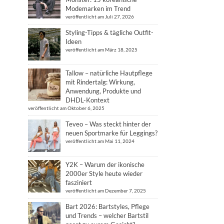
Modemarken im Trend
veröffentlicht am Juli 27, 2026
Styling-Tipps & tägliche Outfit-
Ideen
veröffentlicht am März 18, 2025
Tallow – natürliche Hautpflege
mit Rindertalg: Wirkung,
Anwendung, Produkte und
DHDL-Kontext
veröffentlicht am Oktober 6, 2025
Teveo – Was steckt hinter der
neuen Sportmarke für Leggings?
veröffentlicht am Mai 11, 2024
Y2K – Warum der ikonische
2000er Style heute wieder
fasziniert
veröffentlicht am Dezember 7, 2025
Bart 2026: Bartstyles, Pflege
und Trends – welcher Bartstil