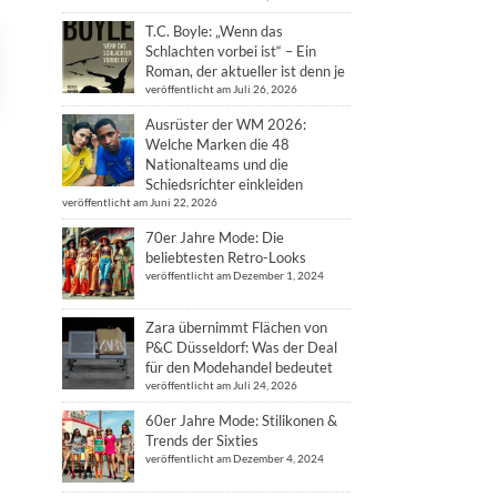
T.C. Boyle: „Wenn das
Schlachten vorbei ist“ – Ein
Roman, der aktueller ist denn je
veröffentlicht am Juli 26, 2026
Ausrüster der WM 2026:
Welche Marken die 48
Nationalteams und die
Schiedsrichter einkleiden
veröffentlicht am Juni 22, 2026
70er Jahre Mode: Die
beliebtesten Retro-Looks
veröffentlicht am Dezember 1, 2024
Zara übernimmt Flächen von
P&C Düsseldorf: Was der Deal
für den Modehandel bedeutet
veröffentlicht am Juli 24, 2026
60er Jahre Mode: Stilikonen &
Trends der Sixties
veröffentlicht am Dezember 4, 2024