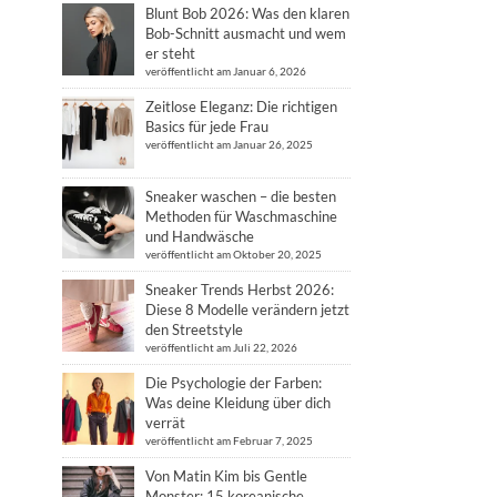
Blunt Bob 2026: Was den klaren
Bob-Schnitt ausmacht und wem
er steht
veröffentlicht am Januar 6, 2026
Zeitlose Eleganz: Die richtigen
Basics für jede Frau
veröffentlicht am Januar 26, 2025
Sneaker waschen – die besten
Methoden für Waschmaschine
und Handwäsche
veröffentlicht am Oktober 20, 2025
Sneaker Trends Herbst 2026:
Diese 8 Modelle verändern jetzt
den Streetstyle
veröffentlicht am Juli 22, 2026
Die Psychologie der Farben:
Was deine Kleidung über dich
verrät
veröffentlicht am Februar 7, 2025
Von Matin Kim bis Gentle
Monster: 15 koreanische