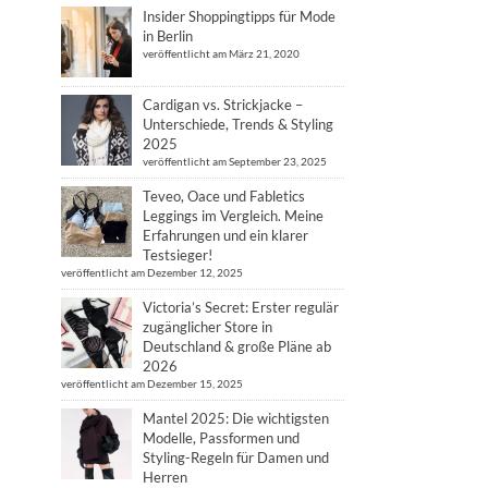
Insider Shoppingtipps für Mode
in Berlin
veröffentlicht am März 21, 2020
Cardigan vs. Strickjacke –
Unterschiede, Trends & Styling
2025
veröffentlicht am September 23, 2025
Teveo, Oace und Fabletics
Leggings im Vergleich. Meine
Erfahrungen und ein klarer
Testsieger!
veröffentlicht am Dezember 12, 2025
Victoria’s Secret: Erster regulär
zugänglicher Store in
Deutschland & große Pläne ab
2026
veröffentlicht am Dezember 15, 2025
Mantel 2025: Die wichtigsten
Modelle, Passformen und
Styling-Regeln für Damen und
Herren