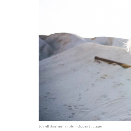
Schnell abnehmen mit der richtigen Strategie