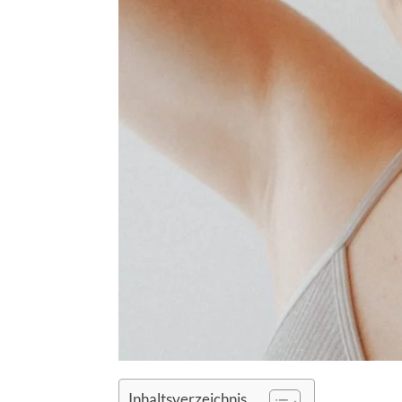
Inhaltsverzeichnis