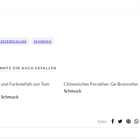
ISSVERSCHLUSS
SCHMUCK
NNTE DIR AUCH GEFALLEN
und Farbvielfalt von Tom
Chinesisches Porzellan: Ge-Brennofen
Schmuck
Schmuck
Teilen