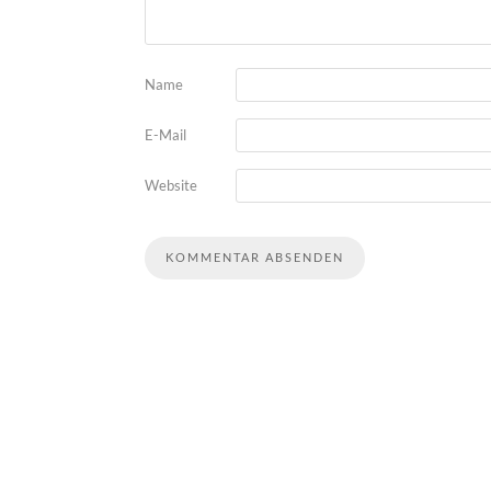
Name
E-Mail
Website