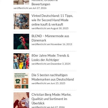
Bewertungen
veröffentlicht am Juli 27, 2026
Vinted Deutschland: 11 Tipps,
wie Ihr Second Hand Mode
online kauft & verkauft
veröffentlicht am August 30, 2025
BLEND – Männermode aus
Dänemark
veröffentlicht am November 16, 2013
80er Jahre Mode: Trends &
Looks der Achtziger
veröffentlicht am Dezember 3, 2024
Die 5 besten nachhaltigen
Modemarken aus Deutschland
veröffentlicht am Juni 25, 2025
Christian Berg Mode: Marke,
Qualität und Sortiment im
Überblick
veröffentlicht am Juli 27, 2026