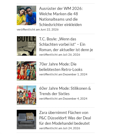
Ausrüster der WM 2026:
Welche Marken die 48
Nationalteams und die
Schiedsrichter einkleiden
veröffentlicht am Juni 22, 2026
T.C. Boyle: „Wenn das
Schlachten vorbei ist“ – Ein
Roman, der aktueller ist denn je
veröffentlicht am Juli 26, 2026
70er Jahre Mode: Die
beliebtesten Retro-Looks
veröffentlicht am Dezember 1, 2024
60er Jahre Mode: Stilikonen &
Trends der Sixties
veröffentlicht am Dezember 4, 2024
Zara übernimmt Flächen von
P&C Düsseldorf: Was der Deal
für den Modehandel bedeutet
veröffentlicht am Juli 24, 2026