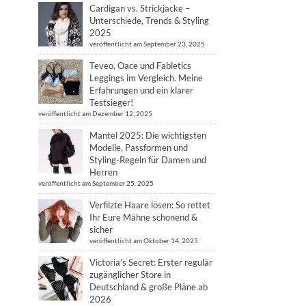
Cardigan vs. Strickjacke –
Unterschiede, Trends & Styling
2025
veröffentlicht am September 23, 2025
Teveo, Oace und Fabletics
Leggings im Vergleich. Meine
Erfahrungen und ein klarer
Testsieger!
veröffentlicht am Dezember 12, 2025
Mantel 2025: Die wichtigsten
Modelle, Passformen und
Styling-Regeln für Damen und
Herren
veröffentlicht am September 25, 2025
Verfilzte Haare lösen: So rettet
Ihr Eure Mähne schonend &
sicher
veröffentlicht am Oktober 14, 2025
Victoria’s Secret: Erster regulär
zugänglicher Store in
Deutschland & große Pläne ab
2026