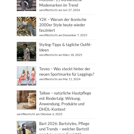
Modemarken im Trend
veröffentlicht am Juli 27, 2026
Y2K – Warum der ikonische
2000er Style heute wieder
fasziniert
veröffentlicht am Dezember 7, 2025
Styling-Tipps & tägliche Outfit-
Ideen
veröffentlicht am März 18, 2025
Teveo – Was steckt hinter der
neuen Sportmarke für Leggings?
veröffentlicht am Mai 11, 2024
Tallow – natürliche Hautpflege
mit Rindertalg: Wirkung,
Anwendung, Produkte und
DHDL-Kontext
veröffentlicht am Oktober 6, 2025
Bart 2026: Bartstyles, Pflege
und Trends – welcher Bartstil