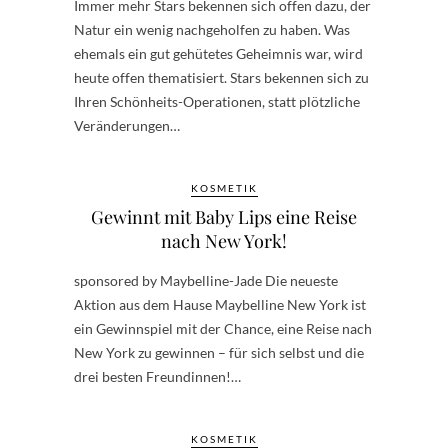
Immer mehr Stars bekennen sich offen dazu, der
Natur ein wenig nachgeholfen zu haben. Was
ehemals ein gut gehütetes Geheimnis war, wird
heute offen thematisiert. Stars bekennen sich zu
Ihren Schönheits-Operationen, statt plötzliche
Veränderungen…
KOSMETIK
Gewinnt mit Baby Lips eine Reise
nach New York!
sponsored by Maybelline-Jade Die neueste
Aktion aus dem Hause Maybelline New York ist
ein Gewinnspiel mit der Chance, eine Reise nach
New York zu gewinnen – für sich selbst und die
drei besten Freundinnen!…
KOSMETIK