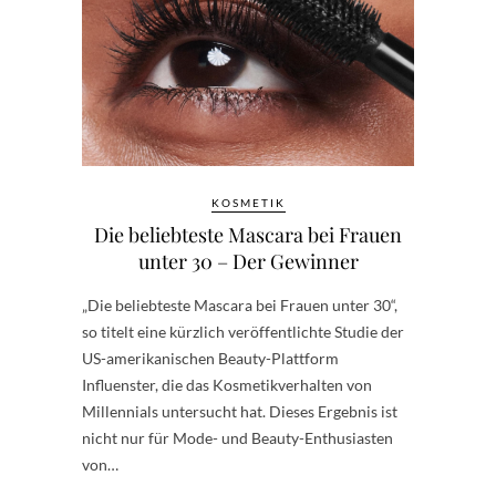
KOSMETIK
Die beliebteste Mascara bei Frauen
unter 30 – Der Gewinner
„Die beliebteste Mascara bei Frauen unter 30“,
so titelt eine kürzlich veröffentlichte Studie der
US-amerikanischen Beauty-Plattform
Influenster, die das Kosmetikverhalten von
Millennials untersucht hat. Dieses Ergebnis ist
nicht nur für Mode- und Beauty-Enthusiasten
von…