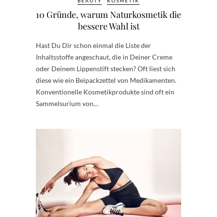
BEAUTY
KOSMETIK
10 Gründe, warum Naturkosmetik die
bessere Wahl ist
Hast Du Dir schon einmal die Liste der
Inhaltsstoffe angeschaut, die in Deiner Creme
oder Deinem Lippenstift stecken? Oft liest sich
diese wie ein Beipackzettel von Medikamenten.
Konventionelle Kosmetikprodukte sind oft ein
Sammelsurium von…