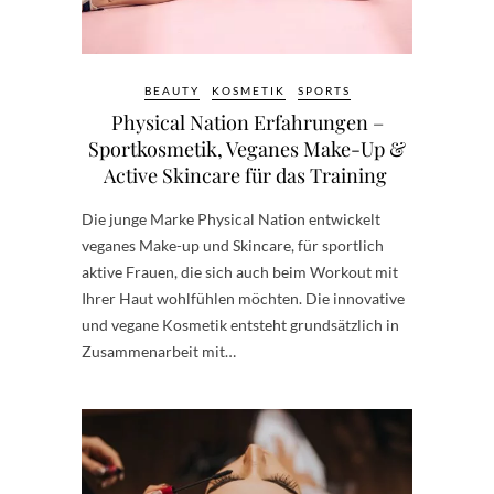
BEAUTY
KOSMETIK
SPORTS
Physical Nation Erfahrungen –
Sportkosmetik, Veganes Make-Up &
Active Skincare für das Training
Die junge Marke Physical Nation entwickelt
veganes Make-up und Skincare, für sportlich
aktive Frauen, die sich auch beim Workout mit
Ihrer Haut wohlfühlen möchten. Die innovative
und vegane Kosmetik entsteht grundsätzlich in
Zusammenarbeit mit…