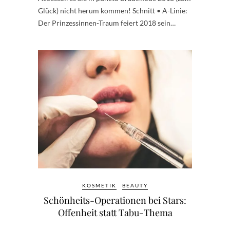
Glück) nicht herum kommen! Schnitt • A-Linie:
Der Prinzessinnen-Traum feiert 2018 sein…
KOSMETIK
BEAUTY
Schönheits-Operationen bei Stars:
Offenheit statt Tabu-Thema