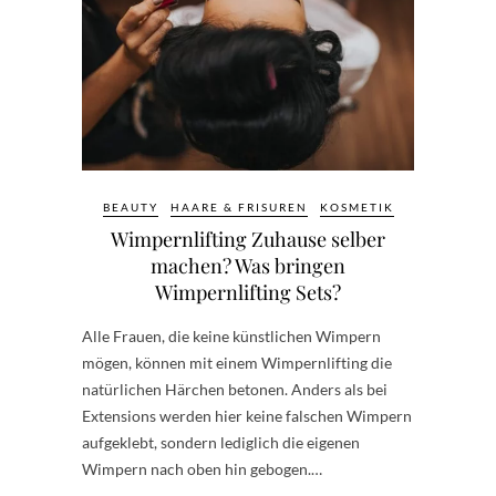
BEAUTY
HAARE & FRISUREN
KOSMETIK
Wimpernlifting Zuhause selber
machen? Was bringen
Wimpernlifting Sets?
Alle Frauen, die keine künstlichen Wimpern
mögen, können mit einem Wimpernlifting die
natürlichen Härchen betonen. Anders als bei
Extensions werden hier keine falschen Wimpern
aufgeklebt, sondern lediglich die eigenen
Wimpern nach oben hin gebogen.…