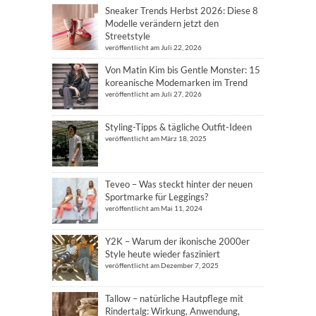
Sneaker Trends Herbst 2026: Diese 8
Modelle verändern jetzt den
Streetstyle
veröffentlicht am Juli 22, 2026
Von Matin Kim bis Gentle Monster: 15
koreanische Modemarken im Trend
veröffentlicht am Juli 27, 2026
Styling-Tipps & tägliche Outfit-Ideen
veröffentlicht am März 18, 2025
Teveo – Was steckt hinter der neuen
Sportmarke für Leggings?
veröffentlicht am Mai 11, 2024
Y2K – Warum der ikonische 2000er
Style heute wieder fasziniert
veröffentlicht am Dezember 7, 2025
Tallow – natürliche Hautpflege mit
Rindertalg: Wirkung, Anwendung,