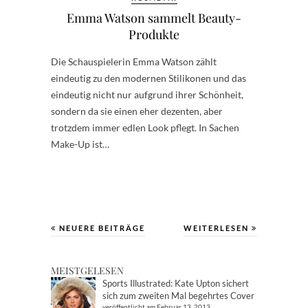
Emma Watson sammelt Beauty-
Produkte
Die Schauspielerin Emma Watson zählt
eindeutig zu den modernen Stilikonen und das
eindeutig nicht nur aufgrund ihrer Schönheit,
sondern da sie einen eher dezenten, aber
trotzdem immer edlen Look pflegt. In Sachen
Make-Up ist…
NEUERE BEITRÄGE
WEITERLESEN
MEISTGELESEN
Sports Illustrated: Kate Upton sichert
sich zum zweiten Mal begehrtes Cover
veröffentlicht am Februar 13, 2013