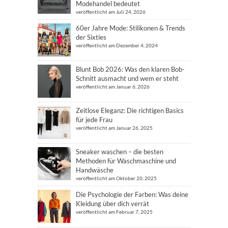
Modehandel bedeutet
veröffentlicht am Juli 24, 2026
60er Jahre Mode: Stilikonen & Trends
der Sixties
veröffentlicht am Dezember 4, 2024
Blunt Bob 2026: Was den klaren Bob-
Schnitt ausmacht und wem er steht
veröffentlicht am Januar 6, 2026
Zeitlose Eleganz: Die richtigen Basics
für jede Frau
veröffentlicht am Januar 26, 2025
Sneaker waschen – die besten
Methoden für Waschmaschine und
Handwäsche
veröffentlicht am Oktober 20, 2025
Die Psychologie der Farben: Was deine
Kleidung über dich verrät
veröffentlicht am Februar 7, 2025