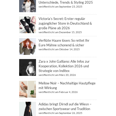
Unterschiede, Trends & Styling 2025
veröffentlicht am September 23, 2025
Victoria’s Secret: Erster regulär
zugänglicher Store in Deutschland &
große Pläne ab 2026
veröffentlicht am Dezember 15, 2025
Verfilzte Haare lösen: So rettet Ihr
Eure Mähne schonend & sicher
veröffentlicht am Oktober 14, 2025
Zara x John Galliano: Alle Infos zur
Kooperation, Kollektion 2026 und
Strategie von Inditex
veröffentlicht am März 20, 2026
Mellow Noir – Nachhaltige Hautpflege
mit Wirkung
veröffentlicht am Februar 4, 2026
Adidas bringt Dirndl auf die Wiesn –
zwischen Sportswear und Tradition
veröffentlicht am September 26, 2025