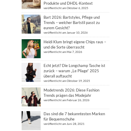
Produkte und DHDL-Kontext
veröffentlicht am Oktober 6, 2025
Bart 2026: Bartstyles, Pflege und
Trends – welcher Bartstil passt zu
eurem Gesicht?
veröffentlicht am Januar 10, 2026
Heidi Klum bringt eigene Chips raus –
und die Sorte überrascht
veröffentlicht am Mai 7, 2026
Echt jetzt? Die Longchamp Tasche ist
zurück – warum „Le Pliage“ 2025
überall auftaucht
veröffentlicht am Oktober 19, 2025
Modetrends 2026: Diese Fashion
Trends prägen das Modejahr
veröffentlicht am Februar 26, 2026
Das sind die 7 bekanntesten Marken
für Bequemschuhe
veröffentlicht am Juni 28, 2021