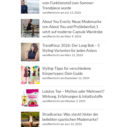
vom Funktionsteil zum Sommer-
Trendpiece wurde
veröffentlicht am Juli 13, 2026
About You Everly: Neue Modemarke
von About You und ProSiebenSat.1
setzt auf moderne Capsule Wardrobe
veröffentlicht am März 9, 2026
Trendfrisur 2026: Der Long Bob – 5
Styling-Varianten für jeden Anlass
veröffentlicht am März 12, 2026
Styling-Tipps für verschiedene
Körpertypen: Dein Guide
veröffentlicht am Dezember 12, 2024
Lulutox Tee – Mythos oder Mehrwert?
Wirkung, Erfahrungen & Inhaltsstoffe
veröffentlicht am Oktober 3, 2025
Stradivarius: Was steckt hinter der
beliebten spanischen Modemarke?
veröffentlicht am Juni 16, 2026