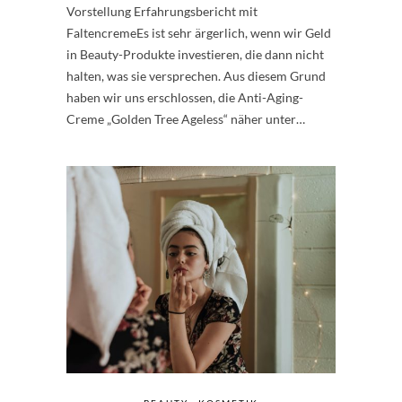
Vorstellung Erfahrungsbericht mit
FaltencremeEs ist sehr ärgerlich, wenn wir Geld
in Beauty-Produkte investieren, die dann nicht
halten, was sie versprechen. Aus diesem Grund
haben wir uns erschlossen, die Anti-Aging-
Creme „Golden Tree Ageless“ näher unter…