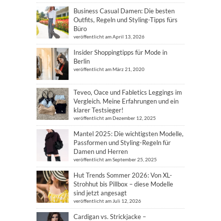
Business Casual Damen: Die besten
Outfits, Regeln und Styling-Tipps fürs
Büro
veröffentlicht am April 13, 2026
Insider Shoppingtipps für Mode in
Berlin
veröffentlicht am März 21, 2020
Teveo, Oace und Fabletics Leggings im
Vergleich. Meine Erfahrungen und ein
klarer Testsieger!
veröffentlicht am Dezember 12, 2025
Mantel 2025: Die wichtigsten Modelle,
Passformen und Styling-Regeln für
Damen und Herren
veröffentlicht am September 25, 2025
Hut Trends Sommer 2026: Von XL-
Strohhut bis Pillbox – diese Modelle
sind jetzt angesagt
veröffentlicht am Juli 12, 2026
Cardigan vs. Strickjacke –