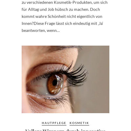
zu verschiedenen Kosmetik-Produkten, um sich
für Alltag und Job hübsch zu machen. Doch
kommt wahre Schönheit nicht eigentlich von
Innen?Diese Frage lässt sich eindeutig mit ‚Ja‘
beantworten, wenn…
HAUTPFLEGE
KOSMETIK