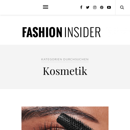
KATEGORIEN DURCHSUCHEN
Kosmetik