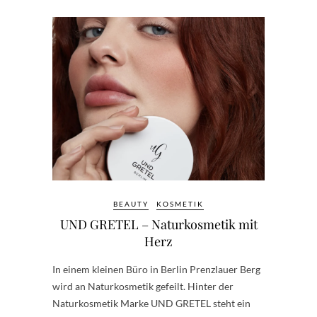
BEAUTY
KOSMETIK
UND GRETEL – Naturkosmetik mit
Herz
In einem kleinen Büro in Berlin Prenzlauer Berg
wird an Naturkosmetik gefeilt. Hinter der
Naturkosmetik Marke UND GRETEL steht ein