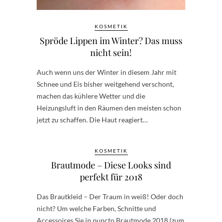
KOSMETIK
Spröde Lippen im Winter? Das muss
nicht sein!
Auch wenn uns der Winter in diesem Jahr mit
Schnee und Eis bisher weitgehend verschont,
machen das kühlere Wetter und die
Heizungsluft in den Räumen den meisten schon
jetzt zu schaffen. Die Haut reagiert…
KOSMETIK
Brautmode – Diese Looks sind
perfekt für 2018
Das Brautkleid – Der Traum in weiß! Oder doch
nicht? Um welche Farben, Schnitte und
Accessoires Sie in puncto Brautmode 2018 (zum