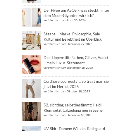
Der Hype um ASOS – was steckt hinter
dem Mode-Giganten wirklich?
veröffentlicht am April 30, 2026
Sézane – Marke, Philosophie, Sale-
Kultur und Beliebtheit im Überblick
veröffentlicht am Dezember 29, 2025
Dior Lippenstift: Farben, Glitzer, Addict
– mein Luxus-Statement
veröffentlicht am September 18, 2025
Cordhose cool gestylt: So trägt man sie
jetzt im Herbst 2025
veröffentlicht am Oktober 18, 2025
52, sichtbar, selbstbestimmt: Heidi
Klum setzt Calzedonia neu in Szene
veröffentlicht am Dezember 18, 2025
UV-Shirt Damen: Wie das Rashguard