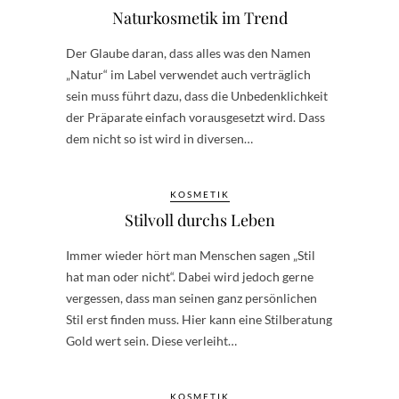
Naturkosmetik im Trend
Der Glaube daran, dass alles was den Namen
„Natur“ im Label verwendet auch verträglich
sein muss führt dazu, dass die Unbedenklichkeit
der Präparate einfach vorausgesetzt wird. Dass
dem nicht so ist wird in diversen…
KOSMETIK
Stilvoll durchs Leben
Immer wieder hört man Menschen sagen „Stil
hat man oder nicht“. Dabei wird jedoch gerne
vergessen, dass man seinen ganz persönlichen
Stil erst finden muss. Hier kann eine Stilberatung
Gold wert sein. Diese verleiht…
KOSMETIK