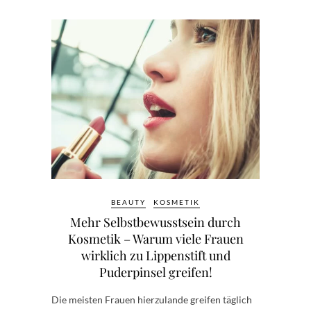
BEAUTY
KOSMETIK
Mehr Selbstbewusstsein durch
Kosmetik – Warum viele Frauen
wirklich zu Lippenstift und
Puderpinsel greifen!
Die meisten Frauen hierzulande greifen täglich