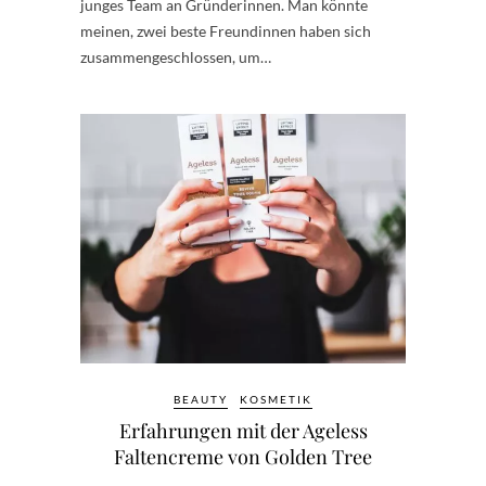
junges Team an Gründerinnen. Man könnte
meinen, zwei beste Freundinnen haben sich
zusammengeschlossen, um…
BEAUTY
KOSMETIK
Erfahrungen mit der Ageless
Faltencreme von Golden Tree