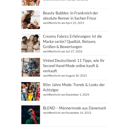
Beauty Bubbles: In Frankreich der
absolute Renner in Sachen Frisur
veröffentlicht am April 25, 2011
Creamy Fabrics Erfahrungen: Ist die
Marke seriös? Qualität, Retoure,
Größen & Bewertungen
veröffentlicht am Juli 27, 2026
Vinted Deutschland: 11 Tipps, wie Ihr
Second Hand Mode online kauft &
verkauft
veröffentlicht am August 30, 2025
80er Jahre Mode: Trends & Looks der
Achtziger
veröffentlicht am Dezember 3, 2024
BLEND – Männermode aus Dänemark
veröffentlicht am November 16, 2013