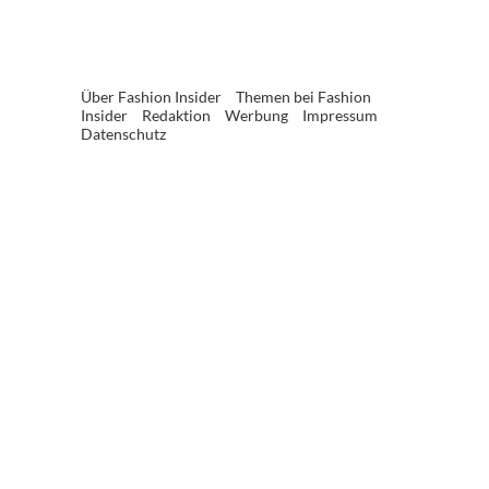
Über Fashion Insider
Themen bei Fashion
Insider
Redaktion
Werbung
Impressum
Datenschutz