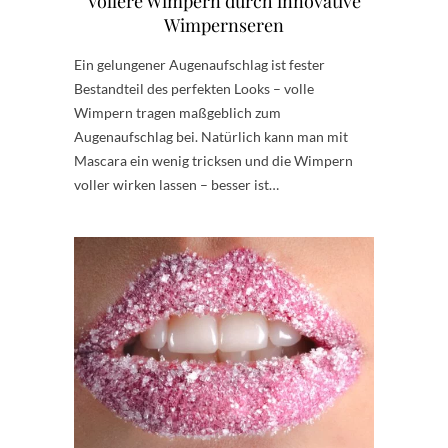
Vollere Wimpern durch innovative
Wimpernseren
Ein gelungener Augenaufschlag ist fester
Bestandteil des perfekten Looks – volle
Wimpern tragen maßgeblich zum
Augenaufschlag bei. Natürlich kann man mit
Mascara ein wenig tricksen und die Wimpern
voller wirken lassen – besser ist…