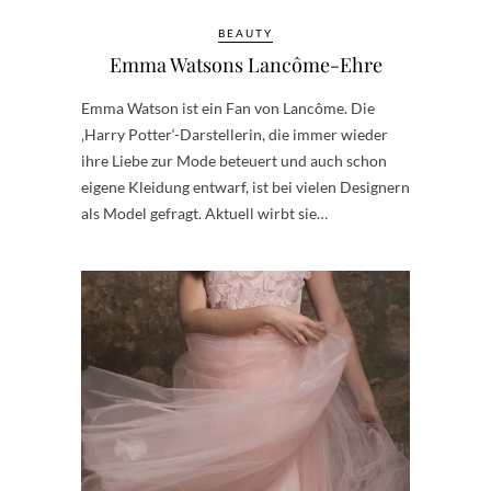
BEAUTY
Emma Watsons Lancôme-Ehre
Emma Watson ist ein Fan von Lancôme. Die
‚Harry Potter‘-Darstellerin, die immer wieder
ihre Liebe zur Mode beteuert und auch schon
eigene Kleidung entwarf, ist bei vielen Designern
als Model gefragt. Aktuell wirbt sie…