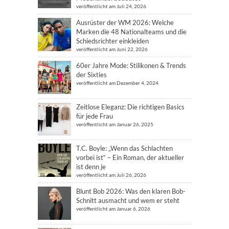
veröffentlicht am Juli 24, 2026
Ausrüster der WM 2026: Welche
Marken die 48 Nationalteams und die
Schiedsrichter einkleiden
veröffentlicht am Juni 22, 2026
60er Jahre Mode: Stilikonen & Trends
der Sixties
veröffentlicht am Dezember 4, 2024
Zeitlose Eleganz: Die richtigen Basics
für jede Frau
veröffentlicht am Januar 26, 2025
T.C. Boyle: „Wenn das Schlachten
vorbei ist“ – Ein Roman, der aktueller
ist denn je
veröffentlicht am Juli 26, 2026
Blunt Bob 2026: Was den klaren Bob-
Schnitt ausmacht und wem er steht
veröffentlicht am Januar 6, 2026