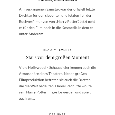
Am vergangenen Samstag war der offiziell letzte
Drehtag für den siebenten und letzten Teil der
Buchverfilmungen von „Harry Potter“. Jetzt geht
es für den Film noch in die Kosmetik, in dem er
unter Anderem…
BEAUTY
EVENTS
Stars vor dem großen Moment
Viele Hollywood – Schauspieler kennen auch die
Atmosphäre eines Theaters. Neben großen
Filmproduktion betreten sie auch die Bretter,
die die Welt bedeuten. Daniel Radcliffe wollte
sein Harry Potter Image loswerden und spielt
auch am…
DESIGNER