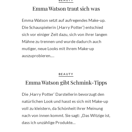
Emma Watson traut sich was
Emma Watson setzt auf aufregendes Make-up.
Die Schauspielerin (‚Harry Potter‘) entschied
sich vor einiger Zeit dazu, sich von ihrer langen
Mähne zu trennen und wurde dadurch auch
mutiger, neue Looks mit ihrem Make-up
auszuprobieren.…
BEAUTY
Emma Watson gibt Schmink-Tipps
Die ‚Harry Potter‘ Darstellerin bevorzugt den
natürlichen Look und hasst es sich mit Make-up
voll zu kleistern, da Schönheit ihrer Meinung
nach von innen kommt. Sie sagt: „Das Witzige ist,
dass ich unzählige Produkte…