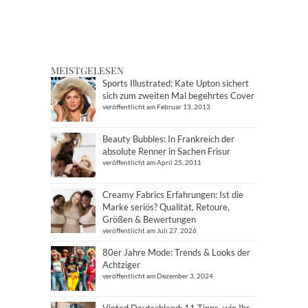
MEISTGELESEN
Sports Illustrated: Kate Upton sichert
sich zum zweiten Mal begehrtes Cover
veröffentlicht am Februar 13, 2013
Beauty Bubbles: In Frankreich der
absolute Renner in Sachen Frisur
veröffentlicht am April 25, 2011
Creamy Fabrics Erfahrungen: Ist die
Marke seriös? Qualität, Retoure,
Größen & Bewertungen
veröffentlicht am Juli 27, 2026
80er Jahre Mode: Trends & Looks der
Achtziger
veröffentlicht am Dezember 3, 2024