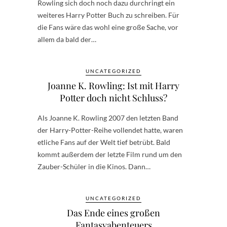
Rowling sich doch noch dazu durchringt ein
weiteres Harry Potter Buch zu schreiben. Für
die Fans wäre das wohl eine große Sache, vor
allem da bald der…
UNCATEGORIZED
Joanne K. Rowling: Ist mit Harry
Potter doch nicht Schluss?
Als Joanne K. Rowling 2007 den letzten Band
der Harry-Potter-Reihe vollendet hatte, waren
etliche Fans auf der Welt tief betrübt. Bald
kommt außerdem der letzte Film rund um den
Zauber-Schüler in die Kinos. Dann…
UNCATEGORIZED
Das Ende eines großen
Fantasyabenteuers