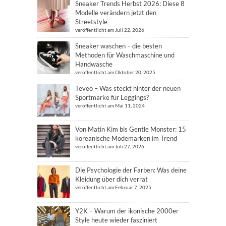
Sneaker Trends Herbst 2026: Diese 8
Modelle verändern jetzt den
Streetstyle
veröffentlicht am Juli 22, 2026
Sneaker waschen – die besten
Methoden für Waschmaschine und
Handwäsche
veröffentlicht am Oktober 20, 2025
Teveo – Was steckt hinter der neuen
Sportmarke für Leggings?
veröffentlicht am Mai 11, 2024
Von Matin Kim bis Gentle Monster: 15
koreanische Modemarken im Trend
veröffentlicht am Juli 27, 2026
Die Psychologie der Farben: Was deine
Kleidung über dich verrät
veröffentlicht am Februar 7, 2025
Y2K – Warum der ikonische 2000er
Style heute wieder fasziniert