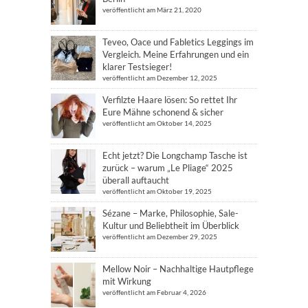
veröffentlicht am März 21, 2020
Teveo, Oace und Fabletics Leggings im
Vergleich. Meine Erfahrungen und ein
klarer Testsieger!
veröffentlicht am Dezember 12, 2025
Verfilzte Haare lösen: So rettet Ihr
Eure Mähne schonend & sicher
veröffentlicht am Oktober 14, 2025
Echt jetzt? Die Longchamp Tasche ist
zurück – warum „Le Pliage“ 2025
überall auftaucht
veröffentlicht am Oktober 19, 2025
Sézane – Marke, Philosophie, Sale-
Kultur und Beliebtheit im Überblick
veröffentlicht am Dezember 29, 2025
Mellow Noir – Nachhaltige Hautpflege
mit Wirkung
veröffentlicht am Februar 4, 2026