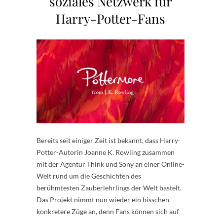
soziales Netzwerk für
Harry-Potter-Fans
Bereits seit einiger Zeit ist bekannt, dass Harry-
Potter-Autorin Joanne K. Rowling zusammen
mit der Agentur Think und Sony an einer Online-
Welt rund um die Geschichten des
berühmtesten Zauberlehrlings der Welt bastelt.
Das Projekt nimmt nun wieder ein bisschen
konkretere Züge an, denn Fans können sich auf