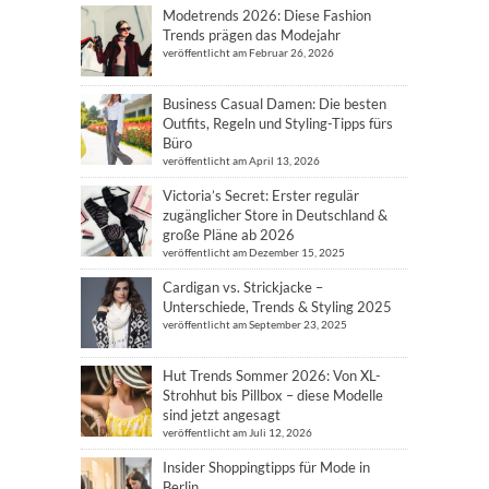
Modetrends 2026: Diese Fashion
Trends prägen das Modejahr
veröffentlicht am Februar 26, 2026
Business Casual Damen: Die besten
Outfits, Regeln und Styling-Tipps fürs
Büro
veröffentlicht am April 13, 2026
Victoria’s Secret: Erster regulär
zugänglicher Store in Deutschland &
große Pläne ab 2026
veröffentlicht am Dezember 15, 2025
Cardigan vs. Strickjacke –
Unterschiede, Trends & Styling 2025
veröffentlicht am September 23, 2025
Hut Trends Sommer 2026: Von XL-
Strohhut bis Pillbox – diese Modelle
sind jetzt angesagt
veröffentlicht am Juli 12, 2026
Insider Shoppingtipps für Mode in
Berlin