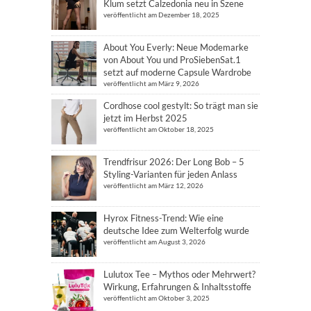
Klum setzt Calzedonia neu in Szene
veröffentlicht am Dezember 18, 2025
About You Everly: Neue Modemarke
von About You und ProSiebenSat.1
setzt auf moderne Capsule Wardrobe
veröffentlicht am März 9, 2026
Cordhose cool gestylt: So trägt man sie
jetzt im Herbst 2025
veröffentlicht am Oktober 18, 2025
Trendfrisur 2026: Der Long Bob – 5
Styling-Varianten für jeden Anlass
veröffentlicht am März 12, 2026
Hyrox Fitness-Trend: Wie eine
deutsche Idee zum Welterfolg wurde
veröffentlicht am August 3, 2026
Lulutox Tee – Mythos oder Mehrwert?
Wirkung, Erfahrungen & Inhaltsstoffe
veröffentlicht am Oktober 3, 2025