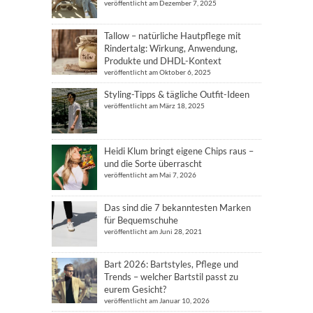
veröffentlicht am Dezember 7, 2025
Tallow – natürliche Hautpflege mit
Rindertalg: Wirkung, Anwendung,
Produkte und DHDL-Kontext
veröffentlicht am Oktober 6, 2025
Styling-Tipps & tägliche Outfit-Ideen
veröffentlicht am März 18, 2025
Heidi Klum bringt eigene Chips raus –
und die Sorte überrascht
veröffentlicht am Mai 7, 2026
Das sind die 7 bekanntesten Marken
für Bequemschuhe
veröffentlicht am Juni 28, 2021
Bart 2026: Bartstyles, Pflege und
Trends – welcher Bartstil passt zu
eurem Gesicht?
veröffentlicht am Januar 10, 2026