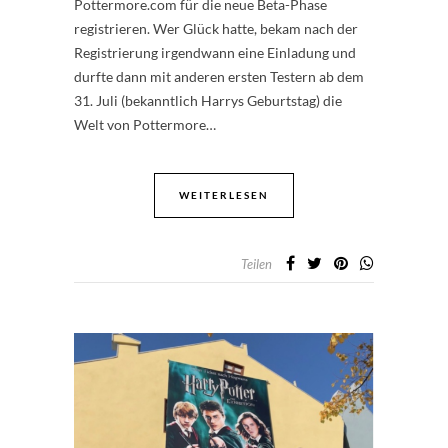
Pottermore.com für die neue Beta-Phase
registrieren. Wer Glück hatte, bekam nach der
Registrierung irgendwann eine Einladung und
durfte dann mit anderen ersten Testern ab dem
31. Juli (bekanntlich Harrys Geburtstag) die
Welt von Pottermore…
WEITERLESEN
Teilen