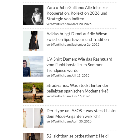
Zara x John Galliano: Alle Infos zur
Kooperation, Kollektion 2026 und
Strategie von Inditex
veröffentlicht am März 20, 2026
Adidas bringt Dirndl auf die Wiesn –
zwischen Sportswear und Tradition
veröffentlicht am September 26, 2025
UV-Shirt Damen: Wie das Rashguard
vom Funktionsteil zum Sommer-
Trendpiece wurde
veröffentlicht am Juli 13, 2026
Stradivarius: Was steckt hinter der
beliebten spanischen Modemarke?
veröffentlicht am Juni 16, 2026
Der Hype um ASOS – was steckt hinter
dem Mode-Giganten wirklich?
veröffentlicht am April 30, 2026
52, sichtbar, selbstbestimmt: Heidi