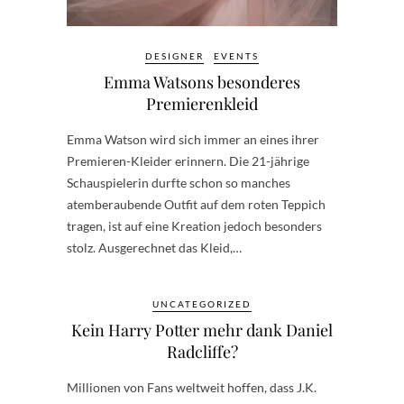
DESIGNER
EVENTS
Emma Watsons besonderes
Premierenkleid
Emma Watson wird sich immer an eines ihrer
Premieren-Kleider erinnern. Die 21-jährige
Schauspielerin durfte schon so manches
atemberaubende Outfit auf dem roten Teppich
tragen, ist auf eine Kreation jedoch besonders
stolz. Ausgerechnet das Kleid,…
UNCATEGORIZED
Kein Harry Potter mehr dank Daniel
Radcliffe?
Millionen von Fans weltweit hoffen, dass J.K.