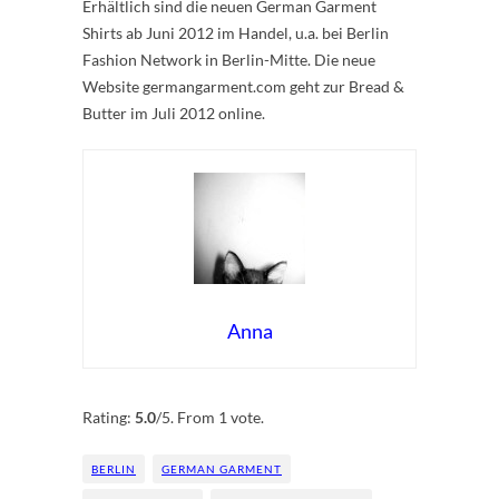
Erhältlich sind die neuen German Garment
Shirts ab Juni 2012 im Handel, u.a. bei Berlin
Fashion Network in Berlin-Mitte. Die neue
Website germangarment.com geht zur Bread &
Butter im Juli 2012 online.
Anna
Rate this item:
Submit Rating
Rating:
5.0
/5. From 1 vote.
BERLIN
GERMAN GARMENT