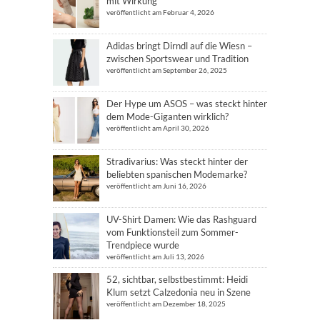
mit Wirkung
veröffentlicht am Februar 4, 2026
Adidas bringt Dirndl auf die Wiesn –
zwischen Sportswear und Tradition
veröffentlicht am September 26, 2025
Der Hype um ASOS – was steckt hinter
dem Mode-Giganten wirklich?
veröffentlicht am April 30, 2026
Stradivarius: Was steckt hinter der
beliebten spanischen Modemarke?
veröffentlicht am Juni 16, 2026
UV-Shirt Damen: Wie das Rashguard
vom Funktionsteil zum Sommer-
Trendpiece wurde
veröffentlicht am Juli 13, 2026
52, sichtbar, selbstbestimmt: Heidi
Klum setzt Calzedonia neu in Szene
veröffentlicht am Dezember 18, 2025