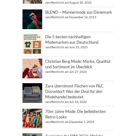
veröffentlicht am August 30, 2025
BLEND – Männermode aus Dänemark
veröffentlicht am November 16, 2013
Die 5 besten nachhaltigen
Modemarken aus Deutschland
veröffentlicht am Juni 25, 2025
Christian Berg Mode: Marke, Qualität
und Sortiment im Überblick
veröffentlicht am Juli 27, 2026
Zara übernimmt Flächen von P&C
Düsseldorf: Was der Deal für den
Modehandel bedeutet
veröffentlicht am Juli 24, 2026
70er Jahre Mode: Die beliebtesten
Retro-Looks
veröffentlicht am Dezember 1, 2024