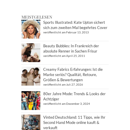
MEISTGELESEN
Sports Illustrated: Kate Upton sichert
sich zum zweiten Mal begehrtes Cover
veröffentlicht am Februar 13, 2013
Beauty Bubbles: In Frankreich der
absolute Renner in Sachen Frisur
veröffentlicht am April 25, 2011
Creamy Fabrics Erfahrungen: Ist die
Marke seriös? Qualität, Retoure,
Größen & Bewertungen
veröffentlicht am Juli 27, 2026
80er Jahre Mode: Trends & Looks der
Achtziger
veröffentlicht am Dezember 3, 2024
Vinted Deutschland: 11 Tipps, wie Ihr
Second Hand Mode online kauft &
verkauft