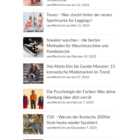
veröffentlicht am Juli 22, 2026
Teveo – Was steckt hinter der neuen
Sportmarke für Leggings?
veröffentlicht am Mai 11, 2024
Sneaker waschen – die besten
Methoden für Waschmaschine und
Handwäsche
veröffentlicht am Oktober 20, 2025
Von Matin Kim bis Gentle Monster: 15
koreanische Modemarken im Trend
veröffentlicht am Juli 27, 2026
Die Psychologie der Farben: Was deine
Kleidung über dich verrät
veröffentlicht am Februar 7, 2025
Y2K – Warum der ikonische 2000er
Style heute wieder fasziniert
veröffentlicht am Dezember 7, 2025