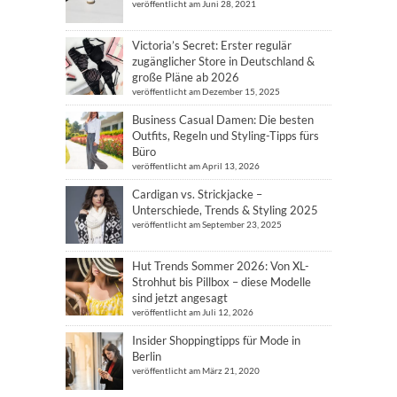
veröffentlicht am Juni 28, 2021
Victoria’s Secret: Erster regulär
zugänglicher Store in Deutschland &
große Pläne ab 2026
veröffentlicht am Dezember 15, 2025
Business Casual Damen: Die besten
Outfits, Regeln und Styling-Tipps fürs
Büro
veröffentlicht am April 13, 2026
Cardigan vs. Strickjacke –
Unterschiede, Trends & Styling 2025
veröffentlicht am September 23, 2025
Hut Trends Sommer 2026: Von XL-
Strohhut bis Pillbox – diese Modelle
sind jetzt angesagt
veröffentlicht am Juli 12, 2026
Insider Shoppingtipps für Mode in
Berlin
veröffentlicht am März 21, 2020