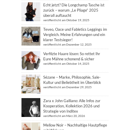
Echt jetzt? Die Longchamp Tasche ist
zurück – warum „Le Pliage“ 2025
überall auftaucht
veröffentlicht am Oktober 19, 2025
Teveo, Oace und Fabletics Leggings im
Vergleich. Meine Erfahrungen und ein
klarer Testsieger!
veröffentlicht am Dezember 12, 2025
Verfilzte Haare lösen: So rettet Ihr
Eure Mähne schonend & sicher
veröffentlicht am Oktober 14, 2025
Sézane – Marke, Philosophie, Sale-
Kultur und Beliebtheit im Überblick
veröffentlicht am Dezember 29, 2025
Zara x John Galliano: Alle Infos zur
Kooperation, Kollektion 2026 und
Strategie von Inditex
veröffentlicht am März 20, 2026
Mellow Noir – Nachhaltige Hautpflege