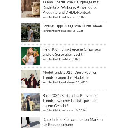
Tallow – natürliche Hautpflege mit
Rindertalg: Wirkung, Anwendung,
Produkte und DHDL-Kontext
veröffentlicht am Oktober 6, 2025
Styling-Tipps & tägliche Outfit-Ideen
veröffentlicht am März 18, 2025
Heidi Klum bringt eigene Chips raus –
und die Sorte überrascht
veröffentlicht am Mai 7, 2026
Modetrends 2026: Diese Fashion
Trends prägen das Modejahr
veröffentlicht am Februar 26, 2026
Bart 2026: Bartstyles, Pflege und
Trends – welcher Bartstil passt zu
eurem Gesicht?
veröffentlicht am Januar 10, 2026
Das sind die 7 bekanntesten Marken
für Bequemschuhe