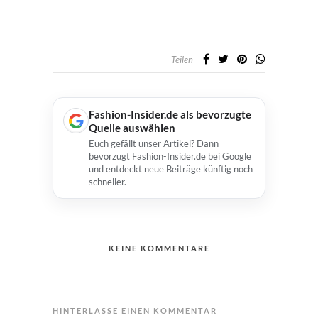
Teilen
Fashion-Insider.de als bevorzugte
Quelle auswählen
Euch gefällt unser Artikel? Dann
bevorzugt Fashion-Insider.de bei Google
und entdeckt neue Beiträge künftig noch
schneller.
KEINE KOMMENTARE
HINTERLASSE EINEN KOMMENTAR