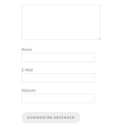
Name
E-Mail
Website