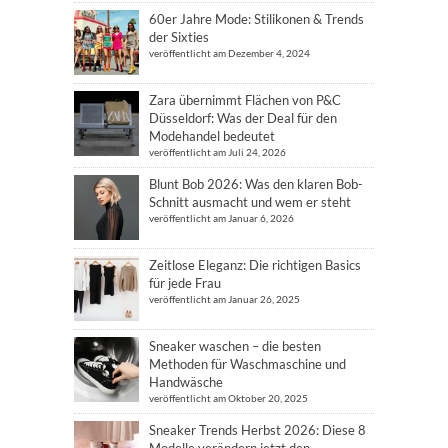
60er Jahre Mode: Stilikonen & Trends
der Sixties
veröffentlicht am Dezember 4, 2024
Zara übernimmt Flächen von P&C
Düsseldorf: Was der Deal für den
Modehandel bedeutet
veröffentlicht am Juli 24, 2026
Blunt Bob 2026: Was den klaren Bob-
Schnitt ausmacht und wem er steht
veröffentlicht am Januar 6, 2026
Zeitlose Eleganz: Die richtigen Basics
für jede Frau
veröffentlicht am Januar 26, 2025
Sneaker waschen – die besten
Methoden für Waschmaschine und
Handwäsche
veröffentlicht am Oktober 20, 2025
Sneaker Trends Herbst 2026: Diese 8