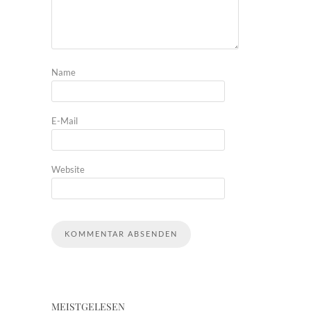
Name
E-Mail
Website
MEISTGELESEN