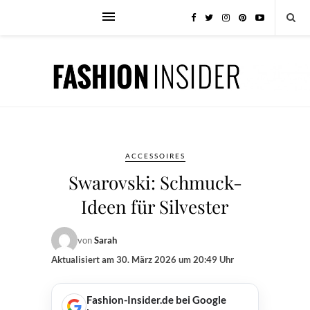
ACCESSOIRES
Swarovski: Schmuck-
Ideen für Silvester
von
Sarah
Aktualisiert am
30. März 2026 um 20:49 Uhr
Fashion-Insider.de bei Google