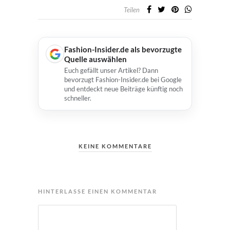
Teilen
Fashion-Insider.de als bevorzugte
Quelle auswählen
Euch gefällt unser Artikel? Dann
bevorzugt Fashion-Insider.de bei Google
und entdeckt neue Beiträge künftig noch
schneller.
KEINE KOMMENTARE
HINTERLASSE EINEN KOMMENTAR