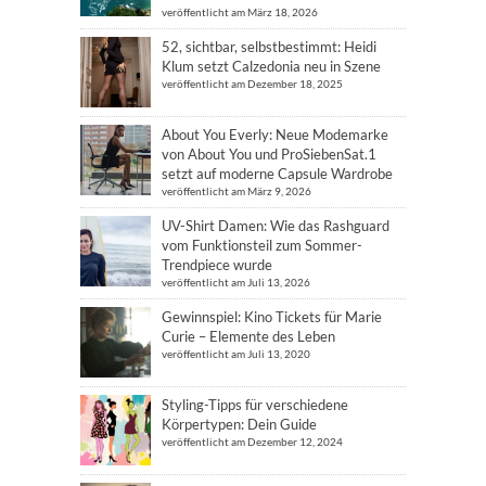
veröffentlicht am März 18, 2026
52, sichtbar, selbstbestimmt: Heidi
Klum setzt Calzedonia neu in Szene
veröffentlicht am Dezember 18, 2025
About You Everly: Neue Modemarke
von About You und ProSiebenSat.1
setzt auf moderne Capsule Wardrobe
veröffentlicht am März 9, 2026
UV-Shirt Damen: Wie das Rashguard
vom Funktionsteil zum Sommer-
Trendpiece wurde
veröffentlicht am Juli 13, 2026
Gewinnspiel: Kino Tickets für Marie
Curie – Elemente des Leben
veröffentlicht am Juli 13, 2020
Styling-Tipps für verschiedene
Körpertypen: Dein Guide
veröffentlicht am Dezember 12, 2024