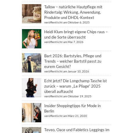
Tallow – natürliche Hautpflege mit
Rindertalg: Wirkung, Anwendung,
Produkte und DHDL-Kontext
veröffentlicht am Oktober 6, 2025
Heidi Klum bringt eigene Chips raus –
und die Sorte überrascht
veröffentlicht am Mai 7, 2026
Bart 2026: Bartstyles, Pflege und
Trends – welcher Bartstil passt zu
eurem Gesicht?
veröffentlicht am Januar 10, 2026
Echt jetzt? Die Longchamp Tasche ist
zurück – warum „Le Pliage“ 2025
überall auftaucht
veröffentlicht am Oktober 19, 2025
Insider Shoppingtipps für Mode in
Berlin
veröffentlicht am März 21, 2020
Teveo, Oace und Fabletics Leggings im