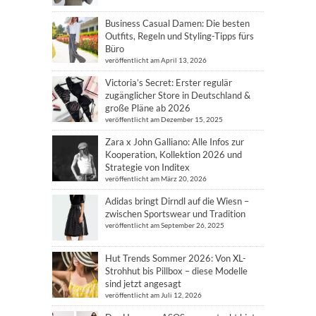
Business Casual Damen: Die besten
Outfits, Regeln und Styling-Tipps fürs
Büro
veröffentlicht am April 13, 2026
Victoria’s Secret: Erster regulär
zugänglicher Store in Deutschland &
große Pläne ab 2026
veröffentlicht am Dezember 15, 2025
Zara x John Galliano: Alle Infos zur
Kooperation, Kollektion 2026 und
Strategie von Inditex
veröffentlicht am März 20, 2026
Adidas bringt Dirndl auf die Wiesn –
zwischen Sportswear und Tradition
veröffentlicht am September 26, 2025
Hut Trends Sommer 2026: Von XL-
Strohhut bis Pillbox – diese Modelle
sind jetzt angesagt
veröffentlicht am Juli 12, 2026