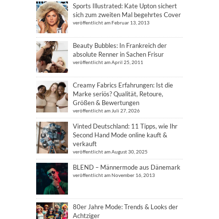
Sports Illustrated: Kate Upton sichert
sich zum zweiten Mal begehrtes Cover
veröffentlicht am Februar 13, 2013
Beauty Bubbles: In Frankreich der
absolute Renner in Sachen Frisur
veröffentlicht am April 25, 2011
Creamy Fabrics Erfahrungen: Ist die
Marke seriös? Qualität, Retoure,
Größen & Bewertungen
veröffentlicht am Juli 27, 2026
Vinted Deutschland: 11 Tipps, wie Ihr
Second Hand Mode online kauft &
verkauft
veröffentlicht am August 30, 2025
BLEND – Männermode aus Dänemark
veröffentlicht am November 16, 2013
80er Jahre Mode: Trends & Looks der
Achtziger