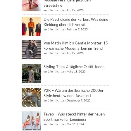
Modelle verändern jetzt den
Streetstyle
veröffentlicht am Juli 22, 2026
Die Psychologie der Farben: Was deine
Kleidung über dich verrät
veröffentlicht am Februar 7, 2025
Von Matin Kim bis Gentle Monster: 15
koreanische Modemarken im Trend
veröffentlicht am Juli 27, 2026
Styling-Tipps & tägliche Outfit-Ideen
veröffentlicht am März 18, 2025
Y2K – Warum der ikonische 2000er
Style heute wieder fasziniert
veröffentlicht am Dezember 7, 2025
Teveo – Was steckt hinter der neuen
Sportmarke für Leggings?
veröffentlicht am Mai 11, 2024