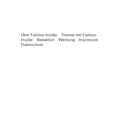
Über Fashion Insider
Themen bei Fashion
Insider
Redaktion
Werbung
Impressum
Datenschutz