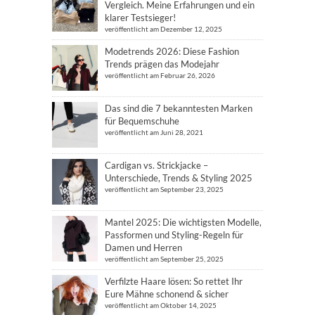
Vergleich. Meine Erfahrungen und ein
klarer Testsieger!
veröffentlicht am Dezember 12, 2025
Modetrends 2026: Diese Fashion
Trends prägen das Modejahr
veröffentlicht am Februar 26, 2026
Das sind die 7 bekanntesten Marken
für Bequemschuhe
veröffentlicht am Juni 28, 2021
Cardigan vs. Strickjacke –
Unterschiede, Trends & Styling 2025
veröffentlicht am September 23, 2025
Mantel 2025: Die wichtigsten Modelle,
Passformen und Styling-Regeln für
Damen und Herren
veröffentlicht am September 25, 2025
Verfilzte Haare lösen: So rettet Ihr
Eure Mähne schonend & sicher
veröffentlicht am Oktober 14, 2025