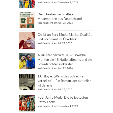
veröffentlicht am Dezember 3, 2024
Die 5 besten nachhaltigen
Modemarken aus Deutschland
veröffentlicht am Juni 25, 2025
Christian Berg Mode: Marke, Qualität
und Sortiment im Überblick
veröffentlicht am Juli 27, 2026
Ausrüster der WM 2026: Welche
Marken die 48 Nationalteams und die
Schiedsrichter einkleiden
veröffentlicht am Juni 22, 2026
T.C. Boyle: „Wenn das Schlachten
vorbei ist“ – Ein Roman, der aktueller
ist denn je
veröffentlicht am Juli 26, 2026
70er Jahre Mode: Die beliebtesten
Retro-Looks
veröffentlicht am Dezember 1, 2024