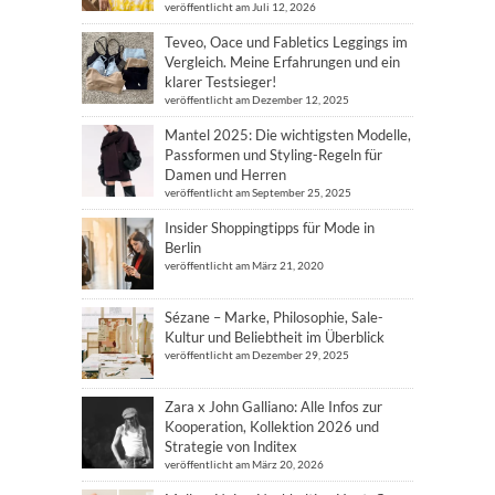
veröffentlicht am Juli 12, 2026
Teveo, Oace und Fabletics Leggings im
Vergleich. Meine Erfahrungen und ein
klarer Testsieger!
veröffentlicht am Dezember 12, 2025
Mantel 2025: Die wichtigsten Modelle,
Passformen und Styling-Regeln für
Damen und Herren
veröffentlicht am September 25, 2025
Insider Shoppingtipps für Mode in
Berlin
veröffentlicht am März 21, 2020
Sézane – Marke, Philosophie, Sale-
Kultur und Beliebtheit im Überblick
veröffentlicht am Dezember 29, 2025
Zara x John Galliano: Alle Infos zur
Kooperation, Kollektion 2026 und
Strategie von Inditex
veröffentlicht am März 20, 2026