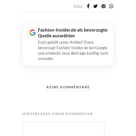
Teilen
Fashion-Insider.de als bevorzugte
Quelle auswählen
Euch gefällt unser Artikel? Dann
bevorzugt Fashion-Insider.de bei Google
und entdeckt neue Beiträge künftig noch
schneller.
KEINE KOMMENTARE
HINTERLASSE EINEN KOMMENTAR