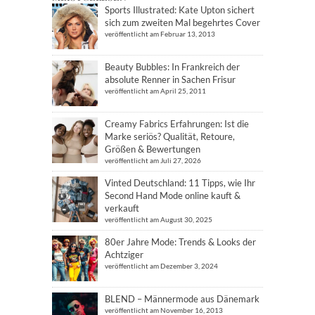
Sports Illustrated: Kate Upton sichert
sich zum zweiten Mal begehrtes Cover
veröffentlicht am Februar 13, 2013
Beauty Bubbles: In Frankreich der
absolute Renner in Sachen Frisur
veröffentlicht am April 25, 2011
Creamy Fabrics Erfahrungen: Ist die
Marke seriös? Qualität, Retoure,
Größen & Bewertungen
veröffentlicht am Juli 27, 2026
Vinted Deutschland: 11 Tipps, wie Ihr
Second Hand Mode online kauft &
verkauft
veröffentlicht am August 30, 2025
80er Jahre Mode: Trends & Looks der
Achtziger
veröffentlicht am Dezember 3, 2024
BLEND – Männermode aus Dänemark
veröffentlicht am November 16, 2013