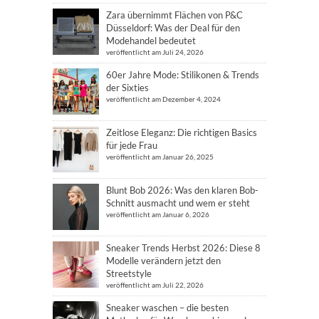
Zara übernimmt Flächen von P&C
Düsseldorf: Was der Deal für den
Modehandel bedeutet
veröffentlicht am Juli 24, 2026
60er Jahre Mode: Stilikonen & Trends
der Sixties
veröffentlicht am Dezember 4, 2024
Zeitlose Eleganz: Die richtigen Basics
für jede Frau
veröffentlicht am Januar 26, 2025
Blunt Bob 2026: Was den klaren Bob-
Schnitt ausmacht und wem er steht
veröffentlicht am Januar 6, 2026
Sneaker Trends Herbst 2026: Diese 8
Modelle verändern jetzt den
Streetstyle
veröffentlicht am Juli 22, 2026
Sneaker waschen – die besten