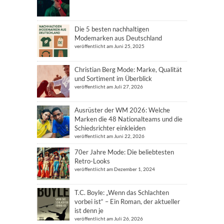
Die 5 besten nachhaltigen
Modemarken aus Deutschland
veröffentlicht am Juni 25, 2025
Christian Berg Mode: Marke, Qualität
und Sortiment im Überblick
veröffentlicht am Juli 27, 2026
Ausrüster der WM 2026: Welche
Marken die 48 Nationalteams und die
Schiedsrichter einkleiden
veröffentlicht am Juni 22, 2026
70er Jahre Mode: Die beliebtesten
Retro-Looks
veröffentlicht am Dezember 1, 2024
T.C. Boyle: „Wenn das Schlachten
vorbei ist“ – Ein Roman, der aktueller
ist denn je
veröffentlicht am Juli 26, 2026