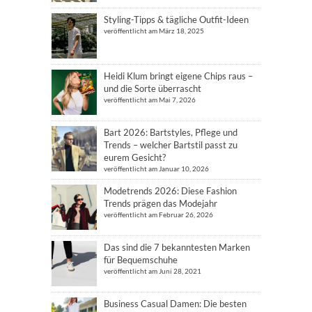
Styling-Tipps & tägliche Outfit-Ideen
veröffentlicht am März 18, 2025
Heidi Klum bringt eigene Chips raus –
und die Sorte überrascht
veröffentlicht am Mai 7, 2026
Bart 2026: Bartstyles, Pflege und
Trends – welcher Bartstil passt zu
eurem Gesicht?
veröffentlicht am Januar 10, 2026
Modetrends 2026: Diese Fashion
Trends prägen das Modejahr
veröffentlicht am Februar 26, 2026
Das sind die 7 bekanntesten Marken
für Bequemschuhe
veröffentlicht am Juni 28, 2021
Business Casual Damen: Die besten