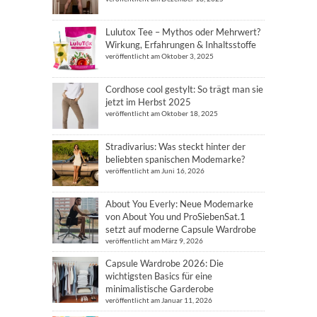
Lulutox Tee – Mythos oder Mehrwert?
Wirkung, Erfahrungen & Inhaltsstoffe
veröffentlicht am Oktober 3, 2025
Cordhose cool gestylt: So trägt man sie
jetzt im Herbst 2025
veröffentlicht am Oktober 18, 2025
Stradivarius: Was steckt hinter der
beliebten spanischen Modemarke?
veröffentlicht am Juni 16, 2026
About You Everly: Neue Modemarke
von About You und ProSiebenSat.1
setzt auf moderne Capsule Wardrobe
veröffentlicht am März 9, 2026
Capsule Wardrobe 2026: Die
wichtigsten Basics für eine
minimalistische Garderobe
veröffentlicht am Januar 11, 2026