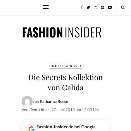
UNCATEGORIZED
Die Secrets Kollektion
von Calida
von
Katharina Reese
Veröffentlicht am
27. Juni 2013 um 14:03 Uhr
Fashion-Insider.de bei Google