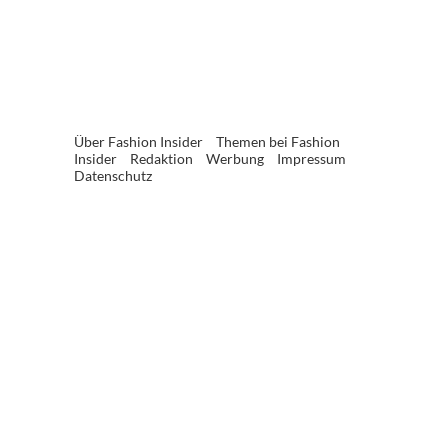
Über Fashion Insider
Themen bei Fashion
Insider
Redaktion
Werbung
Impressum
Datenschutz