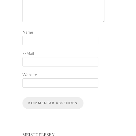
Name
E-Mail
Website
MEISTGELESEN