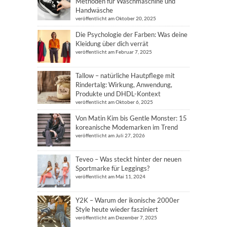
Methoden für Waschmaschine und
Handwäsche
veröffentlicht am Oktober 20, 2025
Die Psychologie der Farben: Was deine
Kleidung über dich verrät
veröffentlicht am Februar 7, 2025
Tallow – natürliche Hautpflege mit
Rindertalg: Wirkung, Anwendung,
Produkte und DHDL-Kontext
veröffentlicht am Oktober 6, 2025
Von Matin Kim bis Gentle Monster: 15
koreanische Modemarken im Trend
veröffentlicht am Juli 27, 2026
Teveo – Was steckt hinter der neuen
Sportmarke für Leggings?
veröffentlicht am Mai 11, 2024
Y2K – Warum der ikonische 2000er
Style heute wieder fasziniert
veröffentlicht am Dezember 7, 2025