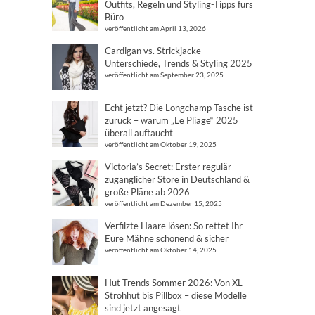
Outfits, Regeln und Styling-Tipps fürs
Büro
veröffentlicht am April 13, 2026
Cardigan vs. Strickjacke –
Unterschiede, Trends & Styling 2025
veröffentlicht am September 23, 2025
Echt jetzt? Die Longchamp Tasche ist
zurück – warum „Le Pliage“ 2025
überall auftaucht
veröffentlicht am Oktober 19, 2025
Victoria’s Secret: Erster regulär
zugänglicher Store in Deutschland &
große Pläne ab 2026
veröffentlicht am Dezember 15, 2025
Verfilzte Haare lösen: So rettet Ihr
Eure Mähne schonend & sicher
veröffentlicht am Oktober 14, 2025
Hut Trends Sommer 2026: Von XL-
Strohhut bis Pillbox – diese Modelle
sind jetzt angesagt