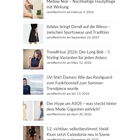
Mellow Noir – Nachhaltige Hautpflege
mit Wirkung
veröffentlicht am Februar 4, 2026
Adidas bringt Dirndl auf die Wiesn –
zwischen Sportswear und Tradition
veröffentlicht am September 26, 2025
Trendfrisur 2026: Der Long Bob – 5
Styling-Varianten für jeden Anlass
veröffentlicht am März 12, 2026
UV-Shirt Damen: Wie das Rashguard
vom Funktionsteil zum Sommer-
Trendpiece wurde
veröffentlicht am Juli 13, 2026
Der Hype um ASOS – was steckt hinter
dem Mode-Giganten wirklich?
veröffentlicht am April 30, 2026
52, sichtbar, selbstbestimmt: Heidi
Klum setzt Calzedonia neu in Szene
veröffentlicht am Dezember 18, 2025