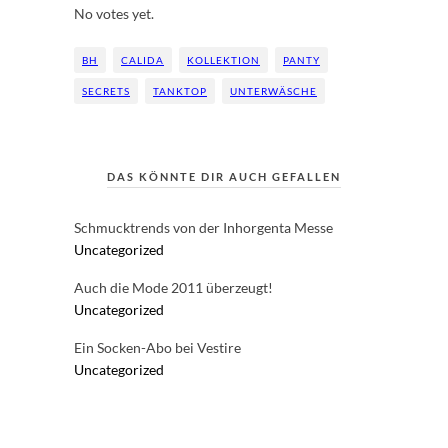
No votes yet.
BH
CALIDA
KOLLEKTION
PANTY
SECRETS
TANKTOP
UNTERWÄSCHE
DAS KÖNNTE DIR AUCH GEFALLEN
Schmucktrends von der Inhorgenta Messe
Uncategorized
Auch die Mode 2011 überzeugt!
Uncategorized
Ein Socken-Abo bei Vestire
Uncategorized