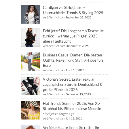
Cardigan vs. Strickjacke –
Unterschiede, Trends & Styling 2025
veröffentlicht am September 23, 2025
Echt jetzt? Die Longchamp Tasche ist
zurück – warum „Le Pliage“ 2025
überall auftaucht
veröffentlicht am Oktober 19, 2025
Business Casual Damen: Die besten
Outfits, Regeln und Styling-Tipps fürs
Büro
veröffentlicht am April 13, 2026
Victoria’s Secret: Erster regulär
zugänglicher Store in Deutschland &
große Pläne ab 2026
veröffentlicht am Dezember 15, 2025
Hut Trends Sommer 2026: Von XL-
Strohhut bis Pillbox – diese Modelle
sind jetzt angesagt
veröffentlicht am Juli 12, 2026
Verfilzte Haare lösen: So rettet Ihr