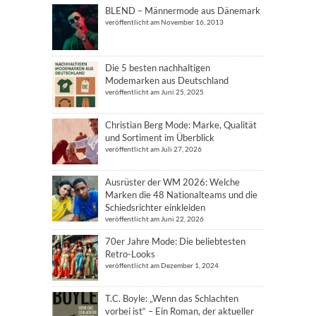
BLEND – Männermode aus Dänemark
veröffentlicht am November 16, 2013
Die 5 besten nachhaltigen
Modemarken aus Deutschland
veröffentlicht am Juni 25, 2025
Christian Berg Mode: Marke, Qualität
und Sortiment im Überblick
veröffentlicht am Juli 27, 2026
Ausrüster der WM 2026: Welche
Marken die 48 Nationalteams und die
Schiedsrichter einkleiden
veröffentlicht am Juni 22, 2026
70er Jahre Mode: Die beliebtesten
Retro-Looks
veröffentlicht am Dezember 1, 2024
T.C. Boyle: „Wenn das Schlachten
vorbei ist“ – Ein Roman, der aktueller