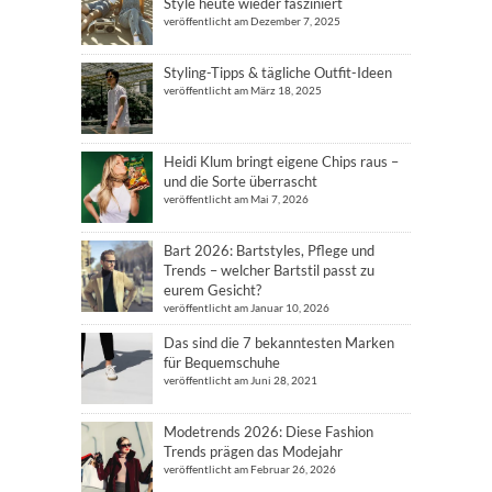
Style heute wieder fasziniert
veröffentlicht am Dezember 7, 2025
Styling-Tipps & tägliche Outfit-Ideen
veröffentlicht am März 18, 2025
Heidi Klum bringt eigene Chips raus –
und die Sorte überrascht
veröffentlicht am Mai 7, 2026
Bart 2026: Bartstyles, Pflege und
Trends – welcher Bartstil passt zu
eurem Gesicht?
veröffentlicht am Januar 10, 2026
Das sind die 7 bekanntesten Marken
für Bequemschuhe
veröffentlicht am Juni 28, 2021
Modetrends 2026: Diese Fashion
Trends prägen das Modejahr
veröffentlicht am Februar 26, 2026