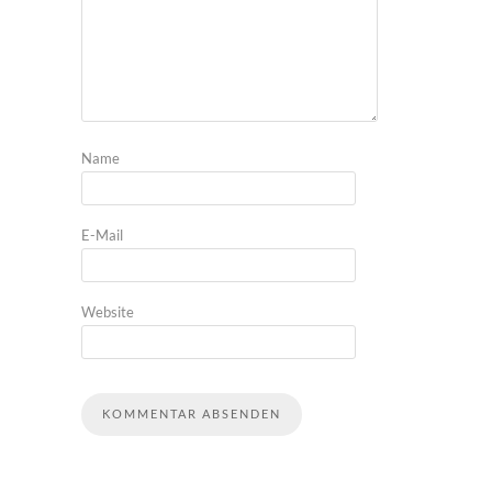
Name
E-Mail
Website