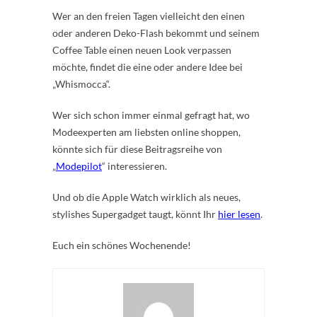
Wer an den freien Tagen vielleicht den einen
oder anderen Deko-Flash bekommt und seinem
Coffee Table einen neuen Look verpassen
möchte, findet die eine oder andere Idee bei
„Whismocca“.
Wer sich schon immer einmal gefragt hat, wo
Modeexperten am liebsten online shoppen,
könnte sich für diese Beitragsreihe von
„
Modepilot
“ interessieren.
Und ob die Apple Watch wirklich als neues,
stylishes Supergadget taugt, könnt Ihr
hier lesen
.
Euch ein schönes Wochenende!