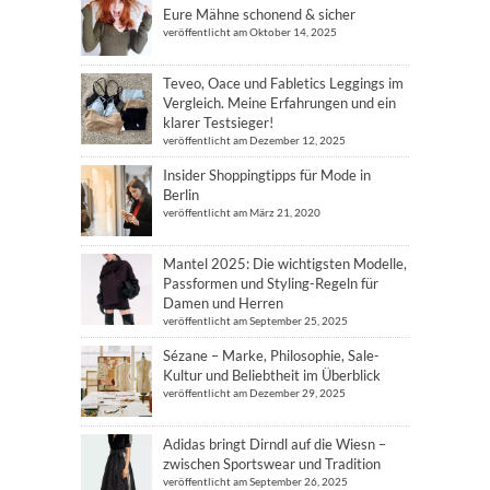
Eure Mähne schonend & sicher
veröffentlicht am Oktober 14, 2025
Teveo, Oace und Fabletics Leggings im
Vergleich. Meine Erfahrungen und ein
klarer Testsieger!
veröffentlicht am Dezember 12, 2025
Insider Shoppingtipps für Mode in
Berlin
veröffentlicht am März 21, 2020
Mantel 2025: Die wichtigsten Modelle,
Passformen und Styling-Regeln für
Damen und Herren
veröffentlicht am September 25, 2025
Sézane – Marke, Philosophie, Sale-
Kultur und Beliebtheit im Überblick
veröffentlicht am Dezember 29, 2025
Adidas bringt Dirndl auf die Wiesn –
zwischen Sportswear und Tradition
veröffentlicht am September 26, 2025