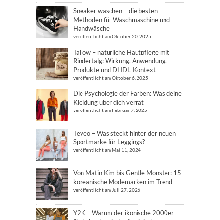
Sneaker waschen – die besten
Methoden für Waschmaschine und
Handwäsche
veröffentlicht am Oktober 20, 2025
Tallow – natürliche Hautpflege mit
Rindertalg: Wirkung, Anwendung,
Produkte und DHDL-Kontext
veröffentlicht am Oktober 6, 2025
Die Psychologie der Farben: Was deine
Kleidung über dich verrät
veröffentlicht am Februar 7, 2025
Teveo – Was steckt hinter der neuen
Sportmarke für Leggings?
veröffentlicht am Mai 11, 2024
Von Matin Kim bis Gentle Monster: 15
koreanische Modemarken im Trend
veröffentlicht am Juli 27, 2026
Y2K – Warum der ikonische 2000er