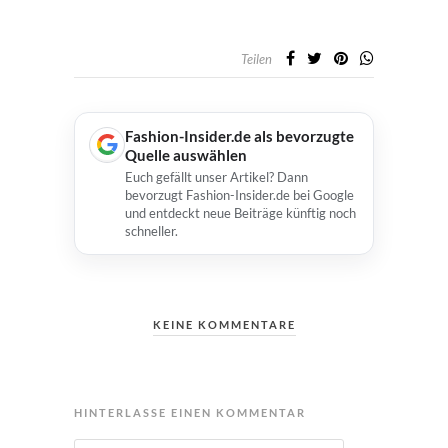
Teilen
Fashion-Insider.de als bevorzugte
Quelle auswählen
Euch gefällt unser Artikel? Dann
bevorzugt Fashion-Insider.de bei Google
und entdeckt neue Beiträge künftig noch
schneller.
KEINE KOMMENTARE
HINTERLASSE EINEN KOMMENTAR