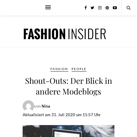
FASHION
PEOPLE
Shout-Outs: Der Blick in
andere Modeblogs
von
Nina
Aktualisiert am
31. Juli 2020 um 15:57 Uhr