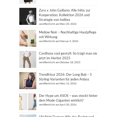
Zara x John Galliano: Alle Infos zur
Kooperation, Kollektion 2026 und
Strategie von Inditex
veröffentlicht am März 20, 2026
Mellow Noir – Nachhaltige Hautpflege
mit Wirkung
veröffentlicht am Februar 4, 2026
Cordhose cool gestylt: So trägt man sie
jetzt im Herbst 2025
veröffentlicht am Oktober 18, 2025
Trendfrisur 2026: Der Long Bob – 5
Styling-Varianten für jeden Anlass
veröffentlicht am März 12, 2026
Der Hype um ASOS – was steckt hinter
dem Mode-Giganten wirklich?
veröffentlicht am April 30, 2026
UV-Shirt Damen: Wie das Rashguard