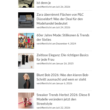
ist denn je
veröffentlicht am Juli 26, 2026
Zara übernimmt Flächen von P&C
Düsseldorf: Was der Deal für den
Modehandel bedeutet
veröffentlicht am Juli 24, 2026
60er Jahre Mode: Stilikonen & Trends
der Sixties
veröffentlicht am Dezember 4, 2024
Zeitlose Eleganz: Die richtigen Basics
für jede Frau
veröffentlicht am Januar 26, 2025
Blunt Bob 2026: Was den klaren Bob-
Schnitt ausmacht und wem er steht
veröffentlicht am Januar 6, 2026
Sneaker Trends Herbst 2026: Diese 8
Modelle verändern jetzt den
Streetstyle
veröffentlicht am Juli 22, 2026