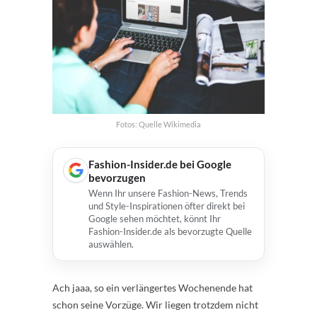
Fotos: Quelle Wikimedia
Fashion-Insider.de bei Google
bevorzugen
Wenn Ihr unsere Fashion-News, Trends
und Style-Inspirationen öfter direkt bei
Google sehen möchtet, könnt Ihr
Fashion-Insider.de als bevorzugte Quelle
auswählen.
Ach jaaa, so ein verlängertes Wochenende hat
schon seine Vorzüge. Wir liegen trotzdem nicht