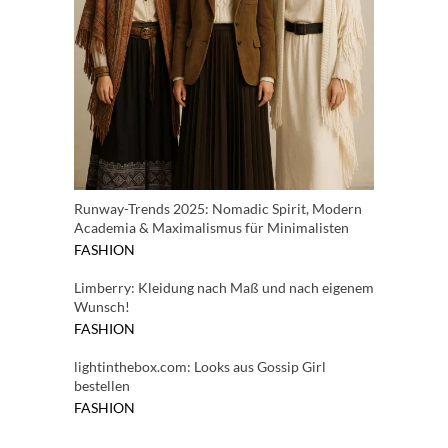
Runway-Trends 2025: Nomadic Spirit, Modern
Academia & Maximalismus für Minimalisten
FASHION
Limberry: Kleidung nach Maß und nach eigenem
Wunsch!
FASHION
lightinthebox.com: Looks aus Gossip Girl
bestellen
FASHION