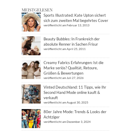
MEISTGELESEN
Sports Illustrated: Kate Upton sichert
sich zum zweiten Mal begehrtes Cover
veröffentlicht am Februar 13, 2013
Beauty Bubbles: In Frankreich der
absolute Renner in Sachen Frisur
veröffentlicht am April 25, 2011
Creamy Fabrics Erfahrungen: Ist die
Marke seriös? Qualität, Retoure,
Größen & Bewertungen
veröffentlicht am Juli 27, 2026
Vinted Deutschland: 11 Tipps, wie Ihr
Second Hand Mode online kauft &
verkauft
veröffentlicht am August 30, 2025
80er Jahre Mode: Trends & Looks der
Achtziger
veröffentlicht am Dezember 3, 2024