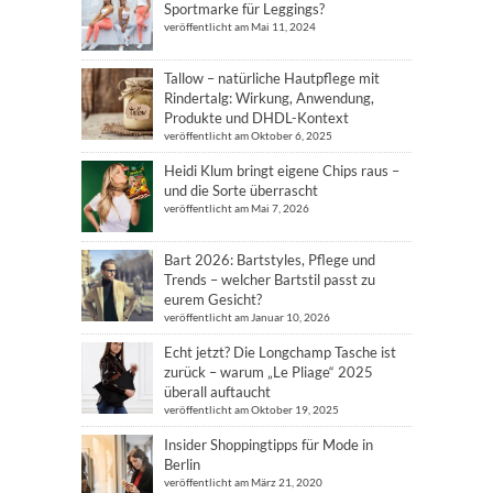
Sportmarke für Leggings?
veröffentlicht am Mai 11, 2024
Tallow – natürliche Hautpflege mit
Rindertalg: Wirkung, Anwendung,
Produkte und DHDL-Kontext
veröffentlicht am Oktober 6, 2025
Heidi Klum bringt eigene Chips raus –
und die Sorte überrascht
veröffentlicht am Mai 7, 2026
Bart 2026: Bartstyles, Pflege und
Trends – welcher Bartstil passt zu
eurem Gesicht?
veröffentlicht am Januar 10, 2026
Echt jetzt? Die Longchamp Tasche ist
zurück – warum „Le Pliage“ 2025
überall auftaucht
veröffentlicht am Oktober 19, 2025
Insider Shoppingtipps für Mode in
Berlin
veröffentlicht am März 21, 2020