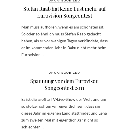
UNCATEGORIZED
Stefan Raab hat keine Lust mehr auf
Eurovision Songcontest
Man muss aufhören, wenn es am schönsten ist.
So oder so ähnlich muss Stefan Raab gedacht
haben, als er vor wenigen Tagen verkündete, dass
er im kommenden Jahr in Baku nicht mehr beim
Eurovision…
UNCATEGORIZED
Spannung vor dem Eurovison
Songcontest 2011
Es ist die größte TV-Live-Show der Welt und um
so stolzer sollten wir eigentlich sein, dass sie
dieses Jahr im eigenen Land stattfindet und Lena
zum zweiten Mal mit eigentlich gar nicht so
schlechten…