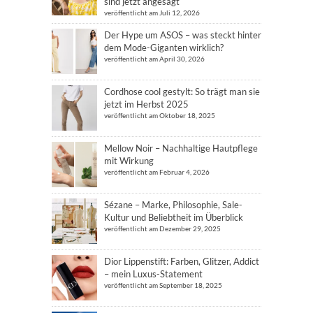
sind jetzt angesagt
veröffentlicht am Juli 12, 2026
Der Hype um ASOS – was steckt hinter
dem Mode-Giganten wirklich?
veröffentlicht am April 30, 2026
Cordhose cool gestylt: So trägt man sie
jetzt im Herbst 2025
veröffentlicht am Oktober 18, 2025
Mellow Noir – Nachhaltige Hautpflege
mit Wirkung
veröffentlicht am Februar 4, 2026
Sézane – Marke, Philosophie, Sale-
Kultur und Beliebtheit im Überblick
veröffentlicht am Dezember 29, 2025
Dior Lippenstift: Farben, Glitzer, Addict
– mein Luxus-Statement
veröffentlicht am September 18, 2025