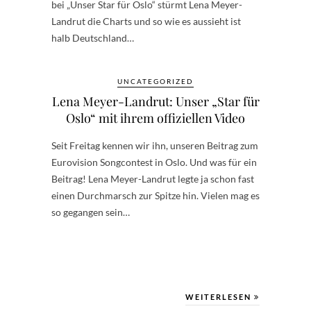
bei „Unser Star für Oslo“ stürmt Lena Meyer-
Landrut die Charts und so wie es aussieht ist
halb Deutschland…
UNCATEGORIZED
Lena Meyer-Landrut: Unser „Star für
Oslo“ mit ihrem offiziellen Video
Seit Freitag kennen wir ihn, unseren Beitrag zum
Eurovision Songcontest in Oslo. Und was für ein
Beitrag! Lena Meyer-Landrut legte ja schon fast
einen Durchmarsch zur Spitze hin. Vielen mag es
so gegangen sein…
WEITERLESEN