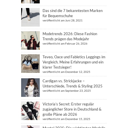
Das sind die 7 bekanntesten Marken
für Bequemschuhe
veröffentlicht am Juni 28, 2021
Modetrends 2026: Diese Fashion
Trends prägen das Modejahr
veröffentlicht am Februar 26, 2026
Teveo, Oace und Fabletics Leggings im
Vergleich. Meine Erfahrungen und ein
klarer Testsieger!
veröffentlicht am Dezember 12, 2025
Cardigan vs. Strickjacke –
Unterschiede, Trends & Styling 2025
veröffentlicht am September 23, 2025
Victoria’s Secret: Erster regulär
zugänglicher Store in Deutschland &
große Pläne ab 2026
veröffentlicht am Dezember 15, 2025