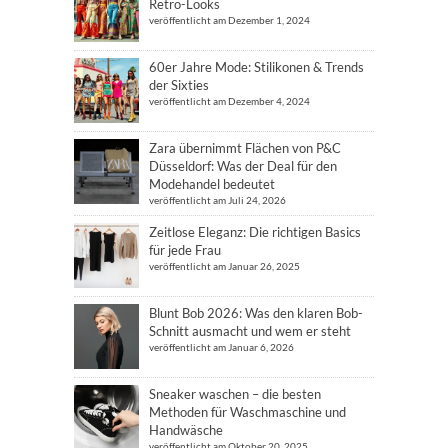
Retro-Looks
veröffentlicht am Dezember 1, 2024
60er Jahre Mode: Stilikonen & Trends
der Sixties
veröffentlicht am Dezember 4, 2024
Zara übernimmt Flächen von P&C
Düsseldorf: Was der Deal für den
Modehandel bedeutet
veröffentlicht am Juli 24, 2026
Zeitlose Eleganz: Die richtigen Basics
für jede Frau
veröffentlicht am Januar 26, 2025
Blunt Bob 2026: Was den klaren Bob-
Schnitt ausmacht und wem er steht
veröffentlicht am Januar 6, 2026
Sneaker waschen – die besten
Methoden für Waschmaschine und
Handwäsche
veröffentlicht am Oktober 20, 2025