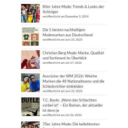
80er Jahre Mode: Trends & Looks der
Achtziger
veröffentlicht am Dezember 3, 2024
Die 5 besten nachhaltigen
Modemarken aus Deutschland
veröffentlicht am Juni 25, 2025
Christian Berg Mode: Marke, Qualität
und Sortiment im Überblick
veröffentlicht am Juli 27, 2026
Ausrüster der WM 2026: Welche
Marken die 48 Nationalteams und die
Schiedsrichter einkleiden
veröffentlicht am Juni 22, 2026
T.C. Boyle: „Wenn das Schlachten
vorbei ist“ – Ein Roman, der aktueller
ist denn je
veröffentlicht am Juli 26, 2026
70er Jahre Mode: Die beliebtesten