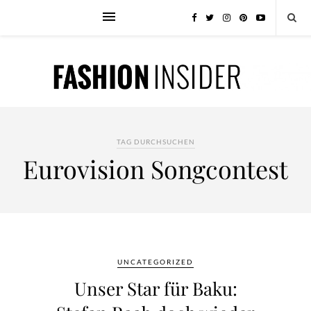
TAG DURCHSUCHEN
Eurovision Songcontest
UNCATEGORIZED
Unser Star für Baku: