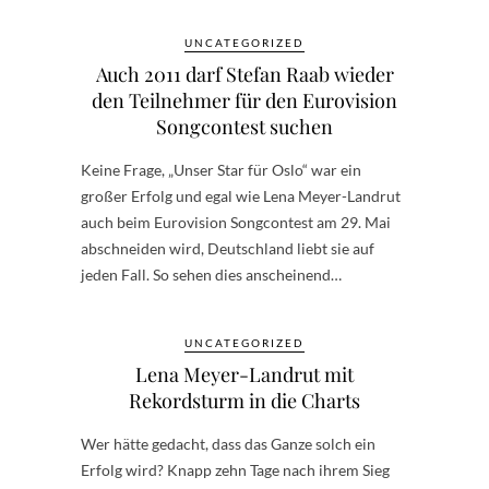
UNCATEGORIZED
Auch 2011 darf Stefan Raab wieder
den Teilnehmer für den Eurovision
Songcontest suchen
Keine Frage, „Unser Star für Oslo“ war ein
großer Erfolg und egal wie Lena Meyer-Landrut
auch beim Eurovision Songcontest am 29. Mai
abschneiden wird, Deutschland liebt sie auf
jeden Fall. So sehen dies anscheinend…
UNCATEGORIZED
Lena Meyer-Landrut mit
Rekordsturm in die Charts
Wer hätte gedacht, dass das Ganze solch ein
Erfolg wird? Knapp zehn Tage nach ihrem Sieg