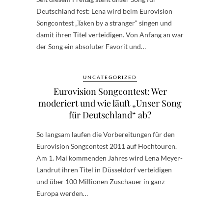
Deutschland fest: Lena wird beim Eurovision
Songcontest „Taken by a stranger“ singen und
damit ihren Titel verteidigen. Von Anfang an war
der Song ein absoluter Favorit und…
UNCATEGORIZED
Eurovision Songcontest: Wer
moderiert und wie läuft „Unser Song
für Deutschland“ ab?
So langsam laufen die Vorbereitungen für den
Eurovision Songcontest 2011 auf Hochtouren.
Am 1. Mai kommenden Jahres wird Lena Meyer-
Landrut ihren Titel in Düsseldorf verteidigen
und über 100 Millionen Zuschauer in ganz
Europa werden…