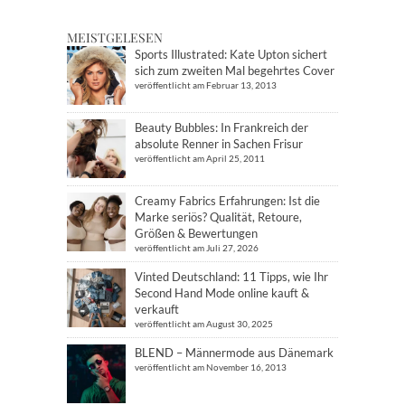
MEISTGELESEN
Sports Illustrated: Kate Upton sichert
sich zum zweiten Mal begehrtes Cover
veröffentlicht am Februar 13, 2013
Beauty Bubbles: In Frankreich der
absolute Renner in Sachen Frisur
veröffentlicht am April 25, 2011
Creamy Fabrics Erfahrungen: Ist die
Marke seriös? Qualität, Retoure,
Größen & Bewertungen
veröffentlicht am Juli 27, 2026
Vinted Deutschland: 11 Tipps, wie Ihr
Second Hand Mode online kauft &
verkauft
veröffentlicht am August 30, 2025
BLEND – Männermode aus Dänemark
veröffentlicht am November 16, 2013