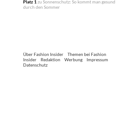
Platz 1
zu
Sonnenschutz: So kommt man gesund
durch den Sommer
Über Fashion Insider
Themen bei Fashion
Insider
Redaktion
Werbung
Impressum
Datenschutz