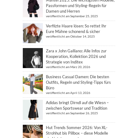
Mantel 2025: Die wichtigsten Modelle,
Passformen und Styling-Regeln für
Damen und Herren
veröffentlicht am September 25, 2025
Verfilzte Haare lösen: So rettet Ihr
Eure Mähne schonend & sicher
veröffentlicht am Oktober 14, 2025
Zara x John Galliano: Alle Infos zur
Kooperation, Kollektion 2026 und
Strategie von Inditex
veröffentlicht am März 20, 2026
Business Casual Damen: Die besten
Outfits, Regeln und Styling-Tipps fürs
Büro
veröffentlicht am April 13, 2026
Adidas bringt Dirndl auf die Wiesn –
zwischen Sportswear und Tradition
veröffentlicht am September 26, 2025
Hut Trends Sommer 2026: Von XL-
Strohhut bis Pillbox – diese Modelle