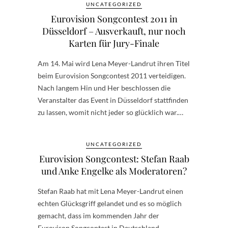
UNCATEGORIZED
Eurovision Songcontest 2011 in
Düsseldorf – Ausverkauft, nur noch
Karten für Jury-Finale
Am 14. Mai wird Lena Meyer-Landrut ihren Titel
beim Eurovision Songcontest 2011 verteidigen.
Nach langem Hin und Her beschlossen die
Veranstalter das Event in Düsseldorf stattfinden
zu lassen, womit nicht jeder so glücklich war.…
UNCATEGORIZED
Eurovision Songcontest: Stefan Raab
und Anke Engelke als Moderatoren?
Stefan Raab hat mit Lena Meyer-Landrut einen
echten Glücksgriff gelandet und es so möglich
gemacht, dass im kommenden Jahr der
Eurovison Songcontest in Deutschland