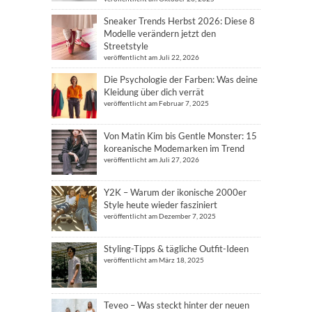
Sneaker Trends Herbst 2026: Diese 8
Modelle verändern jetzt den
Streetstyle
veröffentlicht am Juli 22, 2026
Die Psychologie der Farben: Was deine
Kleidung über dich verrät
veröffentlicht am Februar 7, 2025
Von Matin Kim bis Gentle Monster: 15
koreanische Modemarken im Trend
veröffentlicht am Juli 27, 2026
Y2K – Warum der ikonische 2000er
Style heute wieder fasziniert
veröffentlicht am Dezember 7, 2025
Styling-Tipps & tägliche Outfit-Ideen
veröffentlicht am März 18, 2025
Teveo – Was steckt hinter der neuen