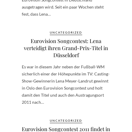
ausgetragen wird. Seit ein paar Wochen steht
fest, dass Lena…
UNCATEGORIZED
Eurovision Songcontest: Lena
verteidigt ihren Grand-Prix-Titel in
Düsseldorf
Es war in diesem Jahr neben der Fußball-WM
sicherlich einer der Höhepunkte im TV: Casting-
Show-Gewinnerin Lena Meyer-Landrut gewinnt
in Oslo den Eurovision Songcontest und holt
damit den Titel und auch den Austragungsort
2011 nach…
UNCATEGORIZED
Eurovision Songcontest 2011 findet in