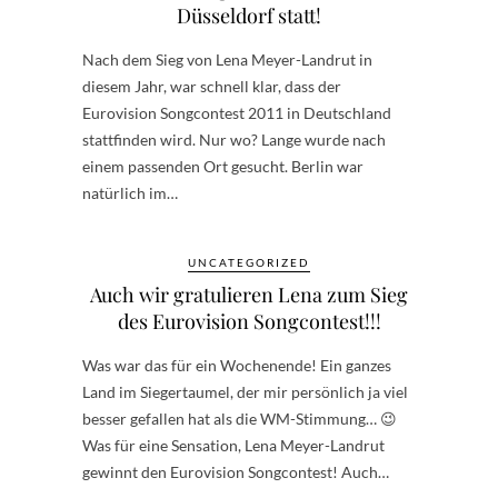
Düsseldorf statt!
Nach dem Sieg von Lena Meyer-Landrut in
diesem Jahr, war schnell klar, dass der
Eurovision Songcontest 2011 in Deutschland
stattfinden wird. Nur wo? Lange wurde nach
einem passenden Ort gesucht. Berlin war
natürlich im…
UNCATEGORIZED
Auch wir gratulieren Lena zum Sieg
des Eurovision Songcontest!!!
Was war das für ein Wochenende! Ein ganzes
Land im Siegertaumel, der mir persönlich ja viel
besser gefallen hat als die WM-Stimmung… 😉
Was für eine Sensation, Lena Meyer-Landrut
gewinnt den Eurovision Songcontest! Auch…