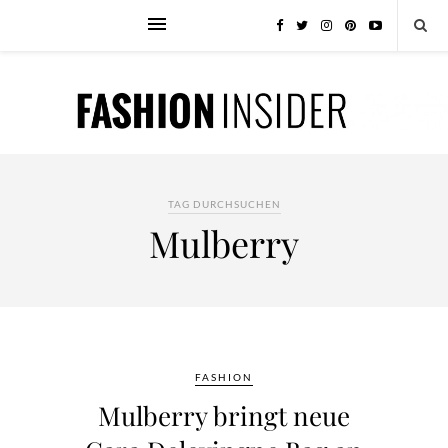
TAG DURCHSUCHEN
Mulberry
FASHION
Mulberry bringt neue