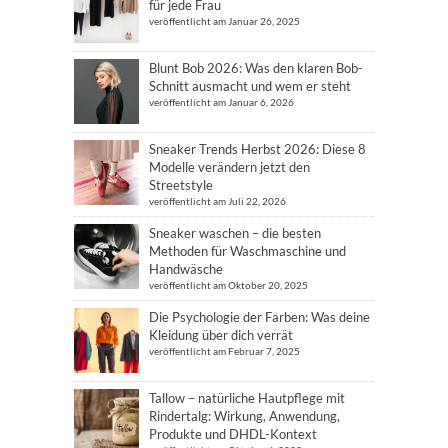
für jede Frau
veröffentlicht am Januar 26, 2025
Blunt Bob 2026: Was den klaren Bob-
Schnitt ausmacht und wem er steht
veröffentlicht am Januar 6, 2026
Sneaker Trends Herbst 2026: Diese 8
Modelle verändern jetzt den
Streetstyle
veröffentlicht am Juli 22, 2026
Sneaker waschen – die besten
Methoden für Waschmaschine und
Handwäsche
veröffentlicht am Oktober 20, 2025
Die Psychologie der Farben: Was deine
Kleidung über dich verrät
veröffentlicht am Februar 7, 2025
Tallow – natürliche Hautpflege mit
Rindertalg: Wirkung, Anwendung,
Produkte und DHDL-Kontext