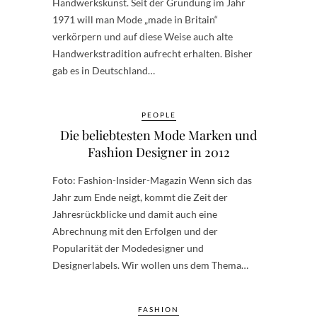
Handwerkskunst. Seit der Gründung im Jahr
1971 will man Mode „made in Britain“
verkörpern und auf diese Weise auch alte
Handwerkstradition aufrecht erhalten. Bisher
gab es in Deutschland…
PEOPLE
Die beliebtesten Mode Marken und
Fashion Designer in 2012
Foto: Fashion-Insider-Magazin Wenn sich das
Jahr zum Ende neigt, kommt die Zeit der
Jahresrückblicke und damit auch eine
Abrechnung mit den Erfolgen und der
Popularität der Modedesigner und
Designerlabels. Wir wollen uns dem Thema…
FASHION