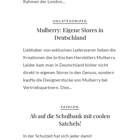
Rahmen der London…
UNCATEGORIZED
Mulberry: Eigene Stores in
Deutschland
Liebhaber von exklusiven Lederwaren lieben die
Kreationen des britischen Herstellers Mulberry.
Leider kam man in Deutschland bisher nicht
direkt in eigenen Stores in den Genuss, sondern
kaufte die Designerstücke von Mulberry bei
Vertriebspartnern. Dies…
FASHION
Ab auf die Schulbank mit coolen
Satchels!
In der Schulzeit hat sich jeder damit