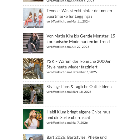
veröffentlicht am Oktober 6, 2025
Teveo – Was steckt hinter der neuen
Sportmarke für Leggings?
veröffentlicht am Mai 11, 2024
Von Matin Kim bis Gentle Monster: 15
koreanische Modemarken im Trend
veröffentlicht am Juli 27, 2026
Y2K – Warum der ikonische 2000er
Style heute wieder fasziniert
veröffentlicht am Dezember 7, 2025
Styling-Tipps & tägliche Outfit-Ideen
veröffentlicht am März 18, 2025
Heidi Klum bringt eigene Chips raus –
und die Sorte überrascht
veröffentlicht am Mai 7, 2026
Bart 2026: Bartstyles, Pflege und