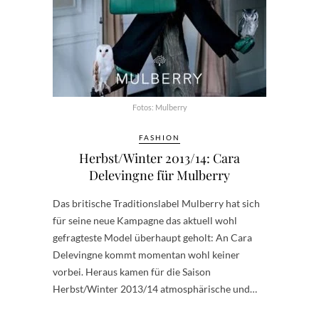
Fotos: Mulberry
FASHION
Herbst/Winter 2013/14: Cara
Delevingne für Mulberry
Das britische Traditionslabel Mulberry hat sich
für seine neue Kampagne das aktuell wohl
gefragteste Model überhaupt geholt: An Cara
Delevingne kommt momentan wohl keiner
vorbei. Heraus kamen für die Saison
Herbst/Winter 2013/14 atmosphärische und…