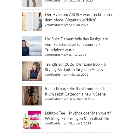
veröffentlicht am Oktober 18, 2025
Der Hype um ASOS – was steckt hinter
dem Mode-Giganten wirklich?
veröffentlicht am April 30, 2026
UV-Shirt Damen: Wie das Rashguard
vom Funktionsteil zum Sommer-
Trendpiece wurde
veröffentlicht am Juli 13, 2026
Trendfrisur 2026: Der Long Bob – 5
Styling-Varianten für jeden Anlass
veröffentlicht am März 12, 2026
52, sichtbar, selbstbestimmt: Heidi
Klum setzt Calzedonia neu in Szene
veröffentlicht am Dezember 18, 2025
Lulutox Tee – Mythos oder Mehrwert?
Wirkung, Erfahrungen & Inhaltsstoffe
veröffentlicht am Oktober 3, 2025