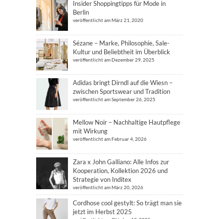
Insider Shoppingtipps für Mode in
Berlin
veröffentlicht am März 21, 2020
Sézane – Marke, Philosophie, Sale-
Kultur und Beliebtheit im Überblick
veröffentlicht am Dezember 29, 2025
Adidas bringt Dirndl auf die Wiesn –
zwischen Sportswear und Tradition
veröffentlicht am September 26, 2025
Mellow Noir – Nachhaltige Hautpflege
mit Wirkung
veröffentlicht am Februar 4, 2026
Zara x John Galliano: Alle Infos zur
Kooperation, Kollektion 2026 und
Strategie von Inditex
veröffentlicht am März 20, 2026
Cordhose cool gestylt: So trägt man sie
jetzt im Herbst 2025