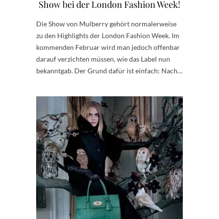
Show bei der London Fashion Week!
Die Show von Mulberry gehört normalerweise
zu den Highlights der London Fashion Week. Im
kommenden Februar wird man jedoch offenbar
darauf verzichten müssen, wie das Label nun
bekanntgab. Der Grund dafür ist einfach: Nach…