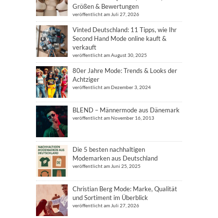
Größen & Bewertungen
veröffentlicht am Juli 27, 2026
Vinted Deutschland: 11 Tipps, wie Ihr
Second Hand Mode online kauft &
verkauft
veröffentlicht am August 30, 2025
80er Jahre Mode: Trends & Looks der
Achtziger
veröffentlicht am Dezember 3, 2024
BLEND – Männermode aus Dänemark
veröffentlicht am November 16, 2013
Die 5 besten nachhaltigen
Modemarken aus Deutschland
veröffentlicht am Juni 25, 2025
Christian Berg Mode: Marke, Qualität
und Sortiment im Überblick
veröffentlicht am Juli 27, 2026