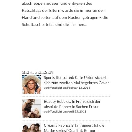
abschleppen müssen und entgegen des
Ratschlags der Eltern wurde sie immer an der
Hand und selten auf dem Rücken getragen – die
Schultasche. Jetzt sind die Taschen…
MEISTGELESEN
Sports Illustrated: Kate Upton sichert
sich zum zweiten Mal begehrtes Cover
veröffentlicht am Februar 13, 2013
Beauty Bubbles: In Frankreich der
absolute Renner in Sachen Frisur
veröffentlicht am April 25, 2011
Creamy Fabrics Erfahrungen: Ist die
Marke seriös? Qualität, Retoure,