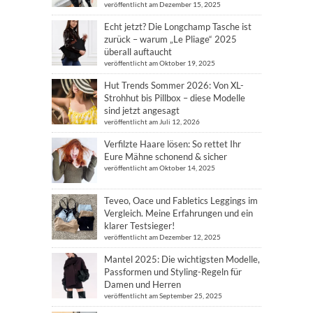
veröffentlicht am Dezember 15, 2025
Echt jetzt? Die Longchamp Tasche ist
zurück – warum „Le Pliage“ 2025
überall auftaucht
veröffentlicht am Oktober 19, 2025
Hut Trends Sommer 2026: Von XL-
Strohhut bis Pillbox – diese Modelle
sind jetzt angesagt
veröffentlicht am Juli 12, 2026
Verfilzte Haare lösen: So rettet Ihr
Eure Mähne schonend & sicher
veröffentlicht am Oktober 14, 2025
Teveo, Oace und Fabletics Leggings im
Vergleich. Meine Erfahrungen und ein
klarer Testsieger!
veröffentlicht am Dezember 12, 2025
Mantel 2025: Die wichtigsten Modelle,
Passformen und Styling-Regeln für
Damen und Herren
veröffentlicht am September 25, 2025