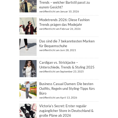
Trends – welcher Bartstil passt zu
eurem Gesicht?
veröffentlicht am Januar 10, 2026
Modetrends 2026: Diese Fashion
Trends prägen das Modejahr
veröffentlicht am Februar 26, 2026
Das sind die 7 bekanntesten Marken
für Bequemschuhe
veröffentlicht am Juni 28, 2021
Cardigan vs. Strickjacke –
Unterschiede, Trends & Styling 2025
veröffentlicht am September 23, 2025
Business Casual Damen: Die besten
Outfits, Regeln und Styling-Tipps fürs
Büro
veröffentlicht am April 13, 2026
Victoria’s Secret: Erster regulär
zugänglicher Store in Deutschland &
große Pläne ab 2026