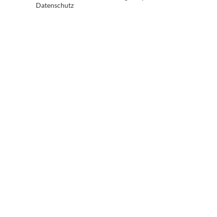
Datenschutz