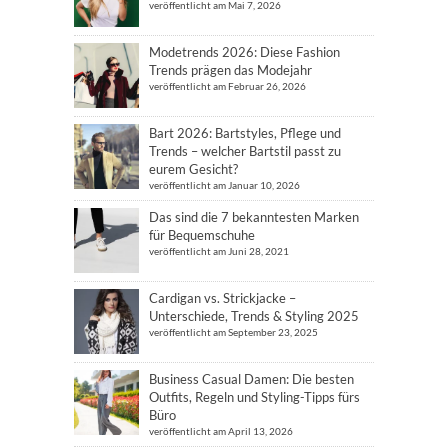
veröffentlicht am Mai 7, 2026
Modetrends 2026: Diese Fashion
Trends prägen das Modejahr
veröffentlicht am Februar 26, 2026
Bart 2026: Bartstyles, Pflege und
Trends – welcher Bartstil passt zu
eurem Gesicht?
veröffentlicht am Januar 10, 2026
Das sind die 7 bekanntesten Marken
für Bequemschuhe
veröffentlicht am Juni 28, 2021
Cardigan vs. Strickjacke –
Unterschiede, Trends & Styling 2025
veröffentlicht am September 23, 2025
Business Casual Damen: Die besten
Outfits, Regeln und Styling-Tipps fürs
Büro
veröffentlicht am April 13, 2026