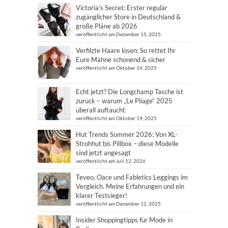
Victoria’s Secret: Erster regulär
zugänglicher Store in Deutschland &
große Pläne ab 2026
veröffentlicht am Dezember 15, 2025
Verfilzte Haare lösen: So rettet Ihr
Eure Mähne schonend & sicher
veröffentlicht am Oktober 14, 2025
Echt jetzt? Die Longchamp Tasche ist
zurück – warum „Le Pliage“ 2025
überall auftaucht
veröffentlicht am Oktober 19, 2025
Hut Trends Sommer 2026: Von XL-
Strohhut bis Pillbox – diese Modelle
sind jetzt angesagt
veröffentlicht am Juli 12, 2026
Teveo, Oace und Fabletics Leggings im
Vergleich. Meine Erfahrungen und ein
klarer Testsieger!
veröffentlicht am Dezember 12, 2025
Insider Shoppingtipps für Mode in