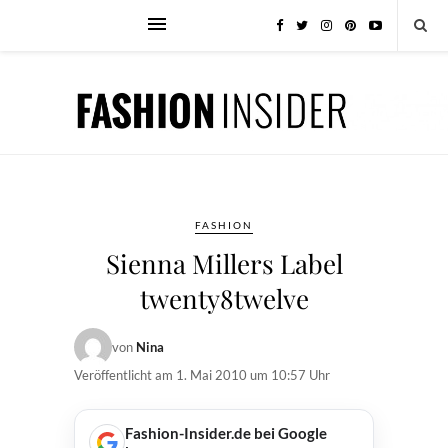
FASHION
Sienna Millers Label
twenty8twelve
von
Nina
Veröffentlicht am
1. Mai 2010 um 10:57 Uhr
Fashion-Insider.de bei Google