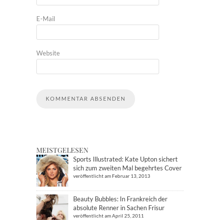
E-Mail
Website
MEISTGELESEN
Sports Illustrated: Kate Upton sichert
sich zum zweiten Mal begehrtes Cover
veröffentlicht am Februar 13, 2013
Beauty Bubbles: In Frankreich der
absolute Renner in Sachen Frisur
veröffentlicht am April 25, 2011