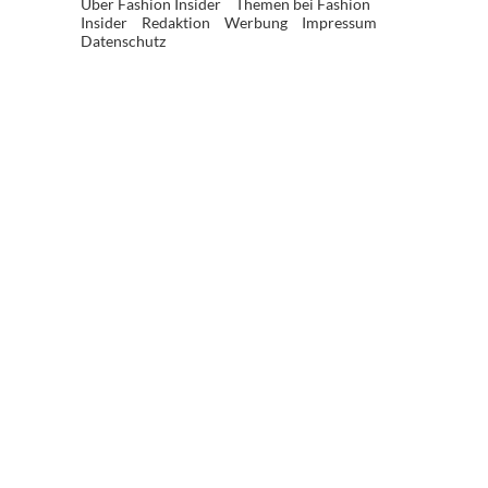
Über Fashion Insider
Themen bei Fashion
Insider
Redaktion
Werbung
Impressum
Datenschutz