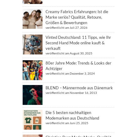
Creamy Fabrics Erfahrungen: Ist die
Marke seriös? Qualität, Retoure,
Größen & Bewertungen
veröffentlicht am Juli 27, 2026
Vinted Deutschland: 11 Tipps, wie Ihr
Second Hand Mode online kauft &
verkauft
veröffentlicht am August 30, 2025
80er Jahre Mode: Trends & Looks der
Achtziger
veröffentlicht am Dezember 3, 2024
BLEND – Männermode aus Dänemark
veröffentlicht am November 16, 2013
Die 5 besten nachhaltigen
Modemarken aus Deutschland
veröffentlicht am Juni 25, 2025