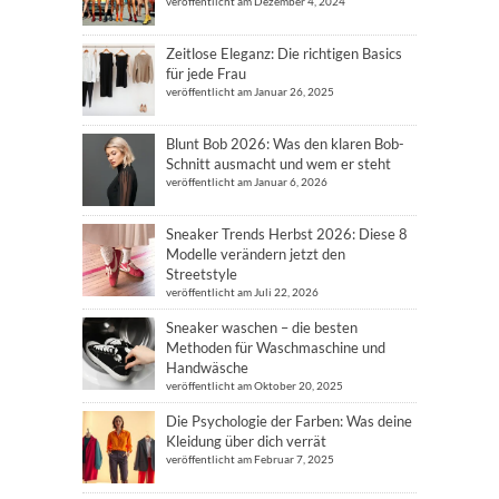
veröffentlicht am Dezember 4, 2024
Zeitlose Eleganz: Die richtigen Basics
für jede Frau
veröffentlicht am Januar 26, 2025
Blunt Bob 2026: Was den klaren Bob-
Schnitt ausmacht und wem er steht
veröffentlicht am Januar 6, 2026
Sneaker Trends Herbst 2026: Diese 8
Modelle verändern jetzt den
Streetstyle
veröffentlicht am Juli 22, 2026
Sneaker waschen – die besten
Methoden für Waschmaschine und
Handwäsche
veröffentlicht am Oktober 20, 2025
Die Psychologie der Farben: Was deine
Kleidung über dich verrät
veröffentlicht am Februar 7, 2025