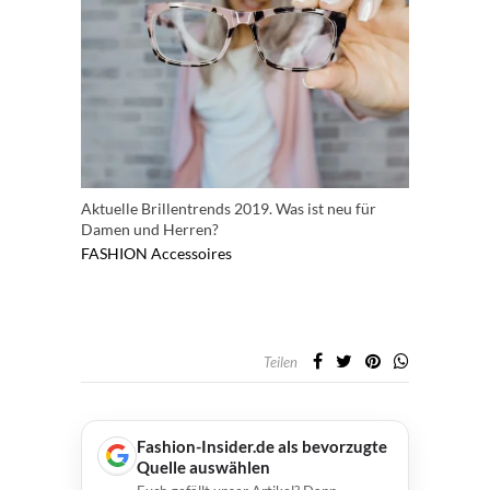
Aktuelle Brillentrends 2019. Was ist neu für
Damen und Herren?
FASHION
Accessoires
Teilen
Fashion-Insider.de als bevorzugte
Quelle auswählen