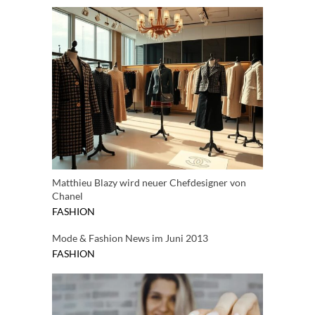
Matthieu Blazy wird neuer Chefdesigner von
Chanel
FASHION
Mode & Fashion News im Juni 2013
FASHION