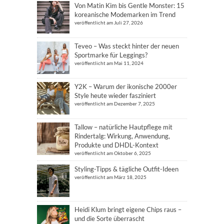
Von Matin Kim bis Gentle Monster: 15
koreanische Modemarken im Trend
veröffentlicht am Juli 27, 2026
Teveo – Was steckt hinter der neuen
Sportmarke für Leggings?
veröffentlicht am Mai 11, 2024
Y2K – Warum der ikonische 2000er
Style heute wieder fasziniert
veröffentlicht am Dezember 7, 2025
Tallow – natürliche Hautpflege mit
Rindertalg: Wirkung, Anwendung,
Produkte und DHDL-Kontext
veröffentlicht am Oktober 6, 2025
Styling-Tipps & tägliche Outfit-Ideen
veröffentlicht am März 18, 2025
Heidi Klum bringt eigene Chips raus –
und die Sorte überrascht