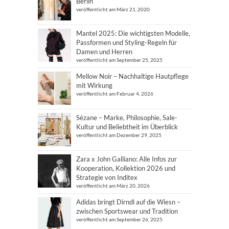
Berlin
veröffentlicht am März 21, 2020
Mantel 2025: Die wichtigsten Modelle,
Passformen und Styling-Regeln für
Damen und Herren
veröffentlicht am September 25, 2025
Mellow Noir – Nachhaltige Hautpflege
mit Wirkung
veröffentlicht am Februar 4, 2026
Sézane – Marke, Philosophie, Sale-
Kultur und Beliebtheit im Überblick
veröffentlicht am Dezember 29, 2025
Zara x John Galliano: Alle Infos zur
Kooperation, Kollektion 2026 und
Strategie von Inditex
veröffentlicht am März 20, 2026
Adidas bringt Dirndl auf die Wiesn –
zwischen Sportswear und Tradition
veröffentlicht am September 26, 2025