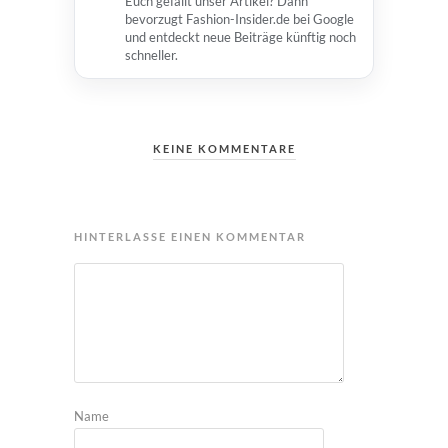
Euch gefällt unser Artikel? Dann
bevorzugt Fashion-Insider.de bei Google
und entdeckt neue Beiträge künftig noch
schneller.
KEINE KOMMENTARE
HINTERLASSE EINEN KOMMENTAR
Name