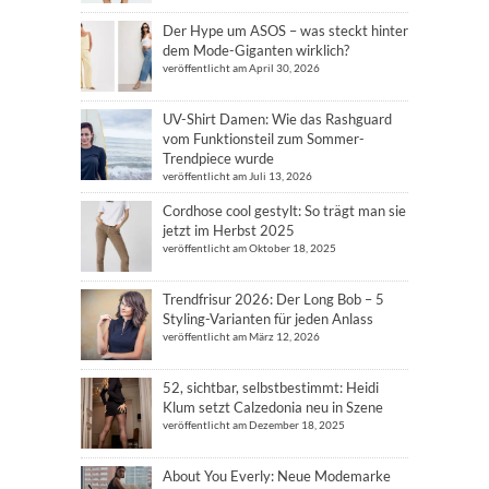
Der Hype um ASOS – was steckt hinter
dem Mode-Giganten wirklich?
veröffentlicht am April 30, 2026
UV-Shirt Damen: Wie das Rashguard
vom Funktionsteil zum Sommer-
Trendpiece wurde
veröffentlicht am Juli 13, 2026
Cordhose cool gestylt: So trägt man sie
jetzt im Herbst 2025
veröffentlicht am Oktober 18, 2025
Trendfrisur 2026: Der Long Bob – 5
Styling-Varianten für jeden Anlass
veröffentlicht am März 12, 2026
52, sichtbar, selbstbestimmt: Heidi
Klum setzt Calzedonia neu in Szene
veröffentlicht am Dezember 18, 2025
About You Everly: Neue Modemarke