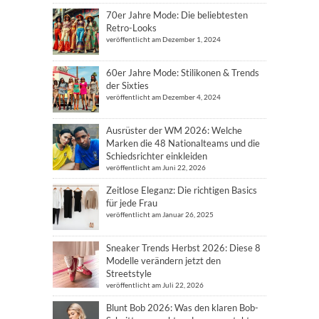
70er Jahre Mode: Die beliebtesten
Retro-Looks
veröffentlicht am Dezember 1, 2024
60er Jahre Mode: Stilikonen & Trends
der Sixties
veröffentlicht am Dezember 4, 2024
Ausrüster der WM 2026: Welche
Marken die 48 Nationalteams und die
Schiedsrichter einkleiden
veröffentlicht am Juni 22, 2026
Zeitlose Eleganz: Die richtigen Basics
für jede Frau
veröffentlicht am Januar 26, 2025
Sneaker Trends Herbst 2026: Diese 8
Modelle verändern jetzt den
Streetstyle
veröffentlicht am Juli 22, 2026
Blunt Bob 2026: Was den klaren Bob-