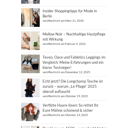
Insider Shoppingtipps für Mode in
Berlin
veröffentlicht am März 21, 2020
Mellow Noir – Nachhaltige Hautpflege
mit Wirkung
veröffentlicht am Februar 4, 2026
Teveo, Oace und Fabletics Leggings im
Vergleich. Meine Erfahrungen und ein
klarer Testsieger!
veröffentlicht am Dezember 12, 2025
Echt jetzt? Die Longchamp Tasche ist
zurück – warum „Le Pliage“ 2025
überall auftaucht
veröffentlicht am Oktober 19, 2025
Verfilzte Haare lösen: So rettet Ihr
Eure Mähne schonend & sicher
veröffentlicht am Oktober 14, 2025