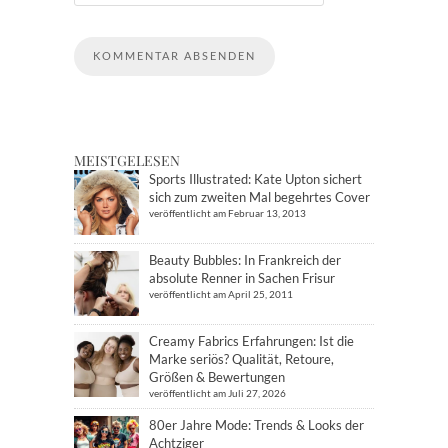
MEISTGELESEN
Sports Illustrated: Kate Upton sichert
sich zum zweiten Mal begehrtes Cover
veröffentlicht am Februar 13, 2013
Beauty Bubbles: In Frankreich der
absolute Renner in Sachen Frisur
veröffentlicht am April 25, 2011
Creamy Fabrics Erfahrungen: Ist die
Marke seriös? Qualität, Retoure,
Größen & Bewertungen
veröffentlicht am Juli 27, 2026
80er Jahre Mode: Trends & Looks der
Achtziger