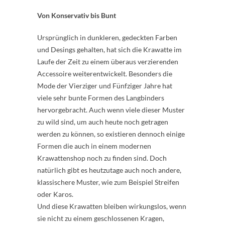
Von Konservativ bis Bunt
Ursprünglich in dunkleren, gedeckten Farben
und Desings gehalten, hat sich die Krawatte im
Laufe der Zeit zu einem überaus verzierenden
Accessoire weiterentwickelt. Besonders die
Mode der Vierziger und Fünfziger Jahre hat
viele sehr bunte Formen des Langbinders
hervorgebracht. Auch wenn viele dieser Muster
zu wild sind, um auch heute noch getragen
werden zu können, so existieren dennoch einige
Formen die auch in einem modernen
Krawattenshop noch zu finden sind. Doch
natürlich gibt es heutzutage auch noch andere,
klassischere Muster, wie zum Beispiel Streifen
oder Karos.
Und diese Krawatten bleiben wirkungslos, wenn
sie nicht zu einem geschlossenen Kragen,