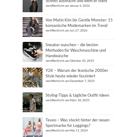
Schnitt ausmacht und wem er steht
veröffentlicht am Januar 6, 2026
Von Matin Kim bis Gentle Monster: 15
koreanische Modemarken im Trend
veröffentlicht am Juli 27, 2026
Sneaker waschen – die besten
Methoden für Waschmaschine und
Handwäsche
veröffentlicht am Oktober 20, 2025
Y2K – Warum der ikonische 2000er
Style heute wieder fasziniert
veröffentlicht am Dezember 7, 2025
Styling-Tipps & tägliche Outfit-Ideen
veröffentlicht am März 18, 2025
Teveo – Was steckt hinter der neuen
Sportmarke für Leggings?
veröffentlicht am Mai 11, 2024