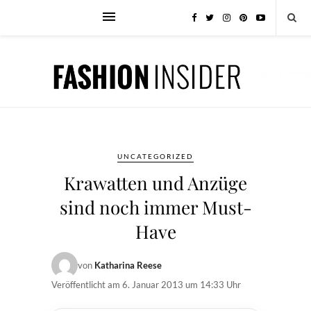
UNCATEGORIZED
Krawatten und Anzüge
sind noch immer Must-
Have
von
Katharina Reese
Veröffentlicht am
6. Januar 2013 um 14:33 Uhr