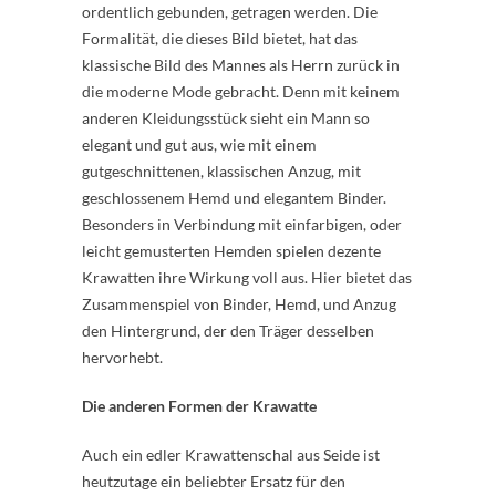
ordentlich gebunden, getragen werden. Die
Formalität, die dieses Bild bietet, hat das
klassische Bild des Mannes als Herrn zurück in
die moderne Mode gebracht. Denn mit keinem
anderen Kleidungsstück sieht ein Mann so
elegant und gut aus, wie mit einem
gutgeschnittenen, klassischen Anzug, mit
geschlossenem Hemd und elegantem Binder.
Besonders in Verbindung mit einfarbigen, oder
leicht gemusterten Hemden spielen dezente
Krawatten ihre Wirkung voll aus. Hier bietet das
Zusammenspiel von Binder, Hemd, und Anzug
den Hintergrund, der den Träger desselben
hervorhebt.
Die anderen Formen der Krawatte
Auch ein edler Krawattenschal aus Seide ist
heutzutage ein beliebter Ersatz für den