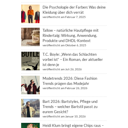
Die Psychologie der Farben: Was deine
Kleidung über dich verrät
veröffentlicht am Februar 7, 2025
Tallow – natürliche Hautpflege mit
Rindertalg: Wirkung, Anwendung,
Produkte und DHDL-Kontext
veröffentlicht am Oktober 6, 2025
T.C. Boyle: „Wenn das Schlachten
vorbei ist“ – Ein Roman, der aktueller
ist denn je
veröffentlicht am Juli 26, 2026
Modetrends 2026: Diese Fashion
Trends prägen das Modejahr
veröffentlicht am Februar 26, 2026
Bart 2026: Bartstyles, Pflege und
Trends – welcher Bartstil passt zu
eurem Gesicht?
veröffentlicht am Januar 10, 2026
Heidi Klum bringt eigene Chips raus –