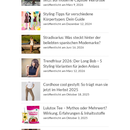
setzt auf moderne Capsule Wardrobe
veröffentlicht am März 9, 2026
Styling-Tipps für verschiedene
Körpertypen: Dein Guide
veröffentlicht am Dezember 12, 2024
Stradivarius: Was steckt hinter der
beliebten spanischen Modemarke?
veröffentlicht am Juni 16, 2026
Trendfrisur 2026: Der Long Bob – 5
Styling-Varianten für jeden Anlass
veröffentlicht am März 12, 2026
Cordhose cool gestylt: So trägt man sie
jetzt im Herbst 2025
veröffentlicht am Oktober 18, 2025
Lulutox Tee – Mythos oder Mehrwert?
Wirkung, Erfahrungen & Inhaltsstoffe
veröffentlicht am Oktober 3, 2025