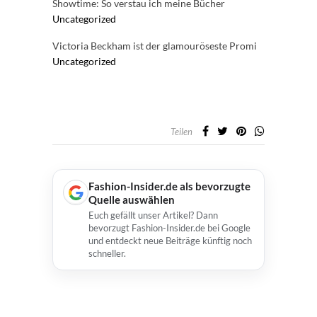
Showtime: So verstau ich meine Bücher
Uncategorized
Victoria Beckham ist der glamouröseste Promi
Uncategorized
Teilen
Fashion-Insider.de als bevorzugte
Quelle auswählen
Euch gefällt unser Artikel? Dann
bevorzugt Fashion-Insider.de bei Google
und entdeckt neue Beiträge künftig noch
schneller.