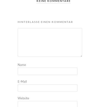
KEINE KOMMENTARE
HINTERLASSE EINEN KOMMENTAR
Name
E-Mail
Website