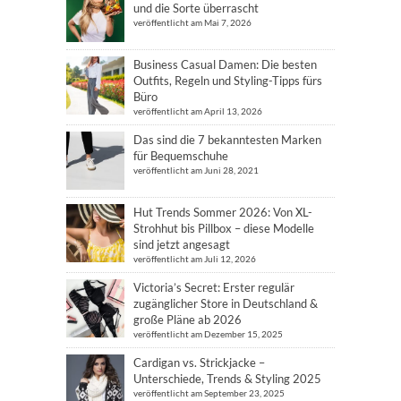
und die Sorte überrascht
veröffentlicht am Mai 7, 2026
Business Casual Damen: Die besten
Outfits, Regeln und Styling-Tipps fürs
Büro
veröffentlicht am April 13, 2026
Das sind die 7 bekanntesten Marken
für Bequemschuhe
veröffentlicht am Juni 28, 2021
Hut Trends Sommer 2026: Von XL-
Strohhut bis Pillbox – diese Modelle
sind jetzt angesagt
veröffentlicht am Juli 12, 2026
Victoria’s Secret: Erster regulär
zugänglicher Store in Deutschland &
große Pläne ab 2026
veröffentlicht am Dezember 15, 2025
Cardigan vs. Strickjacke –
Unterschiede, Trends & Styling 2025
veröffentlicht am September 23, 2025