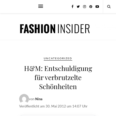
UNCATEGORIZED
H&M: Entschuldigung
für verbrutzelte
Schönheiten
von
Nina
Veröffentlicht am
30. Mai 2012 um 14:07 Uhr