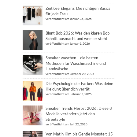
Zeitlose Eleganz: Die richtigen Basics
für jede Frau
veröffentlicht am Januar 26, 2025
Blunt Bob 2026: Was den klaren Bob-
Schnitt ausmacht und wem er steht
veröffentlicht am Januar 6, 2026
Sneaker waschen – die besten
Methoden für Waschmaschine und
Handwäsche
veröffentlicht am Oktober 20, 2025
Die Psychologie der Farben: Was deine
Kleidung über dich verrät
veröffentlicht am Februar 7, 2025
Sneaker Trends Herbst 2026: Diese 8
Modelle verändern jetzt den
Streetstyle
veröffentlicht am Juli 22, 2026
Von Matin Kim bis Gentle Monster: 15