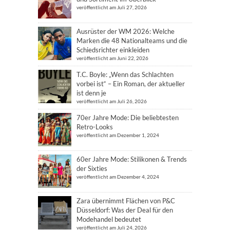
veröffentlicht am Juli 27, 2026
Ausrüster der WM 2026: Welche
Marken die 48 Nationalteams und die
Schiedsrichter einkleiden
veröffentlicht am Juni 22, 2026
T.C. Boyle: „Wenn das Schlachten
vorbei ist“ – Ein Roman, der aktueller
ist denn je
veröffentlicht am Juli 26, 2026
70er Jahre Mode: Die beliebtesten
Retro-Looks
veröffentlicht am Dezember 1, 2024
60er Jahre Mode: Stilikonen & Trends
der Sixties
veröffentlicht am Dezember 4, 2024
Zara übernimmt Flächen von P&C
Düsseldorf: Was der Deal für den
Modehandel bedeutet
veröffentlicht am Juli 24, 2026