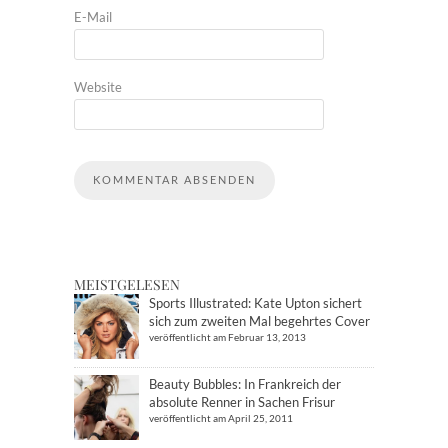
E-Mail
Website
MEISTGELESEN
Sports Illustrated: Kate Upton sichert
sich zum zweiten Mal begehrtes Cover
veröffentlicht am Februar 13, 2013
Beauty Bubbles: In Frankreich der
absolute Renner in Sachen Frisur
veröffentlicht am April 25, 2011