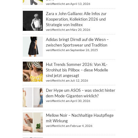
veröffentlicht am April 13, 2026
Zara x John Galliano: Alle Infos zur
Kooperation, Kollektion 2026 und
Strategie von Inditex
veröffentlicht am März 20, 2026
Adidas bringt Dirndl auf die Wiesn –
zwischen Sportswear und Tradition
veröffentlicht am September 26, 2025
Hut Trends Sommer 2026: Von XL-
Strohhut bis Pillbox – diese Modelle
sind jetzt angesagt
veröffentlicht am Juli 12, 2026
Der Hype um ASOS – was steckt hinter
dem Mode-Giganten wirklich?
veröffentlicht am April 30, 2026
Mellow Noir – Nachhaltige Hautpflege
mit Wirkung
veröffentlicht am Februar 4, 2026