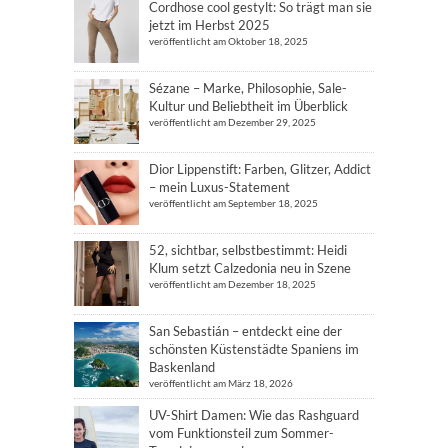
Cordhose cool gestylt: So trägt man sie
jetzt im Herbst 2025
veröffentlicht am Oktober 18, 2025
Sézane – Marke, Philosophie, Sale-
Kultur und Beliebtheit im Überblick
veröffentlicht am Dezember 29, 2025
Dior Lippenstift: Farben, Glitzer, Addict
– mein Luxus-Statement
veröffentlicht am September 18, 2025
52, sichtbar, selbstbestimmt: Heidi
Klum setzt Calzedonia neu in Szene
veröffentlicht am Dezember 18, 2025
San Sebastián – entdeckt eine der
schönsten Küstenstädte Spaniens im
Baskenland
veröffentlicht am März 18, 2026
UV-Shirt Damen: Wie das Rashguard
vom Funktionsteil zum Sommer-