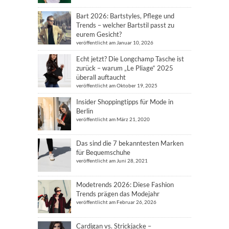
Bart 2026: Bartstyles, Pflege und
Trends – welcher Bartstil passt zu
eurem Gesicht?
veröffentlicht am Januar 10, 2026
Echt jetzt? Die Longchamp Tasche ist
zurück – warum „Le Pliage“ 2025
überall auftaucht
veröffentlicht am Oktober 19, 2025
Insider Shoppingtipps für Mode in
Berlin
veröffentlicht am März 21, 2020
Das sind die 7 bekanntesten Marken
für Bequemschuhe
veröffentlicht am Juni 28, 2021
Modetrends 2026: Diese Fashion
Trends prägen das Modejahr
veröffentlicht am Februar 26, 2026
Cardigan vs. Strickjacke –