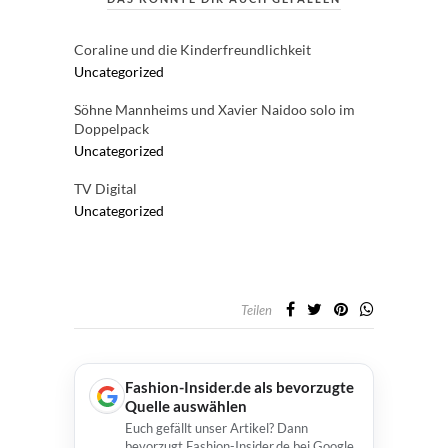
Coraline und die Kinderfreundlichkeit
Uncategorized
Söhne Mannheims und Xavier Naidoo solo im
Doppelpack
Uncategorized
TV Digital
Uncategorized
Teilen
Fashion-Insider.de als bevorzugte
Quelle auswählen
Euch gefällt unser Artikel? Dann
bevorzugt Fashion-Insider.de bei Google