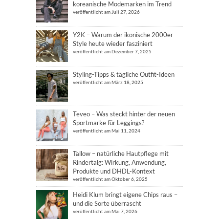
koreanische Modemarken im Trend
veröffentlicht am Juli 27, 2026
Y2K – Warum der ikonische 2000er
Style heute wieder fasziniert
veröffentlicht am Dezember 7, 2025
Styling-Tipps & tägliche Outfit-Ideen
veröffentlicht am März 18, 2025
Teveo – Was steckt hinter der neuen
Sportmarke für Leggings?
veröffentlicht am Mai 11, 2024
Tallow – natürliche Hautpflege mit
Rindertalg: Wirkung, Anwendung,
Produkte und DHDL-Kontext
veröffentlicht am Oktober 6, 2025
Heidi Klum bringt eigene Chips raus –
und die Sorte überrascht
veröffentlicht am Mai 7, 2026