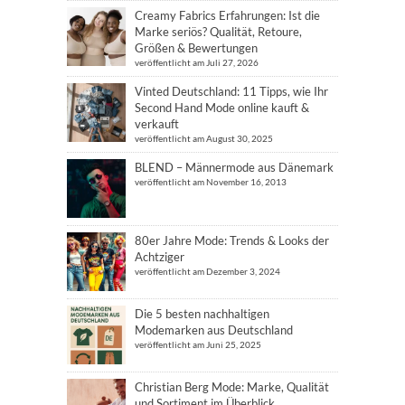
Creamy Fabrics Erfahrungen: Ist die
Marke seriös? Qualität, Retoure,
Größen & Bewertungen
veröffentlicht am Juli 27, 2026
Vinted Deutschland: 11 Tipps, wie Ihr
Second Hand Mode online kauft &
verkauft
veröffentlicht am August 30, 2025
BLEND – Männermode aus Dänemark
veröffentlicht am November 16, 2013
80er Jahre Mode: Trends & Looks der
Achtziger
veröffentlicht am Dezember 3, 2024
Die 5 besten nachhaltigen
Modemarken aus Deutschland
veröffentlicht am Juni 25, 2025
Christian Berg Mode: Marke, Qualität
und Sortiment im Überblick