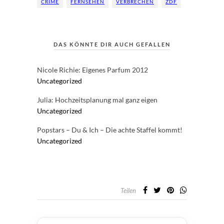
CRIME
FERNSEHEN
VERBRECHEN
ZDF
DAS KÖNNTE DIR AUCH GEFALLEN
Nicole Richie: Eigenes Parfum 2012
Uncategorized
Julia: Hochzeitsplanung mal ganz eigen
Uncategorized
Popstars – Du & Ich – Die achte Staffel kommt!
Uncategorized
Teilen