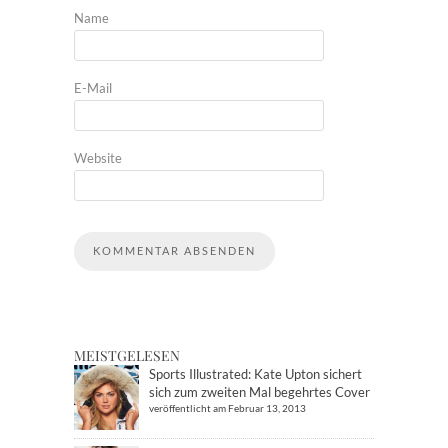
Name
E-Mail
Website
MEISTGELESEN
Sports Illustrated: Kate Upton sichert
sich zum zweiten Mal begehrtes Cover
veröffentlicht am Februar 13, 2013