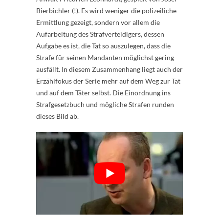
Bierbichler (!). Es wird weniger die polizeiliche
Ermittlung gezeigt, sondern vor allem die
Aufarbeitung des Strafverteidigers, dessen
Aufgabe es ist, die Tat so auszulegen, dass die
Strafe für seinen Mandanten möglichst gering
ausfällt. In diesem Zusammenhang liegt auch der
Erzählfokus der Serie mehr auf dem Weg zur Tat
und auf dem Täter selbst. Die Einordnung ins
Strafgesetzbuch und mögliche Strafen runden
dieses Bild ab.