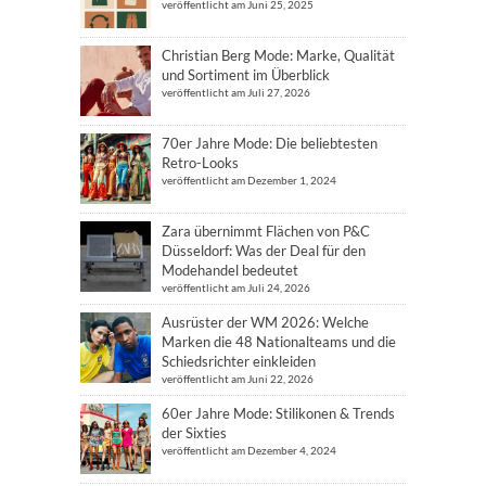
veröffentlicht am Juni 25, 2025
Christian Berg Mode: Marke, Qualität
und Sortiment im Überblick
veröffentlicht am Juli 27, 2026
70er Jahre Mode: Die beliebtesten
Retro-Looks
veröffentlicht am Dezember 1, 2024
Zara übernimmt Flächen von P&C
Düsseldorf: Was der Deal für den
Modehandel bedeutet
veröffentlicht am Juli 24, 2026
Ausrüster der WM 2026: Welche
Marken die 48 Nationalteams und die
Schiedsrichter einkleiden
veröffentlicht am Juni 22, 2026
60er Jahre Mode: Stilikonen & Trends
der Sixties
veröffentlicht am Dezember 4, 2024