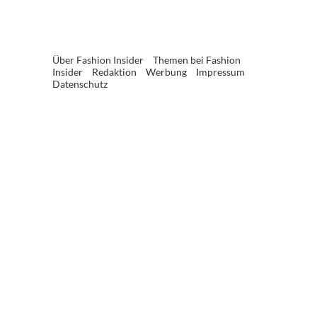
Über Fashion Insider
Themen bei Fashion
Insider
Redaktion
Werbung
Impressum
Datenschutz