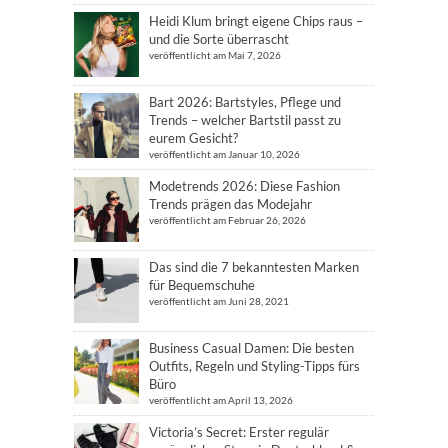
Heidi Klum bringt eigene Chips raus –
und die Sorte überrascht
veröffentlicht am Mai 7, 2026
Bart 2026: Bartstyles, Pflege und
Trends – welcher Bartstil passt zu
eurem Gesicht?
veröffentlicht am Januar 10, 2026
Modetrends 2026: Diese Fashion
Trends prägen das Modejahr
veröffentlicht am Februar 26, 2026
Das sind die 7 bekanntesten Marken
für Bequemschuhe
veröffentlicht am Juni 28, 2021
Business Casual Damen: Die besten
Outfits, Regeln und Styling-Tipps fürs
Büro
veröffentlicht am April 13, 2026
Victoria’s Secret: Erster regulär