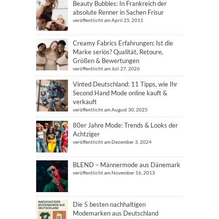
Beauty Bubbles: In Frankreich der
absolute Renner in Sachen Frisur
veröffentlicht am April 25, 2011
Creamy Fabrics Erfahrungen: Ist die
Marke seriös? Qualität, Retoure,
Größen & Bewertungen
veröffentlicht am Juli 27, 2026
Vinted Deutschland: 11 Tipps, wie Ihr
Second Hand Mode online kauft &
verkauft
veröffentlicht am August 30, 2025
80er Jahre Mode: Trends & Looks der
Achtziger
veröffentlicht am Dezember 3, 2024
BLEND – Männermode aus Dänemark
veröffentlicht am November 16, 2013
Die 5 besten nachhaltigen
Modemarken aus Deutschland