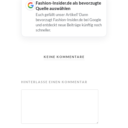
Fashion-Insider.de als bevorzugte
Quelle auswählen
Euch gefällt unser Artikel? Dann
bevorzugt Fashion-Insider.de bei Google
und entdeckt neue Beiträge künftig noch
schneller.
KEINE KOMMENTARE
HINTERLASSE EINEN KOMMENTAR