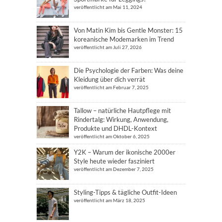
veröffentlicht am Mai 11, 2024
Von Matin Kim bis Gentle Monster: 15
koreanische Modemarken im Trend
veröffentlicht am Juli 27, 2026
Die Psychologie der Farben: Was deine
Kleidung über dich verrät
veröffentlicht am Februar 7, 2025
Tallow – natürliche Hautpflege mit
Rindertalg: Wirkung, Anwendung,
Produkte und DHDL-Kontext
veröffentlicht am Oktober 6, 2025
Y2K – Warum der ikonische 2000er
Style heute wieder fasziniert
veröffentlicht am Dezember 7, 2025
Styling-Tipps & tägliche Outfit-Ideen
veröffentlicht am März 18, 2025