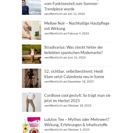
vom Funktionsteil zum Sommer-
Trendpiece wurde
veröffentlicht am Juli 13, 2026
Mellow Noir – Nachhaltige Hautpflege
mit Wirkung
veröffentlicht am Februar 4, 2026
Stradivarius: Was steckt hinter der
beliebten spanischen Modemarke?
veröffentlicht am Juni 16, 2026
52, sichtbar, selbstbestimmt: Heidi
Klum setzt Calzedonia neu in Szene
veröffentlicht am Dezember 18, 2025
Cordhose cool gestylt: So trägt man sie
jetzt im Herbst 2025
veröffentlicht am Oktober 18, 2025
Lulutox Tee – Mythos oder Mehrwert?
Wirkung, Erfahrungen & Inhaltsstoffe
veröffentlicht am Oktober 3, 2025