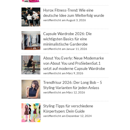
Hyrox Fitness-Trend: Wie eine
deutsche Idee zum Welterfolg wurde
veröffentlicht am August 3, 2026
Capsule Wardrobe 2026: Die
wichtigsten Basics für eine
minimalistische Garderobe
veröffentlicht am Januar 11, 2026
About You Everly: Neue Modemarke
von About You und ProSiebenSat.1
setzt auf moderne Capsule Wardrobe
veröffentlicht am März 9, 2026
Trendfrisur 2026: Der Long Bob – 5
Styling-Varianten für jeden Anlass
veröffentlicht am März 12, 2026
Styling-Tipps für verschiedene
Körpertypen: Dein Guide
veröffentlicht am Dezember 12, 2024